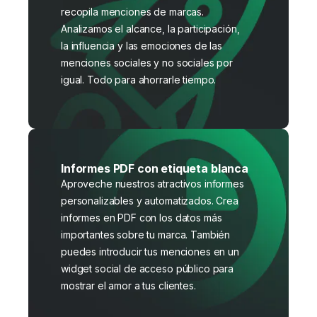
recopila menciones de marcas.
Analizamos el alcance, la participación,
la influencia y las emociones de las
menciones sociales y no sociales por
igual. Todo para ahorrarle tiempo.
Informes PDF con etiqueta blanca
Aproveche nuestros atractivos informes
personalizables y automatizados. Crea
informes en PDF con los datos más
importantes sobre tu marca. También
puedes introducir tus menciones en un
widget social de acceso público para
mostrar el amor a tus clientes.