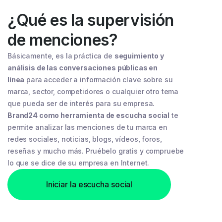
¿Qué es la supervisión
de menciones?
Básicamente, es la práctica de
seguimiento y
análisis de las conversaciones públicas en
línea
para acceder a información clave sobre su
marca, sector, competidores o cualquier otro tema
que pueda ser de interés para su empresa.
Brand24 como herramienta de escucha social
te
permite analizar las menciones de tu marca en
redes sociales, noticias, blogs, vídeos, foros,
reseñas y mucho más. Pruébelo gratis y compruebe
lo que se dice de su empresa en Internet.
Iniciar la escucha social