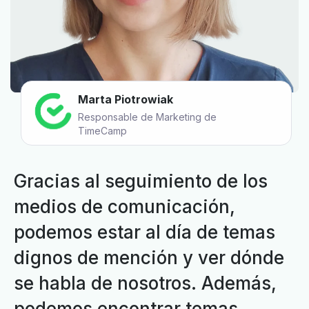
Marta Piotrowiak
Responsable de Marketing de
TimeCamp
Gracias al seguimiento de los
medios de comunicación,
podemos estar al día de temas
dignos de mención y ver dónde
se habla de nosotros. Además,
podemos encontrar temas