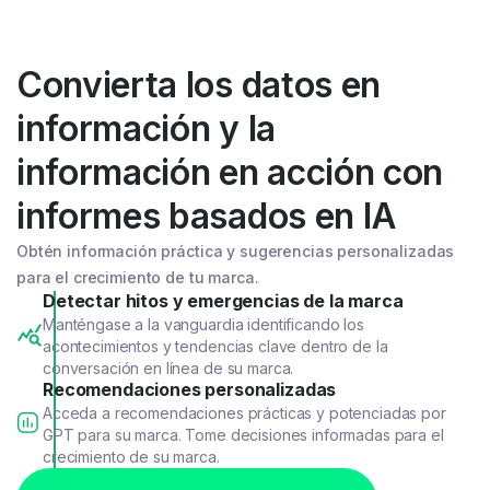
Convierta los datos en
información y la
información en acción con
informes basados en IA
Obtén información práctica y sugerencias personalizadas
para el crecimiento de tu marca.
Detectar hitos y emergencias de la marca
Manténgase a la vanguardia identificando los
acontecimientos y tendencias clave dentro de la
conversación en línea de su marca.
Recomendaciones personalizadas
Acceda a recomendaciones prácticas y potenciadas por
GPT para su marca. Tome decisiones informadas para el
crecimiento de su marca.