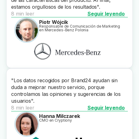
estamos orgullosos de los resultados".
8 min leer
Seguir leyendo
Piotr Wójcik
Responsable de Comunicación de Marketing
en Mercedes-Benz Polonia
"Los datos recogidos por Brand24 ayudan sin
duda a mejorar nuestro servicio, porque
controlamos las opiniones y sugerencias de los
usuarios".
8 min leer
Seguir leyendo
Hanna Milczarek
CMO en Cryptiony