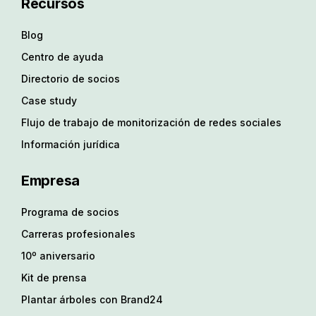
Recursos
Blog
Centro de ayuda
Directorio de socios
Case study
Flujo de trabajo de monitorización de redes sociales
Información jurídica
Empresa
Programa de socios
Carreras profesionales
10º aniversario
Kit de prensa
Plantar árboles con Brand24