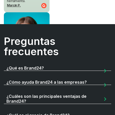
herramienta.
Marcin P.
Preguntas
frecuentes
¿Qué es Brand24?
¿Cómo ayuda Brand24 a las empresas?
¿Cuáles son las principales ventajas de
Brand24?