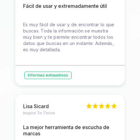
Fácil de usar y extremadamente útil
Es muy fácil de usar y de encontrar lo que
buscas. Toda la información se muestra
muy bien y te permite encontrar todos los
datos que buscas en un instante. Además,
es muy detallada.
Informes exhaustivos
Lisa Sicard
Inspire To Thrive
La mejor herramienta de escucha de
marcas