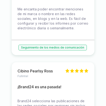
Me encanta poder encontrar menciones
de mi marca o nombre en las redes
sociales, en blogs y en la web. Es fácil de
configurar y recibir los informes por correo
electrónico diaria o semanalmente.
Seguimiento de los medios de comunicación
Cibino Pearlsy Ross
Fullintel
¡Brand24 es una pasada!
Brand24 selecciona las publicaciones de
las redes sociales por regiones sin incluir