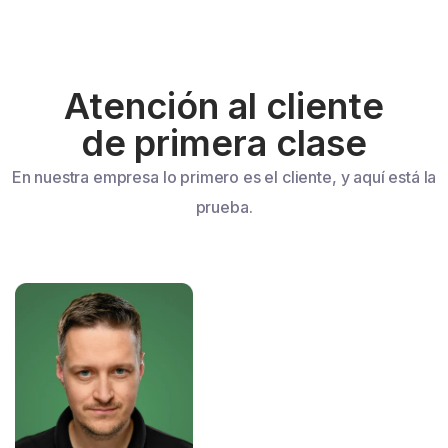
Atención al cliente
de primera clase
En nuestra empresa lo primero es el cliente, y aquí está la
prueba.