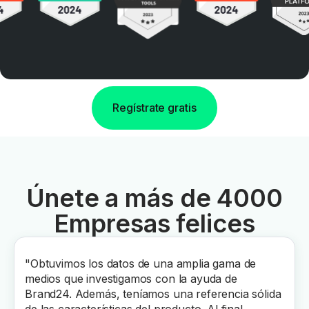
Regístrate gratis
Únete a más de 4000
Empresas felices
"Obtuvimos los datos de una amplia gama de
medios que investigamos con la ayuda de
Brand24. Además, teníamos una referencia sólida
de las características del producto. Al final,