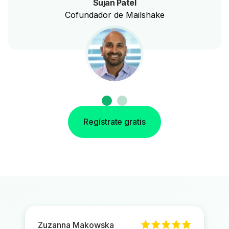
Sujan Patel
Cofundador de Mailshake
Regístrate gratis
Zuzanna Makowska