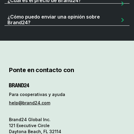
¿Cuál es el precio de Brand24?
¿Cómo puedo enviar una opinión sobre
Brand24?
Ponte en contacto con
Para cooperativas y ayuda
help@brand24.com
Brand24 Global Inc.
121 Executive Circle
Daytona Beach, FL 32114