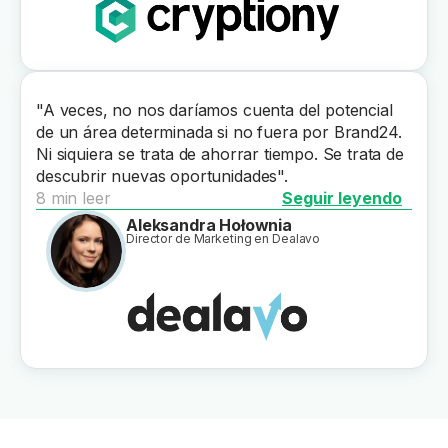
"A veces, no nos daríamos cuenta del potencial
de un área determinada si no fuera por Brand24.
Ni siquiera se trata de ahorrar tiempo. Se trata de
descubrir nuevas oportunidades".
8 min leer
Seguir leyendo
Aleksandra Hołownia
Director de Marketing en Dealavo