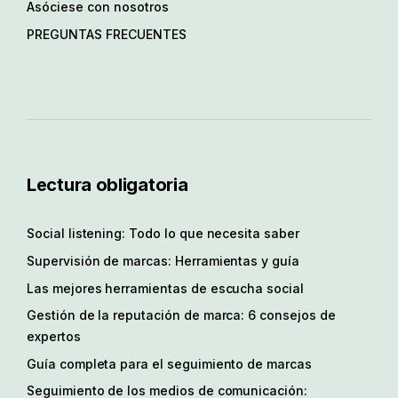
Asóciese con nosotros
PREGUNTAS FRECUENTES
Lectura obligatoria
Social listening: Todo lo que necesita saber
Supervisión de marcas: Herramientas y guía
Las mejores herramientas de escucha social
Gestión de la reputación de marca: 6 consejos de
expertos
Guía completa para el seguimiento de marcas
Seguimiento de los medios de comunicación: