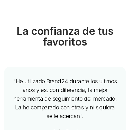
La confianza de tus
favoritos
"He utilizado Brand24 durante los últimos
años y es, con diferencia, la mejor
herramienta de seguimiento del mercado.
La he comparado con otras y ni siquiera
se le acercan".