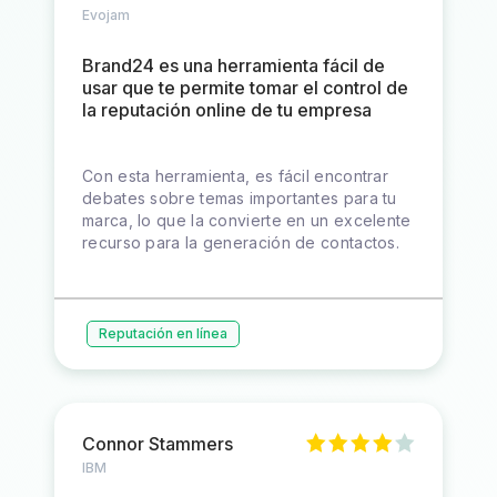
Evojam
Brand24 es una herramienta fácil de
usar que te permite tomar el control de
la reputación online de tu empresa
Con esta herramienta, es fácil encontrar
debates sobre temas importantes para tu
marca, lo que la convierte en un excelente
recurso para la generación de contactos.
Reputación en línea
Connor Stammers
IBM