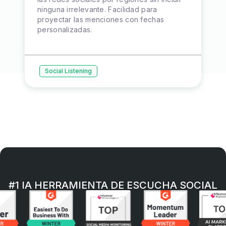
ninguna irrelevante. Facilidad para
proyectar las menciones con fechas
personalizadas.
Social Listening
#1 IA HERRAMIENTA DE ESCUCHA SOCIAL