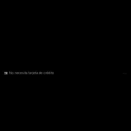
No necesita tarjeta de crédito