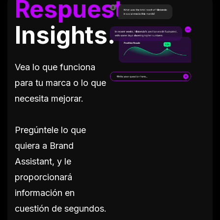
Respuesta
Insights.
Vea lo que funciona
para tu marca o lo que
necesita mejorar.
Pregúntele lo que
quiera a Brand
Assistant, y le
proporcionará
información en
cuestión de segundos.