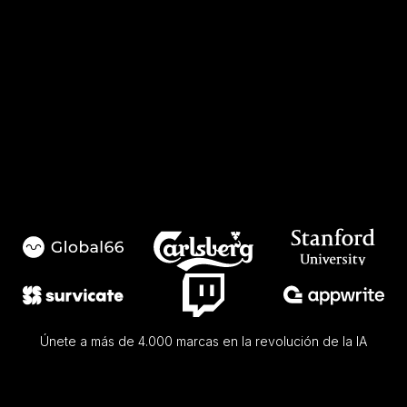
...
Únete a más de 4.000 marcas en la revolución de la IA