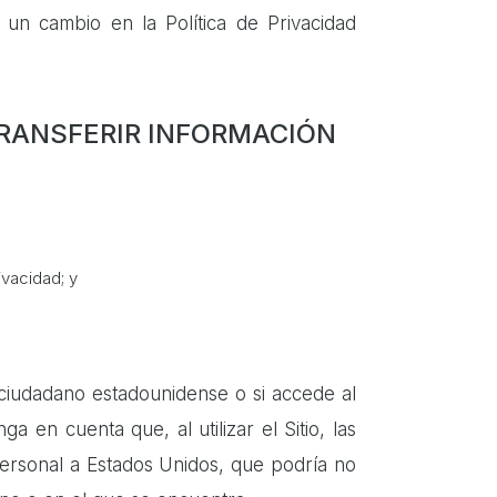
 un cambio en la Política de Privacidad
TRANSFERIR INFORMACIÓN
ivacidad; y
 ciudadano estadounidense o si accede al
a en cuenta que, al utilizar el Sitio, las
 personal a Estados Unidos, que podría no