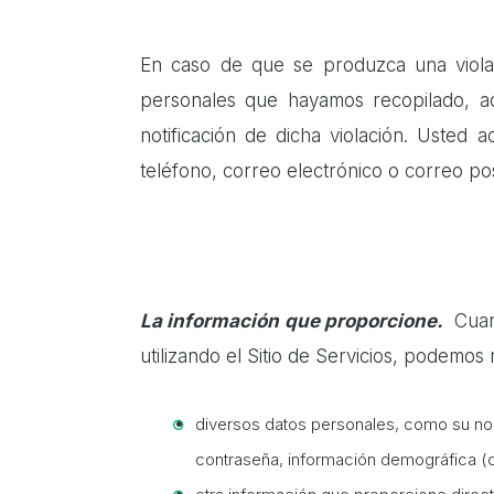
En caso de que se produzca una violac
personales que hayamos recopilado, ado
notificación de dicha violación. Usted 
teléfono, correo electrónico o correo pos
La información que proporcione.
Cuan
utilizando el Sitio de Servicios, podemos 
diversos datos personales, como su nom
contraseña, información demográfica (c