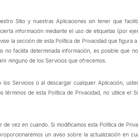
tro Sitio y nuestras Aplicaciones sin tener que facilit
erta información mediante el uso de etiquetas (por ejemp
vise la sección de esta Política de Privacidad que figura
si no facilita determinada información, es posible que 
rir ninguno de los Servicios que ofrecemos.
 o los Servicios o al descargar cualquier Aplicación, uste
 términos de esta Política de Privacidad, no utilice el S
r de vez en cuando. Si modificamos esta Política de Priva
proporcionaremos un aviso sobre la actualización en cua