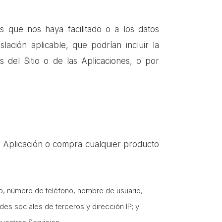
 que nos haya facilitado o a los datos
ación aplicable, que podrían incluir la
s del Sitio o de las Aplicaciones, o por
r Aplicación o compra cualquier producto
co, número de teléfono, nombre de usuario,
es sociales de terceros y dirección IP; y