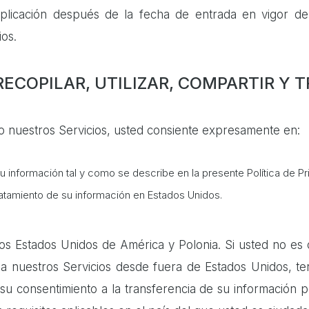
 Aplicación después de la fecha de entrada en vigor de
ios.
ECOPILAR, UTILIZAR, COMPARTIR Y 
ón o nuestros Servicios, usted consiente expresamente en:
su información tal y como se describe en la presente Política de Pr
tratamiento de su información en Estados Unidos.
os Estados Unidos de América y Polonia. Si usted no es
 a nuestros Servicios desde fuera de Estados Unidos, teng
 su consentimiento a la transferencia de su información