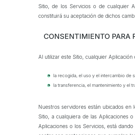
Sitio, de los Servicios o de cualquier
constituirá su aceptación de dichos camb
CONSENTIMIENTO PARA R
Al utilizar este Sitio, cualquier Aplicaci
la recogida, el uso y el intercambio de 
la transferencia, el mantenimiento y el 
Nuestros servidores están ubicados en l
Sitio, a cualquiera de las Aplicaciones o
Aplicaciones o los Servicios, está dando