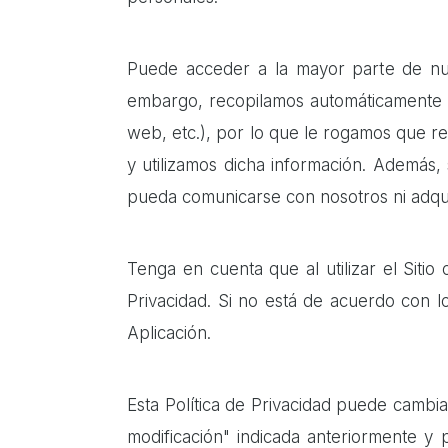
Puede acceder a la mayor parte de nues
embargo, recopilamos automáticamente ci
web, etc.), por lo que le rogamos que re
y utilizamos dicha información. Además, 
pueda comunicarse con nosotros ni adqui
Tenga en cuenta que al utilizar el Sitio
Privacidad. Si no está de acuerdo con los
Aplicación.
Esta Política de Privacidad puede cambia
modificación" indicada anteriormente y 