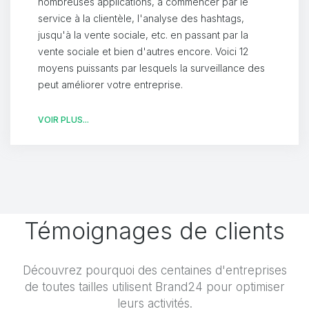
nombreuses applications, à commencer par le
service à la clientèle, l'analyse des hashtags,
jusqu'à la vente sociale, etc. en passant par la
vente sociale et bien d'autres encore. Voici 12
moyens puissants par lesquels la surveillance des
peut améliorer votre entreprise.
VOIR PLUS...
Témoignages de clients
Découvrez pourquoi des centaines d'entreprises
de toutes tailles utilisent Brand24 pour optimiser
leurs activités.