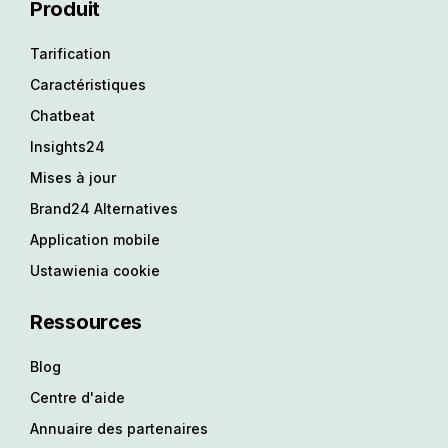
Produit
Tarification
Caractéristiques
Chatbeat
Insights24
Mises à jour
Brand24 Alternatives
Application mobile
Ustawienia cookie
Ressources
Blog
Centre d'aide
Annuaire des partenaires