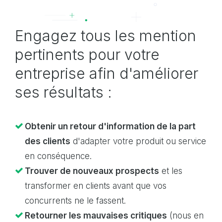
Engagez tous les mention
pertinents pour votre
entreprise afin d'améliorer
ses résultats :
Obtenir un retour d'information de la part
des clients
d'adapter votre produit ou service
en conséquence.
Trouver de nouveaux prospects
et les
transformer en clients avant que vos
concurrents ne le fassent.
Retourner les mauvaises critiques
(nous en