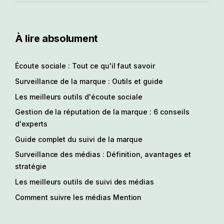
À lire absolument
Écoute sociale : Tout ce qu'il faut savoir
Surveillance de la marque : Outils et guide
Les meilleurs outils d'écoute sociale
Gestion de la réputation de la marque : 6 conseils
d'experts
Guide complet du suivi de la marque
Surveillance des médias : Définition, avantages et
stratégie
Les meilleurs outils de suivi des médias
Comment suivre les médias Mention