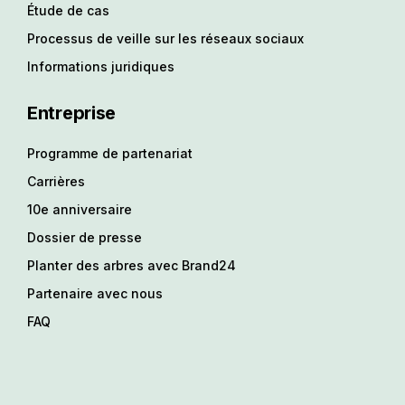
Étude de cas
Processus de veille sur les réseaux sociaux
Informations juridiques
Entreprise
Programme de partenariat
Carrières
10e anniversaire
Dossier de presse
Planter des arbres avec Brand24
Partenaire avec nous
FAQ