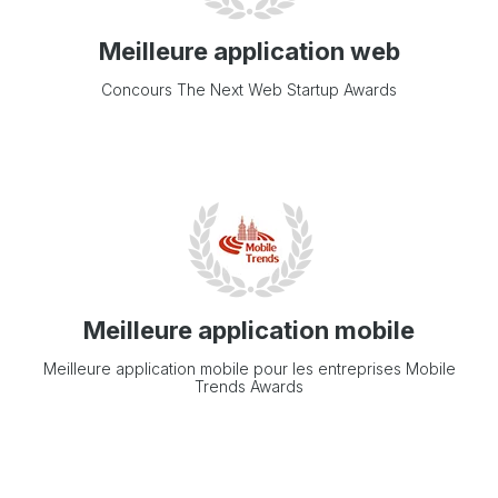
Meilleure application web
Concours The Next Web Startup Awards
Meilleure application mobile
Meilleure application mobile pour les entreprises Mobile
Trends Awards