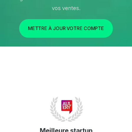
vos ventes.
METTRE À JOUR VOTRE COMPTE
Meilleure startup