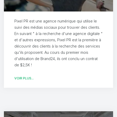
Pixel PR est une agence numérique qui utilise le
suivi des médias sociaux pour trouver des clients.
En suivant " à la recherche d'une agence digitale "
et d'autres expressions, Pixel PR est la première à
découvrir des clients à la recherche des services
qu'ils proposent. Au cours du premier mois
d'utilisation de Brand24, ils ont conclu un contrat
de $2,5K !
VOIR PLUS...