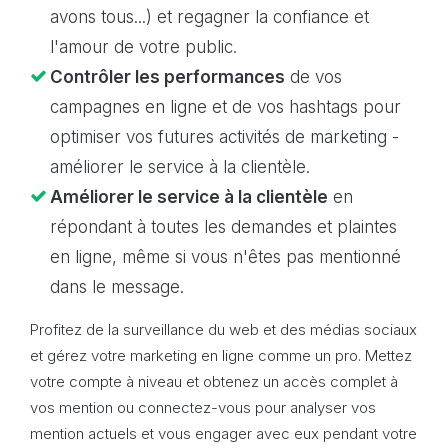
avons tous...) et regagner la confiance et
l'amour de votre public.
Contrôler les performances
de vos
campagnes en ligne et de vos hashtags pour
optimiser vos futures activités de marketing -
améliorer le service à la clientèle.
Améliorer le service à la clientèle
en
répondant à toutes les demandes et plaintes
en ligne, même si vous n'êtes pas mentionné
dans le message.
Profitez de la surveillance du web et des médias sociaux
et gérez votre marketing en ligne comme un pro. Mettez
votre compte à niveau et obtenez un accès complet à
vos mention ou connectez-vous pour analyser vos
mention actuels et vous engager avec eux pendant votre