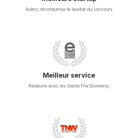
Aulery récompense le lauréat du concours
Meilleur service
Relations avec les clients Prix Ekomersy