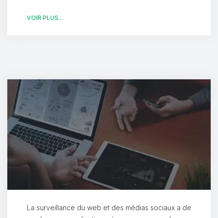
VOIR PLUS...
La surveillance du web et des médias sociaux a de