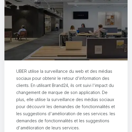
UBER utilise la surveillance du web et des médias
sociaux pour obtenir le retour d'information des
clients. En utilisant Brand24, ils ont suivi l'impact du
changement de marque de son application. De
plus, elle utilise la surveillance des médias sociaux
pour découvrir les demandes de fonctionnalités et
les suggestions d'amélioration de ses services. les
demandes de fonctionnalités et les suggestions
d'amélioration de leurs services.