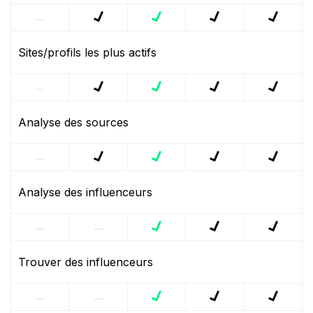
Sites/profils les plus actifs
Analyse des sources
Analyse des influenceurs
Trouver des influenceurs