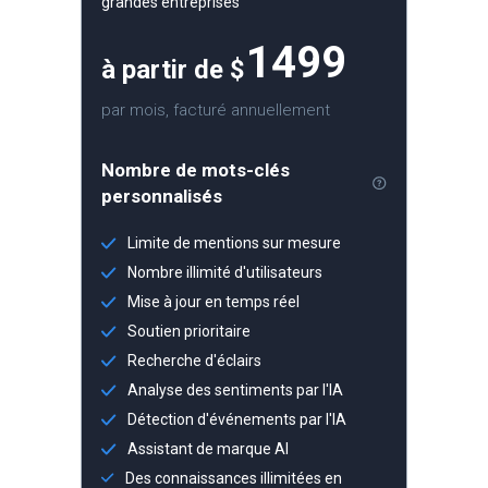
grandes entreprises
1499
à partir de $
par mois, facturé annuellement
Nombre de mots-clés
personnalisés
Limite de mentions sur mesure
Nombre illimité d'utilisateurs
Mise à jour en temps réel
Soutien prioritaire
Recherche d'éclairs
Analyse des sentiments par l'IA
Détection d'événements par l'IA
Assistant de marque AI
Des connaissances illimitées en