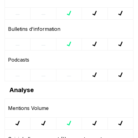
Bulletins d'information
Podcasts
Analyse
Mentions Volume