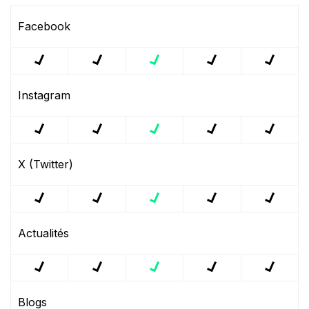
Facebook
Instagram
X (Twitter)
Actualités
Blogs