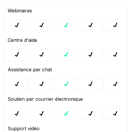
Webinaires
Centre d'aide
Assistance par chat
Soutien par courrier électronique
Support vidéo