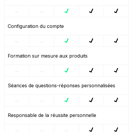
Configuration du compte
Formation sur mesure aux produits
Séances de questions-réponses personnalisées
Responsable de la réussite personnelle