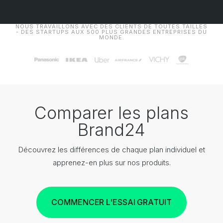
NOUS TRAVAILLONS AVEC DES CLIENTS DE TOUTES TAILLES
- DES STARTUPS AUX 500 PLUS GRANDES ENTREPRISES DU
MONDE.
Comparer les plans
Brand24
Découvrez les différences de chaque plan individuel et
apprenez-en plus sur nos produits.
COMMENCER L'ESSAI GRATUIT