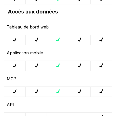
Accès aux données
Tableau de bord web
Application mobile
MCP
API