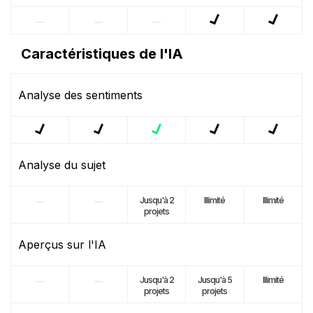
Caractéristiques de l'IA
Analyse des sentiments
Analyse du sujet
Jusqu'à 2
Illimité
Illimité
projets
Aperçus sur l'IA
Jusqu'à 2
Jusqu'à 5
Illimité
projets
projets