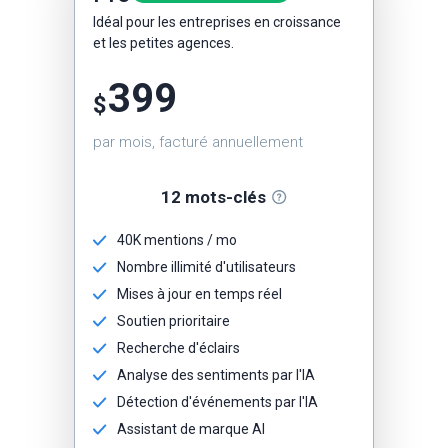
Idéal pour les entreprises en croissance
et les petites agences.
399
$
par mois, facturé annuellement
12 mots-clés
40K mentions / mo
Nombre illimité d'utilisateurs
Mises à jour en temps réel
Soutien prioritaire
Recherche d'éclairs
Analyse des sentiments par l'IA
Détection d'événements par l'IA
Assistant de marque AI