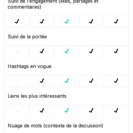
Suivi de l'engagement (likes, partages et
commentaires)
Suivi de la portée
Hashtags en vogue
Liens les plus intéressants
Nuage de mots (contexte de la discussion)