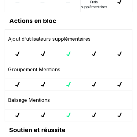
Frais
supplémentaires
Actions en bloc
Ajout d'utilisateurs supplémentaires
Groupement Mentions
Balisage Mentions
Soutien et réussite