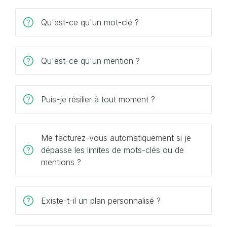
Qu'est-ce qu'un mot-clé ?
Qu'est-ce qu'un mention ?
Puis-je résilier à tout moment ?
Me facturez-vous automatiquement si je
dépasse les limites de mots-clés ou de
mentions ?
Existe-t-il un plan personnalisé ?