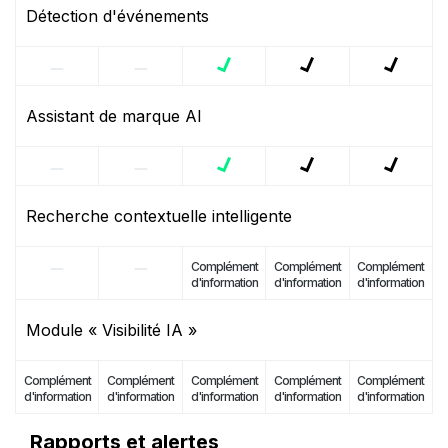
Détection d'événements
Assistant de marque AI
Recherche contextuelle intelligente
Complément
Complément
Complément
d'information
d'information
d'information
Module « Visibilité IA »
Complément
Complément
Complément
Complément
Complément
d'information
d'information
d'information
d'information
d'information
Rapports et alertes