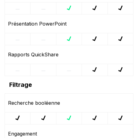
Présentation PowerPoint
Rapports QuickShare
Filtrage
Recherche booléenne
Engagement