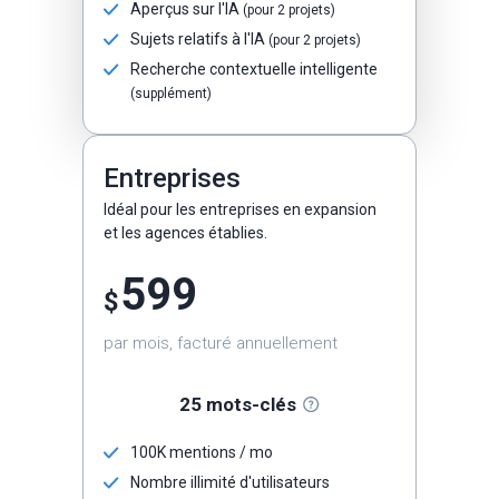
Aperçus sur l'IA
(pour 2 projets)
Sujets relatifs à l'IA
(pour 2 projets)
Recherche contextuelle intelligente
(supplément)
Entreprises
Idéal pour les entreprises en expansion
et les agences établies.
599
$
par mois, facturé annuellement
25 mots-clés
100K mentions / mo
Nombre illimité d'utilisateurs