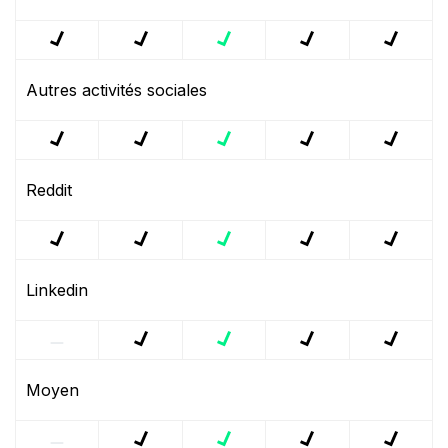
Autres activités sociales
Reddit
Linkedin
Moyen