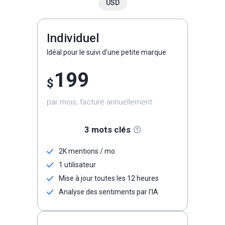
USD
Individuel
Idéal pour le suivi d'une petite marque
199
$
par mois, facturé annuellement
3 mots clés
2K mentions / mo
1 utilisateur
Mise à jour toutes les 12 heures
Analyse des sentiments par l'IA