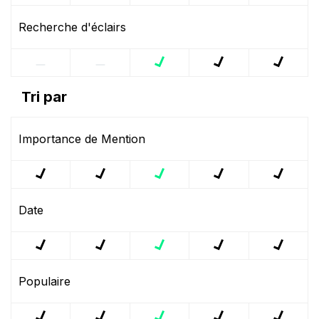
Recherche d'éclairs
Tri par
Importance de Mention
Date
Populaire