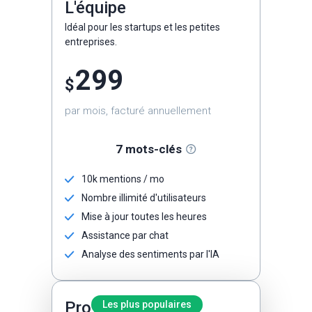
L'équipe
Idéal pour les startups et les petites
entreprises.
299
$
par mois, facturé annuellement
7 mots-clés
10k mentions / mo
Nombre illimité d'utilisateurs
Mise à jour toutes les heures
Assistance par chat
Analyse des sentiments par l'IA
Pro
Les plus populaires