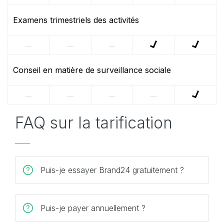
Examens trimestriels des activités
Conseil en matière de surveillance sociale
FAQ sur la tarification
Puis-je essayer Brand24 gratuitement ?
Puis-je payer annuellement ?