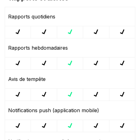
Rapports quotidiens
Rapports hebdomadaires
Avis de tempête
Notifications push (application mobile)