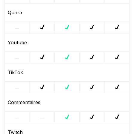
Quora
Youtube
TikTok
Commentaires
Twitch