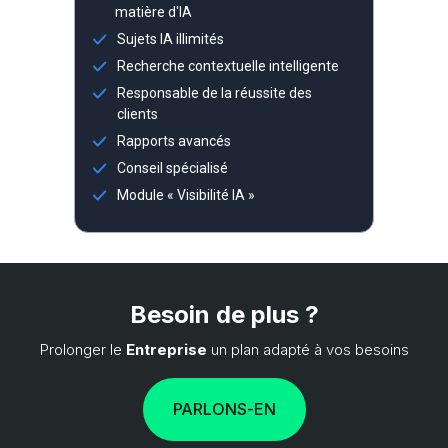
matière d'IA
Sujets IA illimités
Recherche contextuelle intelligente
Responsable de la réussite des
clients
Rapports avancés
Conseil spécialisé
Module « Visibilité IA »
Besoin de plus ?
Prolonger le
Entreprise
un plan adapté à vos besoins
PARLONS-EN