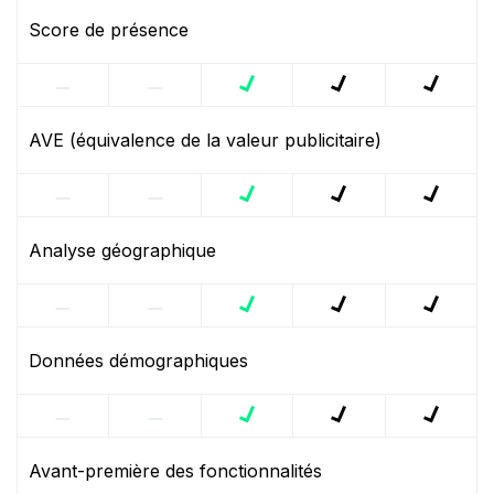
Score de présence
AVE (équivalence de la valeur publicitaire)
Analyse géographique
Données démographiques
Avant-première des fonctionnalités