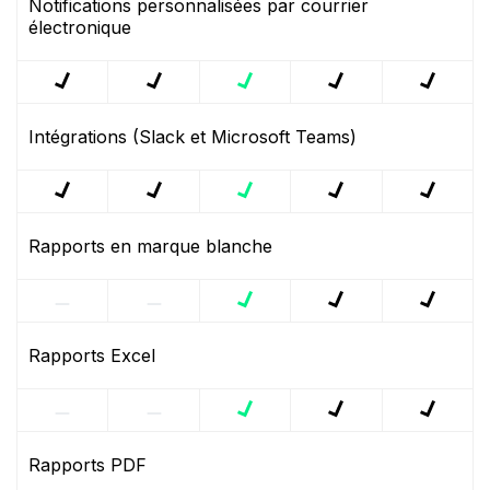
Notifications personnalisées par courrier
électronique
Intégrations (Slack et Microsoft Teams)
Rapports en marque blanche
Rapports Excel
Rapports PDF