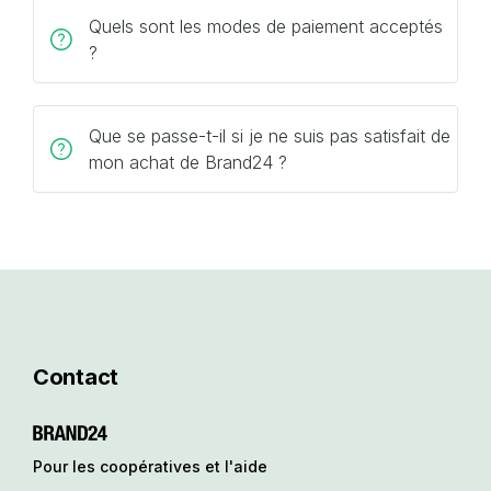
Quels sont les modes de paiement acceptés
?
Que se passe-t-il si je ne suis pas satisfait de
mon achat de Brand24 ?
Contact
Pour les coopératives et l'aide