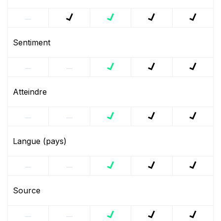
Sentiment
Atteindre
Langue (pays)
Source