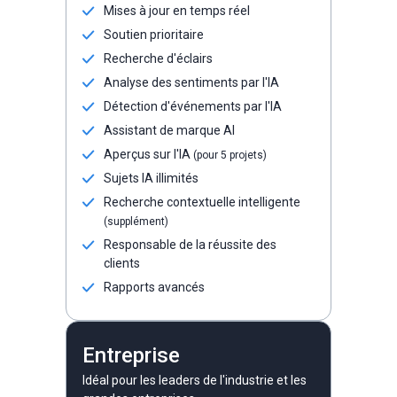
Mises à jour en temps réel
Soutien prioritaire
Recherche d'éclairs
Analyse des sentiments par l'IA
Détection d'événements par l'IA
Assistant de marque AI
Aperçus sur l'IA
(pour 5 projets)
Sujets IA illimités
Recherche contextuelle intelligente
(supplément)
Responsable de la réussite des
clients
Rapports avancés
Entreprise
Idéal pour les leaders de l'industrie et les