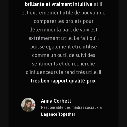
brillante et vraiment intuitive
et il
est extrêmement utile de pouvoir de
comparer les projets pour
déterminer la part de voix est
extrêmement utile. Le fait qu'il
puisse également être utilisé
comme un outil de suivi des
sentiments et de recherche
d'influenceurs le rend très utile. il
très bon rapport qualité-prix
.
Anna Corbett
Responsable des médias sociaux à
L'agence Together