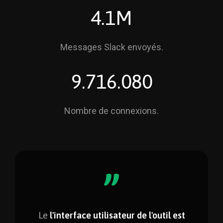
4.1M
Messages Slack envoyés.
9.716.080
Nombre de connexions.
Le
l'interface utilisateur de l'outil est