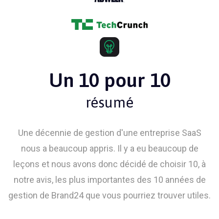
Un 10 pour 10
résumé
Une décennie de gestion d'une entreprise SaaS
nous a beaucoup appris. Il y a eu beaucoup de
leçons et nous avons donc décidé de choisir 10, à
notre avis, les plus importantes des 10 années de
gestion de Brand24 que vous pourriez trouver utiles.