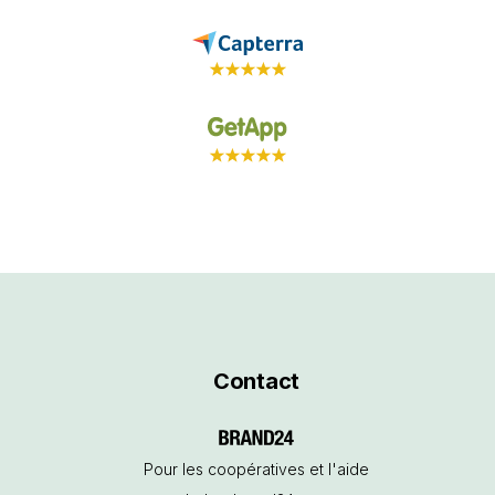
Contact
Pour les coopératives et l'aide