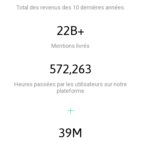
Total des revenus des 10 dernières années.
22B+
Mentions livrés
572,263
Heures passées par les utilisateurs sur notre
plateforme
39M