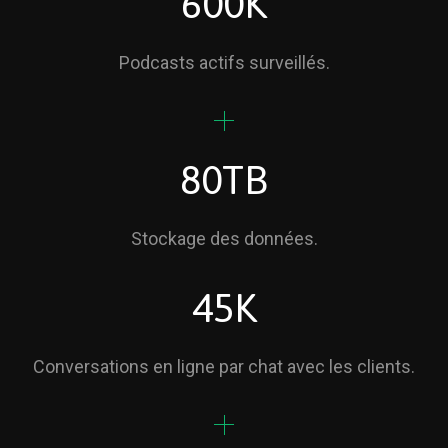
600K
Podcasts actifs surveillés.
80TB
Stockage des données.
45K
Conversations en ligne par chat avec les clients.