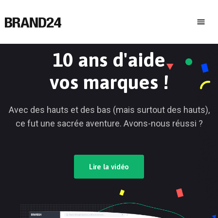
10 ans d'aide
vos marques !
Avec des hauts et des bas (mais surtout des hauts),
ce fut une sacrée aventure. Avons-nous réussi ?
Lire la vidéo