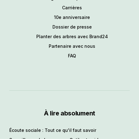
Carrières
10e anniversaire
Dossier de presse
Planter des arbres avec Brand24
Partenaire avec nous
FAQ
À lire absolument
Écoute sociale : Tout ce qu'il faut savoir