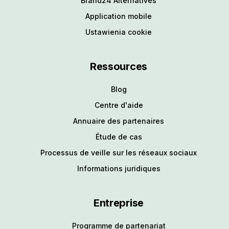
Brand24 Alternatives
Application mobile
Ustawienia cookie
Ressources
Blog
Centre d'aide
Annuaire des partenaires
Étude de cas
Processus de veille sur les réseaux sociaux
Informations juridiques
Entreprise
Programme de partenariat