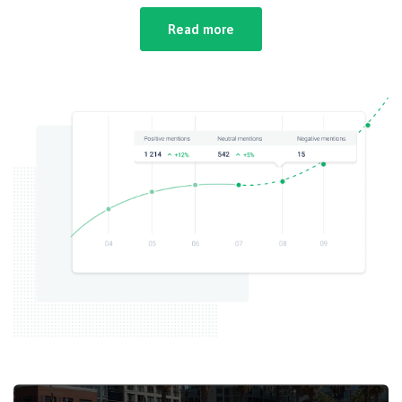
Read more