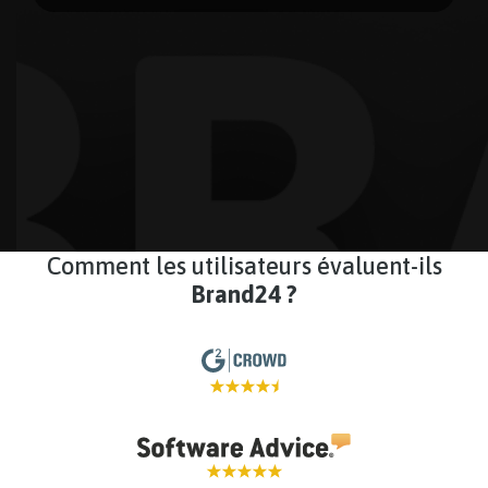
Comment les utilisateurs évaluent-ils
Brand24 ?