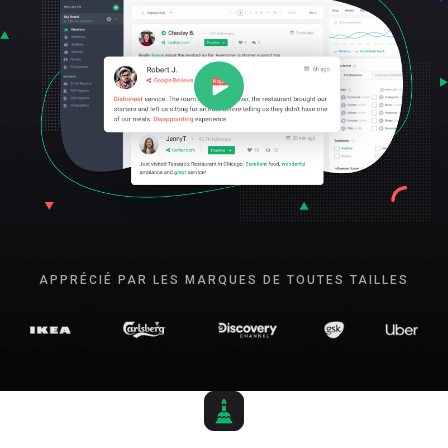
APPRÉCIÉ PAR LES MARQUES DE TOUTES TAILLES