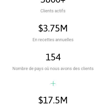
Clients actifs
$3.75M
En recettes annuelles
154
Nombre de pays où nous avons des clients
$17.5M