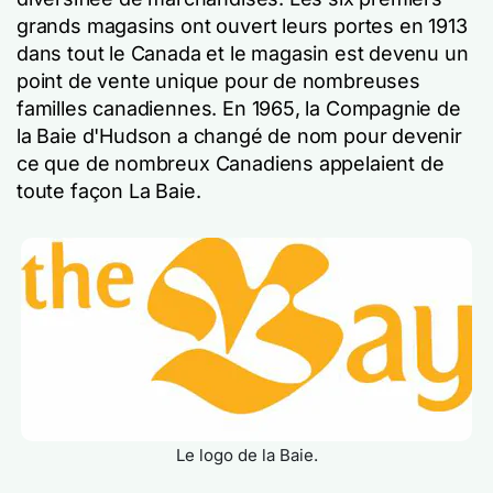
grands magasins ont ouvert leurs portes en 1913
dans tout le Canada et le magasin est devenu un
point de vente unique pour de nombreuses
familles canadiennes. En 1965, la Compagnie de
la Baie d'Hudson a changé de nom pour devenir
ce que de nombreux Canadiens appelaient de
toute façon La Baie.
Le logo de la Baie.