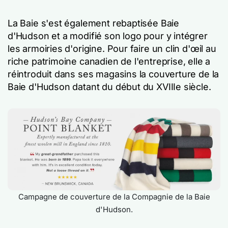
La Baie s'est également rebaptisée Baie
d'Hudson et a modifié son logo pour y intégrer
les armoiries d'origine. Pour faire un clin d'œil au
riche patrimoine canadien de l'entreprise, elle a
réintroduit dans ses magasins la couverture de la
Baie d'Hudson datant du début du XVIIIe siècle.
Campagne de couverture de la Compagnie de la Baie
d'Hudson.