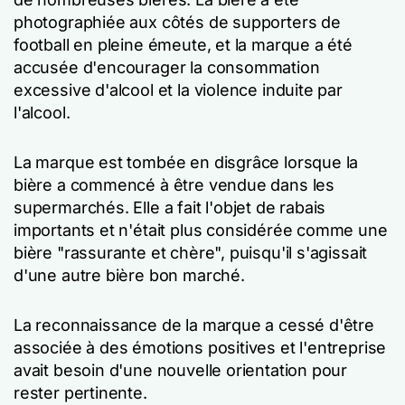
photographiée aux côtés de supporters de
football en pleine émeute, et la marque a été
accusée d'encourager la consommation
excessive d'alcool et la violence induite par
l'alcool.
La marque est tombée en disgrâce lorsque la
bière a commencé à être vendue dans les
supermarchés. Elle a fait l'objet de rabais
importants et n'était plus considérée comme une
bière "rassurante et chère", puisqu'il s'agissait
d'une autre bière bon marché.
La reconnaissance de la marque a cessé d'être
associée à des émotions positives et l'entreprise
avait besoin d'une nouvelle orientation pour
rester pertinente.