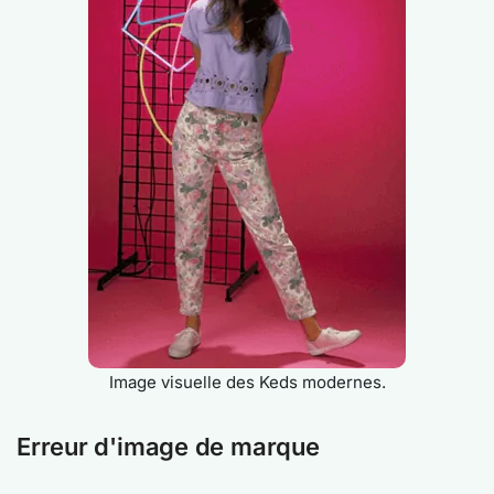
Image visuelle des Keds modernes.
Erreur d'image de marque