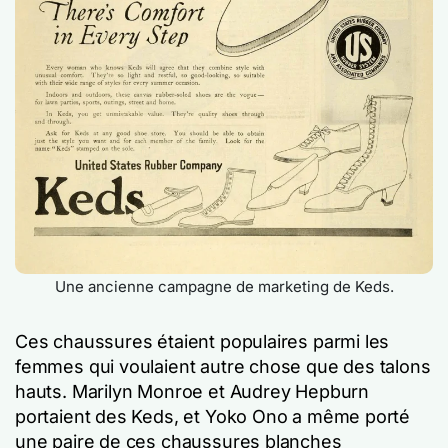
Une ancienne campagne de marketing de Keds.
Ces chaussures étaient populaires parmi les
femmes qui voulaient autre chose que des talons
hauts. Marilyn Monroe et Audrey Hepburn
portaient des Keds, et Yoko Ono a même porté
une paire de ces chaussures blanches