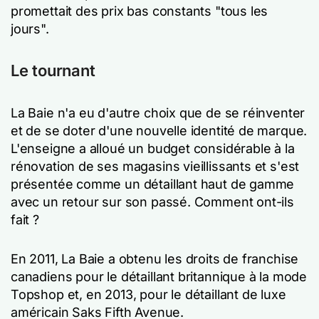
promettait des prix bas constants "tous les
jours".
Le tournant
La Baie n'a eu d'autre choix que de se réinventer
et de se doter d'une nouvelle identité de marque.
L'enseigne a alloué un budget considérable à la
rénovation de ses magasins vieillissants et s'est
présentée comme un détaillant haut de gamme
avec un retour sur son passé. Comment ont-ils
fait ?
En 2011, La Baie a obtenu les droits de franchise
canadiens pour le détaillant britannique à la mode
Topshop et, en 2013, pour le détaillant de luxe
américain Saks Fifth Avenue.