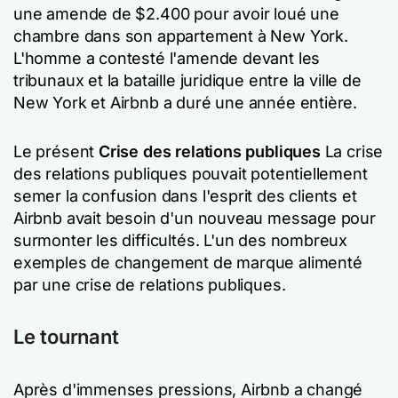
une amende de $2.400 pour avoir loué une
chambre dans son appartement à New York.
L'homme a contesté l'amende devant les
tribunaux et la bataille juridique entre la ville de
New York et Airbnb a duré une année entière.
Le présent
Crise des relations publiques
La crise
des relations publiques pouvait potentiellement
semer la confusion dans l'esprit des clients et
Airbnb avait besoin d'un nouveau message pour
surmonter les difficultés. L'un des nombreux
exemples de changement de marque alimenté
par une crise de relations publiques.
Le tournant
Après d'immenses pressions, Airbnb a changé