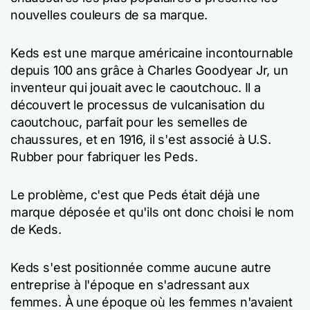
nouvelles couleurs de sa marque.
Keds est une marque américaine incontournable
depuis 100 ans grâce à Charles Goodyear Jr, un
inventeur qui jouait avec le caoutchouc. Il a
découvert le processus de vulcanisation du
caoutchouc, parfait pour les semelles de
chaussures, et en 1916, il s'est associé à U.S.
Rubber pour fabriquer les Peds.
Le problème, c'est que Peds était déjà une
marque déposée et qu'ils ont donc choisi le nom
de Keds.
Keds s'est positionnée comme aucune autre
entreprise à l'époque en s'adressant aux
femmes. À une époque où les femmes n'avaient