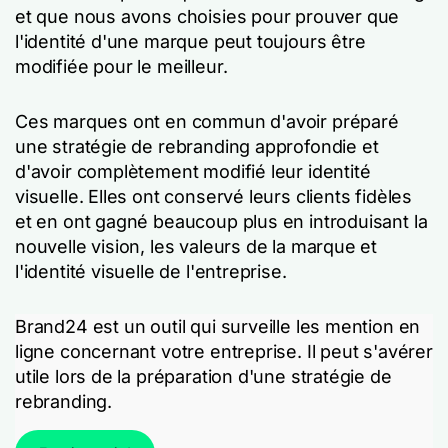
et que nous avons choisies pour prouver que
l'identité d'une marque peut toujours être
modifiée pour le meilleur.
Ces marques ont en commun d'avoir préparé
une stratégie de rebranding approfondie et
d'avoir complètement modifié leur identité
visuelle. Elles ont conservé leurs clients fidèles
et en ont gagné beaucoup plus en introduisant la
nouvelle vision, les valeurs de la marque et
l'identité visuelle de l'entreprise.
Brand24 est un outil qui surveille les mention en
ligne concernant votre entreprise. Il peut s'avérer
utile lors de la préparation d'une stratégie de
rebranding.