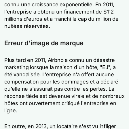
connu une croissance exponentielle. En 2011,
l'entreprise a obtenu un financement de $112
millions d'euros et a franchi le cap du million de
nuitées réservées.
Erreur d'image de marque
Plus tard en 2011, Airbnb a connu un désastre
marketing lorsque la maison d'un hôte, "EJ", a
été vandalisée. L'entreprise n'a offert aucune
compensation pour les dommages et a déclaré
qu'elle ne s'assurait pas contre les pertes. La
réponse tiède est devenue virale et de nombreux
hôtes ont ouvertement critiqué l'entreprise en
ligne.
En outre, en 2013, un locataire s'est vu infliger