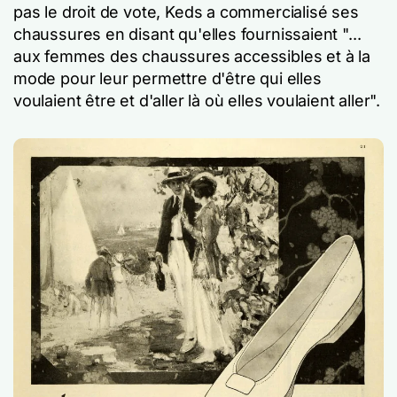
pas le droit de vote, Keds a commercialisé ses
chaussures en disant qu'elles fournissaient "...
aux femmes des chaussures accessibles et à la
mode pour leur permettre d'être qui elles
voulaient être et d'aller là où elles voulaient aller".