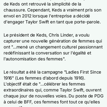
de Keds ont retrouvé la simplicité de la
chaussure. Cependant, Keds a vraiment pris son
envol en 2012 lorsque l'entreprise a décidé
d'engager Taylor Swift en tant que porte-parole.
Le président de Keds, Chris Linder, a voulu
capturer une nouvelle génération de femmes qui
ont "...mené un changement culturel passionnant
redéfinissant la conversation sur l'égalité et
l'autonomisation des femmes".
Le résultat a été la campagne "Ladies First Since
1916" (Les femmes d'abord depuis 1916).
L'objectif était de "...célébrer les femmes
extraordinaires qui, comme Taylor Swift, ouvrent
chaque jour de nouvelles voies. Du poste de PDG
à celui de BFF, ces femmes font tout ce qu'elles