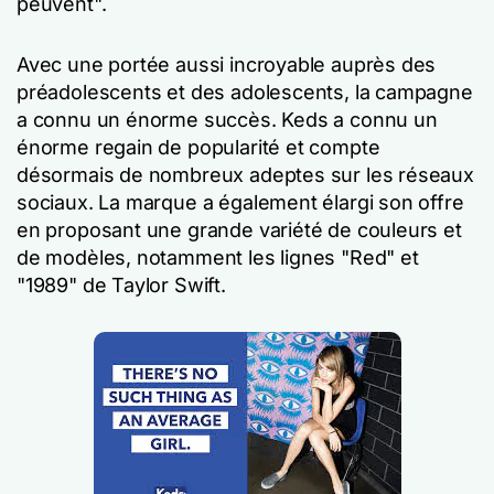
peuvent".
Avec une portée aussi incroyable auprès des
préadolescents et des adolescents, la campagne
a connu un énorme succès. Keds a connu un
énorme regain de popularité et compte
désormais de nombreux adeptes sur les réseaux
sociaux. La marque a également élargi son offre
en proposant une grande variété de couleurs et
de modèles, notamment les lignes "Red" et
"1989" de Taylor Swift.