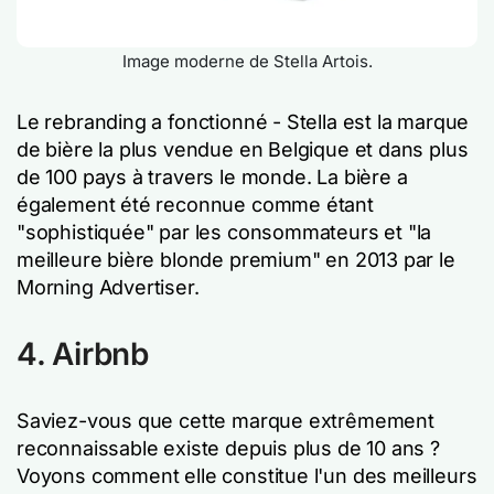
Image moderne de Stella Artois.
Le rebranding a fonctionné - Stella est la marque
de bière la plus vendue en Belgique et dans plus
de 100 pays à travers le monde. La bière a
également été reconnue comme étant
"sophistiquée" par les consommateurs et "la
meilleure bière blonde premium" en 2013 par le
Morning Advertiser.
4. Airbnb
Saviez-vous que cette marque extrêmement
reconnaissable existe depuis plus de 10 ans ?
Voyons comment elle constitue l'un des meilleurs