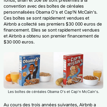
fonds, Brian et Joe se sont présentés à la
convention avec des boîtes de céréales
personnalisées Obama O's et Cap'N McCain's.
Ces boîtes se sont rapidement vendues et
Airbnb a collecté ses premiers $30 000 euros de
financement. Elles se sont rapidement vendues
et Airbnb a obtenu son premier financement de
$30 000 euros.
Les boîtes de céréales Obama O's et Cap'n McCain's.
Au cours des trois années suivantes, Airbnb a