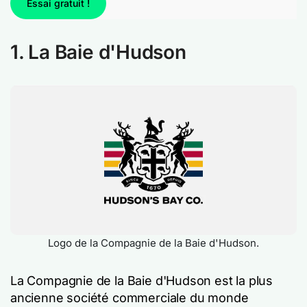
Essai gratuit !
1. La Baie d'Hudson
Logo de la Compagnie de la Baie d'Hudson.
La Compagnie de la Baie d'Hudson est la plus
ancienne société commerciale du monde