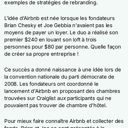
exemples de stratégies de rebranding.
L'idée d'Airbnb est née lorsque les fondateurs
Brian Chesky et Joe Gebbia n'avaient pas les
moyens de payer un loyer. Le duo a réalisé son
premier $240 en louant son loft à trois
personnes pour $80 par personne. Quelle façon
de créer sa propre entreprise !
Ce succès a donné naissance à une idée lors de
la convention nationale du parti démocrate de
2008. Les fondateurs ont coordonné le
lancement d'Airbnb en proposant des chambres
trouvées sur Craiglist aux participants qui ne
pouvaient pas trouver de chambre d'hôtel.
Pour mieux faire connaître Airbnb et collecter des