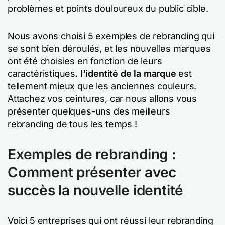
problèmes et points douloureux du public cible.
Nous avons choisi 5 exemples de rebranding qui
se sont bien déroulés, et les nouvelles marques
ont été choisies en fonction de leurs
caractéristiques.
l'identité de la marque
est
tellement mieux que les anciennes couleurs.
Attachez vos ceintures, car nous allons vous
présenter quelques-uns des meilleurs
rebranding de tous les temps !
Exemples de rebranding :
Comment présenter avec
succès la nouvelle identité
Voici 5 entreprises qui ont réussi leur rebranding