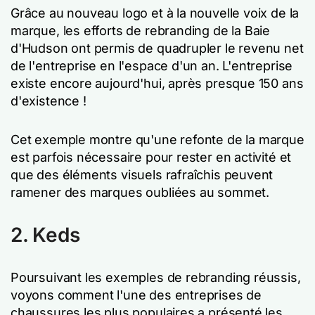
Grâce au nouveau logo et à la nouvelle voix de la
marque, les efforts de rebranding de la Baie
d'Hudson ont permis de quadrupler le revenu net
de l'entreprise en l'espace d'un an. L'entreprise
existe encore aujourd'hui, après presque 150 ans
d'existence !
Cet exemple montre qu'une refonte de la marque
est parfois nécessaire pour rester en activité et
que des éléments visuels rafraîchis peuvent
ramener des marques oubliées au sommet.
2. Keds
Poursuivant les exemples de rebranding réussis,
voyons comment l'une des entreprises de
chaussures les plus populaires a présenté les