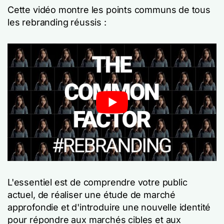
Cette vidéo montre les points communs de tous
les rebranding réussis :
L'essentiel est de comprendre votre public
actuel, de réaliser une étude de marché
approfondie et d'introduire une nouvelle identité
pour répondre aux marchés cibles et aux