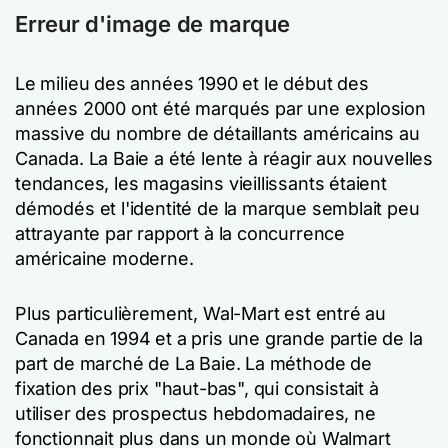
Erreur d'image de marque
Le milieu des années 1990 et le début des
années 2000 ont été marqués par une explosion
massive du nombre de détaillants américains au
Canada. La Baie a été lente à réagir aux nouvelles
tendances, les magasins vieillissants étaient
démodés et l'identité de la marque semblait peu
attrayante par rapport à la concurrence
américaine moderne.
Plus particulièrement, Wal-Mart est entré au
Canada en 1994 et a pris une grande partie de la
part de marché de La Baie. La méthode de
fixation des prix "haut-bas", qui consistait à
utiliser des prospectus hebdomadaires, ne
fonctionnait plus dans un monde où Walmart