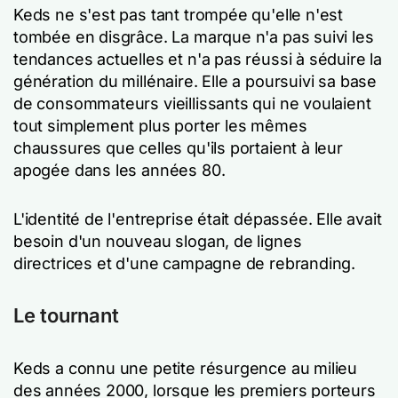
Keds ne s'est pas tant trompée qu'elle n'est
tombée en disgrâce. La marque n'a pas suivi les
tendances actuelles et n'a pas réussi à séduire la
génération du millénaire. Elle a poursuivi sa base
de consommateurs vieillissants qui ne voulaient
tout simplement plus porter les mêmes
chaussures que celles qu'ils portaient à leur
apogée dans les années 80.
L'identité de l'entreprise était dépassée. Elle avait
besoin d'un nouveau slogan, de lignes
directrices et d'une campagne de rebranding.
Le tournant
Keds a connu une petite résurgence au milieu
des années 2000, lorsque les premiers porteurs