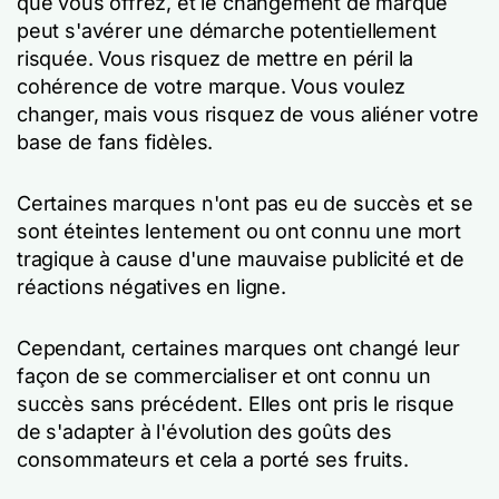
que vous offrez, et le changement de marque
peut s'avérer une démarche potentiellement
risquée. Vous risquez de mettre en péril la
cohérence de votre marque. Vous voulez
changer, mais vous risquez de vous aliéner votre
base de fans fidèles.
Certaines marques n'ont pas eu de succès et se
sont éteintes lentement ou ont connu une mort
tragique à cause d'une mauvaise publicité et de
réactions négatives en ligne.
Cependant, certaines marques ont changé leur
façon de se commercialiser et ont connu un
succès sans précédent. Elles ont pris le risque
de s'adapter à l'évolution des goûts des
consommateurs et cela a porté ses fruits.