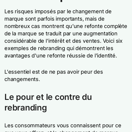
Les risques imposés par le changement de
marque sont parfois importants, mais de
nombreux cas montrent qu'une refonte complète
de la marque se traduit par une augmentation
considérable de l'intérêt et des ventes. Voici six
exemples de rebranding qui démontrent les
avantages d'une refonte réussie de l'identité.
L'essentiel est de ne pas avoir peur des
changements.
Le pour et le contre du
rebranding
Les consommateurs vous connaissent pour ce