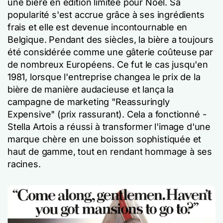
une bière en édition limitée pour Noël. Sa
popularité s'est accrue grâce à ses ingrédients
frais et elle est devenue incontournable en
Belgique. Pendant des siècles, la bière a toujours
été considérée comme une gâterie coûteuse par
de nombreux Européens. Ce fut le cas jusqu'en
1981, lorsque l'entreprise changea le prix de la
bière de manière audacieuse et lança la
campagne de marketing "Reassuringly
Expensive" (prix rassurant). Cela a fonctionné -
Stella Artois a réussi à transformer l'image d'une
marque chère en une boisson sophistiquée et
haut de gamme, tout en rendant hommage à ses
racines.