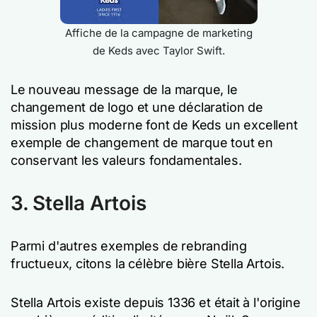
Affiche de la campagne de marketing
de Keds avec Taylor Swift.
Le nouveau message de la marque, le
changement de logo et une déclaration de
mission plus moderne font de Keds un excellent
exemple de changement de marque tout en
conservant les valeurs fondamentales.
3. Stella Artois
Parmi d'autres exemples de rebranding
fructueux, citons la célèbre bière Stella Artois.
Stella Artois existe depuis 1336 et était à l'origine