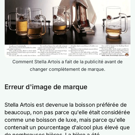
Comment Stella Artois a fait de la publicité avant de
changer complètement de marque.
Erreur d'image de marque
Stella Artois est devenue la boisson préférée de
beaucoup, non pas parce qu'elle était considérée
comme une boisson de luxe, mais parce qu'elle
contenait un pourcentage d'alcool plus élevé que
de nombreuses bières. La bière a été