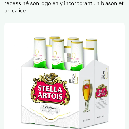
redessiné son logo en y incorporant un blason et
un calice.