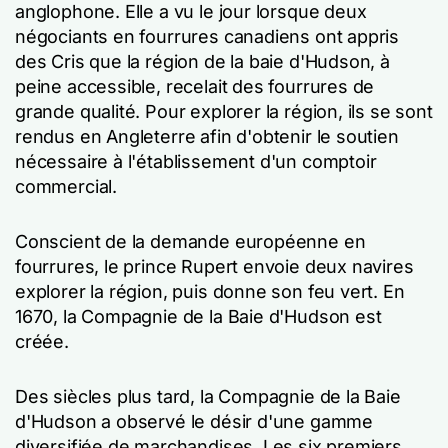
anglophone. Elle a vu le jour lorsque deux
négociants en fourrures canadiens ont appris
des Cris que la région de la baie d'Hudson, à
peine accessible, recelait des fourrures de
grande qualité. Pour explorer la région, ils se sont
rendus en Angleterre afin d'obtenir le soutien
nécessaire à l'établissement d'un comptoir
commercial.
Conscient de la demande européenne en
fourrures, le prince Rupert envoie deux navires
explorer la région, puis donne son feu vert. En
1670, la Compagnie de la Baie d'Hudson est
créée.
Des siècles plus tard, la Compagnie de la Baie
d'Hudson a observé le désir d'une gamme
diversifiée de marchandises. Les six premiers