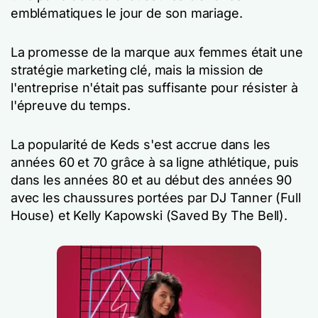
emblématiques le jour de son mariage.
La promesse de la marque aux femmes était une
stratégie marketing clé, mais la mission de
l'entreprise n'était pas suffisante pour résister à
l'épreuve du temps.
La popularité de Keds s'est accrue dans les
années 60 et 70 grâce à sa ligne athlétique, puis
dans les années 80 et au début des années 90
avec les chaussures portées par DJ Tanner (Full
House) et Kelly Kapowski (Saved By The Bell).