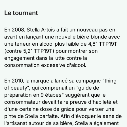
Le tournant
En 2008, Stella Artois a fait un nouveau pas en
avant en lançant une nouvelle bière blonde avec
une teneur en alcool plus faible de 4,81 TTP19T
(contre 5,21 TTP19T) pour montrer son
engagement dans la lutte contre la
consommation excessive d'alcool.
En 2010, la marque a lancé sa campagne "thing
of beauty", qui comprenait un "guide de
préparation en 9 étapes" suggérant que le
consommateur devait faire preuve d'habileté et
d'une certaine dose de grâce pour verser une
pinte de Stella parfaite. Afin d'évoquer le sens de
l'artisanat autour de sa bière, Stella a également