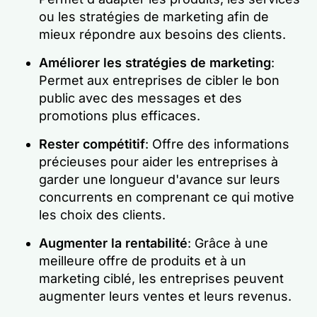
ou les stratégies de marketing afin de
mieux répondre aux besoins des clients.
Améliorer les stratégies de marketing
:
Permet aux entreprises de cibler le bon
public avec des messages et des
promotions plus efficaces.
Rester compétitif
: Offre des informations
précieuses pour aider les entreprises à
garder une longueur d'avance sur leurs
concurrents en comprenant ce qui motive
les choix des clients.
Augmenter la rentabilité
: Grâce à une
meilleure offre de produits et à un
marketing ciblé, les entreprises peuvent
augmenter leurs ventes et leurs revenus.