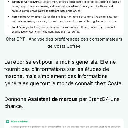
Chat GPT : Analyse des préférences des consommateurs
de Costa Coffee
La réponse est pour le moins générale. Elle ne
fournit pas d'informations sur les études de
marché, mais simplement des informations
générales que tout le monde connaît chez Costa.
Donnons
Assistant de marque
par Brand24 une
chance.