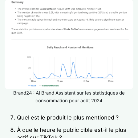
Brand24 : AI Brand Assistant sur les statistiques de
consommation pour août 2024
Quel est le produit le plus mentioned ?
À quelle heure le public cible est-il le plus
actif sur TikTok ?