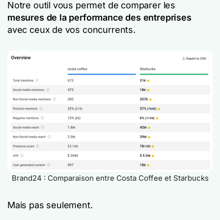
Notre outil vous permet de comparer les
mesures de la performance des entreprises
avec ceux de vos concurrents.
Brand24 : Comparaison entre Costa Coffee et Starbucks
Mais pas seulement.