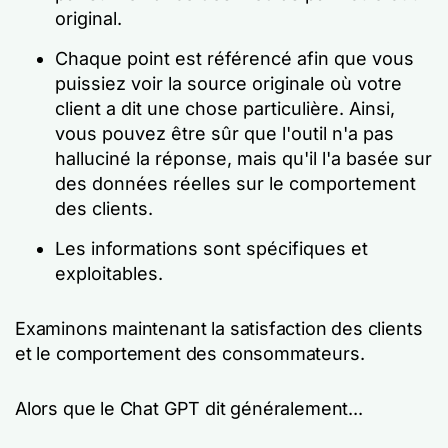
original.
Chaque point est référencé afin que vous
puissiez voir la source originale où votre
client a dit une chose particulière. Ainsi,
vous pouvez être sûr que l'outil n'a pas
halluciné la réponse, mais qu'il l'a basée sur
des données réelles sur le comportement
des clients.
Les informations sont spécifiques et
exploitables.
Examinons maintenant la satisfaction des clients
et le comportement des consommateurs.
Alors que le Chat GPT dit généralement...