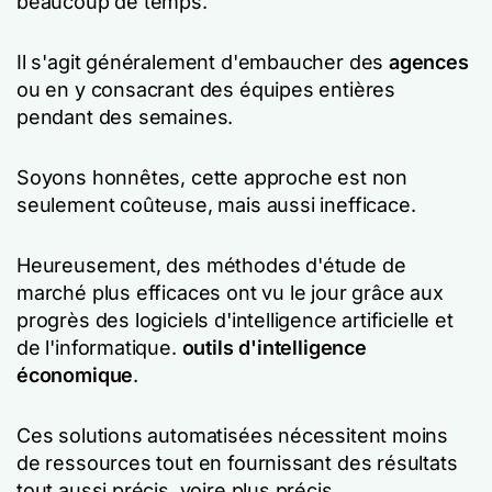
beaucoup de temps.
Il s'agit généralement d'embaucher des
agences
ou en y consacrant des équipes entières
pendant des semaines.
Soyons honnêtes, cette approche est non
seulement coûteuse, mais aussi inefficace.
Heureusement, des méthodes d'étude de
marché plus efficaces ont vu le jour grâce aux
progrès des logiciels d'intelligence artificielle et
de l'informatique.
outils d'intelligence
économique
.
Ces solutions automatisées nécessitent moins
de ressources tout en fournissant des résultats
tout aussi précis, voire plus précis.