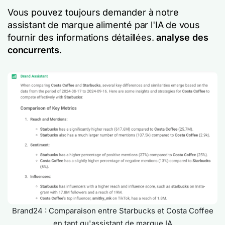
Vous pouvez toujours demander à notre
assistant de marque alimenté par l'IA de vous
fournir des informations détaillées.
analyse des
concurrents
.
Brand24 : Comparaison entre Starbucks et Costa Coffee
en tant qu'assistant de marque IA