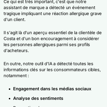
Ce qui est très important, c'est que notre
assistant de marque a détecté un événement
tragique impliquant une réaction allergique grave
d'un client.
Il s'agit là d'un aperçu essentiel de la clientèle de
Costa et d'un bon encouragement à considérer
les personnes allergiques parmi ses profils
d'acheteurs.
En outre, notre outil d'IA a détecté toutes les
informations clés sur les consommateurs cibles,
notamment :
Engagement dans les médias sociaux
Analyse des sentiments