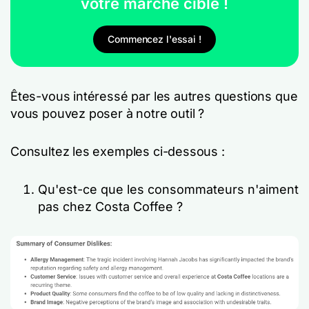
votre marché cible !
Commencez l'essai !
Êtes-vous intéressé par les autres questions que
vous pouvez poser à notre outil ?
Consultez les exemples ci-dessous :
Qu'est-ce que les consommateurs n'aiment
pas chez Costa Coffee ?