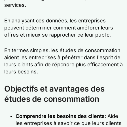
services.
En analysant ces données, les entreprises
peuvent déterminer comment améliorer leurs
offres et mieux se rapprocher de leur public.
En termes simples, les études de consommation
aident les entreprises à pénétrer dans l'esprit de
leurs clients afin de répondre plus efficacement à
leurs besoins.
Objectifs et avantages des
études de consommation
Comprendre les besoins des clients
: Aide
les entreprises à savoir ce que leurs clients