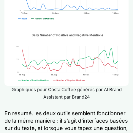
Graphiques pour Costa Coffee générés par AI Brand
Assistant par Brand24
En résumé, les deux outils semblent fonctionner
de la même manière : il s'agit d'interfaces basées
sur du texte, et lorsque vous tapez une question,