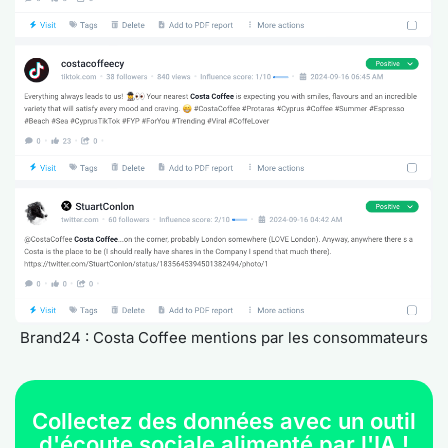
Brand24 : Costa Coffee mentions par les consommateurs
Collectez des données avec un outil
d'écoute sociale alimenté par l'IA !