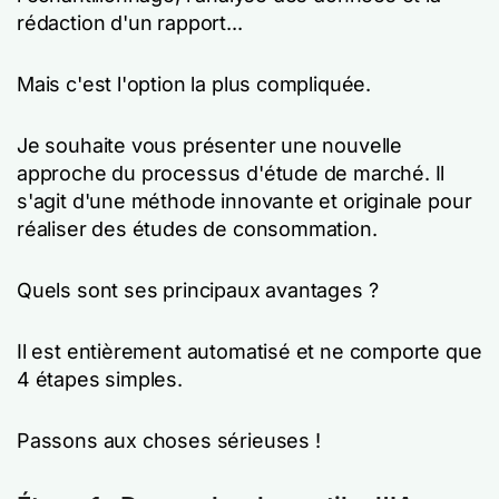
rédaction d'un rapport...
Mais c'est l'option la plus compliquée.
Je souhaite vous présenter une nouvelle
approche du processus d'étude de marché. Il
s'agit d'une méthode innovante et originale pour
réaliser des études de consommation.
Quels sont ses principaux avantages ?
Il est entièrement automatisé et ne comporte que
4 étapes simples.
Passons aux choses sérieuses !