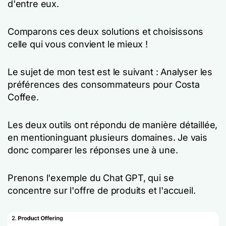
d'entre eux.
Comparons ces deux solutions et choisissons
celle qui vous convient le mieux !
Le sujet de mon test est le suivant : Analyser les
préférences des consommateurs pour Costa
Coffee.
Les deux outils ont répondu de manière détaillée,
en mentioninguant plusieurs domaines. Je vais
donc comparer les réponses une à une.
Prenons l'exemple du Chat GPT, qui se
concentre sur l'offre de produits et l'accueil.