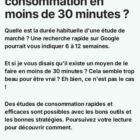
consommation en
moins de 30 minutes ?
Quelle est la durée habituelle d'une étude de
marché ? Une recherche rapide sur Google
pourrait vous indiquer 6 à 12 semaines.
Et si je vous disais qu'il existe un moyen de le
faire en moins de 30 minutes ? Cela semble trop
beau pour être vrai ? Eh bien, ce n'est pas le cas
!
Des études de consommation rapides et
efficaces sont possibles avec les bons outils et
les bonnes stratégies. Poursuivez votre lecture
pour découvrir comment.