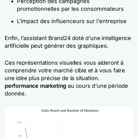
Perception des campagnes
promotionnelles par les consommateurs
L'impact des influenceurs sur l'entreprise
Enfin, l'assistant Brand24 doté d'une intelligence
artificielle peut générer des graphiques.
Ces représentations visuelles vous aideront à
comprendre votre marché cible et à vous faire
une idée plus précise de la situation.
performance marketing
au cours d'une période
donnée.