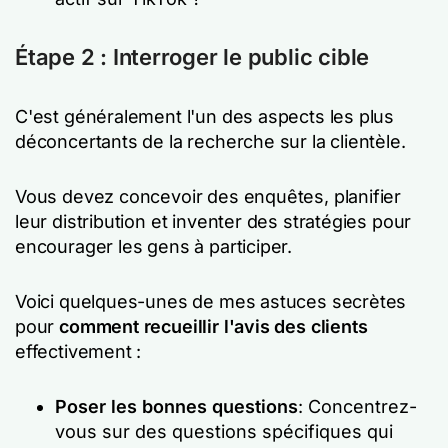
Étape 2 : Interroger le public cible
C'est généralement l'un des aspects les plus
déconcertants de la recherche sur la clientèle.
Vous devez concevoir des enquêtes, planifier
leur distribution et inventer des stratégies pour
encourager les gens à participer.
Voici quelques-unes de mes astuces secrètes
pour
comment recueillir l'avis des clients
effectivement :
Poser les bonnes questions
: Concentrez-
vous sur des questions spécifiques qui