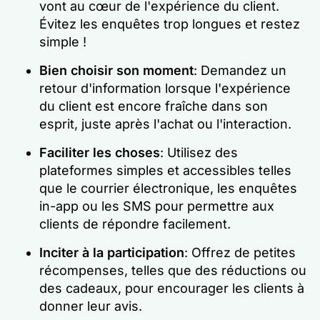
vont au cœur de l'expérience du client.
Évitez les enquêtes trop longues et restez
simple !
Bien choisir son moment
: Demandez un
retour d'information lorsque l'expérience
du client est encore fraîche dans son
esprit, juste après l'achat ou l'interaction.
Faciliter les choses
: Utilisez des
plateformes simples et accessibles telles
que le courrier électronique, les enquêtes
in-app ou les SMS pour permettre aux
clients de répondre facilement.
Inciter à la participation
: Offrez de petites
récompenses, telles que des réductions ou
des cadeaux, pour encourager les clients à
donner leur avis.