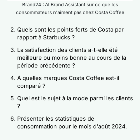
Brand24 : AI Brand Assistant sur ce que les
consommateurs n'aiment pas chez Costa Coffee
Quels sont les points forts de Costa par
rapport à Starbucks ?
La satisfaction des clients a-t-elle été
meilleure ou moins bonne au cours de la
période précédente ?
À quelles marques Costa Coffee est-il
comparé ?
Quel est le sujet à la mode parmi les clients
?
Présenter les statistiques de
consommation pour le mois d'août 2024.