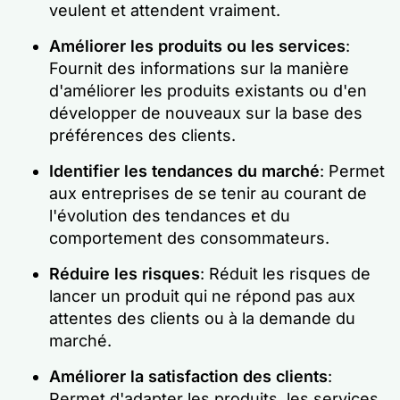
veulent et attendent vraiment.
Améliorer les produits ou les services
:
Fournit des informations sur la manière
d'améliorer les produits existants ou d'en
développer de nouveaux sur la base des
préférences des clients.
Identifier les tendances du marché
: Permet
aux entreprises de se tenir au courant de
l'évolution des tendances et du
comportement des consommateurs.
Réduire les risques
: Réduit les risques de
lancer un produit qui ne répond pas aux
attentes des clients ou à la demande du
marché.
Améliorer la satisfaction des clients
:
Permet d'adapter les produits, les services