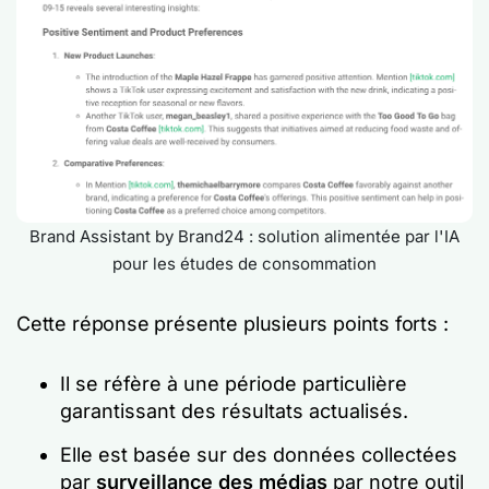
Brand Assistant by Brand24 : solution alimentée par l'IA
pour les études de consommation
Cette réponse présente plusieurs points forts :
Il se réfère à une période particulière
garantissant des résultats actualisés.
Elle est basée sur des données collectées
par
surveillance des médias
par notre outil