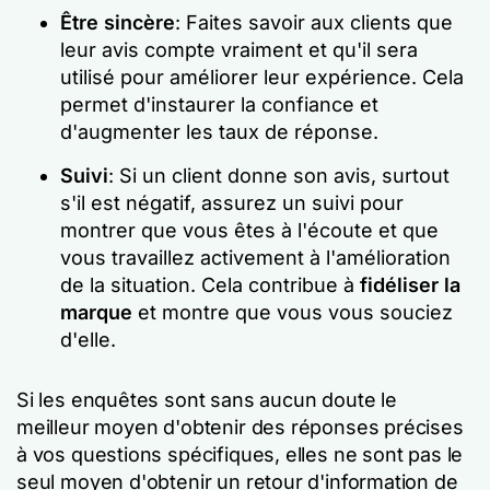
Être sincère
: Faites savoir aux clients que
leur avis compte vraiment et qu'il sera
utilisé pour améliorer leur expérience. Cela
permet d'instaurer la confiance et
d'augmenter les taux de réponse.
Suivi
: Si un client donne son avis, surtout
s'il est négatif, assurez un suivi pour
montrer que vous êtes à l'écoute et que
vous travaillez activement à l'amélioration
de la situation. Cela contribue à
fidéliser la
marque
et montre que vous vous souciez
d'elle.
Si les enquêtes sont sans aucun doute le
meilleur moyen d'obtenir des réponses précises
à vos questions spécifiques, elles ne sont pas le
seul moyen d'obtenir un retour d'information de