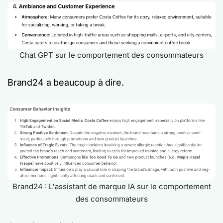
Chat GPT sur le comportement des consommateurs
Brand24 a beaucoup à dire.
Brand24 : L'assistant de marque IA sur le comportement
des consommateurs