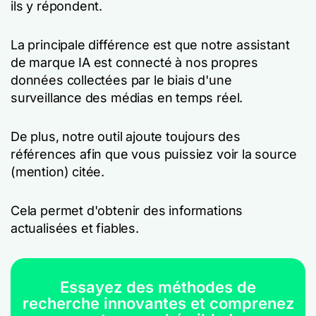
ils y répondent.
La principale différence est que notre assistant
de marque IA est connecté à nos propres
données collectées par le biais d'une
surveillance des médias en temps réel.
De plus, notre outil ajoute toujours des
références afin que vous puissiez voir la source
(mention) citée.
Cela permet d'obtenir des informations
actualisées et fiables.
Essayez des méthodes de
recherche innovantes et comprenez