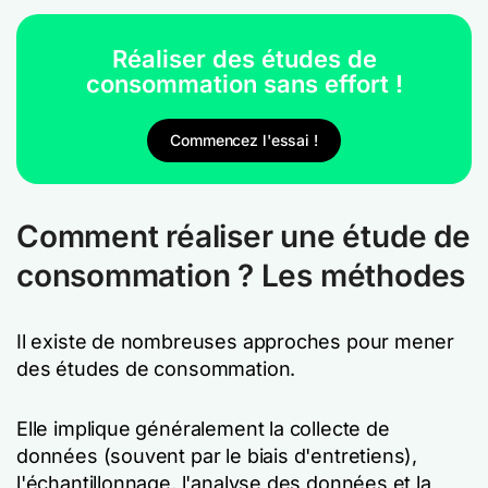
Réaliser des études de
consommation sans effort !
Commencez l'essai !
Comment réaliser une étude de
consommation ? Les méthodes
Il existe de nombreuses approches pour mener
des études de consommation.
Elle implique généralement la collecte de
données (souvent par le biais d'entretiens),
l'échantillonnage, l'analyse des données et la