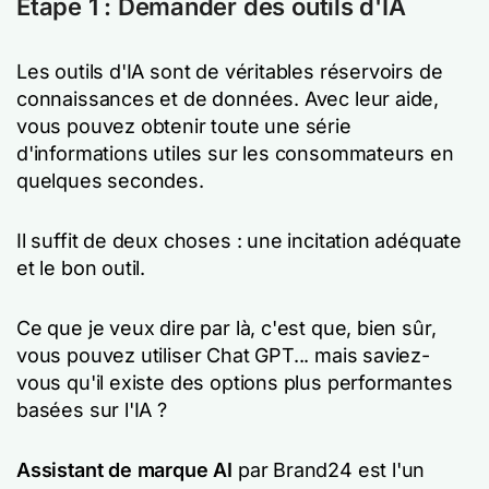
Étape 1 : Demander des outils d'IA
Les outils d'IA sont de véritables réservoirs de
connaissances et de données. Avec leur aide,
vous pouvez obtenir toute une série
d'informations utiles sur les consommateurs en
quelques secondes.
Il suffit de deux choses : une incitation adéquate
et le bon outil.
Ce que je veux dire par là, c'est que, bien sûr,
vous pouvez utiliser Chat GPT... mais saviez-
vous qu'il existe des options plus performantes
basées sur l'IA ?
Assistant de marque AI
par Brand24 est l'un