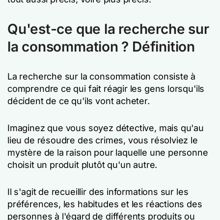
Qu'est-ce que la recherche sur
la consommation ? Définition
La recherche sur la consommation consiste à
comprendre ce qui fait réagir les gens lorsqu'ils
décident de ce qu'ils vont acheter.
Imaginez que vous soyez détective, mais qu'au
lieu de résoudre des crimes, vous résolviez le
mystère de la raison pour laquelle une personne
choisit un produit plutôt qu'un autre.
Il s'agit de recueillir des informations sur les
préférences, les habitudes et les réactions des
personnes à l'égard de différents produits ou