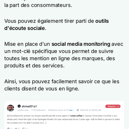
la part des consommateurs.
Vous pouvez également tirer parti de
outils
d'écoute sociale
.
Mise en place d'un
social media monitoring
avec
un mot-clé spécifique vous permet de suivre
toutes les mention en ligne des marques, des
produits et des services.
Ainsi, vous pouvez facilement savoir ce que les
clients disent de vous en ligne.