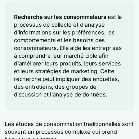
Recherche sur les consommateurs
est le
processus de collecte et d'analyse
d'informations sur les préférences, les
comportements et les besoins des
consommateurs. Elle aide les entreprises
à comprendre leur marché cible afin
d'améliorer leurs produits, leurs services
et leurs stratégies de marketing. Cette
recherche peut impliquer des enquêtes,
des entretiens, des groupes de
discussion et l'analyse de données.
Les études de consommation traditionnelles sont
souvent un processus complexe qui prend