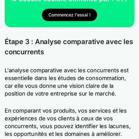
Commencez l'essai !
Étape 3 : Analyse comparative avec les
concurrents
L'analyse comparative avec les concurrents est
essentielle dans les études de consommation,
car elle vous donne une vision claire de la
position de votre entreprise sur le marché.
En comparant vos produits, vos services et les
expériences de vos clients à ceux de vos
concurrents, vous pouvez identifier les lacunes,
les opportunités et les domaines à améliorer.