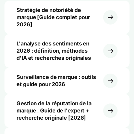
Stratégie de notoriété de
marque [Guide complet pour
2026]
L'analyse des sentiments en
2026 : définition, méthodes
d'IA et recherches originales
Surveillance de marque : outils
et guide pour 2026
Gestion de la réputation de la
marque : Guide de l'expert +
recherche originale [2026]