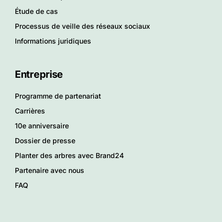
Étude de cas
Processus de veille des réseaux sociaux
Informations juridiques
Entreprise
Programme de partenariat
Carrières
10e anniversaire
Dossier de presse
Planter des arbres avec Brand24
Partenaire avec nous
FAQ