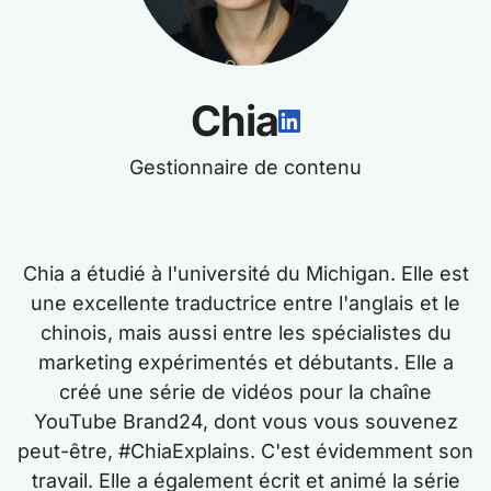
Chia
Gestionnaire de contenu
Chia a étudié à l'université du Michigan. Elle est
une excellente traductrice entre l'anglais et le
chinois, mais aussi entre les spécialistes du
marketing expérimentés et débutants. Elle a
créé une série de vidéos pour la chaîne
YouTube Brand24, dont vous vous souvenez
peut-être, #ChiaExplains. C'est évidemment son
travail. Elle a également écrit et animé la série