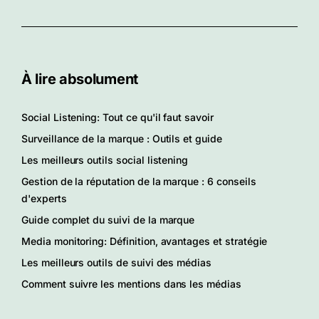
À lire absolument
Social Listening: Tout ce qu'il faut savoir
Surveillance de la marque : Outils et guide
Les meilleurs outils social listening
Gestion de la réputation de la marque : 6 conseils
d'experts
Guide complet du suivi de la marque
Media monitoring: Définition, avantages et stratégie
Les meilleurs outils de suivi des médias
Comment suivre les mentions dans les médias