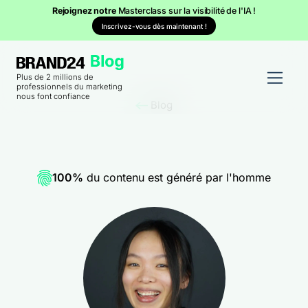
Rejoignez notre
Masterclass sur la visibilité de l'IA !
Inscrivez-vous dès maintenant !
Plus de 2 millions de
professionnels du marketing
nous font confiance
Blog
100%
du contenu est généré par l'homme