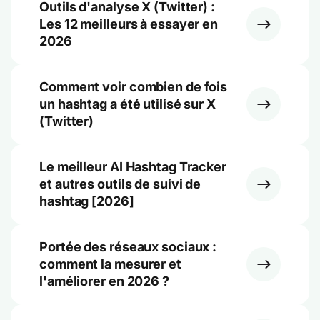
Outils d'analyse X (Twitter) :
Les 12 meilleurs à essayer en
2026
Comment voir combien de fois
un hashtag a été utilisé sur X
(Twitter)
Le meilleur AI Hashtag Tracker
et autres outils de suivi de
hashtag [2026]
Portée des réseaux sociaux :
comment la mesurer et
l'améliorer en 2026 ?