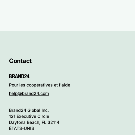
Contact
Pour les coopératives et l'aide
help@brand24.com
Brand24 Global Inc.
121 Executive Circle
Daytona Beach, FL 32114
ÉTATS-UNIS