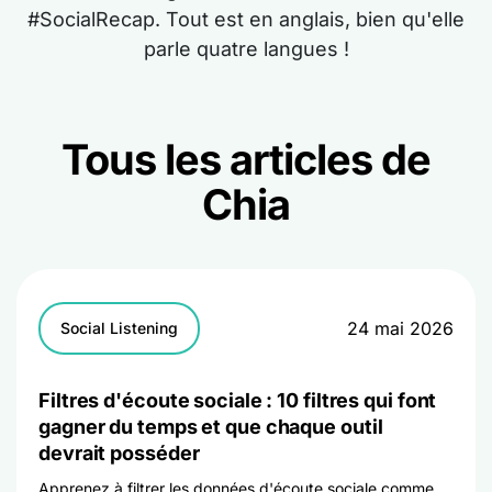
#SocialRecap. Tout est en anglais, bien qu'elle
parle quatre langues !
Tous les articles de
Chia
24 mai 2026
Social Listening
Filtres d'écoute sociale : 10 filtres qui font
gagner du temps et que chaque outil
devrait posséder
Apprenez à filtrer les données d'écoute sociale comme