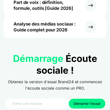
Part de voix : définition,
formule, outils [Guide 2026]
Analyse des médias sociaux :
Guide complet pour 2026
Démarrage
Écoute
sociale !
Obtenez la version d'essai Brand24 et commencez
l'écoute sociale comme un PRO.
Démarrer l'essai