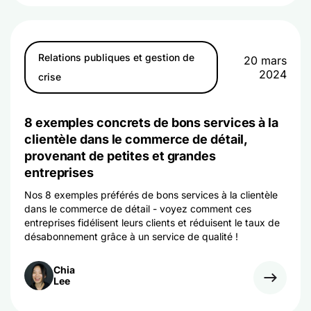
Relations publiques et gestion de
20 mars
2024
crise
8 exemples concrets de bons services à la
clientèle dans le commerce de détail,
provenant de petites et grandes
entreprises
Nos 8 exemples préférés de bons services à la clientèle
dans le commerce de détail - voyez comment ces
entreprises fidélisent leurs clients et réduisent le taux de
désabonnement grâce à un service de qualité !
Chia
Lee