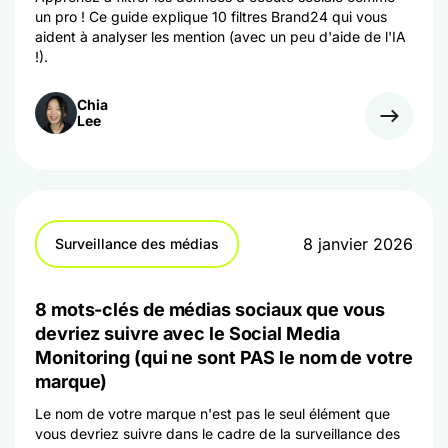
un pro ! Ce guide explique 10 filtres Brand24 qui vous
aident à analyser les mention (avec un peu d'aide de l'IA
!).
Chia
Lee
8 janvier 2026
Surveillance des médias
8 mots-clés de médias sociaux que vous
devriez suivre avec le Social Media
Monitoring (qui ne sont PAS le nom de votre
marque)
Le nom de votre marque n'est pas le seul élément que
vous devriez suivre dans le cadre de la surveillance des