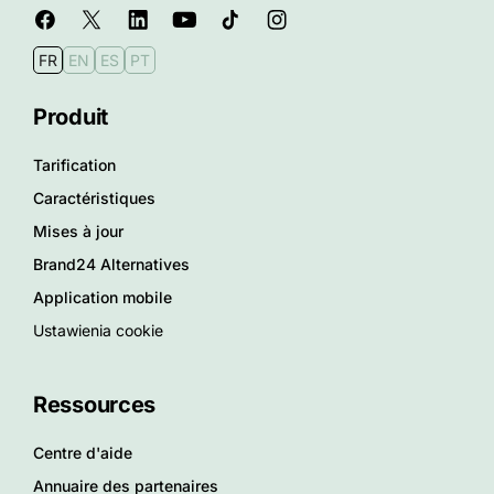
FR
EN
ES
PT
Produit
Tarification
Caractéristiques
Mises à jour
Brand24 Alternatives
Application mobile
Ustawienia cookie
Ressources
Centre d'aide
Annuaire des partenaires