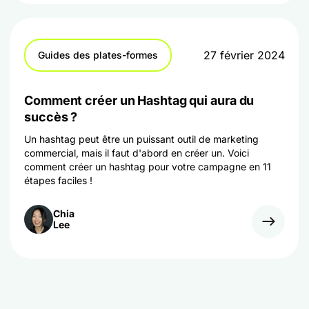
27 février 2024
Guides des plates-formes
Comment créer un Hashtag qui aura du
succès ?
Un hashtag peut être un puissant outil de marketing
commercial, mais il faut d'abord en créer un. Voici
comment créer un hashtag pour votre campagne en 11
étapes faciles !
Chia
Lee