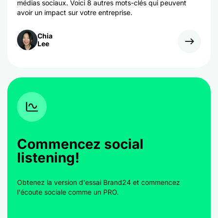
médias sociaux. Voici 8 autres mots-clés qui peuvent
avoir un impact sur votre entreprise.
Chia
Lee
Commencez social
listening!
Obtenez la version d'essai Brand24 et commencez
l'écoute sociale comme un PRO.