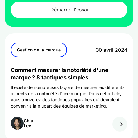
Démarrer l'essai
30 avril 2024
Gestion de la marque
Comment mesurer la notoriété d'une
marque ? 8 tactiques simples
Il existe de nombreuses façons de mesurer les différents
aspects de la notoriété d'une marque. Dans cet article,
vous trouverez des tactiques populaires qui devraient
convenir à la plupart des équipes de marketing.
Chia
Lee