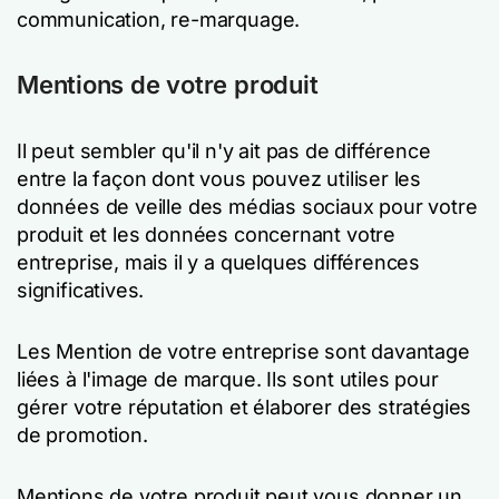
communication,
re
-marquage.
Mentions de votre produit
Il peut sembler qu'il n'y ait pas de différence
entre la façon dont vous pouvez utiliser les
données de veille des médias sociaux pour votre
produit et les données concernant votre
entreprise, mais il y a quelques différences
significatives.
Les Mention de votre entreprise sont davantage
liées à l'image de marque. Ils sont utiles pour
gérer votre réputation et élaborer des stratégies
de promotion.
Mentions de votre produit peut vous donner un