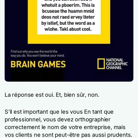
La réponse est oui. Et, bien sûr,
non
.
S'il est important que les
vous
En tant que
professionnel, vous devez orthographier
correctement le nom de votre entreprise, mais
vos clients ne sont peut-être pas aussi prudents.