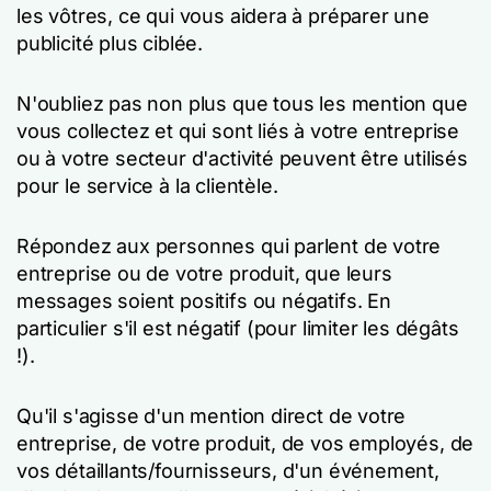
les vôtres, ce qui vous aidera à préparer une
publicité plus ciblée.
N'oubliez pas non plus que tous les mention que
vous collectez et qui sont liés à votre entreprise
ou à votre secteur d'activité peuvent être utilisés
pour le service à la clientèle.
Répondez aux personnes qui parlent de votre
entreprise ou de votre produit, que leurs
messages soient positifs ou négatifs.
En
particulier
s'il est négatif (pour limiter les dégâts
!).
Qu'il s'agisse d'un mention direct de votre
entreprise, de votre produit, de vos employés, de
vos détaillants/fournisseurs, d'un événement,