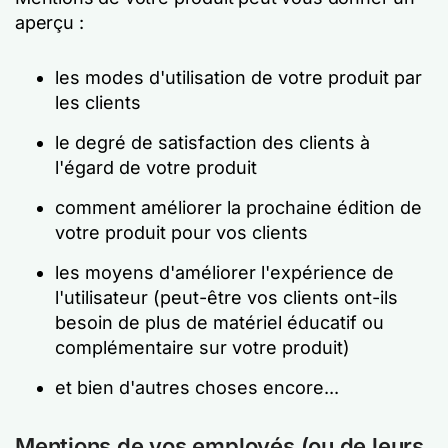
aperçu :
les modes d'utilisation de votre produit par
les clients
le degré de satisfaction des clients à
l'égard de votre produit
comment améliorer la prochaine édition de
votre produit pour vos clients
les moyens d'améliorer l'expérience de
l'utilisateur (peut-être vos clients ont-ils
besoin de plus de matériel éducatif ou
complémentaire sur votre produit)
et bien d'autres choses encore...
Mentions de vos employés (ou de leurs