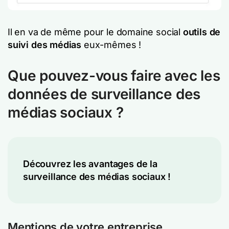
Il en va de même pour le domaine social
outils de
suivi des médias
eux-mêmes !
Que pouvez-vous faire avec les
données de surveillance des
médias sociaux ?
Découvrez les avantages de la
surveillance des médias sociaux !
Mentions de votre entreprise