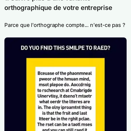
orthographique de votre entreprise
Parce que l'orthographe compte... n'est-ce pas ?