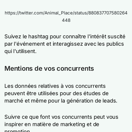
https://twitter.com/Animal_Place/status/880837707580264
448
Suivez le hashtag pour connaître l'intérêt suscité
par l'événement et interagissez avec les publics
qui l'utilisent.
Mentions de vos concurrents
Les données relatives à vos concurrents
peuvent être utilisées pour des études de
marché et même pour la génération de leads.
Suivre ce que font vos concurrents peut vous
inspirer en matière de marketing et de
promotion.