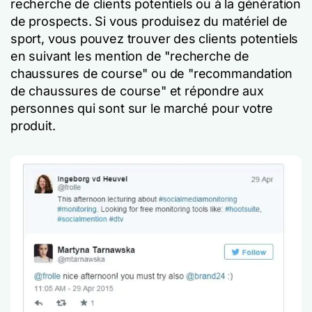
recherche de clients potentiels ou à la génération
de prospects. Si vous produisez du matériel de
sport, vous pouvez trouver des clients potentiels
en suivant les mention de "recherche de
chaussures de course" ou de "recommandation
de chaussures de course" et répondre aux
personnes qui sont sur le marché pour votre
produit.