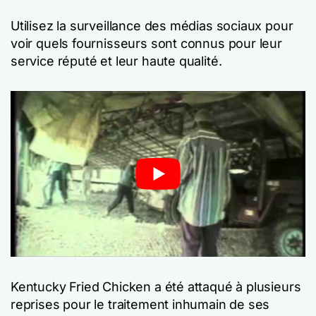
Utilisez la surveillance des médias sociaux pour
voir quels fournisseurs sont connus pour leur
service réputé et leur haute qualité.
Kentucky Fried Chicken a été attaqué à plusieurs
reprises pour le traitement inhumain de ses