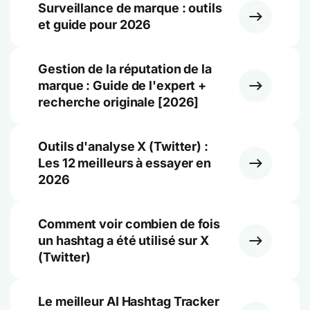
Surveillance de marque : outils
et guide pour 2026
Gestion de la réputation de la
marque : Guide de l'expert +
recherche originale [2026]
Outils d'analyse X (Twitter) :
Les 12 meilleurs à essayer en
2026
Comment voir combien de fois
un hashtag a été utilisé sur X
(Twitter)
Le meilleur AI Hashtag Tracker