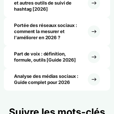
et autres outils de suivi de
hashtag [2026]
Portée des réseaux sociaux :
comment la mesurer et
l'améliorer en 2026 ?
Part de voix : définition,
formule, outils [Guide 2026]
Analyse des médias sociaux :
Guide complet pour 2026
Suivre les mots-clés