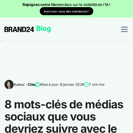
Rejoignez notre
Masterclass sur la visibilité de l'IA !
Inscrivez-vous dès maintenant !
Auteur :
Chia
Mise à jour: 8 janvier 2026
7 min lire
8 mots-clés de médias
sociaux que vous
devriez suivre avec le