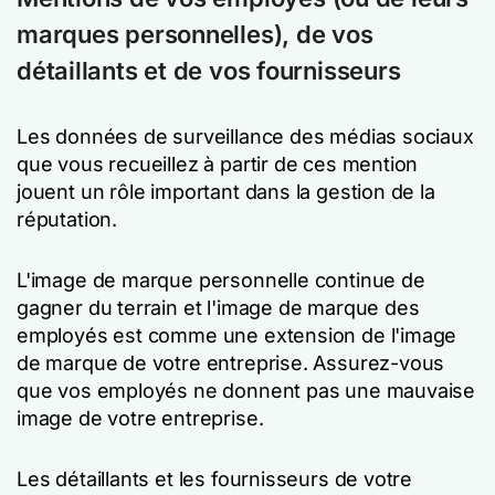
marques personnelles), de vos
détaillants et de vos fournisseurs
Les données de surveillance des médias sociaux
que vous recueillez à partir de ces mention
jouent un rôle important dans la gestion de la
réputation.
L'image de marque personnelle continue de
gagner du terrain et l'image de marque des
employés est comme une extension de l'image
de marque de votre entreprise. Assurez-vous
que vos employés ne donnent pas une mauvaise
image de votre entreprise.
Les détaillants et les fournisseurs de votre