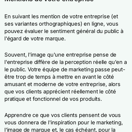
En suivant les mention de votre entreprise (et
ses variantes orthographiques) en ligne, vous
pouvez évaluer le sentiment général du public à
l'égard de votre marque.
Souvent, l'image qu'une entreprise
pense
de
l'entreprise diffère de la perception réelle qu'en a
le public. Votre équipe de marketing passe peut-
être trop de temps à mettre en avant le côté
amusant et moderne de votre entreprise, alors
que vos clients apprécient réellement le côté
pratique et fonctionnel de vos produits.
Apprendre ce que vos clients pensent de vous
vous donnera de l'inspiration pour le marketing,
l'image de marque et, le cas échéant, pour la