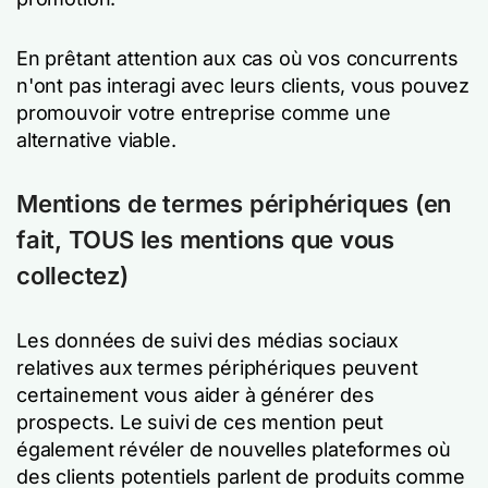
En prêtant attention aux cas où vos concurrents
n'ont pas interagi avec leurs clients, vous pouvez
promouvoir votre entreprise comme une
alternative viable.
Mentions de termes périphériques (en
fait, TOUS les mentions que vous
collectez)
Les données de suivi des médias sociaux
relatives aux termes périphériques peuvent
certainement vous aider à générer des
prospects. Le suivi de ces mention peut
également révéler de nouvelles plateformes où
des clients potentiels parlent de produits comme