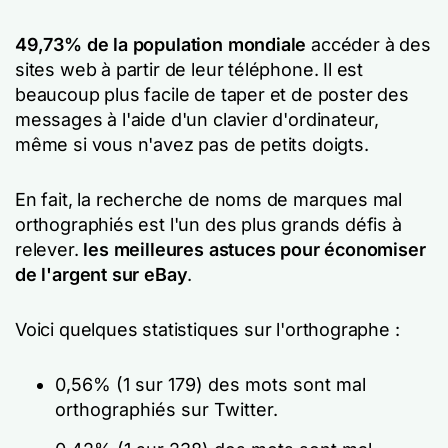
49,73% de la population mondiale
accéder à des
sites web à partir de leur téléphone. Il est
beaucoup plus facile de taper et de poster des
messages à l'aide d'un clavier d'ordinateur,
même si vous n'avez pas de petits doigts.
En fait, la recherche de noms de marques mal
orthographiés est l'un des plus grands défis à
relever.
les meilleures astuces pour économiser
de l'argent sur eBay
.
Voici quelques statistiques sur l'orthographe :
0,56% (1 sur 179) des mots sont mal
orthographiés sur Twitter.