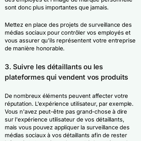
sont donc plus importantes que jamais.
Mettez en place des projets de surveillance des
médias sociaux pour contrôler vos employés et
vous assurer qu'ils représentent votre entreprise
de manière honorable.
3. Suivre les détaillants ou les
plateformes qui vendent vos produits
De nombreux éléments peuvent affecter votre
réputation. L'expérience utilisateur, par exemple.
Vous n'avez peut-être pas grand-chose à dire
sur l'expérience utilisateur de vos détaillants,
mais vous pouvez appliquer la surveillance des
médias sociaux à vos détaillants afin de rester