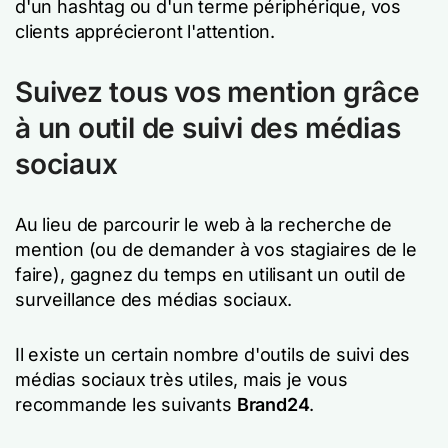
d'un hashtag ou d'un terme périphérique, vos
clients apprécieront l'attention.
Suivez tous vos mention grâce
à un outil de suivi des médias
sociaux
Au lieu de parcourir le web à la recherche de
mention (ou de demander à vos stagiaires de le
faire), gagnez du temps en utilisant un outil de
surveillance des médias sociaux.
Il existe un certain nombre d'outils de suivi des
médias sociaux très utiles, mais je vous
recommande les suivants
Brand24
.