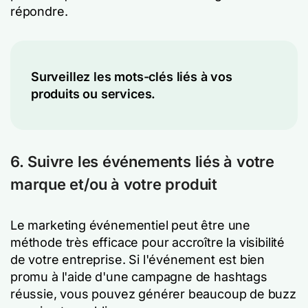
répondre.
Surveillez les mots-clés liés à vos
produits ou services.
6. Suivre les événements liés à votre
marque et/ou à votre produit
Le marketing événementiel peut être une
méthode très efficace pour accroître la visibilité
de votre entreprise. Si l'événement est bien
promu à l'aide d'une campagne de hashtags
réussie, vous pouvez générer beaucoup de buzz