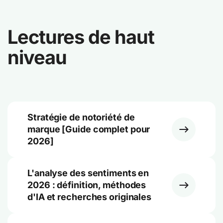
Lectures de haut
niveau
Stratégie de notoriété de
marque [Guide complet pour
2026]
L'analyse des sentiments en
2026 : définition, méthodes
d'IA et recherches originales