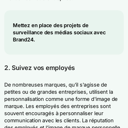
Mettez en place des projets de
surveillance des médias sociaux avec
Brand24.
2. Suivez vos employés
De nombreuses marques, qu'il s'agisse de
petites ou de grandes entreprises, utilisent la
personnalisation comme une forme d'image de
marque. Les employés des entreprises sont
souvent encouragés à personnaliser leur
communication avec les clients. La réputation
des employés et l'image de marque personnelle