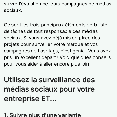
suivre l'évolution de leurs campagnes de médias
sociaux.
Ce sont les trois principaux éléments de la liste
de tâches de tout responsable des médias
sociaux. Si vous avez déjà mis en place des
projets pour surveiller votre marque et vos
campagnes de hashtags, c'est génial. Vous avez
pris un excellent départ ! Voici quelques conseils
pour vous aider à aller encore plus loin :
Utilisez la surveillance des
médias sociaux pour votre
entreprise ET...
1. Suivre plus d'une variante