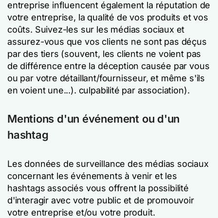
entreprise influencent également la réputation de
votre entreprise, la qualité de vos produits et vos
coûts. Suivez-les sur les médias sociaux et
assurez-vous que vos clients ne sont pas déçus
par des tiers (souvent, les clients ne voient pas
de différence entre la déception causée par vous
ou par votre détaillant/fournisseur, et même s'ils
en voient une...).
culpabilité par association
).
Mentions d'un événement ou d'un
hashtag
Les données de surveillance des médias sociaux
concernant les événements à venir et les
hashtags associés vous offrent la possibilité
d'interagir avec votre public et de promouvoir
votre entreprise et/ou votre produit.