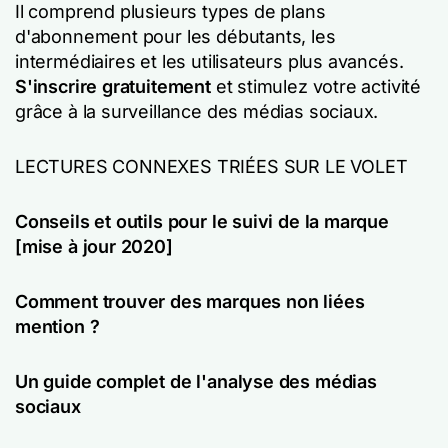
Il comprend plusieurs types de plans
d'abonnement pour les débutants, les
intermédiaires et les utilisateurs plus avancés.
S'inscrire gratuitement
et stimulez votre activité
grâce à la surveillance des médias sociaux.
LECTURES CONNEXES TRIÉES SUR LE VOLET
Conseils et outils pour le suivi de la marque
[mise à jour 2020]
Comment trouver des marques non liées
mention ?
Un guide complet de l'analyse des médias
sociaux