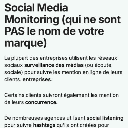
Social Media
Monitoring (qui ne sont
PAS le nom de votre
marque)
La plupart des entreprises utilisent les réseaux
sociaux
surveillance des médias
(ou écoute
sociale) pour suivre les mention en ligne de leurs
clients.
entreprises
.
Certains clients suivront également les mention
de leurs
concurrence.
De nombreuses agences utilisent
social listening
pour suivre
hashtags
qu'ils ont créées pour