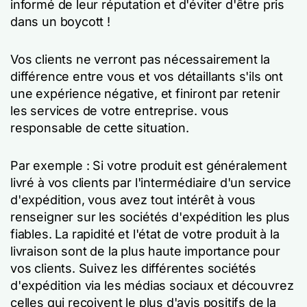
informé de leur réputation et d'éviter d'être pris
dans un boycott !
Vos clients ne verront pas nécessairement la
différence entre vous et vos détaillants s'ils ont
une expérience négative, et finiront par retenir
les services de votre entreprise.
vous
responsable de cette situation.
Par exemple : Si votre produit est généralement
livré à vos clients par l'intermédiaire d'un service
d'expédition, vous avez tout intérêt à vous
renseigner sur les sociétés d'expédition les plus
fiables. La rapidité et l'état de votre produit à la
livraison sont de la plus haute importance pour
vos clients. Suivez les différentes sociétés
d'expédition via les médias sociaux et découvrez
celles qui reçoivent le plus d'avis positifs de la