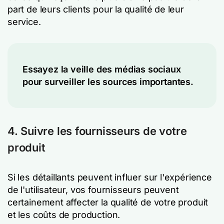
part de leurs clients pour la qualité de leur
service.
Essayez la veille des médias sociaux
pour surveiller les sources importantes.
4. Suivre les fournisseurs de votre
produit
Si les détaillants peuvent influer sur l'expérience
de l'utilisateur, vos fournisseurs peuvent
certainement affecter la qualité de votre produit
et les coûts de production.