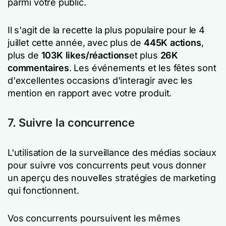
parmi votre public.
Il s'agit de la recette la plus populaire pour le 4
juillet cette année, avec plus de
445K actions
,
plus de
103K likes/réactions
et plus
26K
commentaires
. Les événements et les fêtes sont
d'excellentes occasions d'interagir avec les
mention en rapport avec votre produit.
7. Suivre la concurrence
L'utilisation de la surveillance des médias sociaux
pour suivre vos concurrents peut vous donner
un aperçu des nouvelles stratégies de marketing
qui fonctionnent.
Vos concurrents poursuivent les mêmes