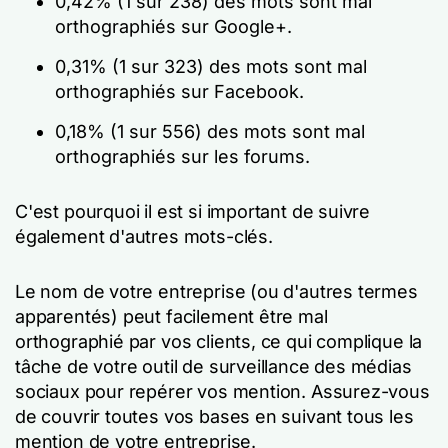
0,42% (1 sur 238) des mots sont mal
orthographiés sur Google+.
0,31% (1 sur 323) des mots sont mal
orthographiés sur Facebook.
0,18% (1 sur 556) des mots sont mal
orthographiés sur les forums.
C'est pourquoi il est si important de suivre
également d'autres mots-clés.
Le nom de votre entreprise (ou d'autres termes
apparentés) peut facilement être mal
orthographié par vos clients, ce qui complique la
tâche de votre outil de surveillance des médias
sociaux pour repérer vos mention. Assurez-vous
de couvrir toutes vos bases en suivant tous les
mention de votre entreprise.