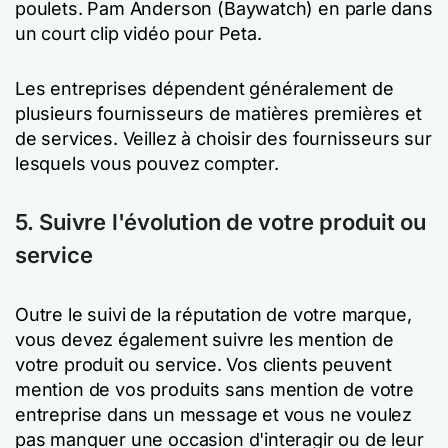
poulets. Pam Anderson (Baywatch) en parle dans
un court clip vidéo pour Peta.
Les entreprises dépendent généralement de
plusieurs fournisseurs de matières premières et
de services. Veillez à choisir des fournisseurs sur
lesquels vous pouvez compter.
5. Suivre l'évolution de votre produit ou
service
Outre le suivi de la réputation de votre marque,
vous devez également suivre les mention de
votre produit ou service. Vos clients peuvent
mention de vos produits sans mention de votre
entreprise dans un message et vous ne voulez
pas manquer une occasion d'interagir ou de leur