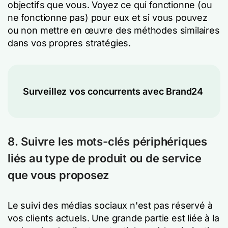
objectifs que vous. Voyez ce qui fonctionne (ou
ne fonctionne pas) pour eux et si vous pouvez
ou non mettre en œuvre des méthodes similaires
dans vos propres stratégies.
Surveillez vos concurrents avec Brand24
8. Suivre les mots-clés périphériques
liés au type de produit ou de service
que vous proposez
Le suivi des médias sociaux n'est pas réservé à
vos clients actuels. Une grande partie est liée à la