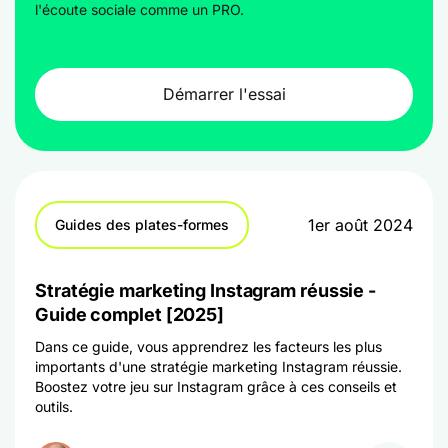
l'écoute sociale comme un PRO.
Démarrer l'essai
1er août 2024
Guides des plates-formes
Stratégie marketing Instagram réussie -
Guide complet [2025]
Dans ce guide, vous apprendrez les facteurs les plus
importants d'une stratégie marketing Instagram réussie.
Boostez votre jeu sur Instagram grâce à ces conseils et
outils.