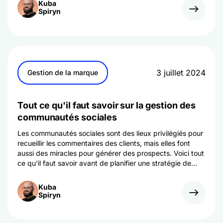
Kuba
Spiryn
3 juillet 2024
Gestion de la marque
Tout ce qu'il faut savoir sur la gestion des
communautés sociales
Les communautés sociales sont des lieux privilégiés pour
recueillir les commentaires des clients, mais elles font
aussi des miracles pour générer des prospects. Voici tout
ce qu'il faut savoir avant de planifier une stratégie de
gestion des communautés sociales.
Kuba
Spiryn