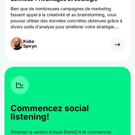
Bien que de nombreuses campagnes de marketing
fassent appel à la créativité et au brainstorming, vous
pouvez utiliser des données concrètes obtenues grâce à
divers outils d'analyse pour améliorer votre stratégie.
Voici comment pratiquer correctement le marketing basé
sur les données et augmenter vos ventes.
Kuba
Spiryn
Commencez social
listening!
Obtenez la version d'essai Brand24 et commencez