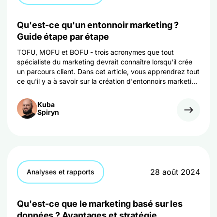
Qu'est-ce qu'un entonnoir marketing ?
Guide étape par étape
TOFU, MOFU et BOFU - trois acronymes que tout
spécialiste du marketing devrait connaître lorsqu'il crée
un parcours client. Dans cet article, vous apprendrez tout
ce qu'il y a à savoir sur la création d'entonnoirs marketing
et la génération de leads.
Kuba
Spiryn
28 août 2024
Analyses et rapports
Qu'est-ce que le marketing basé sur les
données ? Avantages et stratégie