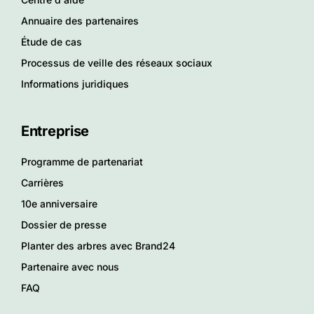
Annuaire des partenaires
Étude de cas
Processus de veille des réseaux sociaux
Informations juridiques
Entreprise
Programme de partenariat
Carrières
10e anniversaire
Dossier de presse
Planter des arbres avec Brand24
Partenaire avec nous
FAQ