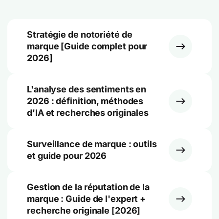
Stratégie de notoriété de
marque [Guide complet pour
2026]
L'analyse des sentiments en
2026 : définition, méthodes
d'IA et recherches originales
Surveillance de marque : outils
et guide pour 2026
Gestion de la réputation de la
marque : Guide de l'expert +
recherche originale [2026]