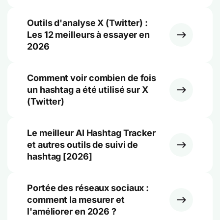
Outils d'analyse X (Twitter) :
Les 12 meilleurs à essayer en
2026
Comment voir combien de fois
un hashtag a été utilisé sur X
(Twitter)
Le meilleur AI Hashtag Tracker
et autres outils de suivi de
hashtag [2026]
Portée des réseaux sociaux :
comment la mesurer et
l'améliorer en 2026 ?