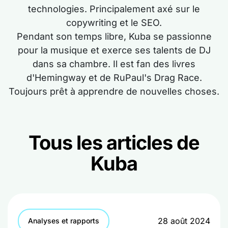
technologies. Principalement axé sur le
copywriting et le SEO.
Pendant son temps libre, Kuba se passionne
pour la musique et exerce ses talents de DJ
dans sa chambre. Il est fan des livres
d'Hemingway et de RuPaul's Drag Race.
Toujours prêt à apprendre de nouvelles choses.
Tous les articles de
Kuba
28 août 2024
Analyses et rapports