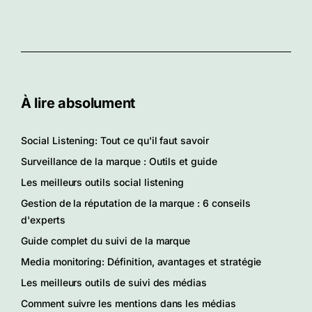
À lire absolument
Social Listening: Tout ce qu'il faut savoir
Surveillance de la marque : Outils et guide
Les meilleurs outils social listening
Gestion de la réputation de la marque : 6 conseils
d'experts
Guide complet du suivi de la marque
Media monitoring: Définition, avantages et stratégie
Les meilleurs outils de suivi des médias
Comment suivre les mentions dans les médias