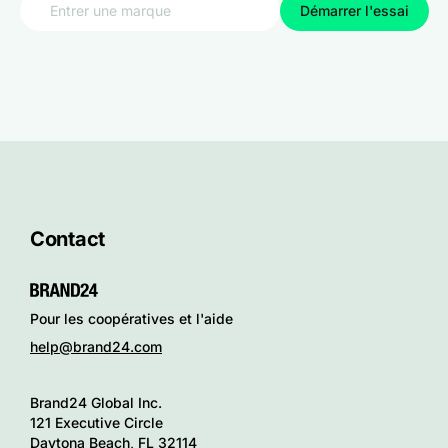
Démarrer l'essai
Contact
Pour les coopératives et l'aide
help@brand24.com
Brand24 Global Inc.
121 Executive Circle
Daytona Beach, FL 32114