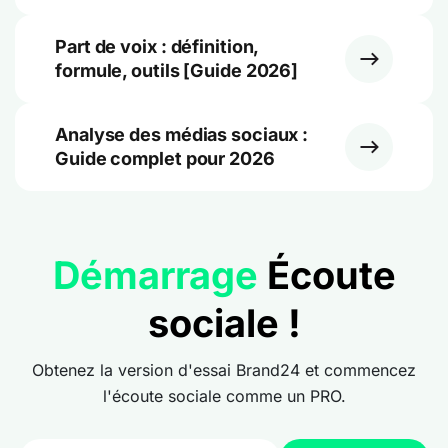
Part de voix : définition,
formule, outils [Guide 2026]
Analyse des médias sociaux :
Guide complet pour 2026
Démarrage
Écoute
sociale !
Obtenez la version d'essai Brand24 et commencez
l'écoute sociale comme un PRO.