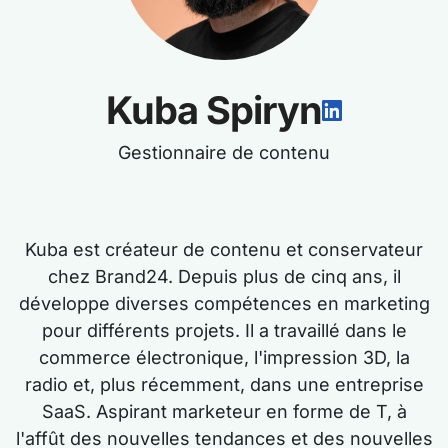
Kuba Spiryn
Gestionnaire de contenu
Kuba est créateur de contenu et conservateur
chez Brand24. Depuis plus de cinq ans, il
développe diverses compétences en marketing
pour différents projets. Il a travaillé dans le
commerce électronique, l'impression 3D, la
radio et, plus récemment, dans une entreprise
SaaS. Aspirant marketeur en forme de T, à
l'affût des nouvelles tendances et des nouvelles