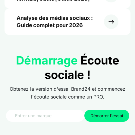
Analyse des médias sociaux :
Guide complet pour 2026
Démarrage
Écoute
sociale !
Obtenez la version d'essai Brand24 et commencez
l'écoute sociale comme un PRO.
Démarrer l'essai