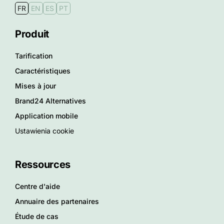
FR
EN
ES
PT
Produit
Tarification
Caractéristiques
Mises à jour
Brand24 Alternatives
Application mobile
Ustawienia cookie
Ressources
Centre d'aide
Annuaire des partenaires
Étude de cas