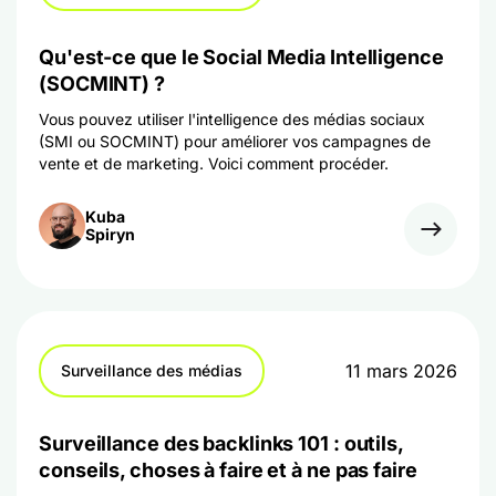
Qu'est-ce que le Social Media Intelligence
(SOCMINT) ?
Vous pouvez utiliser l'intelligence des médias sociaux
(SMI ou SOCMINT) pour améliorer vos campagnes de
vente et de marketing. Voici comment procéder.
Kuba
Spiryn
11 mars 2026
Surveillance des médias
Surveillance des backlinks 101 : outils,
conseils, choses à faire et à ne pas faire