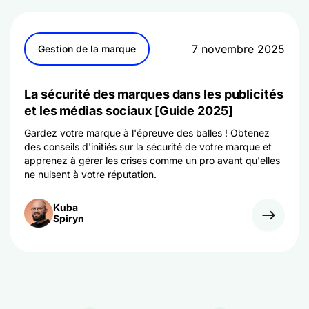
7 novembre 2025
Gestion de la marque
La sécurité des marques dans les publicités
et les médias sociaux [Guide 2025]
Gardez votre marque à l'épreuve des balles ! Obtenez
des conseils d'initiés sur la sécurité de votre marque et
apprenez à gérer les crises comme un pro avant qu'elles
ne nuisent à votre réputation.
Kuba
Spiryn