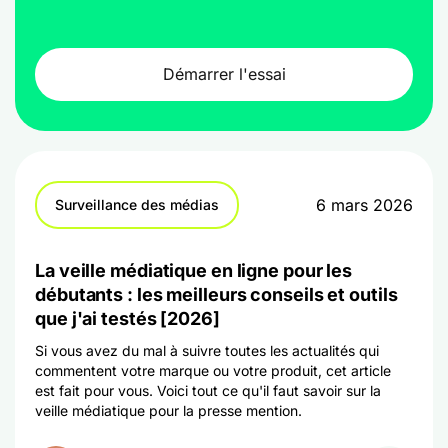
Démarrer l'essai
6 mars 2026
Surveillance des médias
La veille médiatique en ligne pour les
débutants : les meilleurs conseils et outils
que j'ai testés [2026]
Si vous avez du mal à suivre toutes les actualités qui
commentent votre marque ou votre produit, cet article
est fait pour vous. Voici tout ce qu'il faut savoir sur la
veille médiatique pour la presse mention.