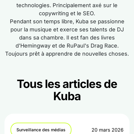
technologies. Principalement axé sur le
copywriting et le SEO.
Pendant son temps libre, Kuba se passionne
pour la musique et exerce ses talents de DJ
dans sa chambre. Il est fan des livres
d'Hemingway et de RuPaul's Drag Race.
Toujours prêt à apprendre de nouvelles choses.
Tous les articles de
Kuba
20 mars 2026
Surveillance des médias