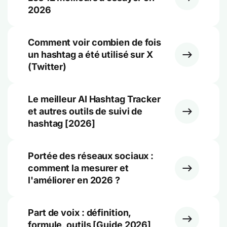
2026
Comment voir combien de fois
un hashtag a été utilisé sur X
(Twitter)
Le meilleur AI Hashtag Tracker
et autres outils de suivi de
hashtag [2026]
Portée des réseaux sociaux :
comment la mesurer et
l'améliorer en 2026 ?
Part de voix : définition,
formule, outils [Guide 2026]