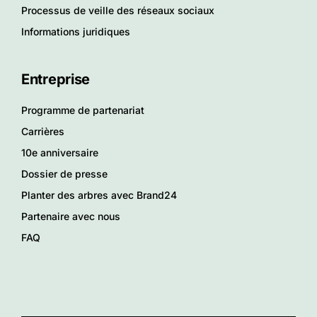
Processus de veille des réseaux sociaux
Informations juridiques
Entreprise
Programme de partenariat
Carrières
10e anniversaire
Dossier de presse
Planter des arbres avec Brand24
Partenaire avec nous
FAQ