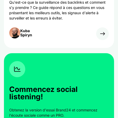
Qu'est-ce que la surveillance des backlinks et comment
s'y prendre ? Ce guide répond à ces questions en vous
présentant les meilleurs outils, les signaux d'alerte à
surveiller et les erreurs à éviter.
Kuba
Spiryn
Commencez social
listening!
Obtenez la version d'essai Brand24 et commencez
l'écoute sociale comme un PRO.