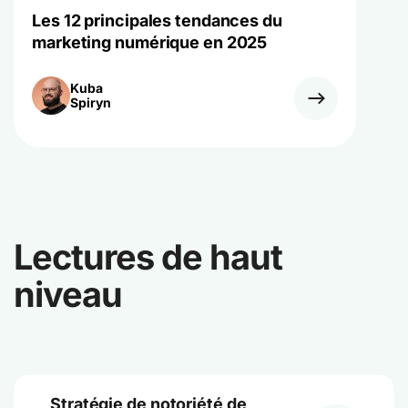
Les 12 principales tendances du
marketing numérique en 2025
Kuba
Spiryn
Lectures de haut
niveau
Stratégie de notoriété de