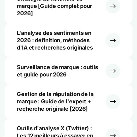
marque [Guide complet pour
2026]
L'analyse des sentiments en
2026 : définition, méthodes
d'IA et recherches originales
Surveillance de marque : outils
et guide pour 2026
Gestion de la réputation de la
marque : Guide de l'expert +
recherche originale [2026]
Outils d'analyse X (Twitter) :
Les 12 meilleurs à essayer en