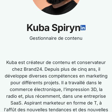
Kuba Spiryn
Gestionnaire de contenu
Kuba est créateur de contenu et conservateur
chez Brand24. Depuis plus de cinq ans, il
développe diverses compétences en marketing
pour différents projets. Il a travaillé dans le
commerce électronique, l'impression 3D, la
radio et, plus récemment, dans une entreprise
SaaS. Aspirant marketeur en forme de T, à
l'affût des nouvelles tendances et des nouvelles