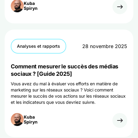
Kuba
Spiryn
28 novembre 2025
Analyses et rapports
Comment mesurer le succès des médias
sociaux ? [Guide 2025]
Vous avez du mal à évaluer vos efforts en matière de
marketing sur les réseaux sociaux ? Voici comment
mesurer le succès de vos actions sur les réseaux sociaux
et les indicateurs que vous devriez suivre.
Kuba
Spiryn