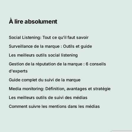
À lire absolument
Social Listening: Tout ce qu'il faut savoir
Surveillance de la marque : Outils et guide
Les meilleurs outils social listening
Gestion de la réputation de la marque : 6 conseils
d'experts
Guide complet du suivi de la marque
Media monitoring: Définition, avantages et stratégie
Les meilleurs outils de suivi des médias
Comment suivre les mentions dans les médias