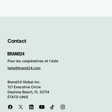
Contact
Pour les coopératives et l'aide
help@brand24.com
Brand24 Global Inc.
121 Executive Circle
Daytona Beach, FL 32114
ÉTATS-UNIS