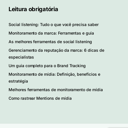
Leitura obrigatória
Social listening: Tudo o que você precisa saber
Monitoramento da marca: Ferramentas e guia
As melhores ferramentas de social listening
Gerenciamento da reputação da marca: 6 dicas de
especialistas
Um guia completo para o Brand Tracking
Monitoramento de mídia: Definição, benefícios e
estratégia
Melhores ferramentas de monitoramento de mídia
Como rastrear Mentions de mídia