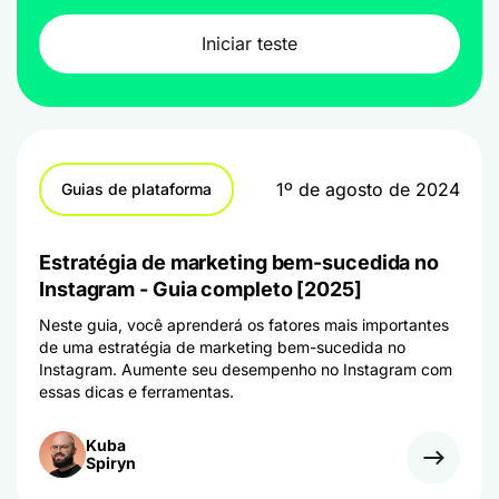
Iniciar teste
1º de agosto de 2024
Guias de plataforma
Estratégia de marketing bem-sucedida no
Instagram - Guia completo [2025]
Neste guia, você aprenderá os fatores mais importantes
de uma estratégia de marketing bem-sucedida no
Instagram. Aumente seu desempenho no Instagram com
essas dicas e ferramentas.
Kuba
Spiryn