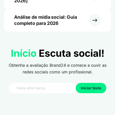
2026]
Análise de mídia social: Guia
completo para 2026
Início
Escuta social!
Obtenha a avaliação Brand24 e comece a ouvir as
redes sociais como um profissional.
Iniciar teste