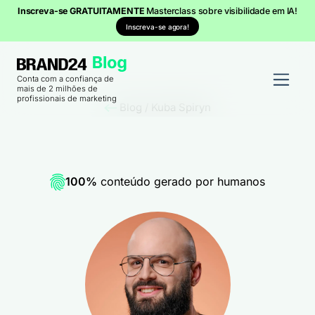
Inscreva-se GRATUITAMENTE
Masterclass sobre visibilidade em IA!
Inscreva-se agora!
Conta com a confiança de
mais de 2 milhões de
profissionais de marketing
Blog
/
Kuba Spiryn
100%
conteúdo gerado por humanos