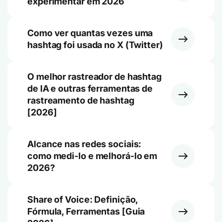
experimentar em 2026
Como ver quantas vezes uma
hashtag foi usada no X (Twitter)
O melhor rastreador de hashtag
de IA e outras ferramentas de
rastreamento de hashtag
[2026]
Alcance nas redes sociais:
como medi-lo e melhorá-lo em
2026?
Share of Voice: Definição,
Fórmula, Ferramentas [Guia