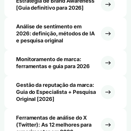
Estratégia de Brand Awareness
[Guia definitivo para 2026]
Análise de sentimento em
2026: definição, métodos de IA
e pesquisa original
Monitoramento de marca:
ferramentas e guia para 2026
Gestão da reputação da marca:
Guia do Especialista + Pesquisa
Original [2026]
Ferramentas de análise do X
(Twitter): As 12 melhores para