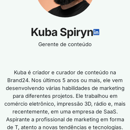
Kuba Spiryn
Gerente de conteúdo
Kuba é criador e curador de conteúdo na
Brand24. Nos últimos 5 anos ou mais, ele vem
desenvolvendo várias habilidades de marketing
para diferentes projetos. Ele trabalhou em
comércio eletrônico, impressão 3D, rádio e, mais
recentemente, em uma empresa de SaaS.
Aspirante a profissional de marketing em forma
de T, atento a novas tendências e tecnologias.