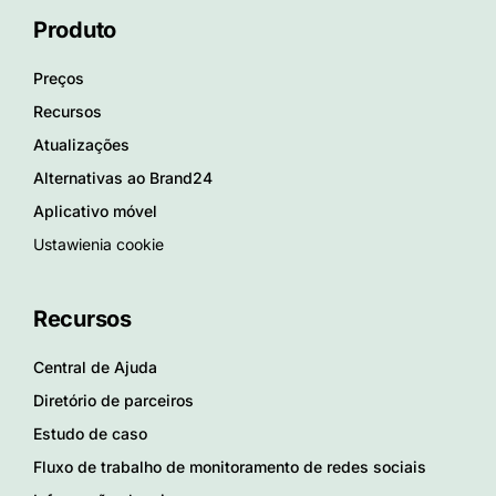
Produto
Preços
Recursos
Atualizações
Alternativas ao Brand24
Aplicativo móvel
Ustawienia cookie
Recursos
Central de Ajuda
Diretório de parceiros
Estudo de caso
Fluxo de trabalho de monitoramento de redes sociais