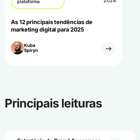
2024
plataforma
As 12 principais tendências de
marketing digital para 2025
Kuba
Spiryn
Principais leituras