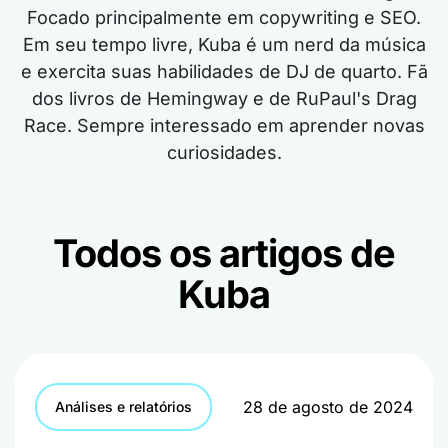
Focado principalmente em copywriting e SEO.
Em seu tempo livre, Kuba é um nerd da música
e exercita suas habilidades de DJ de quarto. Fã
dos livros de Hemingway e de RuPaul's Drag
Race. Sempre interessado em aprender novas
curiosidades.
Todos os artigos de
Kuba
28 de agosto de 2024
Análises e relatórios