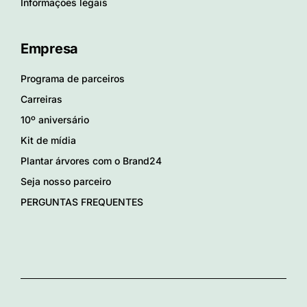
Informações legais
Empresa
Programa de parceiros
Carreiras
10º aniversário
Kit de mídia
Plantar árvores com o Brand24
Seja nosso parceiro
PERGUNTAS FREQUENTES