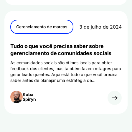
3 de julho de 2024
Gerenciamento de marcas
Tudo o que você precisa saber sobre
gerenciamento de comunidades sociais
As comunidades sociais são ótimos locais para obter
feedback dos clientes, mas também fazem milagres para
gerar leads quentes. Aqui está tudo o que você precisa
saber antes de planejar uma estratégia de
gerenciamento de comunidade social.
Kuba
Spiryn