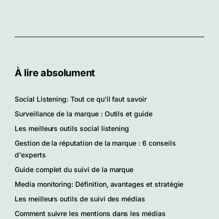
À lire absolument
Social Listening: Tout ce qu'il faut savoir
Surveillance de la marque : Outils et guide
Les meilleurs outils social listening
Gestion de la réputation de la marque : 6 conseils
d'experts
Guide complet du suivi de la marque
Media monitoring: Définition, avantages et stratégie
Les meilleurs outils de suivi des médias
Comment suivre les mentions dans les médias