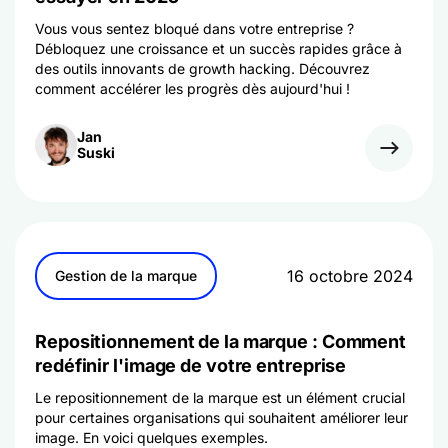
Vous vous sentez bloqué dans votre entreprise ?
Débloquez une croissance et un succès rapides grâce à
des outils innovants de growth hacking. Découvrez
comment accélérer les progrès dès aujourd'hui !
Jan
Suski
16 octobre 2024
Gestion de la marque
Repositionnement de la marque : Comment
redéfinir l'image de votre entreprise
Le repositionnement de la marque est un élément crucial
pour certaines organisations qui souhaitent améliorer leur
image. En voici quelques exemples.