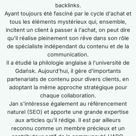
backlinks.
Ayant toujours été fasciné par le cycle d'achat et
tous les éléments mystérieux qui, ensemble,
incitent un client à passer à l'achat, on peut dire
qu'il réalise pleinement son rêve dans son rôle
de spécialiste indépendant du contenu et de la
communication.
Il a étudié la philologie anglaise à l'université de
Gdańsk. Aujourd'hui, il gère d'importants
partenariats de contenu pour divers clients, en
adoptant la même approche stratégique pour
chaque collaboration.
Jan s'intéresse également au référencement
naturel (SEO) et apporte une grande expertise
aux articles qu'il rédige. Il est par ailleurs
reconnu comme un membre précieux et un