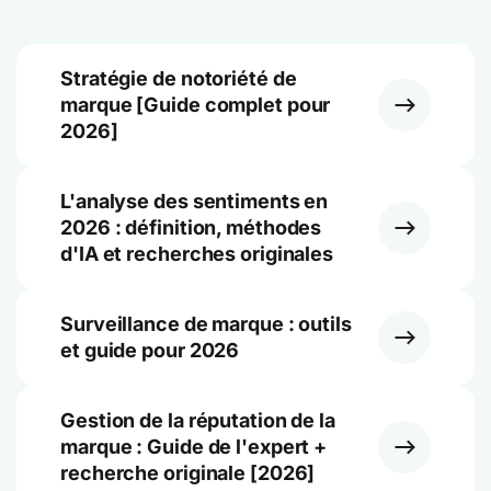
Stratégie de notoriété de
marque [Guide complet pour
2026]
L'analyse des sentiments en
2026 : définition, méthodes
d'IA et recherches originales
Surveillance de marque : outils
et guide pour 2026
Gestion de la réputation de la
marque : Guide de l'expert +
recherche originale [2026]