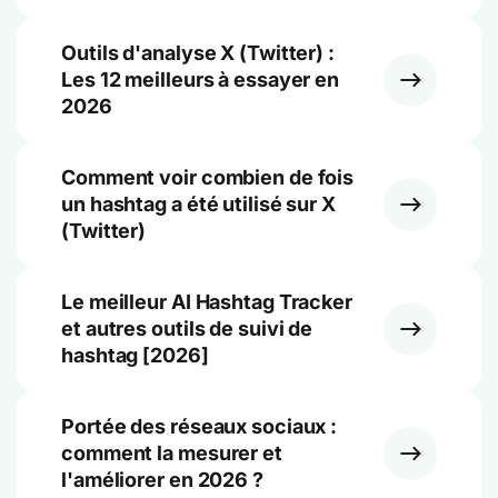
Outils d'analyse X (Twitter) :
Les 12 meilleurs à essayer en
2026
Comment voir combien de fois
un hashtag a été utilisé sur X
(Twitter)
Le meilleur AI Hashtag Tracker
et autres outils de suivi de
hashtag [2026]
Portée des réseaux sociaux :
comment la mesurer et
l'améliorer en 2026 ?