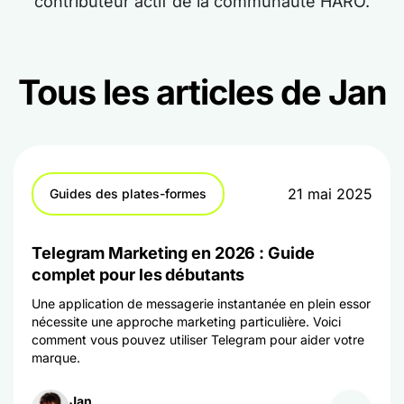
contributeur actif de la communauté HARO.
Tous les articles de Jan
21 mai 2025
Guides des plates-formes
Telegram Marketing en 2026 : Guide
complet pour les débutants
Une application de messagerie instantanée en plein essor
nécessite une approche marketing particulière. Voici
comment vous pouvez utiliser Telegram pour aider votre
marque.
Jan