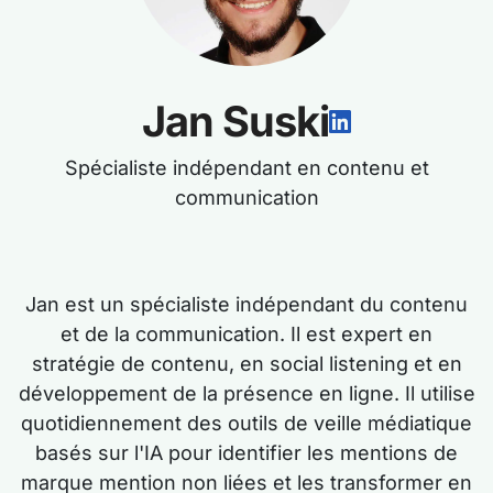
Jan Suski
Spécialiste indépendant en contenu et
communication
Jan est un spécialiste indépendant du contenu
et de la communication. Il est expert en
stratégie de contenu, en social listening et en
développement de la présence en ligne. Il utilise
quotidiennement des outils de veille médiatique
basés sur l'IA pour identifier les mentions de
marque mention non liées et les transformer en