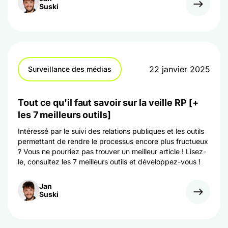
Suski
22 janvier 2025
Surveillance des médias
Tout ce qu'il faut savoir sur la veille RP [+
les 7 meilleurs outils]
Intéressé par le suivi des relations publiques et les outils
permettant de rendre le processus encore plus fructueux
? Vous ne pourriez pas trouver un meilleur article ! Lisez-
le, consultez les 7 meilleurs outils et développez-vous !
Jan
Suski