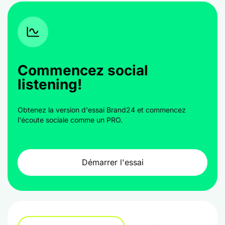
Commencez social
listening!
Obtenez la version d'essai Brand24 et commencez
l'écoute sociale comme un PRO.
Démarrer l'essai