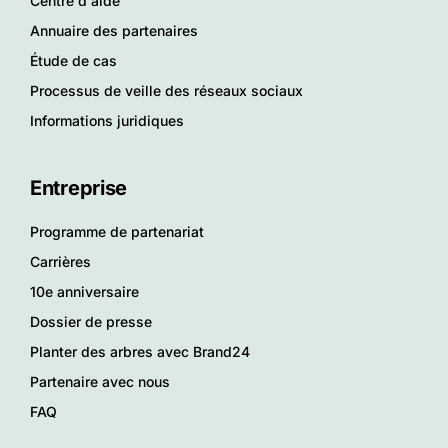
Centre d'aide
Annuaire des partenaires
Étude de cas
Processus de veille des réseaux sociaux
Informations juridiques
Entreprise
Programme de partenariat
Carrières
10e anniversaire
Dossier de presse
Planter des arbres avec Brand24
Partenaire avec nous
FAQ