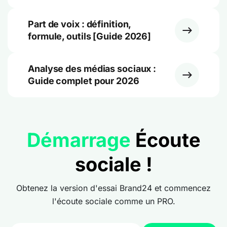
Part de voix : définition,
formule, outils [Guide 2026]
Analyse des médias sociaux :
Guide complet pour 2026
Démarrage
Écoute
sociale !
Obtenez la version d'essai Brand24 et commencez
l'écoute sociale comme un PRO.