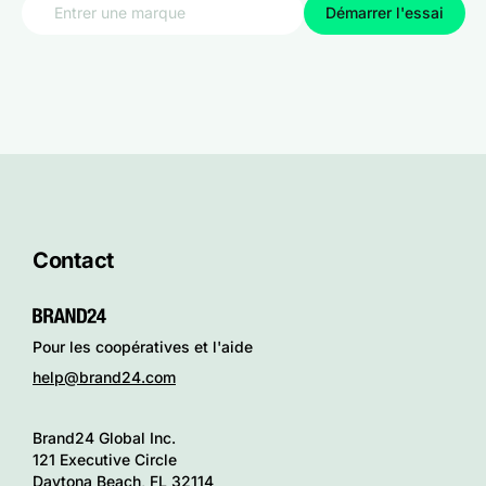
Démarrer l'essai
Contact
Pour les coopératives et l'aide
help@brand24.com
Brand24 Global Inc.
121 Executive Circle
Daytona Beach, FL 32114