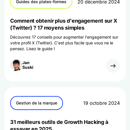
20 décembre 2024
Guides des plates-formes
Comment obtenir plus d'engagement sur X
(Twitter) ? 17 moyens simples
Découvrez 17 conseils pour augmenter l'engagement sur
votre profil X (Twitter). C'est plus facile que vous ne le
pensez. Lisez le guide !
Jan
Suski
19 octobre 2024
Gestion de la marque
31 meilleurs outils de Growth Hacking à
essayer en 2025