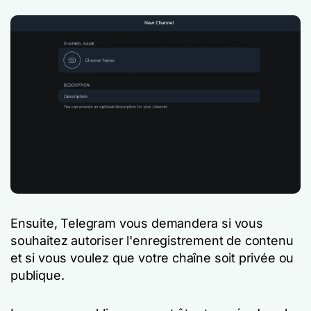
Ensuite, Telegram vous demandera si vous
souhaitez autoriser l'enregistrement de contenu
et si vous voulez que votre chaîne soit privée ou
publique.