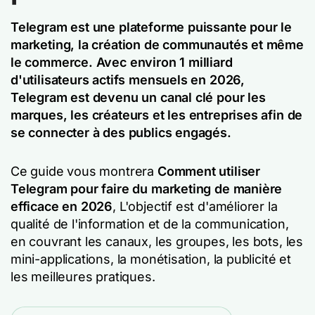
Telegram est une plateforme puissante pour le
marketing, la création de communautés et même
le commerce. Avec environ 1 milliard
d'utilisateurs actifs mensuels en 2026,
Telegram est devenu un canal clé pour les
marques, les créateurs et les entreprises afin de
se connecter à des publics engagés.
Ce guide vous montrera
Comment utiliser
Telegram pour faire du marketing de manière
efficace en 2026
, L'objectif est d'améliorer la
qualité de l'information et de la communication,
en couvrant les canaux, les groupes, les bots, les
mini-applications, la monétisation, la publicité et
les meilleures pratiques.