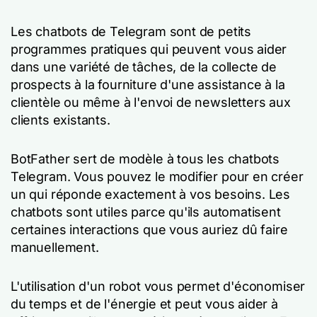
Les chatbots de Telegram sont de petits
programmes pratiques qui peuvent vous aider
dans une variété de tâches, de la collecte de
prospects à la fourniture d'une assistance à la
clientèle ou même à l'envoi de newsletters aux
clients existants.
BotFather sert de modèle à tous les chatbots
Telegram. Vous pouvez le modifier pour en créer
un qui réponde exactement à vos besoins. Les
chatbots sont utiles parce qu'ils automatisent
certaines interactions que vous auriez dû faire
manuellement.
L'utilisation d'un robot vous permet d'économiser
du temps et de l'énergie et peut vous aider à