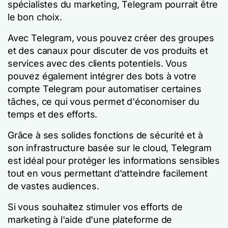
spécialistes du marketing, Telegram pourrait être
le bon choix.
Avec Telegram, vous pouvez créer des groupes
et des canaux pour discuter de vos produits et
services avec des clients potentiels. Vous
pouvez également intégrer des bots à votre
compte Telegram pour automatiser certaines
tâches, ce qui vous permet d'économiser du
temps et des efforts.
Grâce à ses solides fonctions de sécurité et à
son infrastructure basée sur le cloud, Telegram
est idéal pour protéger les informations sensibles
tout en vous permettant d'atteindre facilement
de vastes audiences.
Si vous souhaitez stimuler vos efforts de
marketing à l'aide d'une plateforme de