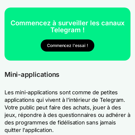
Commencez à surveiller les canaux
Telegram !
Commencez l'essai !
Mini-applications
Les mini-applications sont comme de petites
applications qui vivent à l'intérieur de Telegram.
Votre public peut faire des achats, jouer à des
jeux, répondre à des questionnaires ou adhérer à
des programmes de fidélisation sans jamais
quitter l'application.