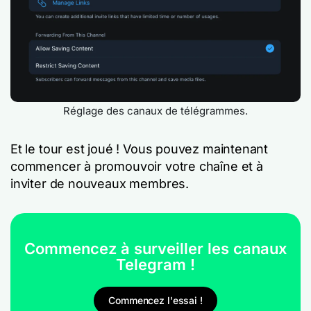
Réglage des canaux de télégrammes.
Et le tour est joué ! Vous pouvez maintenant
commencer à promouvoir votre chaîne et à
inviter de nouveaux membres.
Commencez à surveiller les canaux
Telegram !
Commencez l'essai !