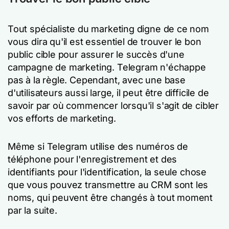
Tout spécialiste du marketing digne de ce nom
vous dira qu'il est essentiel de trouver le bon
public cible pour assurer le succès d'une
campagne de marketing. Telegram n'échappe
pas à la règle. Cependant, avec une base
d'utilisateurs aussi large, il peut être difficile de
savoir par où commencer lorsqu'il s'agit de cibler
vos efforts de marketing.
Même si Telegram utilise des numéros de
téléphone pour l'enregistrement et des
identifiants pour l'identification, la seule chose
que vous pouvez transmettre au CRM sont les
noms, qui peuvent être changés à tout moment
par la suite.