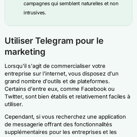
campagnes qui semblent naturelles et non
intrusives.
Utiliser Telegram pour le
marketing
Lorsqu'il s'agit de commercialiser votre
entreprise sur l'internet, vous disposez d'un
grand nombre d'outils et de plateformes.
Certains d'entre eux, comme Facebook ou
Twitter, sont bien établis et relativement faciles à
utiliser.
Cependant, si vous recherchez une application
de messagerie offrant des fonctionnalités
supplémentaires pour les entreprises et les