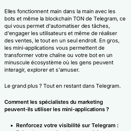
Elles fonctionnent main dans la main avec les
bots et même la blockchain TON de Telegram, ce
qui vous permet d'automatiser des tâches,
d'engager les utilisateurs et même de réaliser
des ventes, le tout en un seul endroit. En gros,
les mini-applications vous permettent de
transformer votre chaîne ou votre bot en un
minuscule écosystème où les gens peuvent
interagir, explorer et s'amuser.
Le grand plus ? Tout en restant dans Telegram.
Comment les spécialistes du marketing
peuvent-ils utiliser les mini-applications ?
Renforcez votre visibilité sur Telegram :