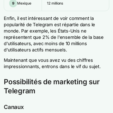
9
Mexique
12 millions
Enfin, il est intéressant de voir comment la
popularité de Telegram est répartie dans le
monde. Par exemple, les États-Unis ne
représentent que 2% de l'ensemble de la base
d'utilisateurs, avec moins de 10 millions
d'utilisateurs actifs mensuels.
Maintenant que vous avez vu des chiffres
impressionnants, entrons dans le vif du sujet.
Possibilités de marketing sur
Telegram
Canaux