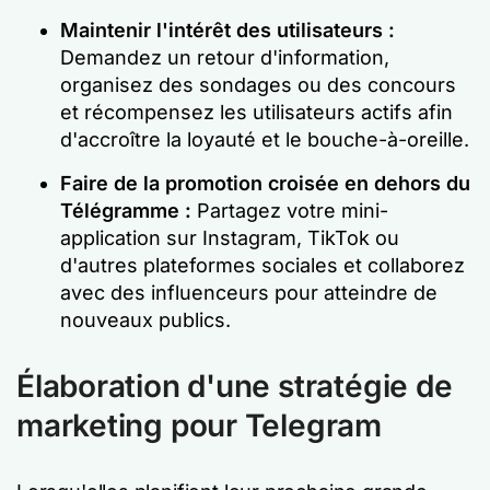
Maintenir l'intérêt des utilisateurs :
Demandez un retour d'information,
organisez des sondages ou des concours
et récompensez les utilisateurs actifs afin
d'accroître la loyauté et le bouche-à-oreille.
Faire de la promotion croisée en dehors du
Télégramme :
Partagez votre mini-
application sur Instagram, TikTok ou
d'autres plateformes sociales et collaborez
avec des influenceurs pour atteindre de
nouveaux publics.
Élaboration d'une stratégie de
marketing pour Telegram