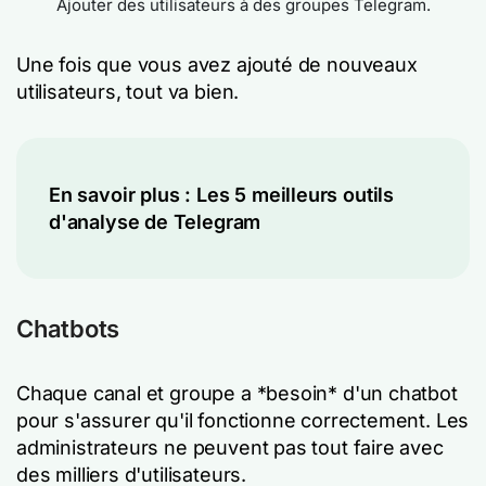
Ajouter des utilisateurs à des groupes Telegram.
Une fois que vous avez ajouté de nouveaux
utilisateurs, tout va bien.
En savoir plus :
Les 5 meilleurs outils
d'analyse de Telegram
Chatbots
Chaque canal et groupe a *besoin* d'un chatbot
pour s'assurer qu'il fonctionne correctement. Les
administrateurs ne peuvent pas tout faire avec
des milliers d'utilisateurs.