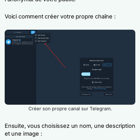
Voici comment créer votre propre chaîne :
Créer son propre canal sur Telegram.
Ensuite, vous choisissez un nom, une description
et une image :