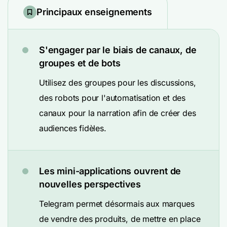
Principaux enseignements
S'engager par le biais de canaux, de
groupes et de bots
Utilisez des groupes pour les discussions,
des robots pour l'automatisation et des
canaux pour la narration afin de créer des
audiences fidèles.
Les mini-applications ouvrent de
nouvelles perspectives
Telegram permet désormais aux marques
de vendre des produits, de mettre en place