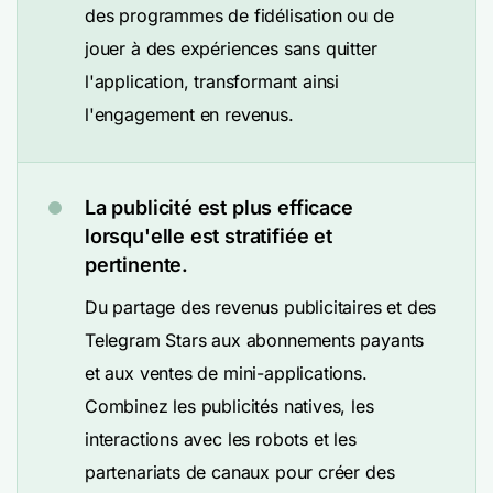
des programmes de fidélisation ou de
jouer à des expériences sans quitter
l'application, transformant ainsi
l'engagement en revenus.
La publicité est plus efficace
lorsqu'elle est stratifiée et
pertinente.
Du partage des revenus publicitaires et des
Telegram Stars aux abonnements payants
et aux ventes de mini-applications.
Combinez les publicités natives, les
interactions avec les robots et les
partenariats de canaux pour créer des