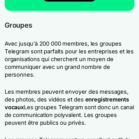
Groupes
Avec jusqu'à 200 000 membres, les groupes
Telegram sont parfaits pour les entreprises et les
organisations qui cherchent un moyen de
communiquer avec un grand nombre de
personnes.
Les membres peuvent envoyer des messages,
des photos, des vidéos et des
enregistrements
vocaux
Les groupes Telegram sont donc un canal
de communication polyvalent. Les groupes
peuvent être publics ou privés.