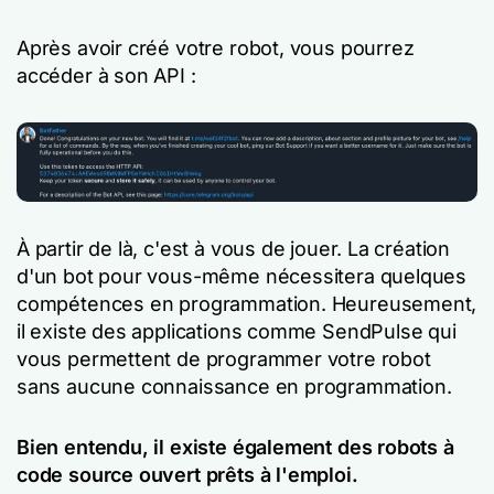
Après avoir créé votre robot, vous pourrez
accéder à son API :
À partir de là, c'est à vous de jouer. La création
d'un bot pour vous-même nécessitera quelques
compétences en programmation. Heureusement,
il existe des applications comme SendPulse qui
vous permettent de programmer votre robot
sans aucune connaissance en programmation.
Bien entendu, il existe également des robots à
code source ouvert prêts à l'emploi.