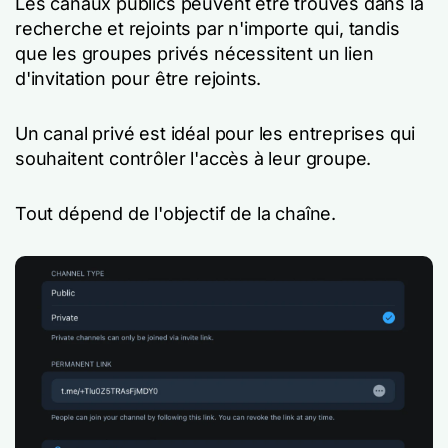
Les canaux publics peuvent être trouvés dans la
recherche et rejoints par n'importe qui, tandis
que les groupes privés nécessitent un lien
d'invitation pour être rejoints.
Un canal privé est idéal pour les entreprises qui
souhaitent contrôler l'accès à leur groupe.
Tout dépend de l'objectif de la chaîne.