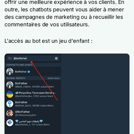
offrir une meilleure expérience à vos clients. En
outre, les chatbots peuvent vous aider à mener
des campagnes de marketing ou à recueillir les
commentaires de vos utilisateurs.
L'accès au bot est un jeu d'enfant :