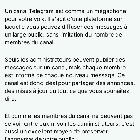
Un canal Telegram est comme un mégaphone
pour votre voix. Il s'agit d'une plateforme sur
laquelle vous pouvez diffuser des messages à
un large public, sans limitation du nombre de
membres du canal.
Seuls les administrateurs peuvent publier des
messages sur un canal, mais chaque membre
est informé de chaque nouveau message. Ce
canal est donc idéal pour partager des annonces,
des mises à jour ou tout ce que vous souhaitez
dire.
Et comme les membres du canal ne peuvent pas
se voir entre eux ni voir les administrateurs, c'est
aussi un excellent moyen de préserver
l'anonymat de votre public.