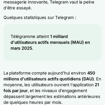
messagerie innovante, Telegram vaut la peine
d'être essayé.
Quelques statistiques sur Telegram :
Télégramme atteint
1 milliard
d'utilisateurs actifs mensuels (MAU) en
mars 2025
.
La plateforme compte aujourd'hui environ
450
millions d'utilisateurs actifs quotidiens (DAU)
. En
moyenne, les utilisateurs ouvrent l'application
21
fois par jour
, et les niveaux d'engagement
dépassent largement les estimations antérieures
de quelques heures par mois.