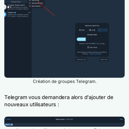
Création de groupes Telegram.
Telegram vous demandera alors d'ajouter de
nouveaux utilisateurs :