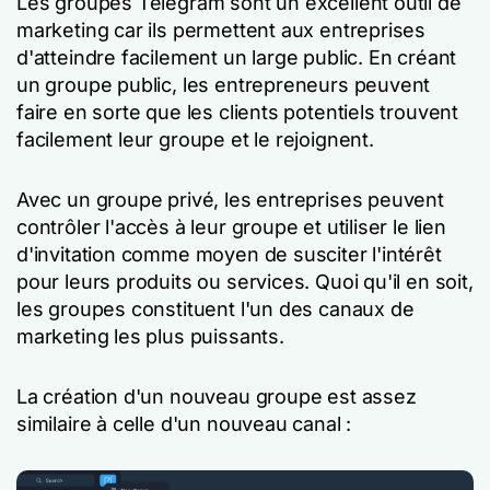
Les groupes Telegram sont un excellent outil de
marketing car ils permettent aux entreprises
d'atteindre facilement un large public. En créant
un groupe public, les entrepreneurs peuvent
faire en sorte que les clients potentiels trouvent
facilement leur groupe et le rejoignent.
Avec un groupe privé, les entreprises peuvent
contrôler l'accès à leur groupe et utiliser le lien
d'invitation comme moyen de susciter l'intérêt
pour leurs produits ou services. Quoi qu'il en soit,
les groupes constituent l'un des canaux de
marketing les plus puissants.
La création d'un nouveau groupe est assez
similaire à celle d'un nouveau canal :