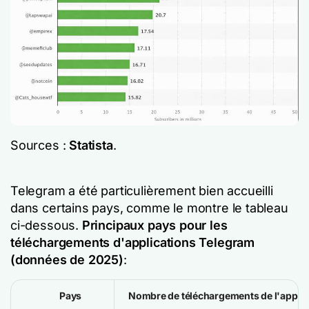
Sources :
Statista
.
Telegram a été particulièrement bien accueilli
dans certains pays, comme le montre le tableau
ci-dessous.
Principaux pays pour les
téléchargements d'applications Telegram
(données de 2025)
:
Pays
Nombre de téléchargements de l'applic