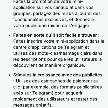
Faites la promotion de votre mini-
application sur vos canaux et dans vos
groupes, partagez des mises à jour et des
fonctionnalités exclusives, et donnez à
votre public une raison de s'engager.
Faites en sorte qu'il soit facile à trouver :
Faites inscrire votre mini-application dans le
centre d'applications de Telegram et
utilisez des mots-clés/hashtags clairs dans
les descriptions pour que les utilisateurs la
découvrent de manière organique.
Stimulez la croissance avec des publicités
:
Utilisez des campagnes de paiement au
clic (par exemple, des formats publicitaires
axés sur Telegram) pour acquérir
rapidement des utilisateurs et tester des
messages créatifs.