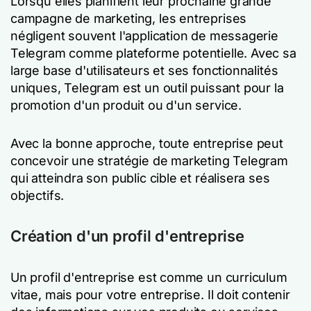
Lorsqu'elles planifient leur prochaine grande
campagne de marketing, les entreprises
négligent souvent l'application de messagerie
Telegram comme plateforme potentielle. Avec sa
large base d'utilisateurs et ses fonctionnalités
uniques, Telegram est un outil puissant pour la
promotion d'un produit ou d'un service.
Avec la bonne approche, toute entreprise peut
concevoir une stratégie de marketing Telegram
qui atteindra son public cible et réalisera ses
objectifs.
Création d'un profil d'entreprise
Un profil d'entreprise est comme un curriculum
vitae, mais pour votre entreprise. Il doit contenir