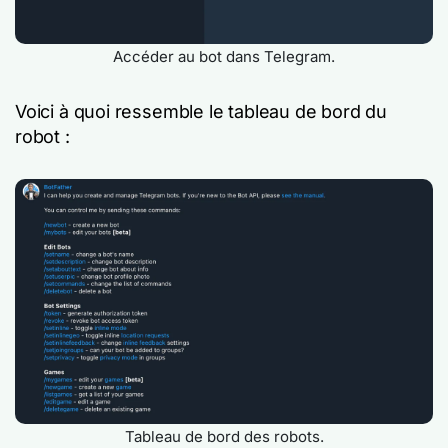
Accéder au bot dans Telegram.
Voici à quoi ressemble le tableau de bord du
robot :
Tableau de bord des robots.