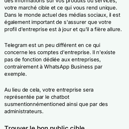
des informations sur vos produits ou services,
votre marché cible et ce qui vous rend unique.
Dans le monde actuel des médias sociaux, il est
également important de s'assurer que votre
profil d'entreprise est à jour et qu'il a fière allure.
Telegram est un peu différent en ce qui
concerne les comptes d'entreprise. Il n'existe
pas de fonction dédiée aux entreprises,
contrairement à WhatsApp Business par
exemple.
Au lieu de cela, votre entreprise sera
représentée par le chatbot
susmentionnémentioned ainsi que par des
administrateurs.
Trouver le bon public cible