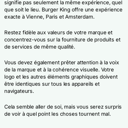
signifie pas seulement la même expérience, quel
que soit le lieu. Burger King offre une expérience
exacte à Vienne, Paris et Amsterdam.
Restez fidèle aux valeurs de votre marque et
concentrez-vous sur la fourniture de produits et
de services de même qualité.
Vous devez également prêter attention à la voix
de la marque et à la cohérence visuelle. Votre
logo et les autres éléments graphiques doivent
être identiques sur tous les appareils et
navigateurs.
Cela semble aller de soi, mais vous serez surpris
de voir à quel point les choses tournent mal.