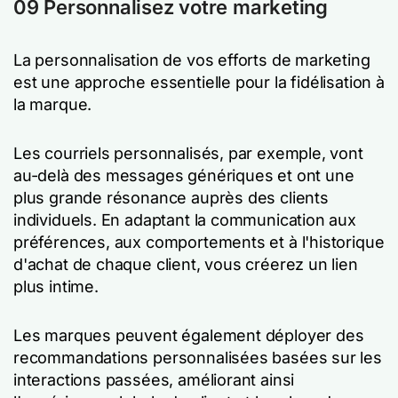
09 Personnalisez votre marketing
La personnalisation de vos efforts de marketing
est une approche essentielle pour la fidélisation à
la marque.
Les courriels personnalisés, par exemple, vont
au-delà des messages génériques et ont une
plus grande résonance auprès des clients
individuels. En adaptant la communication aux
préférences, aux comportements et à l'historique
d'achat de chaque client, vous créerez un lien
plus intime.
Les marques peuvent également déployer des
recommandations personnalisées basées sur les
interactions passées, améliorant ainsi