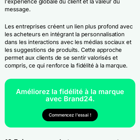
l'expérience globale du client et la valeur du
message.
Les entreprises créent un lien plus profond avec
les acheteurs en intégrant la personnalisation
dans les interactions avec les médias sociaux et
les suggestions de produits. Cette approche
permet aux clients de se sentir valorisés et
compris, ce qui renforce la fidélité à la marque.
Améliorez la fidélité à la marque
avec Brand24.
Commencez l'essai !