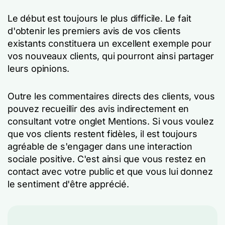
Le début est toujours le plus difficile. Le fait
d'obtenir les premiers avis de vos clients
existants constituera un excellent exemple pour
vos nouveaux clients, qui pourront ainsi partager
leurs opinions.
Outre les commentaires directs des clients, vous
pouvez recueillir des avis indirectement en
consultant votre onglet Mentions. Si vous voulez
que vos clients restent fidèles, il est toujours
agréable de s'engager dans une interaction
sociale positive. C'est ainsi que vous restez en
contact avec votre public et que vous lui donnez
le sentiment d'être apprécié.