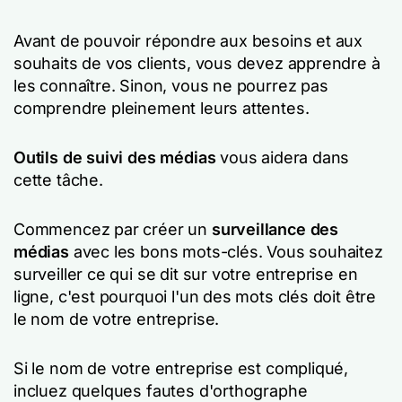
Avant de pouvoir répondre aux besoins et aux
souhaits de vos clients, vous devez apprendre à
les connaître. Sinon, vous ne pourrez pas
comprendre pleinement leurs attentes.
Outils de suivi des médias
vous aidera dans
cette tâche.
Commencez par créer un
surveillance des
médias
avec les bons mots-clés. Vous souhaitez
surveiller ce qui se dit sur votre entreprise en
ligne, c'est pourquoi l'un des mots clés doit être
le nom de votre entreprise.
Si le nom de votre entreprise est compliqué,
incluez quelques fautes d'orthographe