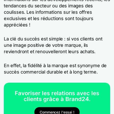
tendances du secteur ou des images des
coulisses. Les informations sur les offres
exclusives et les réductions sont toujours
appréciées !
La clé du succès est simple : si vos clients ont
une image positive de votre marque, ils
reviendront et renouvelleront leurs achats.
En effet, la fidélité à la marque est synonyme de
succès commercial durable et à long terme.
Favoriser les relations avec les
clients grâce à Brand24.
Commencez l'essai !