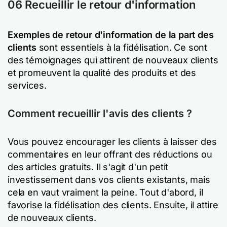
06 Recueillir le retour d'information
Exemples de retour d'information de la part des
clients
sont essentiels à la fidélisation. Ce sont
des témoignages qui attirent de nouveaux clients
et promeuvent la qualité des produits et des
services.
Comment recueillir l'avis des clients ?
Vous pouvez encourager les clients à laisser des
commentaires en leur offrant des réductions ou
des articles gratuits. Il s'agit d'un petit
investissement dans vos clients existants, mais
cela en vaut vraiment la peine. Tout d'abord, il
favorise la fidélisation des clients. Ensuite, il attire
de nouveaux clients.