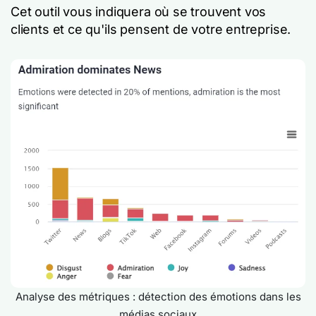
Cet outil vous indiquera où se trouvent vos
clients et ce qu'ils pensent de votre entreprise.
Analyse des métriques : détection des émotions dans les
médias sociaux