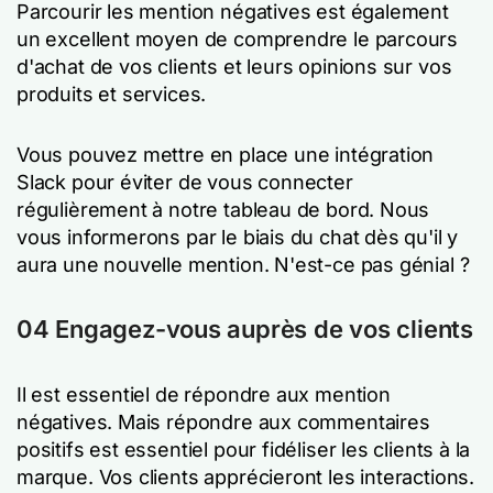
Parcourir les mention négatives est également
un excellent moyen de comprendre le parcours
d'achat de vos clients et leurs opinions sur vos
produits et services.
Vous pouvez mettre en place une intégration
Slack pour éviter de vous connecter
régulièrement à notre tableau de bord. Nous
vous informerons par le biais du chat dès qu'il y
aura une nouvelle mention. N'est-ce pas génial ?
04 Engagez-vous auprès de vos clients
Il est essentiel de répondre aux mention
négatives. Mais répondre aux commentaires
positifs est essentiel pour fidéliser les clients à la
marque.
Vos clients apprécieront les interactions.