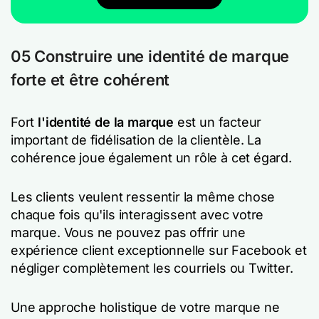
05
Construire une identité de marque
forte et être cohérent
Fort
l'identité de la marque
est un facteur
important de fidélisation de la clientèle. La
cohérence joue également un rôle à cet égard.
Les clients veulent ressentir la même chose
chaque fois qu'ils interagissent avec votre
marque. Vous ne pouvez pas offrir une
expérience client exceptionnelle sur Facebook et
négliger complètement les courriels ou Twitter.
Une approche holistique de votre marque ne