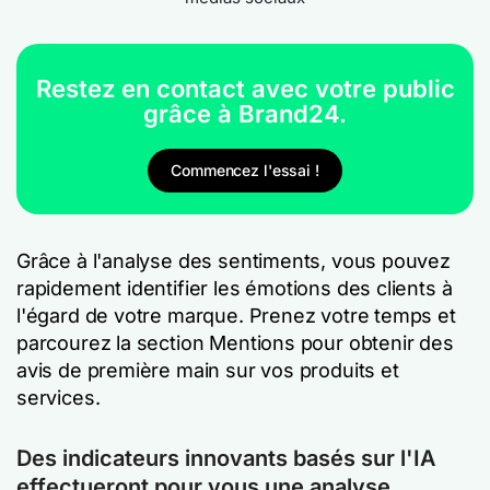
Restez en contact avec votre public
grâce à Brand24.
Commencez l'essai !
Grâce à l'analyse des sentiments, vous pouvez
rapidement identifier les émotions des clients à
l'égard de votre marque. Prenez votre temps et
parcourez la section Mentions pour obtenir des
avis de première main sur vos produits et
services.
Des indicateurs innovants basés sur l'IA
effectueront pour vous une analyse