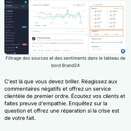
Filtrage des sources et des sentiments dans le tableau de
bord Brand24
C'est là que vous devez briller. Réagissez aux
commentaires négatifs et offrez un service
clientèle de premier ordre. Écoutez vos clients et
faites preuve d'empathie. Enquêtez sur la
question et offrez une réparation si la crise est
de votre fait.