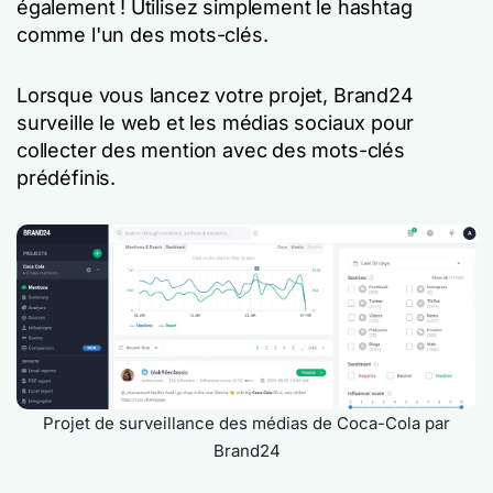
également ! Utilisez simplement le hashtag
comme l'un des mots-clés.
Lorsque vous lancez votre projet, Brand24
surveille le web et les médias sociaux pour
collecter des mention avec des mots-clés
prédéfinis.
Projet de surveillance des médias de Coca-Cola par
Brand24