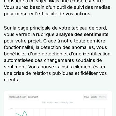
consacré à ce sujet. Mais une chose est sûre.
Vous aurez besoin d'un outil de suivi des médias
pour mesurer l'efficacité de vos actions.
Sur la page principale de votre tableau de bord,
vous verrez la rubrique
analyse des sentiments
pour votre projet. Grâce à notre toute dernière
fonctionnalité, la détection des anomalies, vous
bénéficiez d'une détection et d'une identification
automatisées des changements soudains de
sentiment. Vous pouvez ainsi facilement éviter
une crise de relations publiques et fidéliser vos
clients.