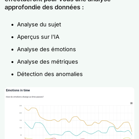
approfondie des données :
Analyse du sujet
Aperçus sur l'IA
Analyse des émotions
Analyse des métriques
Détection des anomalies