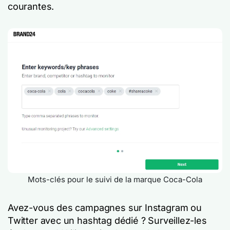
courantes.
Mots-clés pour le suivi de la marque Coca-Cola
Avez-vous des campagnes sur Instagram ou
Twitter avec un hashtag dédié ? Surveillez-les