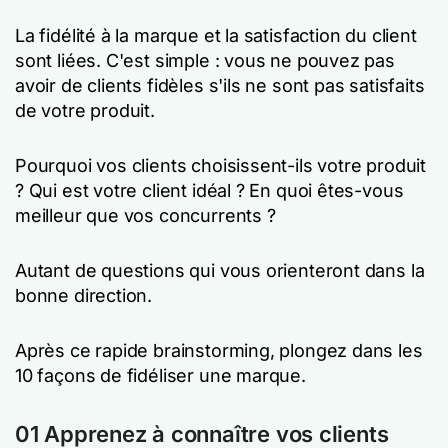
La fidélité à la marque et la satisfaction du client
sont liées. C'est simple : vous ne pouvez pas
avoir de clients fidèles s'ils ne sont pas satisfaits
de votre produit.
Pourquoi vos clients choisissent-ils votre produit
? Qui est votre client idéal ? En quoi êtes-vous
meilleur que vos concurrents ?
Autant de questions qui vous orienteront dans la
bonne direction.
Après ce rapide brainstorming, plongez dans les
10 façons de fidéliser une marque.
01 Apprenez à connaître vos clients