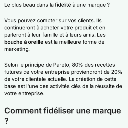
Le plus beau dans la fidélité à une marque ?
Vous pouvez compter sur vos clients. Ils
continueront à acheter votre produit et en
parleront à leur famille et à leurs amis. Les
bouche à oreille
est la meilleure forme de
marketing.
Selon le principe de Pareto, 80% des recettes
futures de votre entreprise proviendront de 20%
de votre clientèle actuelle. La création de cette
base est l'une des activités clés de la réussite de
votre entreprise.
Comment fidéliser une marque
?