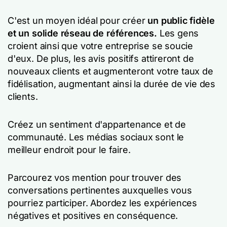
C'est un moyen idéal pour créer
un public fidèle
et un solide réseau de références.
Les gens
croient ainsi que votre entreprise se soucie
d'eux. De plus, les avis positifs attireront de
nouveaux clients et augmenteront votre taux de
fidélisation, augmentant ainsi la durée de vie des
clients.
Créez un sentiment d'appartenance et de
communauté. Les médias sociaux sont le
meilleur endroit pour le faire.
Parcourez vos mention pour trouver des
conversations pertinentes auxquelles vous
pourriez participer. Abordez les expériences
négatives et positives en conséquence.