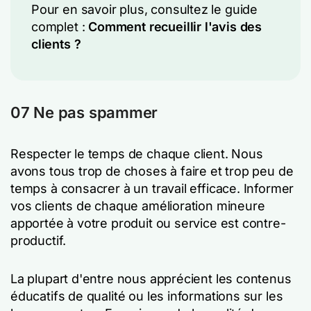
Pour en savoir plus, consultez le guide
complet :
Comment recueillir l'avis des
clients ?
07 Ne pas spammer
Respecter le temps de chaque client. Nous
avons tous trop de choses à faire et trop peu de
temps à consacrer à un travail efficace. Informer
vos clients de chaque amélioration mineure
apportée à votre produit ou service est contre-
productif.
La plupart d'entre nous apprécient les contenus
éducatifs de qualité ou les informations sur les