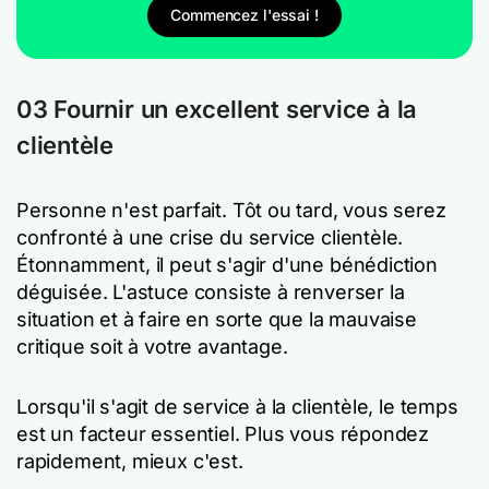
Commencez l'essai !
03 Fournir un excellent service à la
clientèle
Personne n'est parfait. Tôt ou tard, vous serez
confronté à une crise du service clientèle.
Étonnamment, il peut s'agir d'une bénédiction
déguisée. L'astuce consiste à renverser la
situation et à faire en sorte que la mauvaise
critique soit à votre avantage.
Lorsqu'il s'agit de service à la clientèle, le temps
est un facteur essentiel. Plus vous répondez
rapidement, mieux c'est.