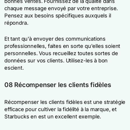
bonnes ventes. Fournissez de la qualité dans
chaque message envoyé par votre entreprise.
Pensez aux besoins spécifiques auxquels il
répondra.
Et tant qu'à envoyer des communications
professionnelles, faites en sorte qu'elles soient
personnelles. Vous recueillez toutes sortes de
données sur vos clients. Utilisez-les à bon
escient.
08 Récompenser les clients fidèles
Récompenser les clients fidèles est une stratégie
efficace pour cultiver la fidélité à la marque, et
Starbucks en est un excellent exemple.