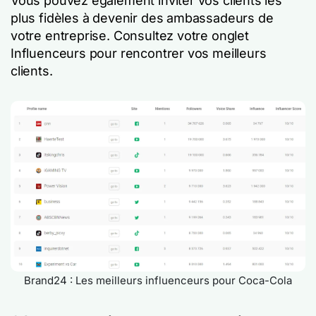
Vous pouvez également inviter vos clients les
plus fidèles à devenir des ambassadeurs de
votre entreprise. Consultez votre onglet
Influenceurs pour rencontrer vos meilleurs
clients.
Brand24 : Les meilleurs influenceurs pour Coca-Cola