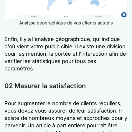
Analyse géographique de vos clients actuels
Enfin, il y a l'analyse géographique, qui indique
d'où vient votre public cible. Il existe une division
pour les mention, la portée et l'interaction afin de
vérifier les statistiques pour tous ces
paramètres.
02 Mesurer la satisfaction
Pour augmenter le nombre de clients réguliers,
vous devez vous assurer de leur satisfaction. Il
existe de nombreux moyens et approches pour y
parvenir. Un article à part entière pourrait être