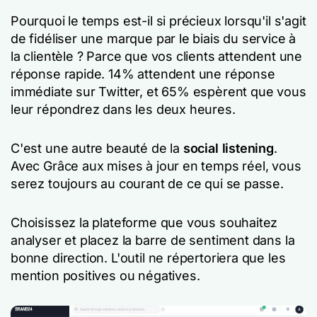
Pourquoi le temps est-il si précieux lorsqu'il s'agit
de fidéliser une marque par le biais du service à
la clientèle ? Parce que vos clients attendent une
réponse rapide. 14% attendent une réponse
immédiate sur Twitter, et 65% espèrent que vous
leur répondrez dans les deux heures.
C'est une autre beauté de la
social listening
.
Avec
Grâce aux mises à jour en temps réel, vous
serez toujours au courant de ce qui se passe.
Choisissez la plateforme que vous souhaitez
analyser et placez la barre de sentiment dans la
bonne direction. L'outil ne répertoriera que les
mention positives ou négatives.