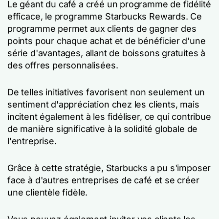
Le géant du café a créé un programme de fidélité
efficace, le programme Starbucks Rewards. Ce
programme permet aux clients de gagner des
points pour chaque achat et de bénéficier d'une
série d'avantages, allant de boissons gratuites à
des offres personnalisées.
De telles initiatives favorisent non seulement un
sentiment d'appréciation chez les clients, mais
incitent également à les fidéliser, ce qui contribue
de manière significative à la solidité globale de
l'entreprise.
Grâce à cette stratégie, Starbucks a pu s'imposer
face à d'autres entreprises de café et se créer
une clientèle fidèle.