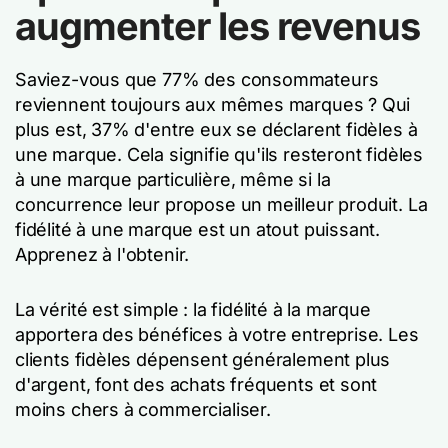
augmenter les revenus
Saviez-vous que 77% des consommateurs
reviennent toujours aux mêmes marques ? Qui
plus est, 37% d'entre eux se déclarent fidèles à
une marque. Cela signifie qu'ils resteront fidèles
à une marque particulière, même si la
concurrence leur propose un meilleur produit. La
fidélité à une marque est un atout puissant.
Apprenez à l'obtenir.
La vérité est simple : la fidélité à la marque
apportera des bénéfices à votre entreprise. Les
clients fidèles dépensent généralement plus
d'argent, font des achats fréquents et sont
moins chers à commercialiser.