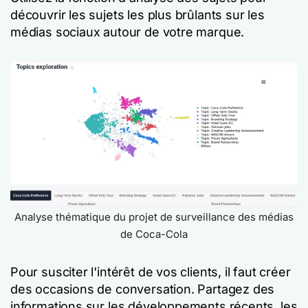
découvrir les sujets les plus brûlants sur les
médias sociaux autour de votre marque.
Analyse thématique du projet de surveillance des médias
de Coca-Cola
Pour susciter l'intérêt de vos clients, il faut créer
des occasions de conversation. Partagez des
informations sur les développements récents, les