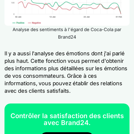
Analyse des sentiments à l'égard de Coca-Cola par
Brand24
Il y a aussi l'analyse des émotions dont j'ai parlé
plus haut. Cette fonction vous permet d'obtenir
des informations plus détaillées sur les émotions
de vos consommateurs. Grâce à ces
informations, vous pouvez établir des relations
avec des clients satisfaits.
Contrôler la satisfaction des clients
avec Brand24.