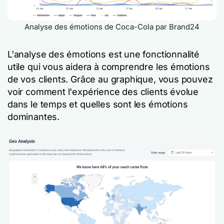
Analyse des émotions de Coca-Cola par Brand24
L'analyse des émotions est une fonctionnalité
utile qui vous aidera à comprendre les émotions
de vos clients. Grâce au graphique, vous pouvez
voir comment l'expérience des clients évolue
dans le temps et quelles sont les émotions
dominantes.