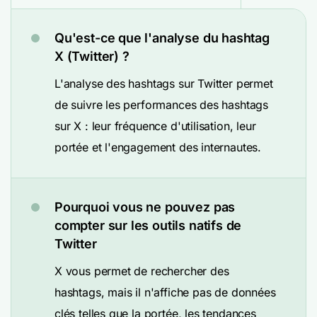
Qu'est-ce que l'analyse du hashtag
X (Twitter) ?
L'analyse des hashtags sur Twitter permet
de suivre les performances des hashtags
sur X : leur fréquence d'utilisation, leur
portée et l'engagement des internautes.
Pourquoi vous ne pouvez pas
compter sur les outils natifs de
Twitter
X vous permet de rechercher des
hashtags, mais il n'affiche pas de données
clés telles que la portée, les tendances