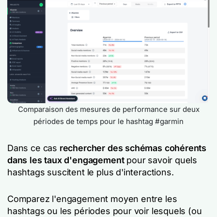
Comparaison des mesures de performance sur deux
périodes de temps pour le hashtag #garmin
Dans ce cas
rechercher des schémas cohérents
dans les taux d'engagement
pour savoir quels
hashtags suscitent le plus d'interactions.
Comparez l'engagement moyen entre les
hashtags ou les périodes pour voir lesquels (ou