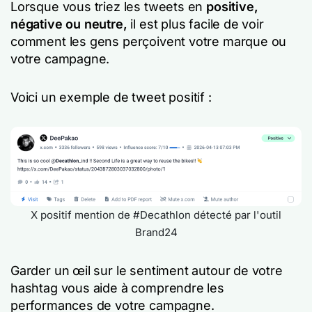
Lorsque vous triez les tweets en
positive,
négative ou neutre,
il est plus facile de voir
comment les gens perçoivent votre marque ou
votre campagne.
Voici un exemple de tweet positif :
X positif mention de #Decathlon détecté par l'outil
Brand24
Garder un œil sur le sentiment autour de votre
hashtag vous aide à comprendre les
performances de votre campagne.