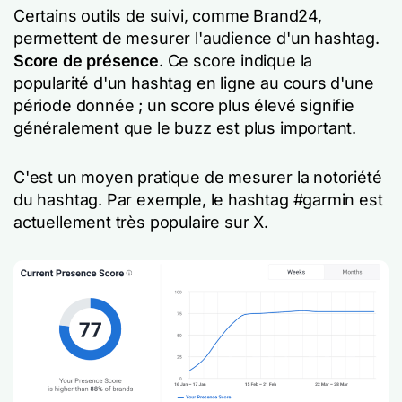
Certains outils de suivi, comme Brand24,
permettent de mesurer l'audience d'un hashtag.
Score de présence
. Ce score indique la
popularité d'un hashtag en ligne au cours d'une
période donnée ; un score plus élevé signifie
généralement que le buzz est plus important.
C'est un moyen pratique de mesurer la notoriété
du hashtag. Par exemple, le hashtag #garmin est
actuellement très populaire sur X.