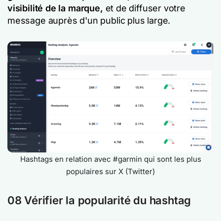
visibilité de la marque,
et de diffuser votre
message auprès d'un public plus large.
Hashtags en relation avec #garmin qui sont les plus
populaires sur X (Twitter)
08 Vérifier la popularité du hashtag