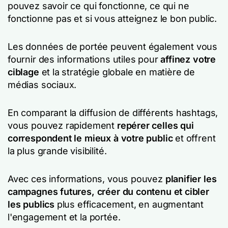
pouvez savoir ce qui fonctionne, ce qui ne
fonctionne pas et si vous atteignez le bon public.
Les données de portée peuvent également vous
fournir des informations utiles pour
affinez votre
ciblage
et la stratégie globale en matière de
médias sociaux.
En comparant la diffusion de différents hashtags,
vous pouvez rapidement
repérer celles qui
correspondent le mieux à votre public
et offrent
la plus grande visibilité.
Avec ces informations, vous pouvez
planifier les
campagnes futures, créer du contenu et cibler
les publics
plus efficacement, en augmentant
l'engagement et la portée.