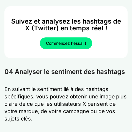
Suivez et analysez les hashtags de
X (Twitter) en temps réel !
Commencez l'essai !
04 Analyser le sentiment des hashtags
En suivant le sentiment lié à des hashtags
spécifiques, vous pouvez obtenir une image plus
claire de ce que les utilisateurs X pensent de
votre marque, de votre campagne ou de vos
sujets clés.