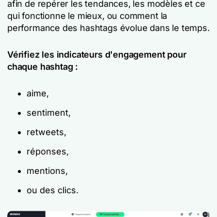
afin de repérer les tendances, les modèles et ce
qui fonctionne le mieux, ou comment la
performance des hashtags évolue dans le temps.
Vérifiez les indicateurs d'engagement pour
chaque hashtag :
aime,
sentiment,
retweets,
réponses,
mentions,
ou des clics.