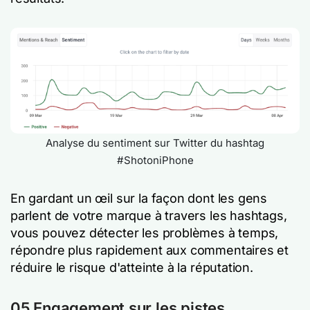
Analyse du sentiment sur Twitter du hashtag
#ShotoniPhone
En gardant un œil sur la façon dont les gens
parlent de votre marque à travers les hashtags,
vous pouvez détecter les problèmes à temps,
répondre plus rapidement aux commentaires et
réduire le risque d'atteinte à la réputation.
05 Engagement sur les pistes