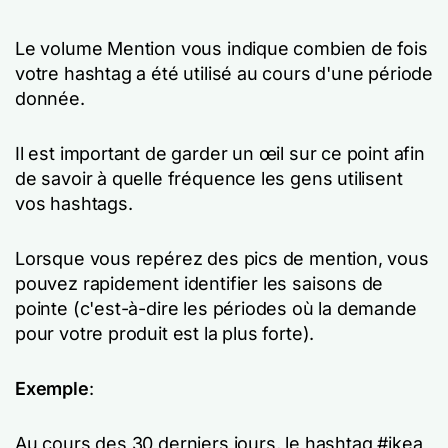
Le volume Mention vous indique combien de fois
votre hashtag a été utilisé au cours d'une période
donnée.
Il est important de garder un œil sur ce point afin
de savoir à quelle fréquence les gens utilisent
vos hashtags.
Lorsque vous repérez des pics de mention, vous
pouvez rapidement identifier les saisons de
pointe (c'est-à-dire les périodes où la demande
pour votre produit est la plus forte).
Exemple
:
Au cours des 30 derniers jours, le hashtag #ikea