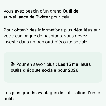
Vous avez besoin d'un grand
Outil de
surveillance de Twitter
pour cela.
Pour obtenir des informations plus détaillées sur
votre campagne de hashtags, vous devez
investir dans un bon outil d'écoute sociale.
📚 Pour en savoir plus :
Les 15 meilleurs
outils d'écoute sociale pour 2026
Les plus grands avantages de l'utilisation d'un tel
outil :