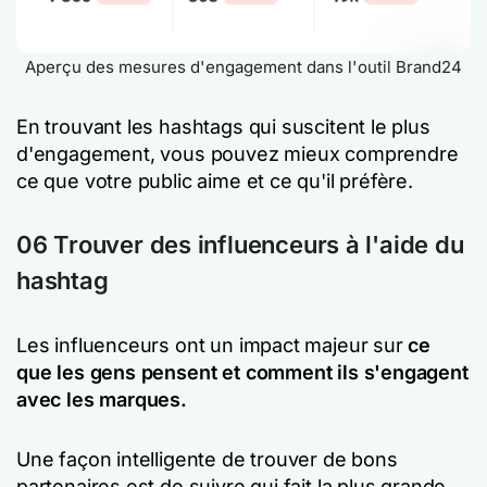
Aperçu des mesures d'engagement dans l'outil Brand24
En trouvant les hashtags qui suscitent le plus
d'engagement, vous pouvez mieux comprendre
ce que votre public aime et ce qu'il préfère.
06 Trouver des influenceurs à l'aide du
hashtag
Les influenceurs ont un impact majeur sur
ce
que les gens pensent et comment ils s'engagent
avec les marques.
Une façon intelligente de trouver de bons
partenaires est de suivre qui fait la plus grande