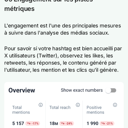
métriques
L'engagement est l'une des principales mesures
à suivre dans l'analyse des médias sociaux.
Pour savoir si votre hashtag est bien accueilli par
X utilisateurs (Twitter), observez les likes, les
retweets, les réponses, le contenu généré par
l'utilisateur, les mention et les clics qu'il génère.