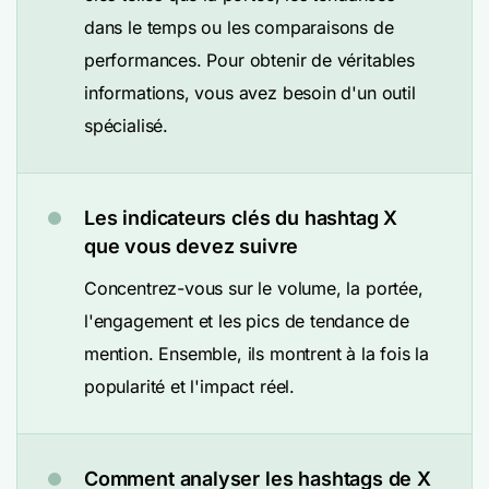
dans le temps ou les comparaisons de
performances. Pour obtenir de véritables
informations, vous avez besoin d'un outil
spécialisé.
Les indicateurs clés du hashtag X
que vous devez suivre
Concentrez-vous sur le volume, la portée,
l'engagement et les pics de tendance de
mention. Ensemble, ils montrent à la fois la
popularité et l'impact réel.
Comment analyser les hashtags de X