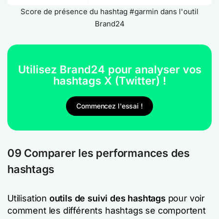
Score de présence du hashtag #garmin dans l'outil
Brand24
Utilisez Brand24 pour analyser vos
hashtags X (Twitter) !
Commencez l'essai !
09 Comparer les performances des
hashtags
Utilisation
outils de suivi des hashtags
pour voir
comment les différents hashtags se comportent