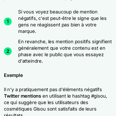
Si vous voyez beaucoup de mention
négatifs, c'est peut-être le signe que les
1
gens ne réagissent pas bien à votre
marque.
En revanche, les mention positifs signifient
généralement que votre contenu est en
2
phase avec le public que vous essayez
d'atteindre.
Exemple
Il n'y a pratiquement pas d'éléments négatifs
Twitter mentions
en utilisant le hashtag #gisou,
ce qui suggère que les utilisateurs des
cosmétiques Gisou sont satisfaits de leurs
résultats.