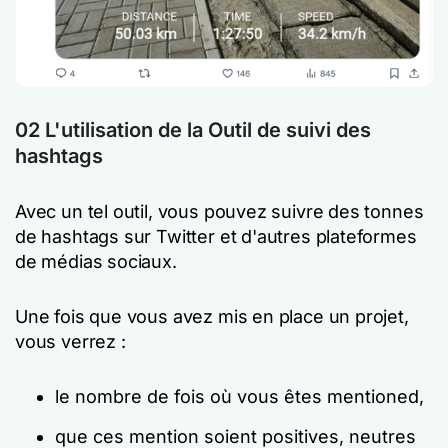
02
L'utilisation de la
Outil de suivi des
hashtags
Avec un tel outil, vous pouvez suivre des tonnes
de hashtags sur Twitter et d'autres plateformes
de médias sociaux.
Une fois que vous avez mis en place un projet,
vous verrez :
le nombre de fois où vous êtes mentioned,
que ces mention soient positives, neutres