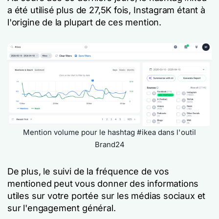
a été utilisé plus de 27,5K fois, Instagram étant à
l'origine de la plupart de ces mention.
Mention volume pour le hashtag #ikea dans l'outil
Brand24
De plus, le suivi de la fréquence de vos
mentioned peut vous donner des informations
utiles sur votre portée sur les médias sociaux et
sur l'engagement général.