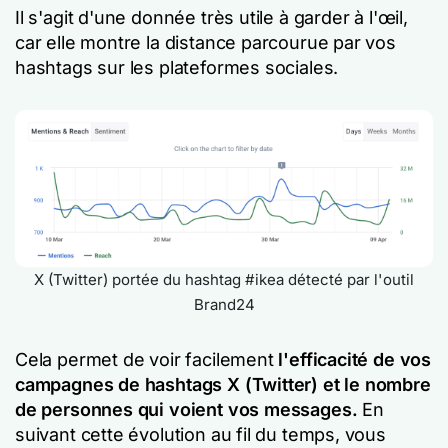
Il s'agit d'une donnée très utile à garder à l'œil,
car elle montre la distance parcourue par vos
hashtags sur les plateformes sociales.
X (Twitter) portée du hashtag #ikea détecté par l'outil
Brand24
Cela permet de voir facilement
l'efficacité de vos
campagnes de hashtags X (Twitter) et le nombre
de personnes qui voient vos messages.
En
suivant cette évolution au fil du temps, vous