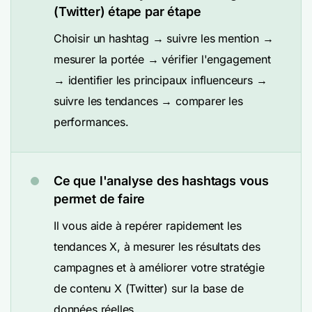
(Twitter) étape par étape
Choisir un hashtag → suivre les mention →
mesurer la portée → vérifier l'engagement
→ identifier les principaux influenceurs →
suivre les tendances → comparer les
performances.
Ce que l'analyse des hashtags vous
permet de faire
Il vous aide à repérer rapidement les
tendances X, à mesurer les résultats des
campagnes et à améliorer votre stratégie
de contenu X (Twitter) sur la base de
données réelles.