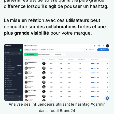
différence lorsqu'il s'agit de pousser un hashtag.
La mise en relation avec ces utilisateurs peut
déboucher sur
des collaborations fortes et une
plus grande visibilité
pour votre marque.
Analyse des influenceurs utilisant le hashtag #garmin
dans l'outil Brand24