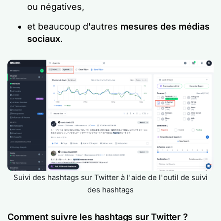
ou négatives,
et beaucoup d'autres
mesures des médias
sociaux
.
Suivi des hashtags sur Twitter à l'aide de l'outil de suivi
des hashtags
Comment suivre les hashtags sur Twitter ?