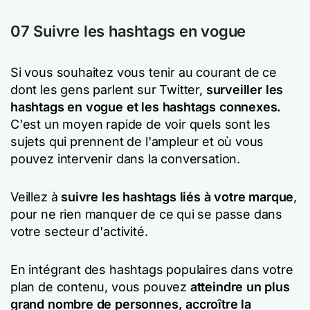
07 Suivre les hashtags en vogue
Si vous souhaitez vous tenir au courant de ce
dont les gens parlent sur Twitter,
surveiller les
hashtags en vogue et les hashtags connexes.
C'est un moyen rapide de voir quels sont les
sujets qui prennent de l'ampleur et où vous
pouvez intervenir dans la conversation.
Veillez à
suivre les hashtags liés à votre marque
,
pour ne rien manquer de ce qui se passe dans
votre secteur d'activité.
En intégrant des hashtags populaires dans votre
plan de contenu, vous pouvez
atteindre un plus
grand nombre de personnes, accroître la