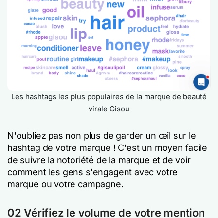
Les hashtags les plus populaires de la marque de beauté
virale Gisou
N'oubliez pas non plus de garder un œil sur le
hashtag de votre marque ! C'est un moyen facile
de suivre la notoriété de la marque et de voir
comment les gens s'engagent avec votre
marque ou votre campagne.
02 Vérifiez le volume de votre mention