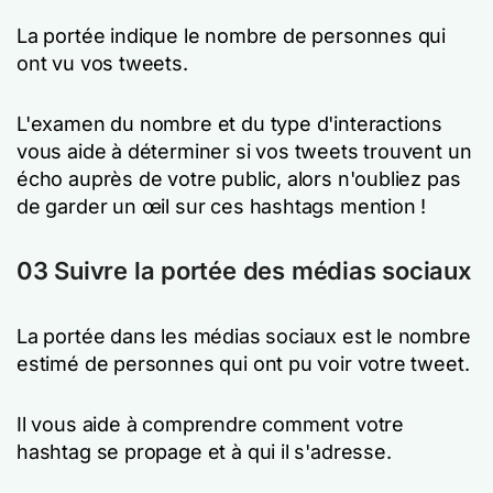
La portée indique le nombre de personnes qui
ont vu vos tweets.
L'examen du nombre et du type d'interactions
vous aide à déterminer si vos tweets trouvent un
écho auprès de votre public, alors n'oubliez pas
de garder un œil sur ces hashtags mention !
03 Suivre la portée des médias sociaux
La portée dans les médias sociaux est le nombre
estimé de personnes qui ont pu voir votre tweet.
Il vous aide à comprendre comment votre
hashtag se propage et à qui il s'adresse.