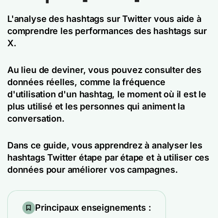
L'analyse des hashtags sur Twitter vous aide à
comprendre les performances des hashtags sur
X.
Au lieu de deviner, vous pouvez consulter des
données réelles, comme la fréquence
d'utilisation d'un hashtag, le moment où il est le
plus utilisé et les personnes qui animent la
conversation.
Dans ce guide, vous apprendrez à analyser les
hashtags Twitter étape par étape et à utiliser ces
données pour améliorer vos campagnes.
Principaux enseignements :