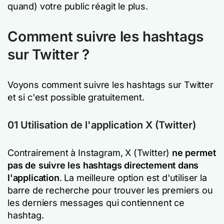
quand) votre public réagit le plus.
Comment suivre les hashtags
sur Twitter ?
Voyons comment suivre les hashtags sur Twitter
et si c'est possible gratuitement.
01 Utilisation de l'application X (Twitter)
Contrairement à Instagram, X (Twitter)
ne permet
pas de suivre les hashtags directement dans
l'application
. La meilleure option est d'utiliser la
barre de recherche pour trouver les premiers ou
les derniers messages qui contiennent ce
hashtag.