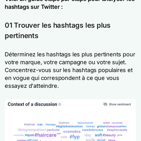
hashtags sur Twitter :
01 Trouver les hashtags les plus
pertinents
Déterminez les hashtags les plus pertinents pour
votre marque, votre campagne ou votre sujet.
Concentrez-vous sur les hashtags populaires et
en vogue qui correspondent à ce que vous
essayez d'atteindre.