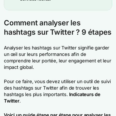
Comment analyser les
hashtags sur Twitter ? 9 étapes
Analyser les hashtags sur Twitter signifie garder
un œil sur leurs performances afin de
comprendre leur portée, leur engagement et leur
impact global.
Pour ce faire, vous devez utiliser un outil de suivi
des hashtags sur Twitter afin de trouver les
hashtags les plus importants.
Indicateurs de
Twitter
.
Voici un guide étape par étape pour analyser les