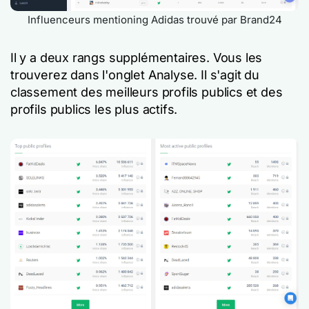
Influenceurs mentioning Adidas trouvé par Brand24
Il y a deux rangs supplémentaires. Vous les
trouverez dans l'onglet Analyse. Il s'agit du
classement des meilleurs profils publics et des
profils publics les plus actifs.