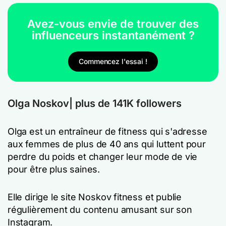
Avez-vous envie de trouver des
influenceurs instantanément ?
Commencez l'essai !
Olga Noskov| plus de 141K followers
Olga est un entraîneur de fitness qui s'adresse
aux femmes de plus de 40 ans qui luttent pour
perdre du poids et changer leur mode de vie
pour être plus saines.
Elle dirige le site Noskov fitness et publie
régulièrement du contenu amusant sur son
Instagram.