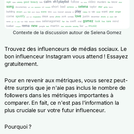
Contexte de la discussion autour de Selena Gomez
Trouvez des influenceurs de médias sociaux. Le
bon influenceur Instagram vous attend ! Essayez
gratuitement.
Pour en revenir aux métriques, vous serez peut-
être surpris que je n'aie pas inclus le nombre de
followers dans les métriques importantes à
comparer. En fait, ce n'est pas l'information la
plus cruciale sur votre futur influenceur.
Pourquoi ?