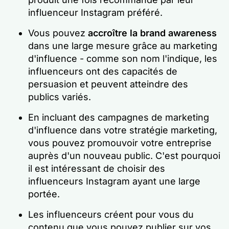
influenceur Instagram préféré.
Vous pouvez
accroître la brand awareness
dans une large mesure grâce au marketing
d'influence - comme son nom l'indique, les
influenceurs ont des capacités de
persuasion et peuvent atteindre des
publics variés.
En incluant des campagnes de marketing
d'influence dans votre stratégie marketing,
vous pouvez promouvoir votre entreprise
auprès d'un nouveau public. C'est pourquoi
il est intéressant de choisir des
influenceurs Instagram ayant une large
portée.
Les influenceurs créent pour vous du
contenu que vous pouvez publier sur vos