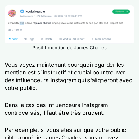
Positif mention de James Charles
Vous voyez maintenant pourquoi regarder les
mention est si instructif et crucial pour trouver
des influenceurs Instagram qui s'aligneront avec
votre public.
Dans le cas des influenceurs Instagram
controversés, il faut être très prudent.
Par exemple, si vous êtes sûr que votre public
cible apprécie James Charles, vous pouvez