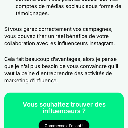
comptes de médias sociaux sous forme de
témoignages.
Si vous gérez correctement vos campagnes,
vous pouvez tirer un réel bénéfice de votre
collaboration avec les influenceurs Instagram.
Cela fait beaucoup d'avantages, alors je pense
que je n'ai plus besoin de vous convaincre qu'il
vaut la peine d'entreprendre des activités de
marketing d'influence.
Vous souhaitez trouver des
influenceurs ?
Commencez l'essai !