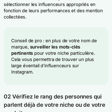
sélectionner les influenceurs appropriés en
fonction de leurs performances et des mention
collectées.
Conseil de pro : en plus de votre nom de
marque,
surveiller les mots-clés
pertinents
pour votre niche particulière.
Cela vous permettra de trouver un plus
large éventail d'influenceurs sur
Instagram.
02 Vérifiez le rang des personnes qui
parlent déjà de votre niche ou de votre