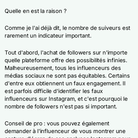
Quelle en est la raison ?
Comme je l'ai déjà dit, le nombre de suiveurs est
rarement un indicateur important.
Tout d'abord, l'achat de followers sur n'importe
quelle plateforme offre des possibilités infinies.
Malheureusement, tous les influenceurs des
médias sociaux ne sont pas équitables. Certains
d'entre eux obtiennent un faux engagement. Il
est parfois difficile d'identifier les faux
influenceurs sur Instagram, et c'est pourquoi le
nombre de followers n'est pas si important.
Conseil de pro : vous pouvez également
demander à l'influenceur de vous montrer une