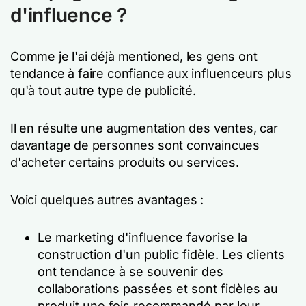
d'influence ?
Comme je l'ai déjà mentioned, les gens ont
tendance à faire confiance aux influenceurs plus
qu'à tout autre type de publicité.
Il en résulte une augmentation des ventes, car
davantage de personnes sont convaincues
d'acheter certains produits ou services.
Voici quelques autres avantages :
Le marketing d'influence favorise la
construction d'un public fidèle. Les clients
ont tendance à se souvenir des
collaborations passées et sont fidèles au
produit une fois recommandé par leur