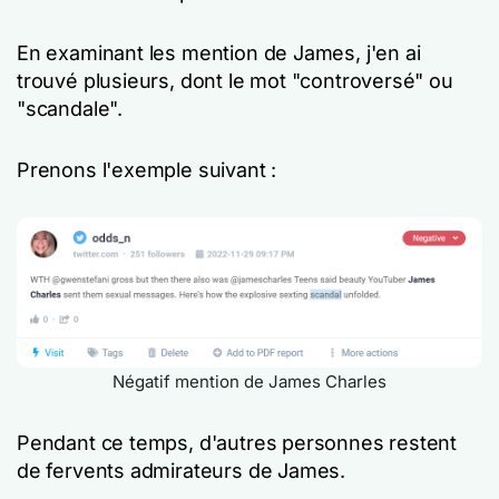
En examinant les mention de James, j'en ai
trouvé plusieurs, dont le mot "controversé" ou
"scandale".
Prenons l'exemple suivant :
Négatif mention de James Charles
Pendant ce temps, d'autres personnes restent
de fervents admirateurs de James.