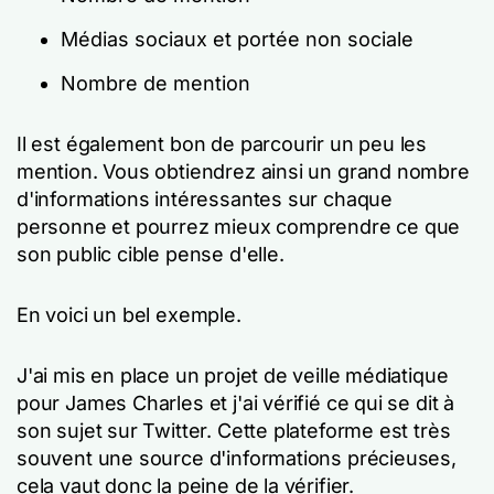
Médias sociaux et portée non sociale
Nombre de mention
Il est également bon de parcourir un peu les
mention. Vous obtiendrez ainsi un grand nombre
d'informations intéressantes sur chaque
personne et pourrez mieux comprendre ce que
son public cible pense d'elle.
En voici un bel exemple.
J'ai mis en place un projet de veille médiatique
pour James Charles et j'ai vérifié ce qui se dit à
son sujet sur Twitter. Cette plateforme est très
souvent une source d'informations précieuses,
cela vaut donc la peine de la vérifier.