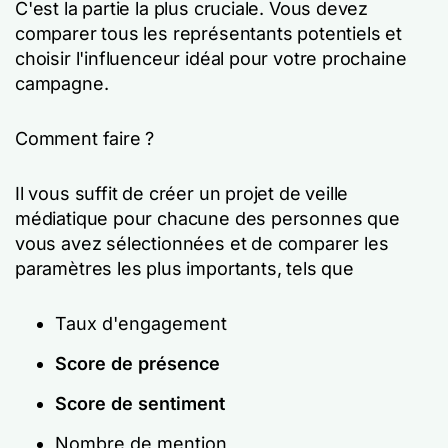
C'est la partie la plus cruciale. Vous devez
comparer tous les représentants potentiels et
choisir l'influenceur idéal pour votre prochaine
campagne.
Comment faire ?
Il vous suffit de créer un projet de veille
médiatique pour chacune des personnes que
vous avez sélectionnées et de comparer les
paramètres les plus importants, tels que
Taux d'engagement
Score de présence
Score de sentiment
Nombre de mention