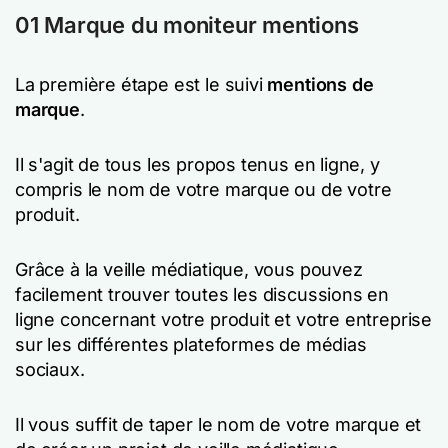
01 Marque du moniteur mentions
La première étape est le suivi
mentions de
marque
.
Il s'agit de tous les propos tenus en ligne, y
compris le nom de votre marque ou de votre
produit.
Grâce à la veille médiatique, vous pouvez
facilement trouver toutes les discussions en
ligne concernant votre produit et votre entreprise
sur les différentes plateformes de médias
sociaux.
Il vous suffit de taper le nom de votre marque et