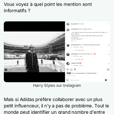
Vous voyez à quel point les mention sont
informatifs ?
Harry Styles sur Instagram
Mais si Adidas préfère collaborer avec un plus
petit influenceur, il n'y a pas de problème. Tout le
monde peut identifier un grand nombre d'entre