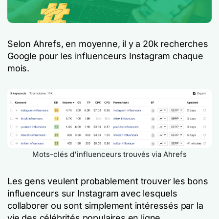
Selon Ahrefs, en moyenne, il y a 20k recherches
Google pour les influenceurs Instagram chaque
mois.
Mots-clés d'influenceurs trouvés via Ahrefs
Les gens veulent probablement trouver les bons
influenceurs sur Instagram avec lesquels
collaborer ou sont simplement intéressés par la
vie des célébrités populaires en ligne.