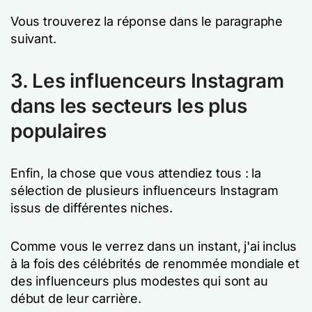
Vous trouverez la réponse dans le paragraphe
suivant.
3. Les influenceurs Instagram
dans les secteurs les plus
populaires
Enfin, la chose que vous attendiez tous : la
sélection de plusieurs influenceurs Instagram
issus de différentes niches.
Comme vous le verrez dans un instant, j'ai inclus
à la fois des célébrités de renommée mondiale et
des influenceurs plus modestes qui sont au
début de leur carrière.