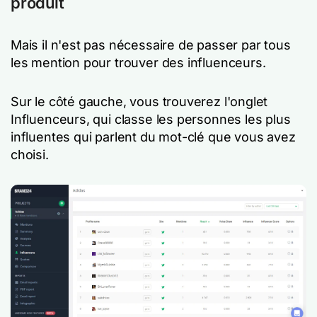
produit
Mais il n'est pas nécessaire de passer par tous
les mention pour trouver des influenceurs.
Sur le côté gauche, vous trouverez l'onglet
Influenceurs, qui classe les personnes les plus
influentes qui parlent du mot-clé que vous avez
choisi.