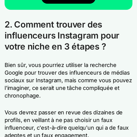
2. Comment trouver des
influenceurs Instagram pour
votre niche en 3 étapes ?
Bien sûr, vous pourriez utiliser la recherche
Google pour trouver des influenceurs de médias
sociaux sur Instagram, mais comme vous pouvez
l'imaginer, ce serait une tâche compliquée et
chronophage.
Vous devrez passer en revue des dizaines de
profils, en veillant à ne pas choisir un faux
influenceur, c'est-à-dire quelqu'un qui a de faux
adeptes et un faux engagement.