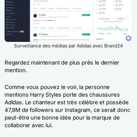
Surveillance des médias par Adidas avec Brand24
Regardez maintenant de plus près le dernier
mention.
Comme vous pouvez le voir, la personne
mentions Harry Styles porte des chaussures
Adidas. Le chanteur est très célèbre et possède
47,9M de followers sur Instagram, ce serait donc
peut-être une bonne idée pour la marque de
collaborer avec lui.