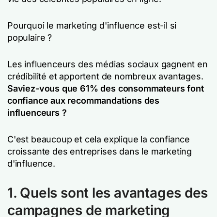
Pourquoi le marketing d'influence est-il si
populaire ?
Les influenceurs des médias sociaux gagnent en
crédibilité et apportent de nombreux avantages.
Saviez-vous que 61% des consommateurs font
confiance aux recommandations des
influenceurs ?
C'est beaucoup et cela explique la confiance
croissante des entreprises dans le marketing
d'influence.
1. Quels sont les avantages des
campagnes de marketing