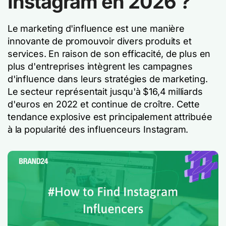
Instagram en 2026 ?
Le marketing d'influence est une manière
innovante de promouvoir divers produits et
services. En raison de son efficacité, de plus en
plus d'entreprises intègrent les campagnes
d'influence dans leurs stratégies de marketing.
Le secteur représentait jusqu'à $16,4 milliards
d'euros en 2022 et continue de croître. Cette
tendance explosive est principalement attribuée
à la popularité des influenceurs Instagram.