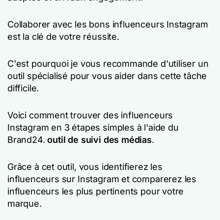
Collaborer avec les bons influenceurs Instagram
est la clé de votre réussite.
C'est pourquoi je vous recommande d'utiliser un
outil spécialisé pour vous aider dans cette tâche
difficile.
Voici comment trouver des influenceurs
Instagram en 3 étapes simples à l'aide du
Brand24.
outil de suivi des médias
.
Grâce à cet outil, vous identifierez les
influenceurs sur Instagram et comparerez les
influenceurs les plus pertinents pour votre
marque.