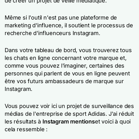
de créer un projet de veille médiatique.
Même si l'outil n'est pas une plateforme de
marketing d'influence, il soutient le processus de
recherche d'influenceurs Instagram.
Dans votre tableau de bord, vous trouverez tous
les chats en ligne concernant votre marque et,
comme vous pouvez l'imaginer, certaines des
personnes qui parlent de vous en ligne peuvent
être vos futurs ambassadeurs de marque sur
Instagram.
Vous pouvez voir ici un projet de surveillance des
médias de l'entreprise de sport Adidas. J'ai réduit
les résultats à
Instagram mentions
et voici à quoi
cela ressemble :