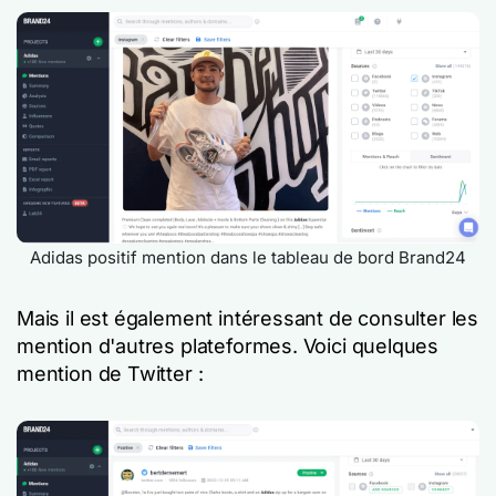
Adidas positif mention dans le tableau de bord Brand24
Mais il est également intéressant de consulter les
mention d'autres plateformes. Voici quelques
mention de Twitter :