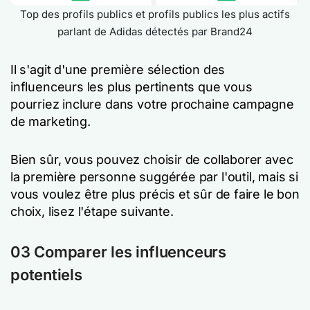
Top des profils publics et profils publics les plus actifs
parlant de Adidas détectés par Brand24
Il s'agit d'une première sélection des
influenceurs les plus pertinents que vous
pourriez inclure dans votre prochaine campagne
de marketing.
Bien sûr, vous pouvez choisir de collaborer avec
la première personne suggérée par l'outil, mais si
vous voulez être plus précis et sûr de faire le bon
choix, lisez l'étape suivante.
03 Comparer les influenceurs
potentiels