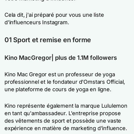
Cela dit, j'ai préparé pour vous une liste
d'influenceurs Instagram.
01 Sport et remise en forme
Kino MacGregor| plus de 1.1M followers
Kino Mac Gregor est un professeur de yoga
professionnel et le fondateur d'Omstars Official,
une plateforme de cours de yoga en ligne.
Kino représente également la marque Lululemon
en tant qu'ambassadeur. L'entreprise propose
des vêtements de sport et possède une vaste
expérience en matière de marketing d'influence.