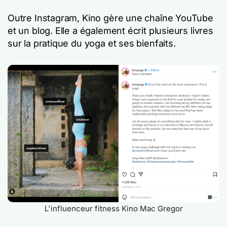
Outre Instagram, Kino gère une chaîne YouTube
et un blog. Elle a également écrit plusieurs livres
sur la pratique du yoga et ses bienfaits.
L'influenceur fitness Kino Mac Gregor