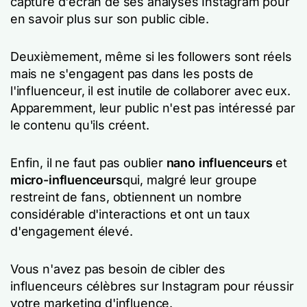
capture d'écran de ses analyses Instagram pour
en savoir plus sur son public cible.
Deuxièmement, même si les followers sont réels
mais ne s'engagent pas dans les posts de
l'influenceur, il est inutile de collaborer avec eux.
Apparemment, leur public n'est pas intéressé par
le contenu qu'ils créent.
Enfin, il ne faut pas oublier
nano influenceurs
et
micro-influenceurs
qui, malgré leur groupe
restreint de fans, obtiennent un nombre
considérable d'interactions et ont un taux
d'engagement élevé.
Vous n'avez pas besoin de cibler des
influenceurs célèbres sur Instagram pour réussir
votre marketing d'influence.