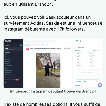
eux en utilisant Brand24.
Ici, vous pouvez voir Saskiacouleur dans un
survêtement Adidas. Saskia est une influenceuse
Instagram débutante avec 1,7k followers.
Influenceur Instagram débutant trouvé via Brand24
Il existe de nombreuses options. Il vous suffit de