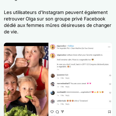
Les utilisateurs d'Instagram peuvent également
retrouver Olga sur son groupe privé Facebook
dédié aux femmes mûres désireuses de changer
de vie.