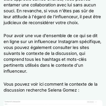
entamer une collaboration avec lui sans aucun
souci. En revanche, si vous n'êtes pas sûr de
leur attitude à l'égard de l'influenceur, il peut être
judicieux de reconsidérer votre choix.
Pour avoir une vue d'ensemble de ce qui se dit
en ligne sur un influenceur Instagram spécifique,
vous pouvez également consulter les sites
suivants
le contexte de la discussion,
qui
comprend tous les hashtags et mots-clés
pertinents utilisés dans le contexte d'un
influenceur.
Vous pouvez voir ici comment
le contexte de la
discussion
recherche Selena Gomez :