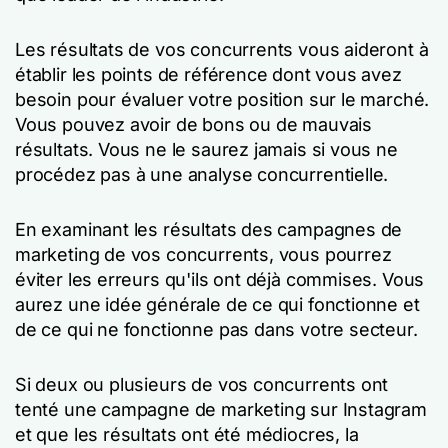
Les résultats de vos concurrents vous aideront à
établir les points de référence dont vous avez
besoin pour évaluer votre position sur le marché.
Vous pouvez avoir de bons ou de mauvais
résultats. Vous ne le saurez jamais si vous ne
procédez pas à une analyse concurrentielle.
En examinant les résultats des campagnes de
marketing de vos concurrents, vous pourrez
éviter les erreurs qu'ils ont déjà commises. Vous
aurez une idée générale de ce qui fonctionne et
de ce qui ne fonctionne pas dans votre secteur.
Si deux ou plusieurs de vos concurrents ont
tenté une campagne de marketing sur Instagram
et que les résultats ont été médiocres, la