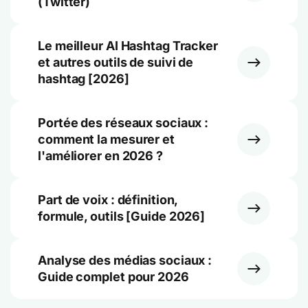
(Twitter)
Le meilleur AI Hashtag Tracker
et autres outils de suivi de
hashtag [2026]
Portée des réseaux sociaux :
comment la mesurer et
l'améliorer en 2026 ?
Part de voix : définition,
formule, outils [Guide 2026]
Analyse des médias sociaux :
Guide complet pour 2026