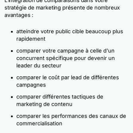
L'intégration de comparaisons dans votre
stratégie de marketing présente de nombreux
avantages :
atteindre votre public cible beaucoup plus
rapidement
comparer votre campagne à celle d'un
concurrent spécifique pour devenir un
leader du secteur
comparer le coût par lead de différentes
campagnes
comparer différentes tactiques de
marketing de contenu
comparer les performances des canaux de
commercialisation