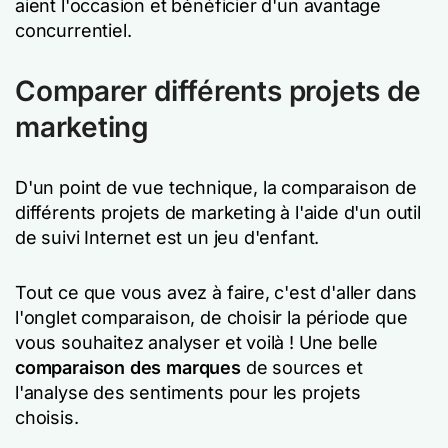
aient l'occasion et bénéficier d'un avantage
concurrentiel.
Comparer différents projets de
marketing
D'un point de vue technique, la comparaison de
différents projets de marketing à l'aide d'un outil
de suivi Internet est un jeu d'enfant.
Tout ce que vous avez à faire, c'est d'aller dans
l'onglet comparaison, de choisir la période que
vous souhaitez analyser et voilà ! Une belle
comparaison des marques
de sources et
l'analyse des sentiments pour les projets
choisis.