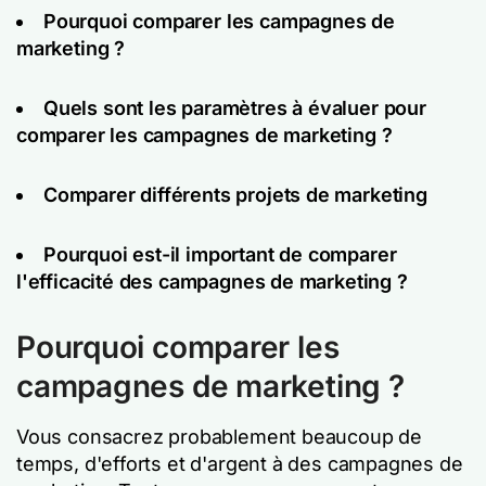
Pourquoi comparer les campagnes de
marketing ?
Quels sont les paramètres à évaluer pour
comparer les campagnes de marketing ?
Comparer différents projets de marketing
Pourquoi est-il important de comparer
l'efficacité des campagnes de marketing ?
Pourquoi comparer les
campagnes de marketing ?
Vous consacrez probablement beaucoup de
temps, d'efforts et d'argent à des campagnes de