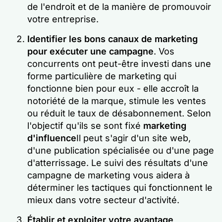
de l'endroit et de la manière de promouvoir
votre entreprise.
Identifier les bons canaux de marketing
pour exécuter une campagne
. Vos
concurrents ont peut-être investi dans une
forme particulière de marketing qui
fonctionne bien pour eux - elle accroît la
notoriété de la marque, stimule les ventes
ou réduit le taux de désabonnement. Selon
l'objectif qu'ils se sont fixé
marketing
d'influence
Il peut s'agir d'un site web,
d'une publication spécialisée ou d'une page
d'atterrissage. Le suivi des résultats d'une
campagne de marketing vous aidera à
déterminer les tactiques qui fonctionnent le
mieux dans votre secteur d'activité.
Établir et exploiter votre avantage