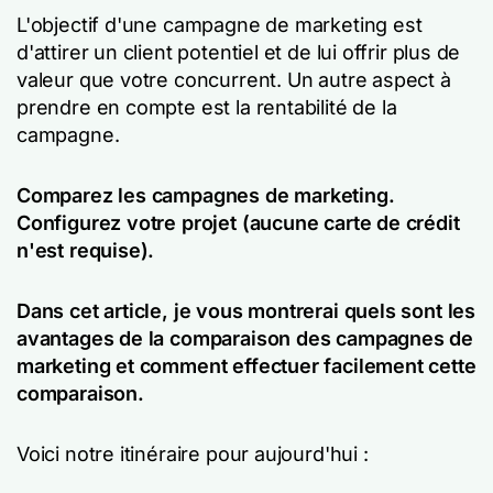
L'objectif d'une campagne de marketing est
d'attirer un client potentiel et de lui offrir plus de
valeur que votre concurrent. Un autre aspect à
prendre en compte est la rentabilité de la
campagne.
Comparez les campagnes de marketing.
Configurez votre projet (aucune carte de crédit
n'est requise).
Dans cet article, je vous montrerai quels sont les
avantages de la comparaison des campagnes de
marketing et comment effectuer facilement cette
comparaison.
Voici notre itinéraire pour aujourd'hui :