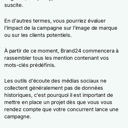
suscite.
En d'autres termes, vous pourriez évaluer
l'impact de la campagne sur l'image de marque
ou sur les clients potentiels.
À partir de ce moment, Brand24 commencera à
rassembler tous les mention contenant vos
mots-clés prédéfinis.
Les outils d'écoute des médias sociaux ne
collectent généralement pas de données
historiques, c'est pourquoi il est important de
mettre en place un projet dès que vous vous
rendez compte que votre concurrent lance une
campagne.