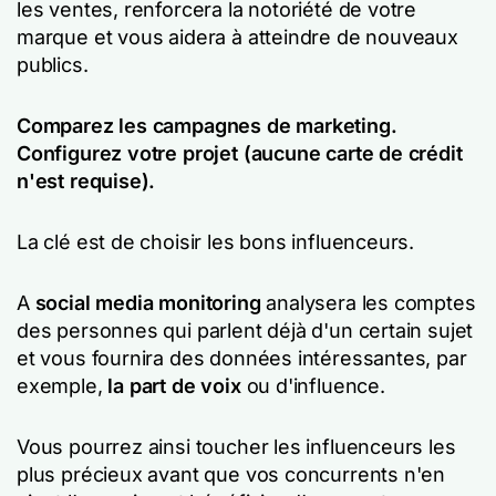
les ventes, renforcera la notoriété de votre
marque et vous aidera à atteindre de nouveaux
publics.
Comparez les campagnes de marketing.
Configurez votre projet (aucune carte de crédit
n'est requise).
La clé est de choisir les bons influenceurs.
A
social media monitoring
analysera les comptes
des personnes qui parlent déjà d'un certain sujet
et vous fournira des données intéressantes, par
exemple,
la part de voix
ou d'influence.
Vous pourrez ainsi toucher les influenceurs les
plus précieux avant que vos concurrents n'en