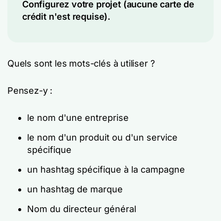
Configurez votre projet (aucune carte de
crédit n'est requise).
Quels sont les mots-clés à utiliser ?
Pensez-y :
le nom d'une entreprise
le nom d'un produit ou d'un service
spécifique
un hashtag spécifique à la campagne
un hashtag de marque
Nom du directeur général