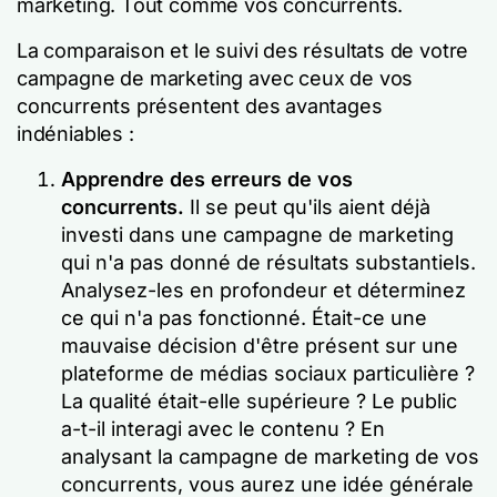
marketing. Tout comme vos concurrents.
La comparaison et le suivi des résultats de votre
campagne de marketing avec ceux de vos
concurrents présentent des avantages
indéniables :
Apprendre des erreurs de vos
concurrents.
Il se peut qu'ils aient déjà
investi dans une campagne de marketing
qui n'a pas donné de résultats substantiels.
Analysez-les en profondeur et déterminez
ce qui n'a pas fonctionné. Était-ce une
mauvaise décision d'être présent sur une
plateforme de médias sociaux particulière ?
La qualité était-elle supérieure ? Le public
a-t-il interagi avec le contenu ? En
analysant la campagne de marketing de vos
concurrents, vous aurez une idée générale