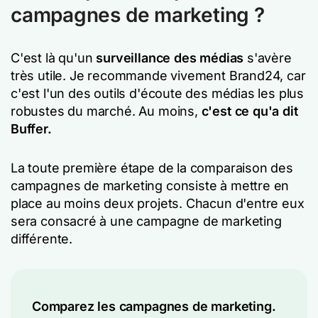
campagnes de marketing ?
C'est là qu'un
surveillance des médias
s'avère
très utile. Je recommande vivement Brand24, car
c'est l'un des outils d'écoute des médias les plus
robustes du marché. Au moins,
c'est ce qu'a dit
Buffer.
La toute première étape de la comparaison des
campagnes de marketing consiste à mettre en
place au moins deux projets. Chacun d'entre eux
sera consacré à une campagne de marketing
différente.
Comparez les campagnes de marketing.