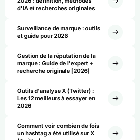
2026 : définition, méthodes
d'IA et recherches originales
Surveillance de marque : outils
et guide pour 2026
Gestion de la réputation de la
marque : Guide de l'expert +
recherche originale [2026]
Outils d'analyse X (Twitter) :
Les 12 meilleurs à essayer en
2026
Comment voir combien de fois
un hashtag a été utilisé sur X