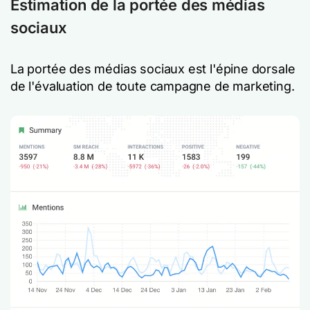
Estimation de la portée des médias
sociaux
La portée des médias sociaux est l'épine dorsale
de l'évaluation de toute campagne de marketing.