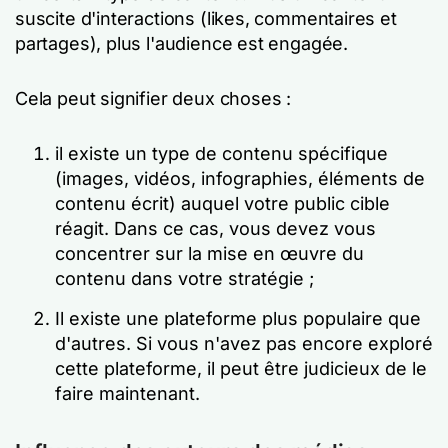
suscite d'interactions (likes, commentaires et
partages), plus l'audience est engagée.
Cela peut signifier deux choses :
il existe un type de contenu spécifique
(images, vidéos, infographies, éléments de
contenu écrit) auquel votre public cible
réagit. Dans ce cas, vous devez vous
concentrer sur la mise en œuvre du
contenu dans votre stratégie ;
Il existe une plateforme plus populaire que
d'autres. Si vous n'avez pas encore exploré
cette plateforme, il peut être judicieux de le
faire maintenant.