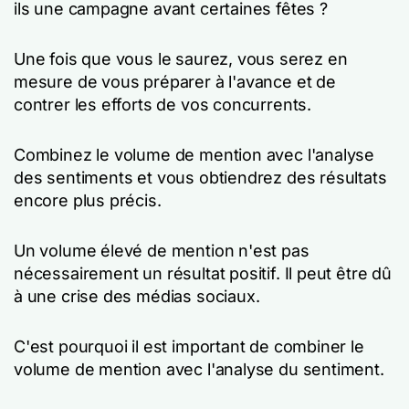
ils une campagne avant certaines fêtes ?
Une fois que vous le saurez, vous serez en
mesure de vous préparer à l'avance et de
contrer les efforts de vos concurrents.
Combinez le volume de mention avec l'analyse
des sentiments et vous obtiendrez des résultats
encore plus précis.
Un volume élevé de mention n'est pas
nécessairement un résultat positif. Il peut être dû
à une crise des médias sociaux.
C'est pourquoi il est important de combiner le
volume de mention avec l'analyse du sentiment.