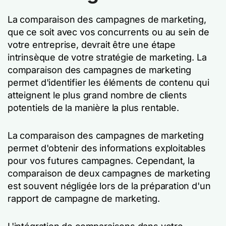
La comparaison des campagnes de marketing,
que ce soit avec vos concurrents ou au sein de
votre entreprise, devrait être une étape
intrinsèque de votre stratégie de marketing. La
comparaison des campagnes de marketing
permet d'identifier les éléments de contenu qui
atteignent le plus grand nombre de clients
potentiels de la manière la plus rentable.
La comparaison des campagnes de marketing
permet d'obtenir des informations exploitables
pour vos futures campagnes. Cependant, la
comparaison de deux campagnes de marketing
est souvent négligée lors de la préparation d'un
rapport de campagne de marketing.