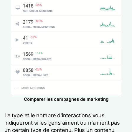
Comparer les campagnes de marketing
Le type et le nombre d'interactions vous
indiqueront si les gens aiment ou n'aiment pas
un certain type de contenu. Plus un contenu