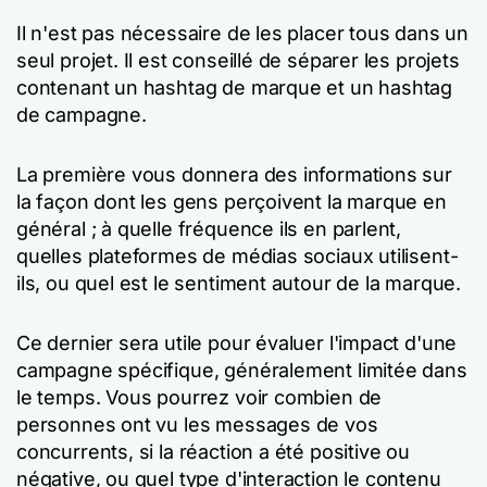
Il n'est pas nécessaire de les placer tous dans un
seul projet. Il est conseillé de séparer les projets
contenant un hashtag de marque et un hashtag
de campagne.
La première vous donnera des informations sur
la façon dont les gens perçoivent la marque en
général ; à quelle fréquence ils en parlent,
quelles plateformes de médias sociaux utilisent-
ils, ou quel est le sentiment autour de la marque.
Ce dernier sera utile pour évaluer l'impact d'une
campagne spécifique, généralement limitée dans
le temps. Vous pourrez voir combien de
personnes ont vu les messages de vos
concurrents, si la réaction a été positive ou
négative, ou quel type d'interaction le contenu