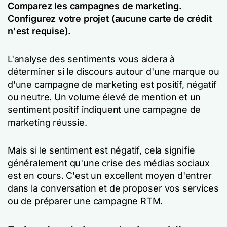
Comparez les campagnes de marketing.
Configurez votre projet (aucune carte de crédit
n'est requise).
L'analyse des sentiments vous aidera à
déterminer si le discours autour d'une marque ou
d'une campagne de marketing est positif, négatif
ou neutre. Un volume élevé de mention et un
sentiment positif indiquent une campagne de
marketing réussie.
Mais si le sentiment est négatif, cela signifie
généralement qu'une crise des médias sociaux
est en cours. C'est un excellent moyen d'entrer
dans la conversation et de proposer vos services
ou de préparer une campagne RTM.