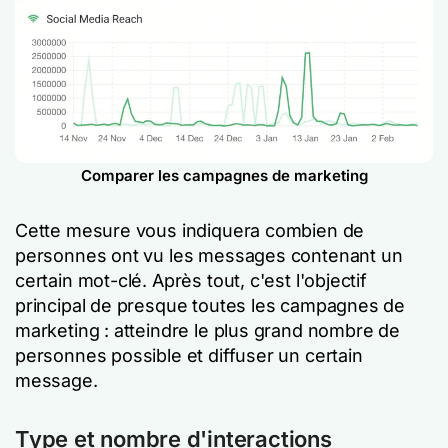
Comparer les campagnes de marketing
Cette mesure vous indiquera combien de
personnes ont vu les messages contenant un
certain mot-clé. Après tout, c'est l'objectif
principal de presque toutes les campagnes de
marketing : atteindre le plus grand nombre de
personnes possible et diffuser un certain
message.
Type et nombre d'interactions