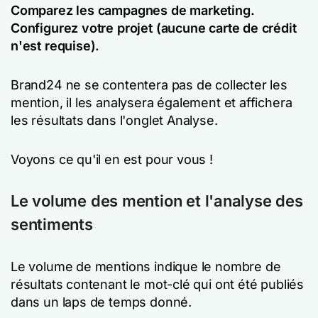
Comparez les campagnes de marketing.
Configurez votre projet (aucune carte de crédit
n'est requise).
Brand24 ne se contentera pas de collecter les
mention, il les analysera également et affichera
les résultats dans l'onglet Analyse.
Voyons ce qu'il en est pour vous !
Le volume des mention et l'analyse des
sentiments
Le volume de mentions indique le nombre de
résultats contenant le mot-clé qui ont été publiés
dans un laps de temps donné.