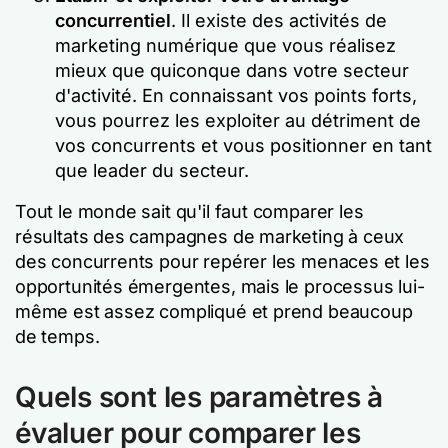
concurrentiel
. Il existe des activités de
marketing numérique que vous réalisez
mieux que quiconque dans votre secteur
d'activité. En connaissant vos points forts,
vous pourrez les exploiter au détriment de
vos concurrents et vous positionner en tant
que leader du secteur.
Tout le monde sait qu'il faut comparer les
résultats des campagnes de marketing à ceux
des concurrents pour repérer les menaces et les
opportunités émergentes, mais le processus lui-
même est assez compliqué et prend beaucoup
de temps.
Quels sont les paramètres à
évaluer pour comparer les