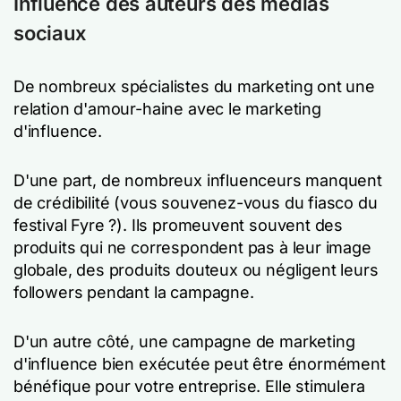
Influence des auteurs des médias
sociaux
De nombreux spécialistes du marketing ont une
relation d'amour-haine avec le marketing
d'influence.
D'une part, de nombreux influenceurs manquent
de crédibilité (vous souvenez-vous du fiasco du
festival Fyre ?). Ils promeuvent souvent des
produits qui ne correspondent pas à leur image
globale, des produits douteux ou négligent leurs
followers pendant la campagne.
D'un autre côté, une campagne de marketing
d'influence bien exécutée peut être énormément
bénéfique pour votre entreprise. Elle stimulera