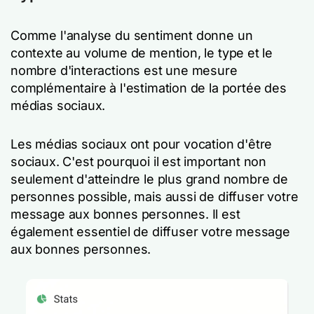
Comme l'analyse du sentiment donne un
contexte au volume de mention, le type et le
nombre d'interactions est une mesure
complémentaire à l'estimation de la portée des
médias sociaux.
Les médias sociaux ont pour vocation d'être
sociaux. C'est pourquoi il est important non
seulement d'atteindre le plus grand nombre de
personnes possible, mais aussi de diffuser votre
message aux bonnes personnes. Il est
également essentiel de diffuser votre message
aux bonnes personnes.