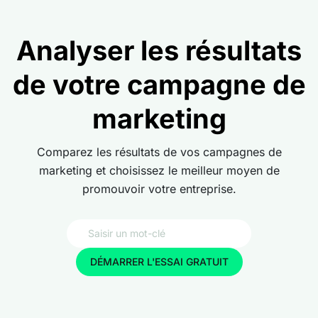
Analyser les résultats
de votre campagne de
marketing
Comparez les résultats de vos campagnes de
marketing et choisissez le meilleur moyen de
promouvoir votre entreprise.
DÉMARRER L'ESSAI GRATUIT