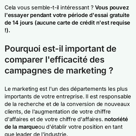
Cela vous semble-t-il intéressant ?
Vous pouvez
l'essayer pendant votre période d'essai gratuite
de 14 jours (aucune carte de crédit n'est requise
!).
Pourquoi est-il important de
comparer l'efficacité des
campagnes de marketing ?
Le marketing est l'un des départements les plus
importants de votre entreprise. Il est responsable
de la recherche et de la conversion de nouveaux
clients, de l'augmentation de votre chiffre
d'affaires et de votre chiffre d'affaires.
notoriété
de la marque
ou d'établir votre position en tant
que leader de l'industrie.