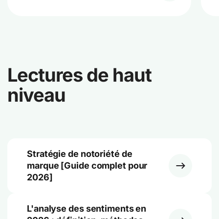
Lectures de haut
niveau
Stratégie de notoriété de
marque [Guide complet pour
2026]
L'analyse des sentiments en