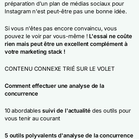
préparation d'un plan de médias sociaux pour
Instagram n'est peut-être pas une bonne idée.
Si vous n'êtes pas encore convaincu, vous
pouvez le voir par vous-même !
L'essai ne coûte
rien mais peut être un excellent complément à
votre marketing stack !
CONTENU CONNEXE TRIÉ SUR LE VOLET
Comment effectuer une analyse de la
concurrence
10 abordables
suivi de l'actualité
des outils pour
vous tenir au courant
5 outils polyvalents d'analyse de la concurrence