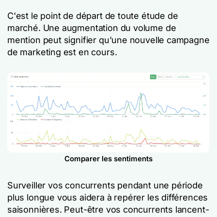
C'est le point de départ de toute étude de
marché. Une augmentation du volume de
mention peut signifier qu'une nouvelle campagne
de marketing est en cours.
Comparer les sentiments
Surveiller vos concurrents pendant une période
plus longue vous aidera à repérer les différences
saisonnières. Peut-être vos concurrents lancent-