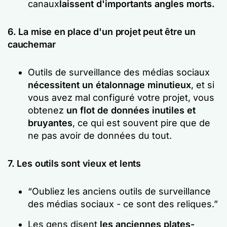
canaux
laissent d'importants angles morts.
6. La mise en place d'un projet peut être un
cauchemar
Outils de surveillance des médias sociaux
nécessitent un étalonnage minutieux
, et si
vous avez mal configuré votre projet, vous
obtenez
un flot de données inutiles et
bruyantes
, ce qui est souvent pire que de
ne pas avoir de données du tout.
7. Les outils sont vieux et lents
“Oubliez les anciens outils de surveillance
des médias sociaux - ce sont des reliques.”
Les gens disent
les anciennes plates-