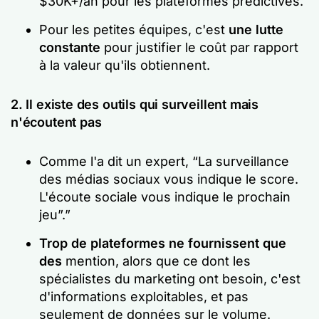
$30K+/an pour les plateformes prédictives.
Pour les petites équipes, c'est
une lutte
constante
pour justifier le coût par rapport
à la valeur qu'ils obtiennent.
2. Il existe des outils qui surveillent mais
n'écoutent pas
Comme l'a dit un expert,
“La surveillance
des médias sociaux vous indique le score.
L'écoute sociale vous indique le prochain
jeu”.”
Trop de plateformes ne fournissent que
des
mention, alors que ce dont les
spécialistes du marketing ont besoin, c'est
d'informations exploitables, et pas
seulement de données sur le volume.