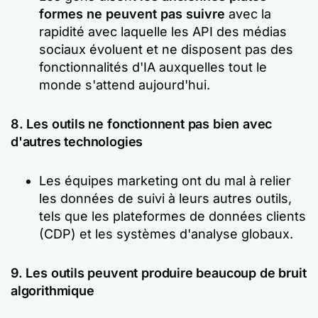
formes ne peuvent pas suivre
avec la
rapidité avec laquelle les API des médias
sociaux évoluent et ne disposent pas des
fonctionnalités d'IA auxquelles tout le
monde s'attend aujourd'hui.
8. Les outils ne fonctionnent pas bien avec
d'autres technologies
Les équipes marketing ont du mal à relier
les données de suivi à leurs autres outils,
tels que les plateformes de données clients
(CDP) et les systèmes d'analyse globaux.
9. Les outils peuvent produire beaucoup de bruit
algorithmique