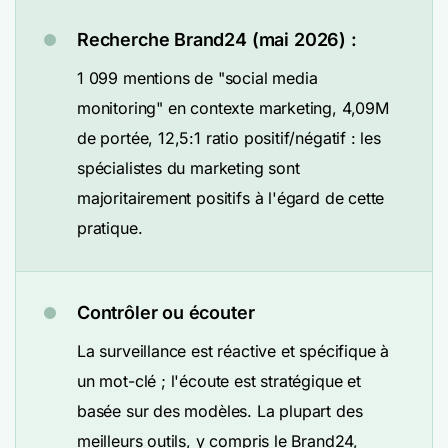
Recherche Brand24 (mai 2026) :
1 099 mentions de "social media
monitoring" en contexte marketing, 4,09M
de portée, 12,5:1 ratio positif/négatif : les
spécialistes du marketing sont
majoritairement positifs à l'égard de cette
pratique.
Contrôler ou écouter
La surveillance est réactive et spécifique à
un mot-clé ; l'écoute est stratégique et
basée sur des modèles. La plupart des
meilleurs outils, y compris le Brand24,