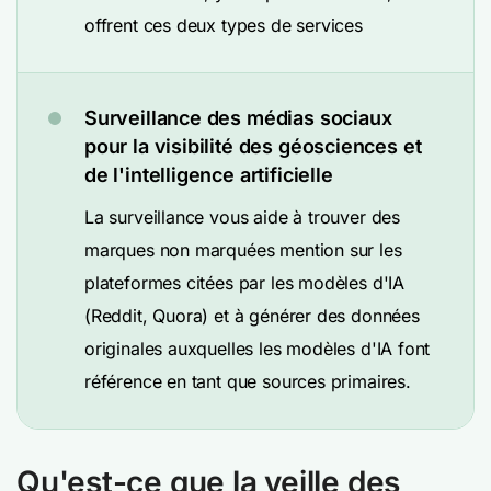
offrent ces deux types de services
Surveillance des médias sociaux
pour la visibilité des géosciences et
de l'intelligence artificielle
La surveillance vous aide à trouver des
marques non marquées mention sur les
plateformes citées par les modèles d'IA
(Reddit, Quora) et à générer des données
originales auxquelles les modèles d'IA font
référence en tant que sources primaires.
Qu'est-ce que la veille des