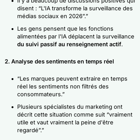
Il y a beaucoup de discussions positives qui
disent : “
L'IA transforme la surveillance des
médias sociaux en 2026”.”
Les gens pensent que les fonctions
alimentées par l'IA déplacent la surveillance
du suivi passif au renseignement actif
.
2. Analyse des sentiments en temps réel
“Les marques peuvent extraire en temps
réel les sentiments non filtrés des
consommateurs.”
Plusieurs spécialistes du marketing ont
décrit cette situation comme suit
“vraiment
utile et vaut vraiment la peine d'être
regardé”.”