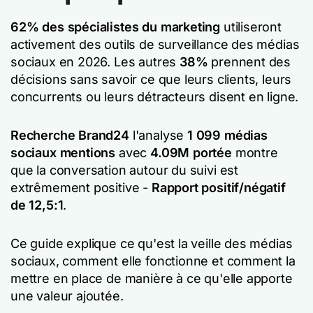
62% des spécialistes du marketing
utiliseront
activement des outils de surveillance des médias
sociaux en 2026. Les autres
38%
prennent des
décisions sans savoir ce que leurs clients, leurs
concurrents ou leurs détracteurs disent en ligne.
Recherche Brand24
l'analyse
1 099 médias
sociaux mentions
avec
4.09M portée
montre
que la conversation autour du suivi est
extrêmement positive -
Rapport positif/négatif
de 12,5:1
.
Ce guide explique ce qu'est la veille des médias
sociaux, comment elle fonctionne et comment la
mettre en place de manière à ce qu'elle apporte
une valeur ajoutée.