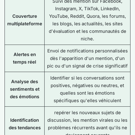
Suivi des mention sur Facebook,
Instagram, X, TikTok, LinkedIn,
Couverture
YouTube, Reddit, Quora, les forums,
multiplateforme
les blogs, les actualités, les sites
d'évaluation et les communautés de
niche.
Envoi de notifications personnalisées
Alertes en
dès l'apparition d'un mention, d'un
temps réel
pic ou d'un signal de crise significatif
Identifier si les conversations sont
Analyse des
positives, négatives ou neutres, et
sentiments et
quelles sont les émotions
des émotions
spécifiques qu'elles véhiculent
repérer les nouveaux sujets de
Identification
discussion, les mention virales ou les
des tendances
problèmes récurrents avant qu'ils ne