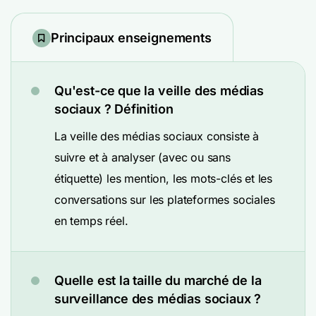
Principaux enseignements
Qu'est-ce que la veille des médias
sociaux ? Définition
La veille des médias sociaux consiste à
suivre et à analyser (avec ou sans
étiquette) les mention, les mots-clés et les
conversations sur les plateformes sociales
en temps réel.
Quelle est la taille du marché de la
surveillance des médias sociaux ?