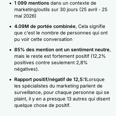
1 099 mentions
dans un contexte de
marketing/outils sur 30 jours (25 avril - 25
mai 2026)
4.09M de portée combinée
, Cela signifie
que c'est le nombre de personnes qui ont
pu voir cette conversation
85% des mention ont un sentiment neutre
,
mais le reste est fortement positif (12,2%
positives contre seulement 2,8%
négatives).
Rapport positif/négatif de 12,5:1
Lorsque
les spécialistes du marketing parlent de
surveillance, pour chaque personne qui se
plaint, il y en a presque 13 autres qui disent
quelque chose de positif.