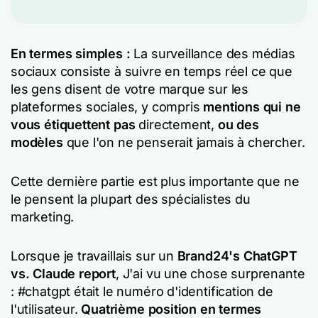
En termes simples :
La surveillance des médias
sociaux consiste à suivre en temps réel ce que
les gens disent de votre marque sur les
plateformes sociales, y compris
mentions qui ne
vous étiquettent pas
directement,
ou des
modèles
que l'on ne penserait jamais à chercher.
Cette dernière partie est plus importante que ne
le pensent la plupart des spécialistes du
marketing.
Lorsque je travaillais sur un
Brand24's ChatGPT
vs. Claude report
, J'ai vu une chose surprenante
: #chatgpt était le numéro d'identification de
l'utilisateur.
Quatrième position en termes