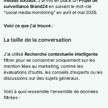
médias sociaux
, J'ai mis en place un
Projet de
surveillance Brand24
en suivant le mot-clé
“social media monitoring” en avril et mai 2026.
Voici ce que j'ai trouvé :
La taille de la conversation
J'ai utilisé
Recherche contextuelle intelligente
filtrer pour se concentrer uniquement sur les
mention liées au marketing, comme les
évaluations d'outils, les conseils d'experts ou les
discussions sur des sujets généraux.
Voici à quoi ressemble l'ensemble de données
filtrées :