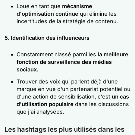
Loué en tant que
mécanisme
d'optimisation continue
qui élimine les
incertitudes de la stratégie de contenu.
5. Identification des influenceurs
Constamment classé parmi les
la meilleure
fonction de surveillance des médias
sociaux.
Trouver des voix qui parlent déjà d'une
marque en vue d'un partenariat potentiel ou
d'une action de sensibilisation, c'est
un cas
d'utilisation populaire
dans les discussions
que j'ai analysées.
Les hashtags les plus utilisés dans les