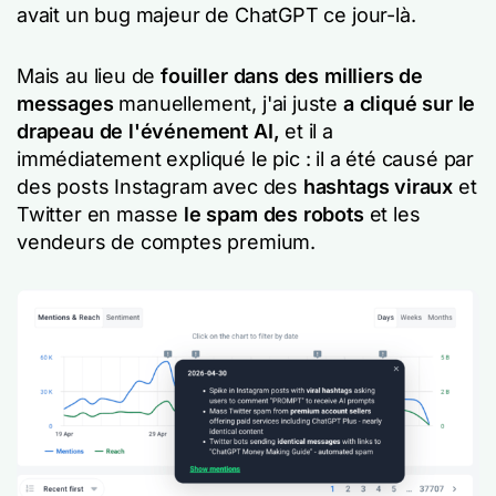
avait un bug majeur de ChatGPT ce jour-là.
Mais au lieu de
fouiller dans des milliers de
messages
manuellement, j'ai juste
a cliqué sur le
drapeau de l'événement AI,
et il a
immédiatement expliqué le pic : il a été causé par
des posts Instagram avec des
hashtags viraux
et
Twitter en masse
le spam des robots
et les
vendeurs de comptes premium.