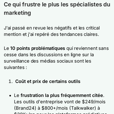
Ce qui frustre le plus les spécialistes du
marketing
J'ai passé en revue les négatifs et les critical
mention et j'ai repéré des tendances claires.
Le
10 points problématiques
qui reviennent sans
cesse dans les discussions en ligne sur la
surveillance des médias sociaux sont les
suivantes :
Coût et prix de certains outils
Le
frustration la plus fréquemment citée
.
Les outils d'entreprise vont de $249/mois
(Brand24) à $800+/mois (Talkwalker) à