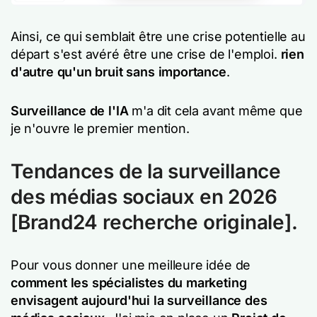
Ainsi, ce qui semblait être une crise potentielle au
départ s'est avéré être une crise de l'emploi.
rien
d'autre qu'un bruit sans importance
.
Surveillance de l'IA
m'a dit cela avant même que
je n'ouvre le premier mention.
Tendances de la surveillance
des médias sociaux en 2026
[Brand24 recherche originale].
Pour vous donner une meilleure idée de
comment les spécialistes du marketing
envisagent aujourd'hui la surveillance des