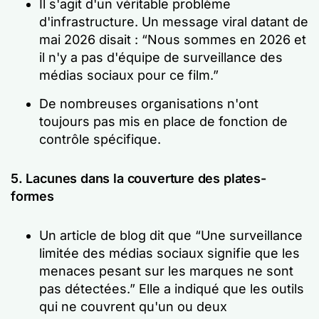
Il s'agit d'un véritable problème
d'infrastructure. Un message viral datant de
mai 2026 disait :
“Nous sommes en 2026 et
il n'y a pas d'équipe de surveillance des
médias sociaux pour ce film.”
De nombreuses organisations n'ont
toujours pas mis en place de fonction de
contrôle spécifique.
5. Lacunes dans la couverture des plates-
formes
Un article de blog dit que
“Une surveillance
limitée des médias sociaux signifie que les
menaces pesant sur les marques ne sont
pas détectées.”
Elle a indiqué que les outils
qui ne couvrent qu'un ou deux