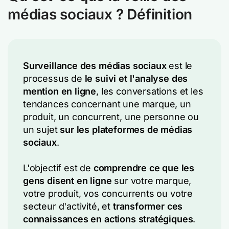
médias sociaux ? Définition
Surveillance des médias sociaux
est le
processus de
le suivi et l'analyse des
mention en ligne
, les conversations et les
tendances concernant une marque, un
produit, un concurrent, une personne ou
un sujet
sur les plateformes de médias
sociaux
.
L'objectif est de
comprendre ce que les
gens disent en ligne
sur votre marque,
votre produit, vos concurrents ou votre
secteur d'activité, et
transformer ces
connaissances en actions stratégiques
.