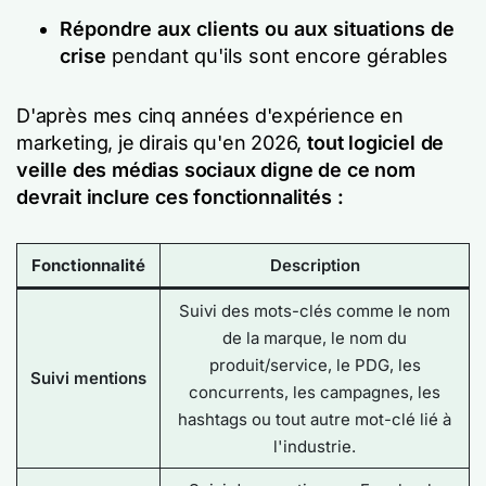
Répondre aux clients ou aux situations de
crise
pendant qu'ils sont encore gérables
D'après mes cinq années d'expérience en
marketing, je dirais qu'en 2026,
tout logiciel de
veille des médias sociaux digne de ce nom
devrait inclure ces fonctionnalités :
Fonctionnalité
Description
Suivi des mots-clés comme le nom
de la marque, le nom du
produit/service, le PDG, les
Suivi mentions
concurrents, les campagnes, les
hashtags ou tout autre mot-clé lié à
l'industrie.