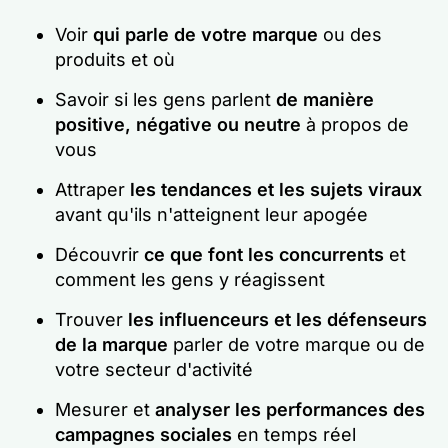
Voir
qui parle de votre marque
ou des
produits et où
Savoir si les gens parlent
de manière
positive, négative ou neutre
à propos de
vous
Attraper
les tendances et les sujets viraux
avant qu'ils n'atteignent leur apogée
Découvrir
ce que font les concurrents
et
comment les gens y réagissent
Trouver
les influenceurs et les défenseurs
de la marque
parler de votre marque ou de
votre secteur d'activité
Mesurer et
analyser les performances des
campagnes sociales
en temps réel