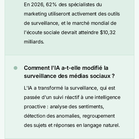
En 2026, 62% des spécialistes du
marketing utiliseront activement des outils
de surveillance, et le marché mondial de
l'écoute sociale devrait atteindre $10,32
milliards.
Comment l'IA a-t-elle modifié la
surveillance des médias sociaux ?
L'IA a transformé la surveillance, qui est
passée d'un suivi réactif à une intelligence
proactive : analyse des sentiments,
détection des anomalies, regroupement
des sujets et réponses en langage naturel.