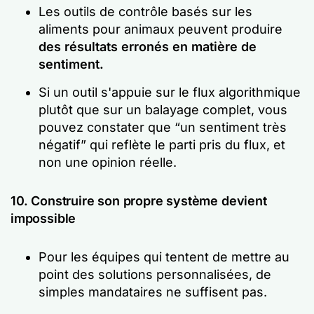
Les outils de contrôle basés sur les
aliments pour animaux peuvent produire
des résultats erronés en matière de
sentiment.
Si un outil s'appuie sur le flux algorithmique
plutôt que sur un balayage complet, vous
pouvez constater que
“un sentiment très
négatif”
qui reflète le parti pris du flux, et
non une opinion réelle.
10. Construire son propre système devient
impossible
Pour les équipes qui tentent de mettre au
point des solutions personnalisées, de
simples mandataires ne suffisent pas.