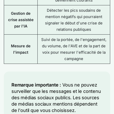
deviennent courants
Détecter les pics soudains de
Gestion de
mention négatifs qui pourraient
crise assistée
signaler le début d'une crise de
par l'IA
relations publiques
Suivi de la portée, de l'engagement,
Mesure de
du volume, de l'AVE et de la part de
l'impact
voix pour mesurer l'efficacité de la
campagne
Remarque importante :
Vous ne pouvez
surveiller que les messages et le contenu
des médias sociaux publics. Les sources
de médias sociaux mentions dépendent
de l'outil que vous choisissez.