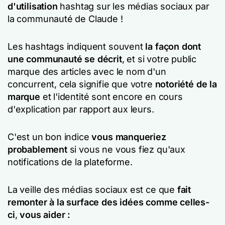
d'utilisation
hashtag sur les médias sociaux par
la communauté de Claude !
Les hashtags indiquent souvent
la façon dont
une communauté se décrit
, et si votre public
marque des articles avec le nom d'un
concurrent, cela signifie que votre
notoriété de la
marque
et l'identité sont encore en cours
d'explication par rapport aux leurs.
C'est un bon indice
vous manqueriez
probablement
si vous ne vous fiez qu'aux
notifications de la plateforme.
La veille des médias sociaux est ce que
fait
remonter à la surface des idées comme celles-
ci
,
vous aider :