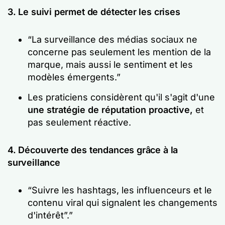
3. Le suivi permet de détecter les crises
“La surveillance des médias sociaux ne
concerne pas seulement les mention de la
marque, mais aussi le sentiment et les
modèles émergents.”
Les praticiens considèrent qu'il s'agit d'une
une stratégie de réputation proactive,
et
pas seulement réactive.
4. Découverte des tendances grâce à la
surveillance
“Suivre les hashtags, les influenceurs et le
contenu viral qui signalent les changements
d'intérêt”.”