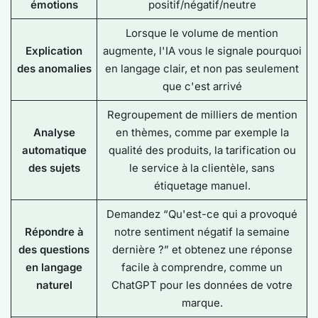
émotions
positif/négatif/neutre
Lorsque le volume de mention
Explication
augmente, l'IA vous le signale
pourquoi
des anomalies
en langage clair, et non pas seulement
que
c'est arrivé
Regroupement de milliers de mention
Analyse
en thèmes, comme par exemple la
automatique
qualité des produits, la tarification ou
des sujets
le service à la clientèle, sans
étiquetage manuel.
Demandez “Qu'est-ce qui a provoqué
Répondre à
notre sentiment négatif la semaine
des questions
dernière ?” et obtenez une réponse
en langage
facile à comprendre, comme un
naturel
ChatGPT pour les données de votre
marque.