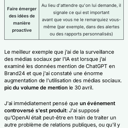
Au lieu d'attendre qu'on lui demande, il
Faire émerger
signale ce qui est important
des idées de
avant que vous ne le remarquiez vous-
manière
même (par exemple, dans des alertes
proactive
ou des rapports personnalisés)
Le meilleur exemple que j'ai de la surveillance
des médias sociaux par l'IA est lorsque j'ai
examiné les données mention de ChatGPT en
Brand24 et que j'ai constaté une énorme
augmentation de l'utilisation des médias sociaux.
pic du volume de mention
le 30 avril.
J'ai immédiatement pensé que
un événement
controversé s'est produit
: J'ai supposé
qu'OpenAI était peut-être en train de traiter un
autre problème de relations publiques, ou qu'il y