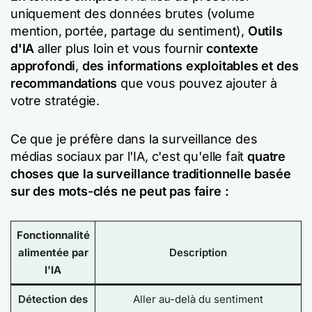
uniquement des données brutes (volume
mention, portée, partage du sentiment),
Outils
d'IA
aller plus loin et vous fournir
contexte
approfondi
,
des informations exploitables et des
recommandations
que vous pouvez ajouter à
votre stratégie.
Ce que je préfère dans la surveillance des
médias sociaux par l'IA, c'est qu'elle fait
quatre
choses que la surveillance traditionnelle basée
sur des mots-clés ne peut pas faire :
Fonctionnalité
alimentée par
Description
l'IA
Détection des
Aller au-delà du sentiment