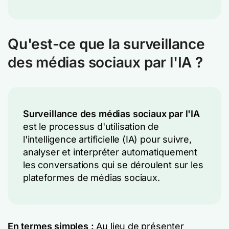
Qu'est-ce que la surveillance
des médias sociaux par l'IA ?
Surveillance des médias sociaux par l'IA
est le processus d'utilisation de
l'intelligence artificielle (IA) pour suivre,
analyser et interpréter automatiquement
les conversations qui se déroulent sur les
plateformes de médias sociaux.
En termes simples :
Au lieu de présenter