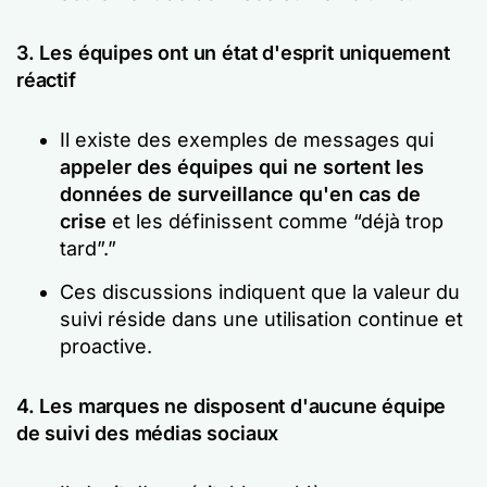
3. Les équipes ont un état d'esprit uniquement
réactif
Il existe des exemples de messages qui
appeler des équipes qui ne sortent les
données de surveillance qu'en cas de
crise
et les définissent comme
“déjà trop
tard”.”
Ces discussions indiquent que la valeur du
suivi réside dans une utilisation continue et
proactive.
4. Les marques ne disposent d'aucune équipe
de suivi des médias sociaux