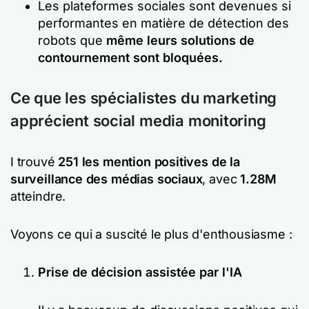
Les plateformes sociales sont devenues si
performantes en matière de détection des
robots que
même leurs solutions de
contournement sont bloquées.
Ce que les spécialistes du marketing
apprécient
social media monitoring
I
trouvé
251
les mention positives de la
surveillance des médias sociaux
, avec
1.28M
atteindre.
Voyons ce qui a suscité le plus d'enthousiasme :
Prise de décision assistée par l'IA