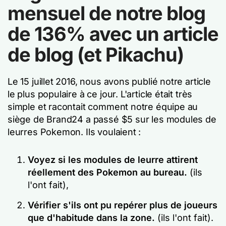
mensuel de notre blog
de 136% avec un article
de blog (et Pikachu)
Le 15 juillet 2016, nous avons publié notre article
le plus populaire à ce jour. L'article était très
simple et racontait comment notre équipe au
siège de Brand24 a passé $5 sur les modules de
leurres Pokemon. Ils voulaient :
Voyez si les modules de leurre attirent
réellement des Pokemon au bureau.
(ils
l'ont fait),
Vérifier s'ils ont pu repérer plus de joueurs
que d'habitude dans la zone.
(ils l'ont fait).