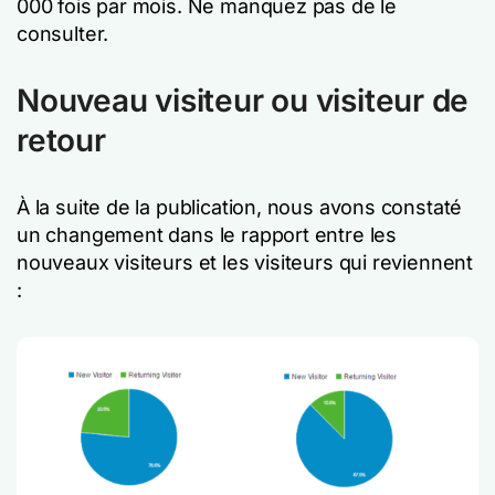
000 fois par mois. Ne manquez pas de le
consulter.
Nouveau visiteur ou visiteur de
retour
À la suite de la publication, nous avons constaté
un changement dans le rapport entre les
nouveaux visiteurs et les visiteurs qui reviennent
: