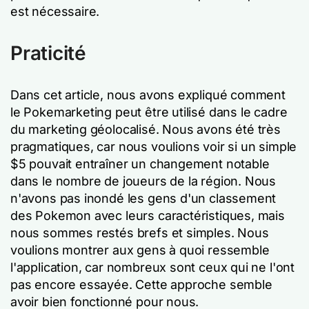
est nécessaire.
Praticité
Dans cet article, nous avons expliqué comment
le Pokemarketing peut être utilisé dans le cadre
du marketing géolocalisé. Nous avons été très
pragmatiques, car nous voulions voir si un simple
$5 pouvait entraîner un changement notable
dans le nombre de joueurs de la région. Nous
n'avons pas inondé les gens d'un classement
des Pokemon avec leurs caractéristiques, mais
nous sommes restés brefs et simples. Nous
voulions montrer aux gens à quoi ressemble
l'application, car nombreux sont ceux qui ne l'ont
pas encore essayée. Cette approche semble
avoir bien fonctionné pour nous.