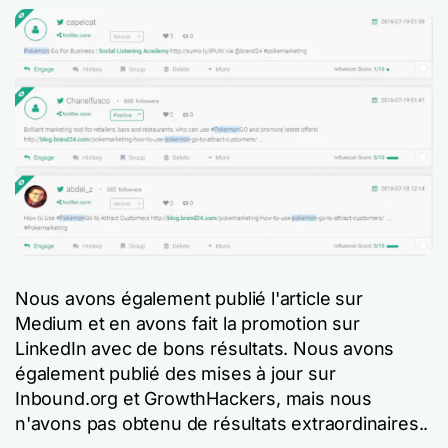
Nous avons également publié l'article sur
Medium et en avons fait la promotion sur
LinkedIn avec de bons résultats. Nous avons
également publié des mises à jour sur
Inbound.org et GrowthHackers, mais nous
n'avons pas obtenu de résultats extraordinaires.
.