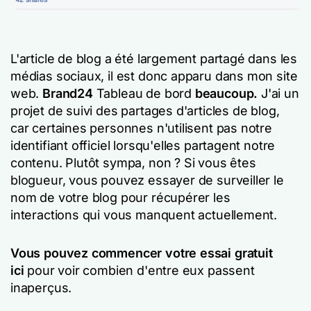
L'article de blog a été largement partagé dans les
médias sociaux, il est donc apparu dans mon site
web.
Brand24
Tableau de bord
beaucoup.
J'ai un
projet de suivi des partages d'articles de blog,
car certaines personnes n'utilisent pas notre
identifiant officiel lorsqu'elles partagent notre
contenu. Plutôt sympa, non ? Si vous êtes
blogueur, vous pouvez essayer de surveiller le
nom de votre blog pour récupérer les
interactions qui vous manquent actuellement.
Vous pouvez commencer votre essai gratuit
ici
pour voir combien d'entre eux passent
inaperçus.