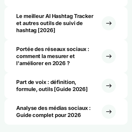
Le meilleur AI Hashtag Tracker
et autres outils de suivi de
hashtag [2026]
Portée des réseaux sociaux :
comment la mesurer et
l'améliorer en 2026 ?
Part de voix : définition,
formule, outils [Guide 2026]
Analyse des médias sociaux :
Guide complet pour 2026