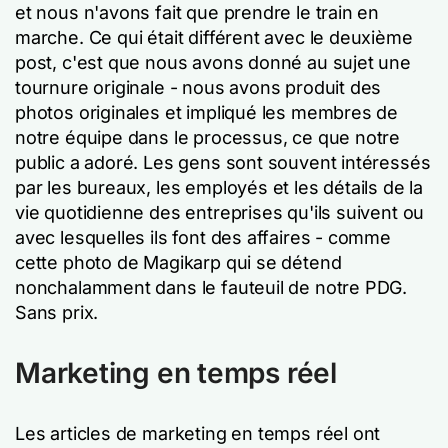
et nous n'avons fait que prendre le train en
marche. Ce qui était différent avec le deuxième
post, c'est que nous avons donné au sujet une
tournure originale - nous avons produit des
photos originales et impliqué les membres de
notre équipe dans le processus, ce que notre
public a adoré. Les gens sont souvent intéressés
par les bureaux, les employés et les détails de la
vie quotidienne des entreprises qu'ils suivent ou
avec lesquelles ils font des affaires - comme
cette photo de Magikarp qui se détend
nonchalamment dans le fauteuil de notre PDG.
Sans prix.
Marketing en temps réel
Les articles de marketing en temps réel ont