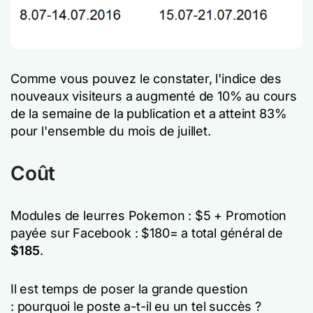
Comme vous pouvez le constater, l'indice des
nouveaux visiteurs a augmenté de 10% au cours
de la semaine de la publication et a atteint 83%
pour l'ensemble du mois de juillet.
Coût
Modules de leurres Pokemon : $5 +
Promotion
payée sur Facebook : $180= a
total général de
$185
.
Il est temps de poser la grande question
:
pourquoi le poste a-t-il eu un tel succès ?