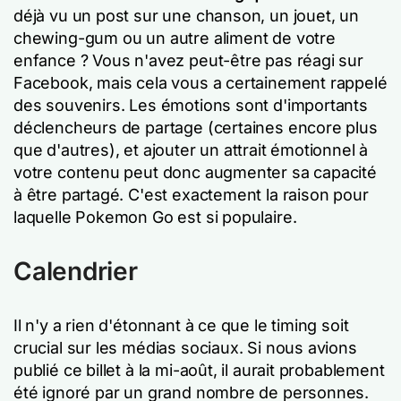
déjà vu un post sur une chanson, un jouet, un
chewing-gum ou un autre aliment de votre
enfance ? Vous n'avez peut-être pas réagi sur
Facebook, mais cela vous a certainement rappelé
des souvenirs. Les émotions sont d'importants
déclencheurs de partage (certaines encore plus
que d'autres), et ajouter un attrait émotionnel à
votre contenu peut donc augmenter sa capacité
à être partagé. C'est exactement la raison pour
laquelle Pokemon Go est si populaire.
Calendrier
Il n'y a rien d'étonnant à ce que le timing soit
crucial sur les médias sociaux. Si nous avions
publié ce billet à la mi-août, il aurait probablement
été ignoré par un grand nombre de personnes.