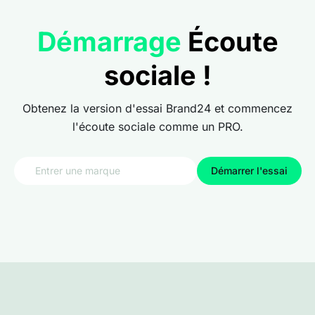
Démarrage
Écoute
sociale !
Obtenez la version d'essai Brand24 et commencez
l'écoute sociale comme un PRO.
Démarrer l'essai