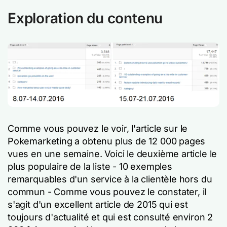
Exploration du contenu
Comme vous pouvez le voir, l'article sur le
Pokemarketing a obtenu plus de 12 000 pages
vues en une semaine. Voici le deuxième article le
plus populaire de la liste -
10 exemples
remarquables d'un service à la clientèle hors du
commun
- Comme vous pouvez le constater, il
s'agit d'un excellent article de 2015 qui est
toujours d'actualité et qui est consulté environ 2