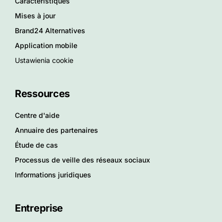
Caractéristiques
Mises à jour
Brand24 Alternatives
Application mobile
Ustawienia cookie
Ressources
Centre d'aide
Annuaire des partenaires
Étude de cas
Processus de veille des réseaux sociaux
Informations juridiques
Entreprise