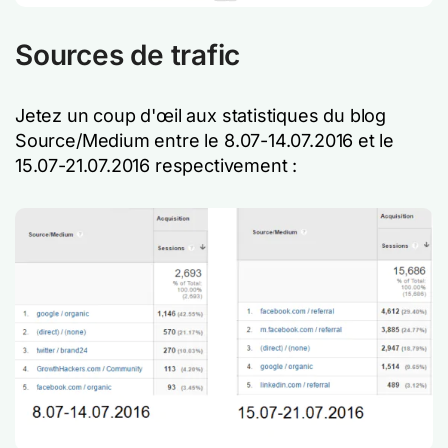
Sources de trafic
Jetez un coup d'œil aux statistiques du blog
Source/Medium entre le 8.07-14.07.2016 et le
15.07-21.07.2016 respectivement :