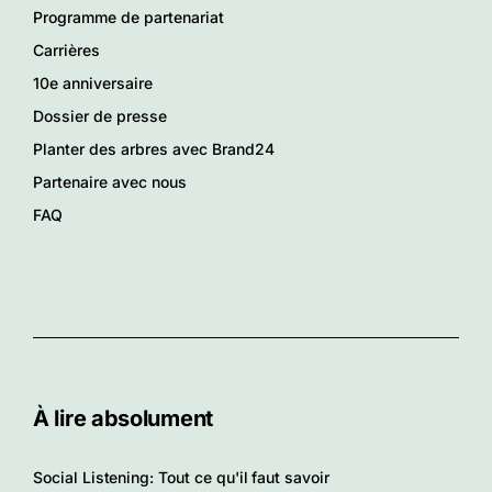
Programme de partenariat
Carrières
10e anniversaire
Dossier de presse
Planter des arbres avec Brand24
Partenaire avec nous
FAQ
À lire absolument
Social Listening: Tout ce qu'il faut savoir