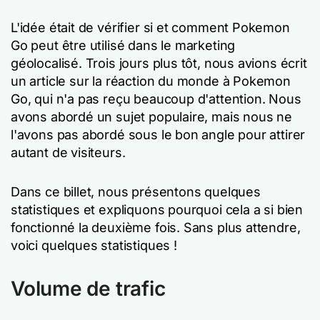
L'idée était de vérifier si et comment Pokemon
Go peut être utilisé dans le marketing
géolocalisé. Trois jours plus tôt, nous avions écrit
un article sur la réaction du monde à Pokemon
Go, qui n'a pas reçu beaucoup d'attention. Nous
avons abordé un sujet populaire, mais nous ne
l'avons pas abordé sous le bon angle pour attirer
autant de visiteurs.
Dans ce billet, nous présentons quelques
statistiques et expliquons pourquoi cela a si bien
fonctionné la deuxième fois. Sans plus attendre,
voici quelques statistiques !
Volume de trafic