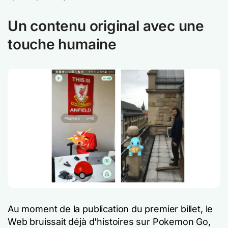
Un contenu original avec une
touche humaine
Au moment de la publication du premier billet, le
Web bruissait déjà d'histoires sur Pokemon Go,