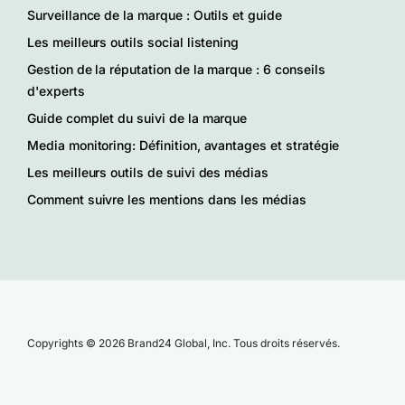
Surveillance de la marque : Outils et guide
Les meilleurs outils social listening
Gestion de la réputation de la marque : 6 conseils
d'experts
Guide complet du suivi de la marque
Media monitoring: Définition, avantages et stratégie
Les meilleurs outils de suivi des médias
Comment suivre les mentions dans les médias
Copyrights © 2026 Brand24 Global, Inc. Tous droits réservés.