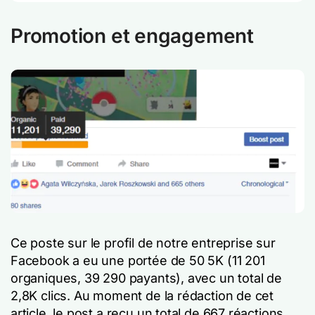
Promotion et engagement
Ce poste
sur le profil de notre entreprise sur
Facebook a eu une portée de 50 5K (11 201
organiques, 39 290 payants), avec un total de
2,8K clics. Au moment de la rédaction de cet
article, le post a reçu un total de 667 réactions,