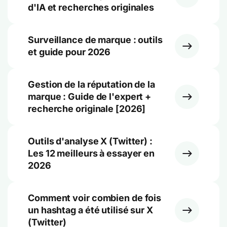
d'IA et recherches originales
Surveillance de marque : outils
et guide pour 2026
Gestion de la réputation de la
marque : Guide de l'expert +
recherche originale [2026]
Outils d'analyse X (Twitter) :
Les 12 meilleurs à essayer en
2026
Comment voir combien de fois
un hashtag a été utilisé sur X
(Twitter)