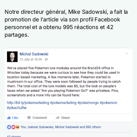
Notre directeur général, Mike Sadowski, a fait la
promotion de l'article via son profil Facebook
personnel et a obtenu 995 réactions et 42
partages.