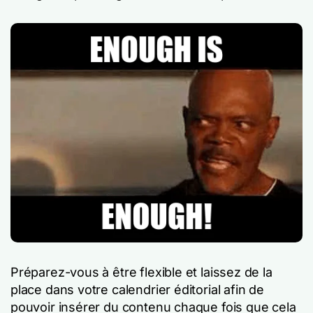
Préparez-vous à être flexible et laissez de la
place dans votre calendrier éditorial afin de
pouvoir insérer du contenu chaque fois que cela