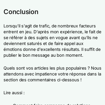
Conclusion
Lorsqu'il s'agit de trafic, de nombreux facteurs
entrent en jeu. D'après mon expérience, le fait de
se référer à des sujets en vogue avant qu'ils ne
deviennent saturés et de faire appel aux
émotions donne d'excellents résultats. Il suffit de
publier le bon message au bon moment.
Quels sont vos articles les plus populaires ? Nous
attendons avec impatience votre réponse dans la
section des commentaires ci-dessous !
Lire aussi :