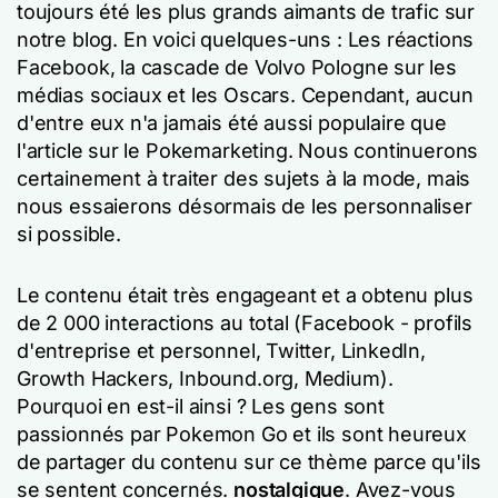
toujours été les plus grands aimants de trafic sur
notre blog. En voici quelques-uns : Les réactions
Facebook, la cascade de Volvo Pologne sur les
médias sociaux et les Oscars. Cependant, aucun
d'entre eux n'a jamais été aussi populaire que
l'article sur le Pokemarketing. Nous continuerons
certainement à traiter des sujets à la mode, mais
nous essaierons désormais de les personnaliser
si possible.
Le contenu était très engageant et a obtenu plus
de 2 000 interactions au total (Facebook - profils
d'entreprise et personnel, Twitter, LinkedIn,
Growth Hackers, Inbound.org, Medium).
Pourquoi en est-il ainsi ? Les gens sont
passionnés par Pokemon Go et ils sont heureux
de partager du contenu sur ce thème parce qu'ils
se sentent concernés.
nostalgique
. Avez-vous