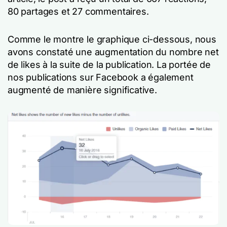
80 partages et 27 commentaires.
Comme le montre le graphique ci-dessous, nous
avons constaté une augmentation du nombre net
de likes à la suite de la publication. La portée de
nos publications sur Facebook a également
augmenté de manière significative.