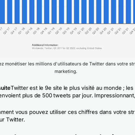
 monétiser les millions d'utilisateurs de Twitter dans votre st
marketing.
uite
Twitter est le 9e site le plus visité au monde ; les
 envoient plus de 500 tweets par jour. Impressionnant
ent vous pouvez utiliser ces chiffres dans votre str
r Twitter.