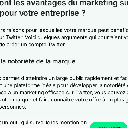
ont les avantages du marketing su
 pour votre entreprise ?
eurs raisons pour lesquelles votre marque peut bénéfic
ur Twitter. Voici quelques arguments qui pourraient 
de créer un compte Twitter.
 la notoriété de la marque
 permet d'atteindre un large public rapidement et fac
it une plateforme idéale pour développer la notoriété
ce à un marketing efficace sur Twitter, vous pouvez a
e votre marque et faire connaître votre offre à un plus 
personnes.
un outil qui surveille les mention en