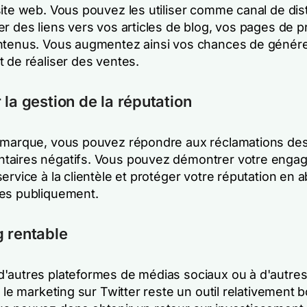
ite web. Vous pouvez les utiliser comme canal de dist
r des liens vers vos articles de blog, vos pages de p
ntenus. Vous augmentez ainsi vos chances de génér
t de réaliser des ventes.
 la gestion de la réputation
 marque, vous pouvez répondre aux réclamations des 
taires négatifs. Vous pouvez démontrer votre enga
ervice à la clientèle et protéger votre réputation en 
es publiquement.
 rentable
'autres plateformes de médias sociaux ou à d'autre
, le marketing sur Twitter reste un outil relativement 