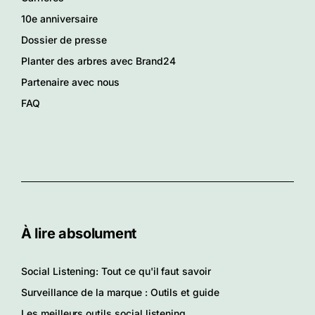
10e anniversaire
Dossier de presse
Planter des arbres avec Brand24
Partenaire avec nous
FAQ
À lire absolument
Social Listening: Tout ce qu'il faut savoir
Surveillance de la marque : Outils et guide
Les meilleurs outils social listening