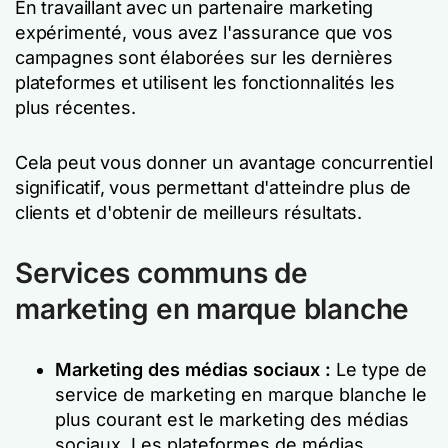
En travaillant avec un partenaire marketing
expérimenté, vous avez l'assurance que vos
campagnes sont élaborées sur les dernières
plateformes et utilisent les fonctionnalités les
plus récentes.
Cela peut vous donner un avantage concurrentiel
significatif, vous permettant d'atteindre plus de
clients et d'obtenir de meilleurs résultats.
Services communs de
marketing en marque blanche
Marketing des médias sociaux :
Le type de
service de marketing en marque blanche le
plus courant est le marketing des médias
sociaux. Les plateformes de médias