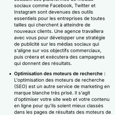
sociaux comme Facebook, Twitter et
Instagram sont devenues des outils
essentiels pour les entreprises de toutes
tailles qui cherchent à atteindre de
nouveaux clients. Une agence travaillera
avec vous pour développer une stratégie
de publicité sur les médias sociaux qui
s'aligne sur vos objectifs commerciaux,
puis créera et exécutera des campagnes
qui donnent des résultats.
Optimisation des moteurs de recherche :
L'optimisation des moteurs de recherche
(SEO) est un autre service de marketing en
marque blanche très prisé. Il s'agit
d'optimiser votre site web et votre contenu
en ligne pour qu'ils soient mieux classés
dans les pages de résultats des moteurs de