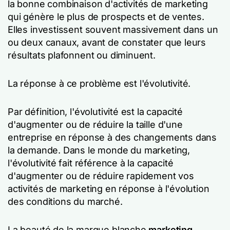
la bonne combinaison d'activités de marketing
qui génère le plus de prospects et de ventes.
Elles investissent souvent massivement dans un
ou deux canaux, avant de constater que leurs
résultats plafonnent ou diminuent.
La réponse à ce problème est l'évolutivité.
Par définition, l'évolutivité est la capacité
d'augmenter ou de réduire la taille d'une
entreprise en réponse à des changements dans
la demande. Dans le monde du marketing,
l'évolutivité fait référence à la capacité
d'augmenter ou de réduire rapidement vos
activités de marketing en réponse à l'évolution
des conditions du marché.
La beauté de la marque blanche
marketing