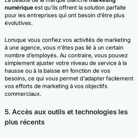
numérique
est qu'ils offrent la solution parfaite
pour les entreprises qui ont besoin d'être plus
évolutives.
Lorsque vous confiez vos activités de marketing
à une agence, vous n'êtes pas lié à un certain
nombre d'employés. Au contraire, vous pouvez
simplement ajuster votre niveau de service à la
hausse ou à la baisse en fonction de vos
besoins, ce qui vous permet d'adapter facilement
vos efforts de marketing à vos objectifs
commerciaux.
5. Accès aux outils et technologies les
plus récents