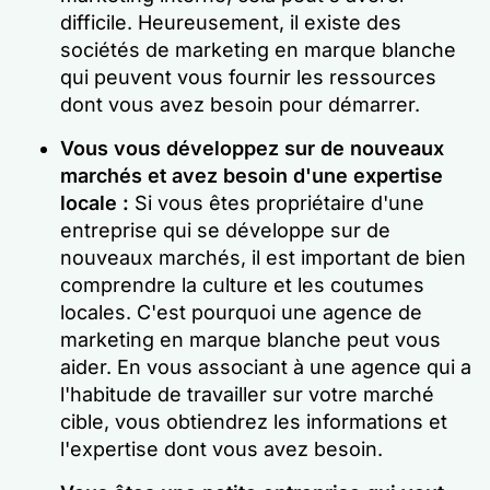
difficile. Heureusement, il existe des
sociétés de marketing en marque blanche
qui peuvent vous fournir les ressources
dont vous avez besoin pour démarrer.
Vous vous développez sur de nouveaux
marchés et avez besoin d'une expertise
locale :
Si vous êtes propriétaire d'une
entreprise qui se développe sur de
nouveaux marchés, il est important de bien
comprendre la culture et les coutumes
locales. C'est pourquoi une agence de
marketing en marque blanche peut vous
aider. En vous associant à une agence qui a
l'habitude de travailler sur votre marché
cible, vous obtiendrez les informations et
l'expertise dont vous avez besoin.