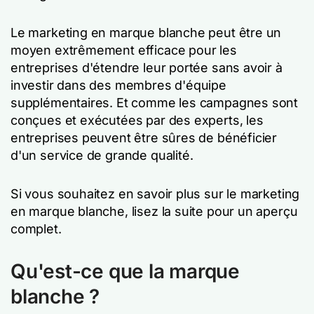
Le marketing en marque blanche peut être un
moyen extrêmement efficace pour les
entreprises d'étendre leur portée sans avoir à
investir dans des membres d'équipe
supplémentaires. Et comme les campagnes sont
conçues et exécutées par des experts, les
entreprises peuvent être sûres de bénéficier
d'un service de grande qualité.
Si vous souhaitez en savoir plus sur le marketing
en marque blanche, lisez la suite pour un aperçu
complet.
Qu'est-ce que la marque
blanche ?