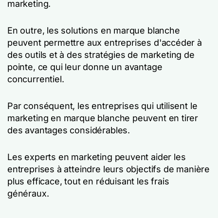
marketing.
En outre, les solutions en marque blanche
peuvent permettre aux entreprises d'accéder à
des outils et à des stratégies de marketing de
pointe, ce qui leur donne un avantage
concurrentiel.
Par conséquent, les entreprises qui utilisent le
marketing en marque blanche peuvent en tirer
des avantages considérables.
Les experts en marketing peuvent aider les
entreprises à atteindre leurs objectifs de manière
plus efficace, tout en réduisant les frais
généraux.