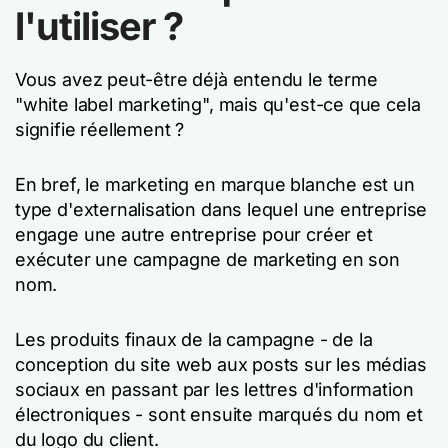
l'utiliser ?
Vous avez peut-être déjà entendu le terme
"white label marketing", mais qu'est-ce que cela
signifie réellement ?
En bref, le marketing en marque blanche est un
type d'externalisation dans lequel une entreprise
engage une autre entreprise pour créer et
exécuter une campagne de marketing en son
nom.
Les produits finaux de la campagne - de la
conception du site web aux posts sur les médias
sociaux en passant par les lettres d'information
électroniques - sont ensuite marqués du nom et
du logo du client.