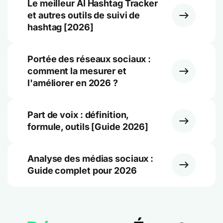
Le meilleur AI Hashtag Tracker
et autres outils de suivi de
hashtag [2026]
Portée des réseaux sociaux :
comment la mesurer et
l'améliorer en 2026 ?
Part de voix : définition,
formule, outils [Guide 2026]
Analyse des médias sociaux :
Guide complet pour 2026