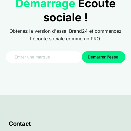
Démarrage
Écoute
sociale !
Obtenez la version d'essai Brand24 et commencez
l'écoute sociale comme un PRO.
Démarrer l'essai
Contact