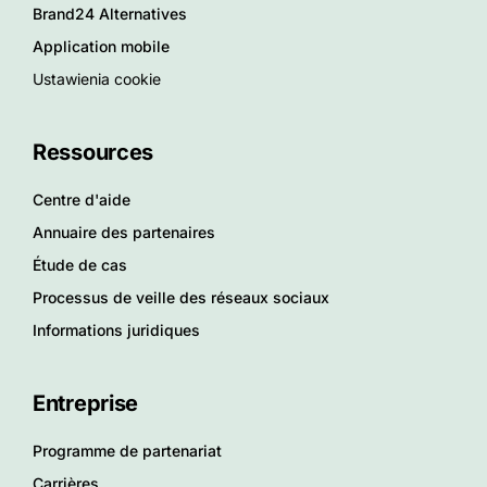
Brand24 Alternatives
Application mobile
Ustawienia cookie
Ressources
Centre d'aide
Annuaire des partenaires
Étude de cas
Processus de veille des réseaux sociaux
Informations juridiques
Entreprise
Programme de partenariat
Carrières