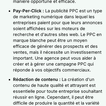
manière opportune et efficace.
Pay-Per-Click :
La publicité PPC est un type
de marketing numérique dans lequel les
entreprises paient pour que leurs annonces
soient affichées sur les moteurs de
recherche et d'autres sites web. Le PPC en
marque blanche peut être un moyen
efficace de générer des prospects et des
ventes, mais il nécessite un investissement
important. Une agence peut vous aider à
créer et à gérer une campagne PPC qui
réponde à vos objectifs commerciaux.
Rédaction de contenu :
La création d'un
contenu de haute qualité et attrayant est
essentielle pour toute entreprise souhaitant
réussir en ligne. Cependant, il peut être
difficile de produire la quantité et la variété