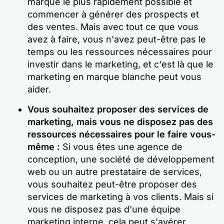
marque le plus rapidement possible et
commencer à générer des prospects et
des ventes. Mais avec tout ce que vous
avez à faire, vous n'avez peut-être pas le
temps ou les ressources nécessaires pour
investir dans le marketing, et c'est là que le
marketing en marque blanche peut vous
aider.
Vous souhaitez proposer des services de
marketing, mais vous ne disposez pas des
ressources nécessaires pour le faire vous-
même :
Si vous êtes une agence de
conception, une société de développement
web ou un autre prestataire de services,
vous souhaitez peut-être proposer des
services de marketing à vos clients. Mais si
vous ne disposez pas d'une équipe
marketing interne, cela peut s'avérer