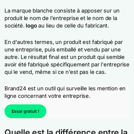
La marque blanche consiste à apposer sur un
produit le nom de l'entreprise et le nom de la
société.
logo
au lieu de celle du fabricant.
En d'autres termes, un produit est fabriqué par
une entreprise, puis emballé et vendu par une
autre. Le résultat final est un produit qui semble
avoir été fabriqué spécifiquement par l'entreprise
qui le vend, même si ce n'est pas le cas.
Brand24 est un outil qui surveille les mention en
ligne concernant votre entreprise.
Essai gratuit !
Quelle est la différence entre la