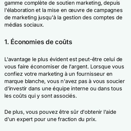
gamme complète de soutien marketing, depuis
l'élaboration et la mise en œuvre de campagnes
de marketing jusqu'à la gestion des comptes de
médias sociaux.
1. Économies de coûts
L'avantage le plus évident est peut-être celui de
vous faire économiser de l'argent. Lorsque vous
confiez votre marketing à un fournisseur en
marque blanche, vous n'avez pas à vous soucier
d'investir dans une équipe interne ou dans tous
les coûts qui y sont associés.
De plus, vous pouvez être sûr d'obtenir l'aide
d'un expert pour une fraction du prix.