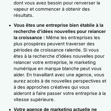
dont vous avez besoin pour renverser la
vapeur et commencer à obtenir des
résultats.
Vous êtes une entreprise bien établie à la
recherche d'idées nouvelles pour relancer
la croissance :
Même les entreprises les
plus prospères peuvent traverser des
périodes de croissance ralentie. Si vous
êtes à la recherche d'idées nouvelles pour
relancer votre entreprise, le marketing
numérique en marque blanche peut vous
aider. En travaillant avec une agence, vous
aurez accès à de nouvelles perspectives et
à des approches créatives qui vous
aideront à faire passer votre entreprise à la
vitesse supérieure.
Votre agence de marketing actuelle ne