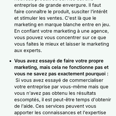
entreprise de grande envergure. Il faut
faire connaître le produit, susciter l'intérêt
et stimuler les ventes. C'est là que le
marketing en marque blanche entre en jeu.
En confiant votre marketing à une agence,
vous pouvez vous concentrer sur ce que
vous faites le mieux et laisser le marketing
aux experts.
Vous avez essayé de faire votre propre
marketing, mais cela ne fonctionne pas et
vous ne savez pas exactement pourquoi :
Si vous avez essayé de commercialiser
votre entreprise par vous-même mais que
vous n'avez pas obtenu les résultats
escomptés, il est peut-être temps d'obtenir
de l'aide. Ces services peuvent vous
apporter les connaissances et l'expertise