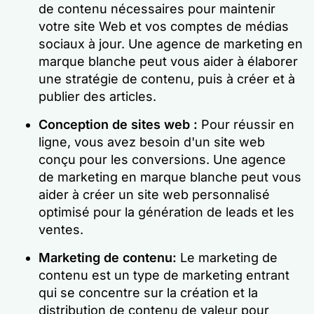
de contenu nécessaires pour maintenir
votre site Web et vos comptes de médias
sociaux à jour. Une agence de marketing en
marque blanche peut vous aider à élaborer
une stratégie de contenu, puis à créer et à
publier des articles.
Conception de sites web :
Pour réussir en
ligne, vous avez besoin d'un site web
conçu pour les conversions. Une agence
de marketing en marque blanche peut vous
aider à créer un site web personnalisé
optimisé pour la génération de leads et les
ventes.
Marketing de contenu
:
Le marketing de
contenu est un type de marketing entrant
qui se concentre sur la création et la
distribution de contenu de valeur pour