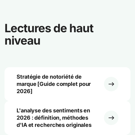
Lectures de haut
niveau
Stratégie de notoriété de
marque [Guide complet pour
2026]
L'analyse des sentiments en
2026 : définition, méthodes
d'IA et recherches originales