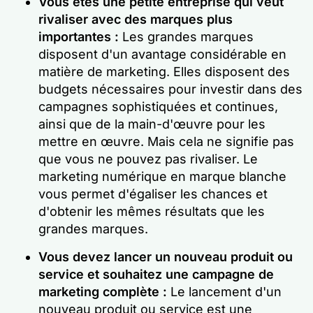
Vous êtes une petite entreprise qui veut
rivaliser avec des marques plus
importantes :
Les grandes marques
disposent d'un avantage considérable en
matière de marketing. Elles disposent des
budgets nécessaires pour investir dans des
campagnes sophistiquées et continues,
ainsi que de la main-d'œuvre pour les
mettre en œuvre. Mais cela ne signifie pas
que vous ne pouvez pas rivaliser. Le
marketing numérique en marque blanche
vous permet d'égaliser les chances et
d'obtenir les mêmes résultats que les
grandes marques.
Vous devez lancer un nouveau produit ou
service et souhaitez une campagne de
marketing complète :
Le lancement d'un
nouveau produit ou service est une