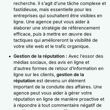
recherche. Il s'agit d'une tâche complexe et
fastidieuse, mais essentielle pour les
entreprises qui souhaitent être visibles en
ligne. Une agence peut vous aider à
élaborer une stratégie de référencement
efficace, puis à mettre en œuvre des
tactiques qui amélioreront la visibilité de
votre site web et le trafic organique.
Gestion de la réputation :
Avec l'essor des
médias sociaux, des avis en ligne et
d'autres formes de retour d'information en
ligne sur les clients,
gestion de la
réputation
est devenu un élément
important de la conduite des affaires. Une
agence peut vous aider à gérer votre
réputation en ligne de manière proactive et
à répondre à tout commentaire négatif de