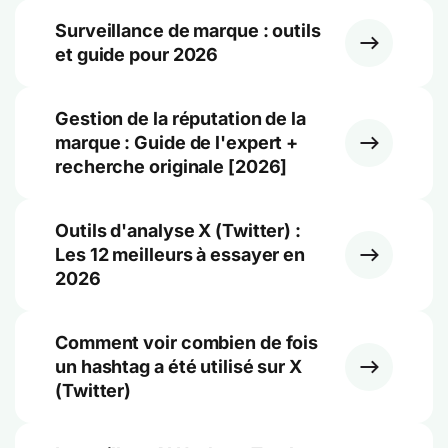
Surveillance de marque : outils
et guide pour 2026
Gestion de la réputation de la
marque : Guide de l'expert +
recherche originale [2026]
Outils d'analyse X (Twitter) :
Les 12 meilleurs à essayer en
2026
Comment voir combien de fois
un hashtag a été utilisé sur X
(Twitter)