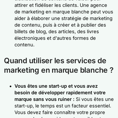
attirer et fidéliser les clients. Une agence
de marketing en marque blanche peut vous
aider à élaborer une stratégie de marketing
de contenu, puis à créer et à publier des
billets de blog, des articles, des livres
électroniques et d'autres formes de
contenu.
Quand utiliser les services de
marketing en marque blanche ?
Vous êtes une start-up et vous avez
besoin de développer rapidement votre
marque sans vous ruiner :
Si vous êtes une
start-up, le temps est un facteur essentiel.
Vous devez faire connaître votre propre