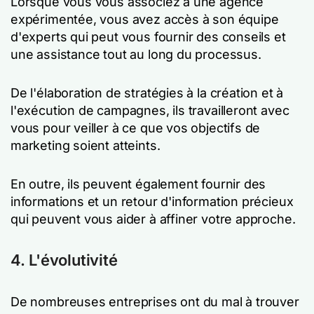
Lorsque vous vous associez à une agence
expérimentée, vous avez accès à son équipe
d'experts qui peut vous fournir des conseils et
une assistance tout au long du processus.
De l'élaboration de stratégies à la création et à
l'exécution de campagnes, ils travailleront avec
vous pour veiller à ce que vos objectifs de
marketing soient atteints.
En outre, ils peuvent également fournir des
informations et un retour d'information précieux
qui peuvent vous aider à affiner votre approche.
4. L'évolutivité
De nombreuses entreprises ont du mal à trouver