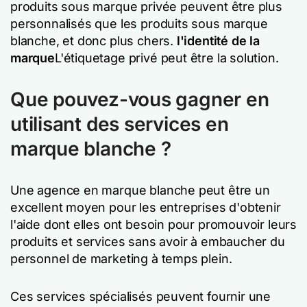
produits sous marque privée peuvent être plus
personnalisés que les produits sous marque
blanche, et donc plus chers.
l'identité de la
marque
L'étiquetage privé peut être la solution.
Que pouvez-vous gagner en
utilisant des services en
marque blanche ?
Une agence en marque blanche peut être un
excellent moyen pour les entreprises d'obtenir
l'aide dont elles ont besoin pour promouvoir leurs
produits et services sans avoir à embaucher du
personnel de marketing à temps plein.
Ces services spécialisés peuvent fournir une