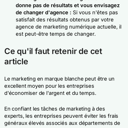
donne pas de résultats et vous envisagez
de changer d'agence :
Si vous n'êtes pas
satisfait des résultats obtenus par votre
agence de marketing numérique actuelle, il
est peut-être temps de changer.
Ce qu'il faut retenir de cet
article
Le marketing en marque blanche peut être un
excellent moyen pour les entreprises
d'économiser de l'argent et du temps.
En confiant les tâches de marketing à des
experts, les entreprises peuvent éviter les frais
généraux élevés associés aux départements de