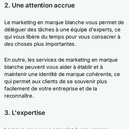
2. Une attention accrue
Le marketing en marque blanche vous permet de
déléguer des tâches à une équipe d'experts, ce
qui vous libère du temps pour vous consacrer à
des choses plus importantes.
En outre, les services de marketing en marque
blanche peuvent vous aider à établir et à
maintenir une identité de marque cohérente, ce
qui permet aux clients de se souvenir plus
facilement de votre entreprise et de la
reconnaître.
3. L'expertise