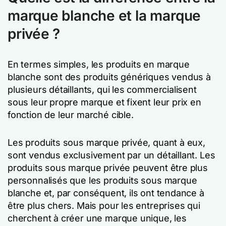
marque blanche et la marque
privée ?
En termes simples, les produits en marque
blanche sont des produits génériques vendus à
plusieurs détaillants, qui les commercialisent
sous leur propre marque et fixent leur prix en
fonction de leur marché cible.
Les produits sous marque privée, quant à eux,
sont vendus exclusivement par un détaillant. Les
produits sous marque privée peuvent être plus
personnalisés que les produits sous marque
blanche et, par conséquent, ils ont tendance à
être plus chers. Mais pour les entreprises qui
cherchent à créer une marque unique, les