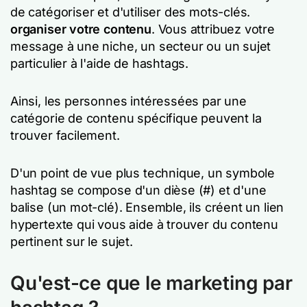
de catégoriser et d'utiliser des mots-clés.
organiser votre contenu
. Vous attribuez votre
message à une niche, un secteur ou un sujet
particulier à l'aide de hashtags.
Ainsi, les personnes intéressées par une
catégorie de contenu spécifique peuvent la
trouver facilement.
D'un point de vue plus technique, un symbole
hashtag se compose d'un dièse (#) et d'une
balise (un mot-clé). Ensemble, ils créent un lien
hypertexte qui vous aide à trouver du contenu
pertinent sur le sujet.
Qu'est-ce que le marketing par