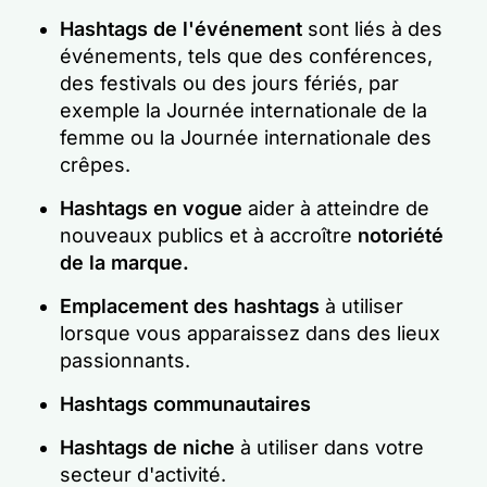
Hashtags de l'événement
sont liés à des
événements, tels que des conférences,
des festivals ou des jours fériés, par
exemple la Journée internationale de la
femme ou la Journée internationale des
crêpes.
Hashtags en vogue
aider à atteindre de
nouveaux publics et à accroître
notoriété
de la marque
.
Emplacement des hashtags
à utiliser
lorsque vous apparaissez dans des lieux
passionnants.
Hashtags communautaires
Hashtags de niche
à utiliser dans votre
secteur d'activité.