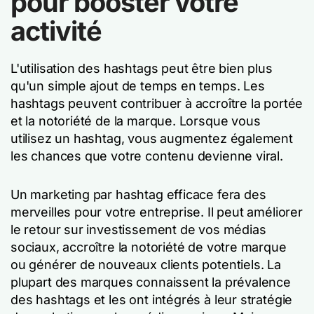
pour booster votre
activité
L'utilisation des hashtags peut être bien plus
qu'un simple ajout de temps en temps. Les
hashtags peuvent contribuer à accroître la portée
et la notoriété de la marque. Lorsque vous
utilisez un hashtag, vous augmentez également
les chances que votre contenu devienne viral.
Un marketing par hashtag efficace fera des
merveilles pour votre entreprise. Il peut améliorer
le retour sur investissement de vos médias
sociaux, accroître la notoriété de votre marque
ou générer de nouveaux clients potentiels. La
plupart des marques connaissent la prévalence
des hashtags et les ont intégrés à leur stratégie