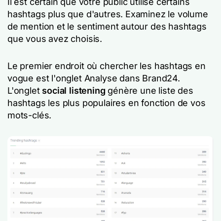
Il est certain que votre public utilise certains
hashtags plus que d'autres. Examinez le volume
de mention et le sentiment autour des hashtags
que vous avez choisis.
Le premier endroit où chercher les hashtags en
vogue est l'onglet Analyse dans Brand24.
L'onglet
social listening
génère une liste des
hashtags les plus populaires en fonction de vos
mots-clés.