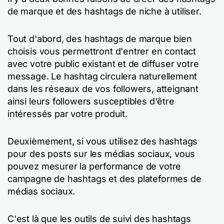
de marque et des hashtags de niche à utiliser.
Tout d'abord, des hashtags de marque bien
choisis vous permettront d'entrer en contact
avec votre public existant et de diffuser votre
message. Le hashtag circulera naturellement
dans les réseaux de vos followers, atteignant
ainsi leurs followers susceptibles d'être
intéressés par votre produit.
Deuxièmement, si vous utilisez des hashtags
pour des posts sur les médias sociaux, vous
pouvez mesurer la performance de votre
campagne de hashtags et des plateformes de
médias sociaux.
C'est là que les outils de suivi des hashtags