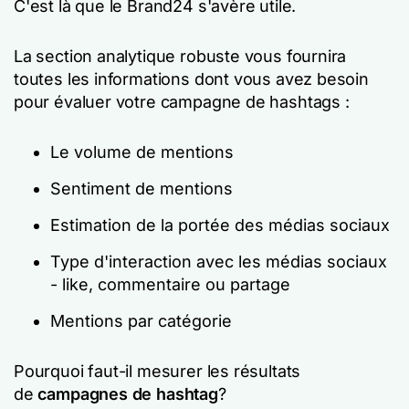
C'est là que le Brand24 s'avère utile.
La section analytique robuste vous fournira
toutes les informations dont vous avez besoin
pour évaluer votre campagne de hashtags :
Le volume de mentions
Sentiment de mentions
Estimation de la portée des médias sociaux
Type d'interaction avec les médias sociaux
- like, commentaire ou partage
Mentions par catégorie
Pourquoi faut-il mesurer les résultats
de
campagnes de hashtag
?