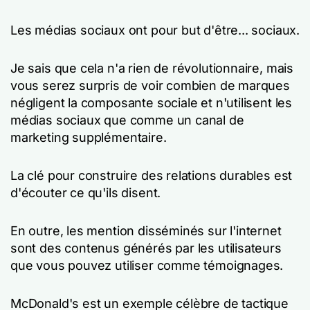
Les médias sociaux ont pour but d'être... sociaux.
Je sais que cela n'a rien de révolutionnaire, mais
vous serez surpris de voir combien de marques
négligent la composante sociale et n'utilisent les
médias sociaux que comme un canal de
marketing supplémentaire.
La clé pour construire des relations durables est
d'écouter ce qu'ils disent.
En outre, les mention disséminés sur l'internet
sont des contenus générés par les utilisateurs
que vous pouvez utiliser comme témoignages.
McDonald's est un exemple célèbre de tactique