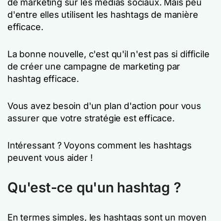
de marketing sur les médias sociaux. Mais peu
d'entre elles utilisent les hashtags de manière
efficace.
La bonne nouvelle, c'est qu'il n'est pas si difficile
de créer une campagne de marketing par
hashtag efficace.
Vous avez besoin d'un plan d'action pour vous
assurer que votre stratégie est efficace.
Intéressant ? Voyons comment les hashtags
peuvent vous aider !
Qu'est-ce qu'un hashtag ?
En termes simples, les hashtags sont un moyen