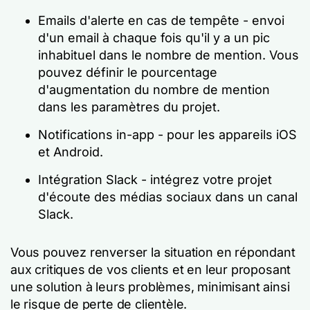
Emails d'alerte en cas de tempête - envoi
d'un email à chaque fois qu'il y a un pic
inhabituel dans le nombre de mention. Vous
pouvez définir le pourcentage
d'augmentation du nombre de mention
dans les paramètres du projet.
Notifications in-app - pour les appareils iOS
et Android.
Intégration Slack - intégrez votre projet
d'écoute des médias sociaux dans un canal
Slack.
Vous pouvez renverser la situation en répondant
aux critiques de vos clients et en leur proposant
une solution à leurs problèmes, minimisant ainsi
le risque de perte de clientèle.