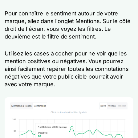
Pour connaître le sentiment autour de votre
marque, allez dans l'onglet Mentions. Sur le côté
droit de l'écran, vous voyez les filtres. Le
deuxième est le filtre de sentiment.
Utilisez les cases à cocher pour ne voir que les
mention positives ou négatives. Vous pourrez
ainsi facilement repérer toutes les connotations
négatives que votre public cible pourrait avoir
avec votre marque.