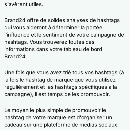
s'avèrent utiles.
Brand24 offre de solides analyses de hashtags
qui vous aideront à déterminer la portée,
l'influence et le sentiment de votre campagne de
hashtags. Vous trouverez toutes ces
informations dans votre tableau de bord
Brand24.
Une fois que vous avez trié tous vos hashtags (à
la fois le hashtag de marque que vous utilisez
régulièrement et les hashtags spécifiques à la
campagne), il est temps de les promouvoir.
Le moyen le plus simple de promouvoir le
hashtag de votre marque est d'organiser un
cadeau sur une plateforme de médias sociaux.