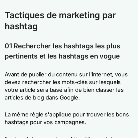
Tactiques de marketing par
hashtag
01 Rechercher les hashtags les plus
pertinents et les hashtags en vogue
Avant de publier du contenu sur l'internet, vous
devez rechercher les mots-clés sur lesquels
votre article sera basé afin de bien classer les
articles de blog dans Google.
La même règle s'applique pour trouver les bons
hashtags pour vos campagnes.