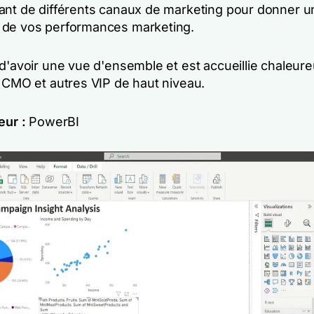
ant de différents canaux de marketing pour donner 
 de vos performances marketing.
 d'avoir une vue d'ensemble et est accueillie chaleu
s CMO et autres VIP de haut niveau.
eur :
PowerBI