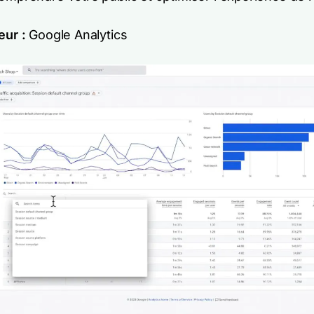
eur :
Google Analytics