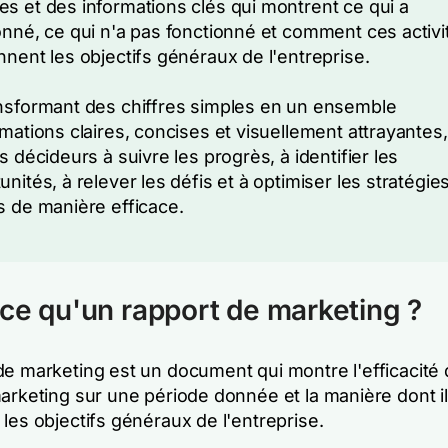
s et des informations clés qui montrent ce qui a
onné, ce qui n'a pas fonctionné et comment ces activi
nnent les objectifs généraux de l'entreprise.
nsformant des chiffres simples en un ensemble
rmations claires, concises et visuellement attrayantes, 
es décideurs à suivre les progrès, à identifier les
unités, à relever les défis et à optimiser les stratégie
s de manière efficace.
ce qu'un rapport de marketing ?
de marketing est un document qui montre l'efficacité
marketing sur une période donnée et la manière dont i
les objectifs généraux de l'entreprise.