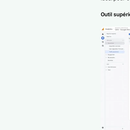
Outil supéri