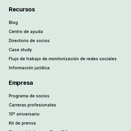
Recursos
Blog
Centro de ayuda
Directorio de socios
Case study
Flujo de trabajo de monitorización de redes sociales
Información jurídica
Empresa
Programa de socios
Carreras profesionales
10º aniversario
Kit de prensa