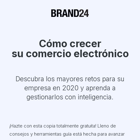
Cómo crecer
su comercio electrónico
Descubra los mayores retos para su
empresa en 2020 y aprenda a
gestionarlos con inteligencia.
¡Hazte con esta copia totalmente gratuita! Lleno de
consejos y herramientas guía está hecha para avanzar