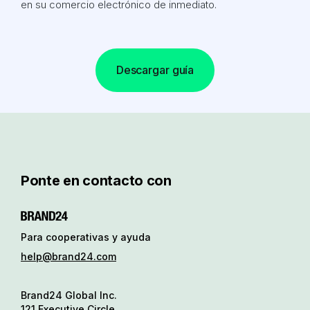
en su comercio electrónico de inmediato.
Descargar guía
Ponte en contacto con
Para cooperativas y ayuda
help@brand24.com
Brand24 Global Inc.
121 Executive Circle