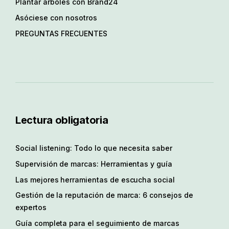
Plantar árboles con Brand24
Asóciese con nosotros
PREGUNTAS FRECUENTES
Lectura obligatoria
Social listening: Todo lo que necesita saber
Supervisión de marcas: Herramientas y guía
Las mejores herramientas de escucha social
Gestión de la reputación de marca: 6 consejos de
expertos
Guía completa para el seguimiento de marcas