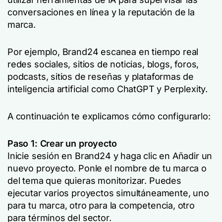
conversaciones en línea y la reputación de la
marca.
Por ejemplo, Brand24 escanea en tiempo real
redes sociales, sitios de noticias, blogs, foros,
podcasts, sitios de reseñas y plataformas de
inteligencia artificial como ChatGPT y Perplexity.
A continuación te explicamos cómo configurarlo:
Paso 1: Crear un proyecto
Inicie sesión en Brand24 y haga clic en
Añadir un
nuevo proyecto
. Ponle el nombre de tu marca o
del tema que quieras monitorizar. Puedes
ejecutar varios proyectos simultáneamente, uno
para tu marca, otro para la competencia, otro
para términos del sector.