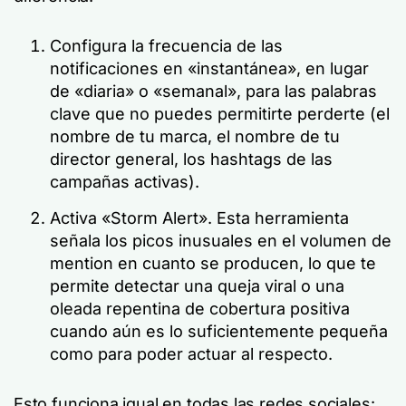
Configura la frecuencia de las
notificaciones en «instantánea», en lugar
de «diaria» o «semanal», para las palabras
clave que no puedes permitirte perderte (el
nombre de tu marca, el nombre de tu
director general, los hashtags de las
campañas activas).
Activa «Storm Alert». Esta herramienta
señala los picos inusuales en el volumen de
mention en cuanto se producen, lo que te
permite detectar una queja viral o una
oleada repentina de cobertura positiva
cuando aún es lo suficientemente pequeña
como para poder actuar al respecto.
Esto funciona igual en todas las redes sociales: