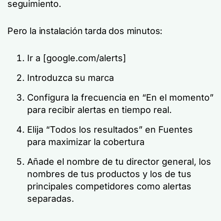
seguimiento.
Pero la instalación tarda dos minutos:
Ir a [google.com/alerts]
Introduzca su marca
Configura la frecuencia en “En el momento”
para recibir alertas en tiempo real.
Elija “Todos los resultados” en Fuentes
para maximizar la cobertura
Añade el nombre de tu director general, los
nombres de tus productos y los de tus
principales competidores como alertas
separadas.