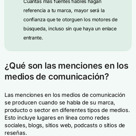
Cuantas más fuentes fiables hagan
referencia a tu marca, mayor será la
confianza que te otorguen los motores de
búsqueda, incluso sin que haya un enlace
entrante.
¿Qué son las menciones en los
medios de comunicación?
Las menciones en los medios de comunicación
se producen cuando se habla de su marca,
producto o sector en diferentes tipos de medios.
Esto incluye lugares en línea como redes
sociales, blogs, sitios web, podcasts o sitios de
reseñas.