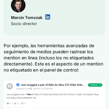
Marcin Tomczak
Socio director
Por ejemplo, las herramientas avanzadas de
seguimiento de medios pueden rastrear los
mention en línea (incluso los no etiquetados
directamente). Este es el aspecto de un mention
no etiquetado en el panel de control: