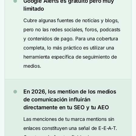
Google Alerts es gratuito pero muy
limitado
Cubre algunas fuentes de noticias y blogs,
pero no las redes sociales, foros, podcasts
y contenidos de pago. Para una cobertura
completa, lo más práctico es utilizar una
herramienta específica de seguimiento de
medios.
En 2026, los mention de los medios
de comunicación influirán
directamente en tu SEO y tu AEO
Las menciones de tu marca mentions sin
enlaces constituyen una señal de E-E-A-T.