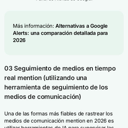
Más información:
Alternativas a Google
Alerts: una comparación detallada para
2026
03
Seguimiento de medios en tiempo
real mention (
utilizando una
herramienta de seguimiento de los
medios de comunicación
)
Una de las formas más fiables de rastrear los
medios de comunicación mention en 2026 es
utilizar herramientas de IA para supervisar las