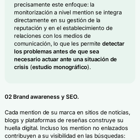
precisamente este enfoque: la
monitorización a nivel mention se integra
directamente en su gestión de la
reputación y en el establecimiento de
relaciones con los medios de
comunicación, lo que les permite
detectar
los problemas antes de que sea
necesario actuar ante una situación de
crisis
(
estudio monográfico
).
02
Brand awareness
y SEO.
Cada mention de su marca en sitios de noticias,
blogs y plataformas de reseñas construye su
huella digital. Incluso los mention no enlazados
contribuyen a su visibilidad en las búsquedas: