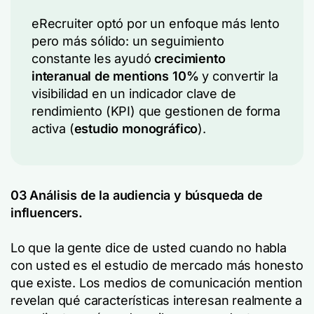
eRecruiter optó por un enfoque más lento
pero más sólido: un seguimiento
constante les ayudó
crecimiento
interanual de mentions 10%
y convertir la
visibilidad en un indicador clave de
rendimiento (KPI) que gestionen de forma
activa (
estudio monográfico
).
03 Análisis de la audiencia y búsqueda de
influencers.
Lo que la gente dice de usted cuando no habla
con usted es el estudio de mercado más honesto
que existe. Los medios de comunicación mention
revelan qué características interesan realmente a