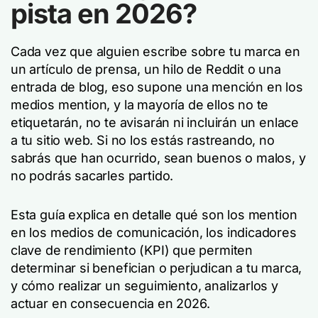
pista en 2026?
Cada vez que alguien escribe sobre tu marca en
un artículo de prensa, un hilo de Reddit o una
entrada de blog, eso supone una mención en los
medios mention, y la mayoría de ellos no te
etiquetarán, no te avisarán ni incluirán un enlace
a tu sitio web. Si no los estás rastreando, no
sabrás que han ocurrido, sean buenos o malos, y
no podrás sacarles partido.
Esta guía explica en detalle qué son los mention
en los medios de comunicación, los indicadores
clave de rendimiento (KPI) que permiten
determinar si benefician o perjudican a tu marca,
y cómo realizar un seguimiento, analizarlos y
actuar en consecuencia en 2026.