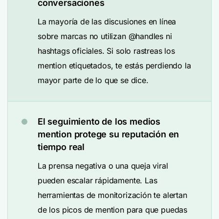
conversaciones
La mayoría de las discusiones en línea
sobre marcas no utilizan @handles ni
hashtags oficiales. Si solo rastreas los
mention etiquetados, te estás perdiendo la
mayor parte de lo que se dice.
El seguimiento de los medios
mention protege su reputación en
tiempo real
La prensa negativa o una queja viral
pueden escalar rápidamente. Las
herramientas de monitorización te alertan
de los picos de mention para que puedas