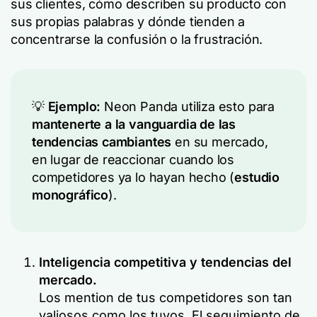
sus clientes, cómo describen su producto con
sus propias palabras y dónde tienden a
concentrarse la confusión o la frustración.
💡
Ejemplo:
Neon Panda utiliza esto para
mantenerte a la vanguardia de las
tendencias cambiantes
en su mercado,
en lugar de reaccionar cuando los
competidores ya lo hayan hecho (
estudio
monográfico
).
Inteligencia competitiva y tendencias del
mercado.
Los mention de tus competidores son tan
valiosos como los tuyos. El seguimiento de