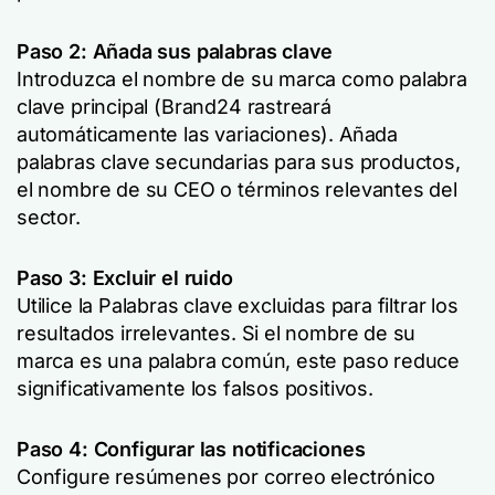
Paso 2: Añada sus palabras clave
Introduzca el nombre de su marca como palabra
clave principal (Brand24 rastreará
automáticamente las variaciones). Añada
palabras clave secundarias para sus productos,
el nombre de su CEO o términos relevantes del
sector.
Paso 3: Excluir el ruido
Utilice la
Palabras clave excluidas
para filtrar los
resultados irrelevantes. Si el nombre de su
marca es una palabra común, este paso reduce
significativamente los falsos positivos.
Paso 4: Configurar las notificaciones
Configure resúmenes por correo electrónico