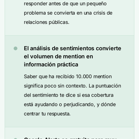
responder antes de que un pequeño
problema se convierta en una crisis de
relaciones públicas.
El análisis de sentimientos convierte
el volumen de mention en
información práctica
Saber que ha recibido 10.000 mention
significa poco sin contexto. La puntuación
del sentimiento te dice si esa cobertura
está ayudando o perjudicando, y dónde
centrar tu respuesta.