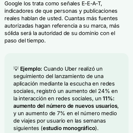
Google los trata como señales E-E-A-T,
indicadores de que personas y publicaciones
reales hablan de usted. Cuantas más fuentes
autorizadas hagan referencia a su marca, más
sólida será la autoridad de su dominio con el
paso del tiempo.
💡
Ejemplo:
Cuando Uber realizó un
seguimiento del lanzamiento de una
aplicación mediante la escucha en redes
sociales, registró un aumento del 24% en
la interacción en redes sociales, un
11%:
aumento del número de nuevos usuarios
,
y un aumento de 7% en el número medio
de viajes por usuario en las semanas
siguientes (
estudio monográfico
).