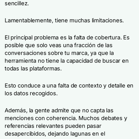
sencillez.
Lamentablemente, tiene muchas limitaciones.
El principal problema es la falta de cobertura. Es
posible que solo veas una fracción de las
conversaciones sobre tu marca, ya que la
herramienta no tiene la capacidad de buscar en
todas las plataformas.
Esto conduce a una falta de contexto y detalle en
los datos recogidos.
Además, la gente admite que no capta las
menciones con coherencia. Muchos debates y
referencias relevantes pueden pasar
desapercibidos, dejando lagunas en el