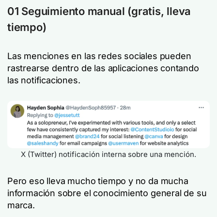
01 Seguimiento manual
(gratis, lleva
tiempo)
Las menciones en las redes sociales pueden
rastrearse dentro de las aplicaciones contando
las notificaciones.
X (Twitter) notificación interna sobre una mención.
Pero eso lleva mucho tiempo y no da mucha
información sobre el conocimiento general de su
marca.