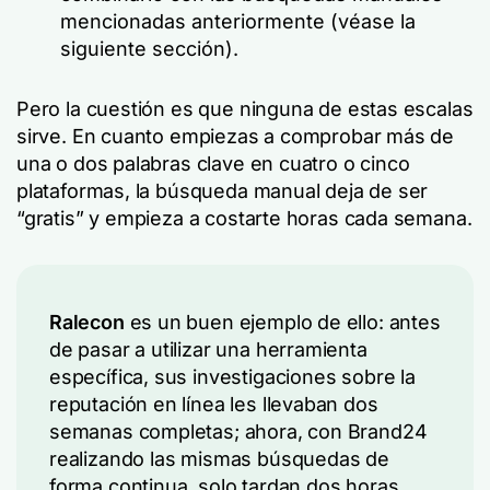
mencionadas anteriormente (véase la
siguiente sección).
Pero la cuestión es que ninguna de estas escalas
sirve. En cuanto empiezas a comprobar más de
una o dos palabras clave en cuatro o cinco
plataformas, la búsqueda manual deja de ser
“gratis” y empieza a costarte horas cada semana.
Ralecon
es un buen ejemplo de ello: antes
de pasar a utilizar una herramienta
específica, sus investigaciones sobre la
reputación en línea les llevaban dos
semanas completas; ahora, con Brand24
realizando las mismas búsquedas de
forma continua, solo tardan dos horas