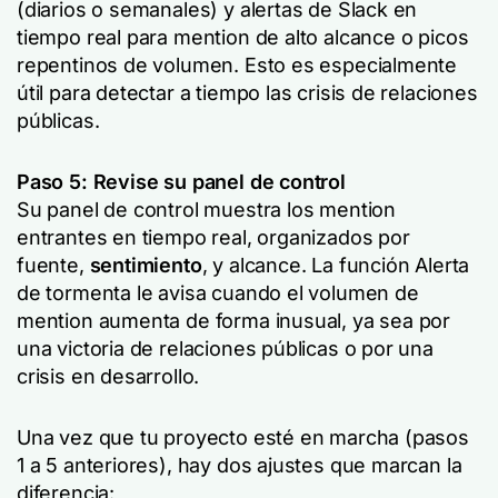
(diarios o semanales) y alertas de Slack en
tiempo real para mention de alto alcance o picos
repentinos de volumen. Esto es especialmente
útil para detectar a tiempo las crisis de relaciones
públicas.
Paso 5: Revise su panel de control
Su panel de control muestra los mention
entrantes en tiempo real, organizados por
fuente,
sentimiento
, y alcance. La función Alerta
de tormenta le avisa cuando el volumen de
mention aumenta de forma inusual, ya sea por
una victoria de relaciones públicas o por una
crisis en desarrollo.
Una vez que tu proyecto esté en marcha (pasos
1 a 5 anteriores), hay dos ajustes que marcan la
diferencia: