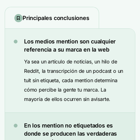
Principales conclusiones
Los medios mention son cualquier
referencia a su marca en la web
Ya sea un artículo de noticias, un hilo de
Reddit, la transcripción de un podcast o un
tuit sin etiqueta, cada mention determina
cómo percibe la gente tu marca. La
mayoría de ellos ocurren sin avisarte.
En los mention no etiquetados es
donde se producen las verdaderas