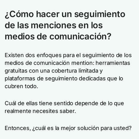
¿Cómo hacer un seguimiento
de las menciones en los
medios de comunicación?
Existen dos enfoques para el seguimiento de los
medios de comunicación mention: herramientas
gratuitas con una cobertura limitada y
plataformas de seguimiento dedicadas que lo
cubren todo.
Cuál de ellas tiene sentido depende de lo que
realmente necesites saber.
Entonces, ¿cuál es la mejor solución para usted?