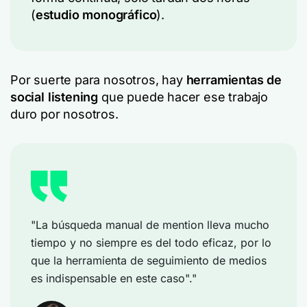
(
estudio monográfico
).
Por suerte para nosotros, hay
herramientas de
social listening
que puede hacer ese trabajo
duro por nosotros.
"La búsqueda manual de mention lleva mucho
tiempo y no siempre es del todo eficaz, por lo
que la herramienta de seguimiento de medios
es indispensable en este caso"."