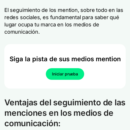
El seguimiento de los mention, sobre todo en las
redes sociales, es fundamental para saber qué
lugar ocupa tu marca en los medios de
comunicación.
Siga la pista de sus medios mention
Iniciar prueba
Ventajas del seguimiento de las
menciones en los medios de
comunicación: