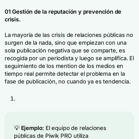
01 Gestión de la reputación y prevención de
crisis.
La mayoría de las crisis de relaciones públicas no
surgen de la nada, sino que empiezan con una
sola publicación negativa que se comparte, es
recogida por un periodista y luego se amplifica. El
seguimiento de los mention de los medios en
tiempo real permite detectar el problema en la
fase de publicación, no cuando ya es tendencia.
💡
Ejemplo:
El equipo de relaciones
públicas de Piwik PRO utiliza