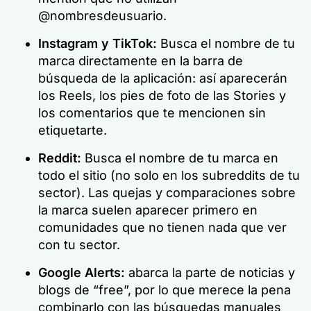
@nombresdeusuario.
Instagram y TikTok:
Busca el nombre de tu
marca directamente en la barra de
búsqueda de la aplicación: así aparecerán
los Reels, los pies de foto de las Stories y
los comentarios que te mencionen sin
etiquetarte.
Reddit:
Busca el nombre de tu marca en
todo el sitio (no solo en los subreddits de tu
sector). Las quejas y comparaciones sobre
la marca suelen aparecer primero en
comunidades que no tienen nada que ver
con tu sector.
Google Alerts:
abarca la parte de noticias y
blogs de “free”, por lo que merece la pena
combinarlo con las búsquedas manuales