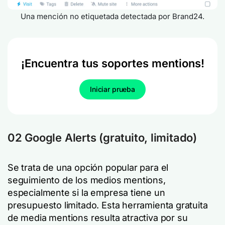
Una mención no etiquetada detectada por Brand24.
¡Encuentra tus soportes mentions!
Iniciar prueba
02 Google Alerts (gratuito, limitado)
Se trata de una opción popular para el
seguimiento de los medios mentions,
especialmente si la empresa tiene un
presupuesto limitado. Esta herramienta gratuita
de media mentions resulta atractiva por su