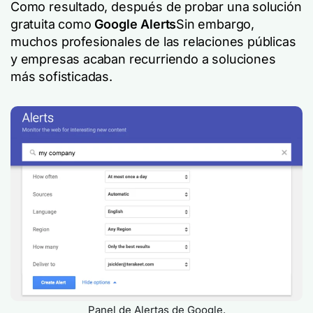
Como resultado, después de probar una solución
gratuita como
Google Alerts
Sin embargo,
muchos profesionales de las relaciones públicas
y empresas acaban recurriendo a soluciones
más sofisticadas.
Panel de Alertas de Google.