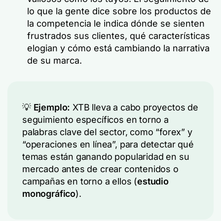
lo que la gente dice sobre los productos de
la competencia le indica dónde se sienten
frustrados sus clientes, qué características
elogian y cómo está cambiando la narrativa
de su marca.
💡
Ejemplo:
XTB lleva a cabo proyectos de
seguimiento específicos en torno a
palabras clave del sector, como “forex” y
“operaciones en línea”, para detectar qué
temas están ganando popularidad en su
mercado antes de crear contenidos o
campañas en torno a ellos (
estudio
monográfico
).