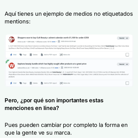
Aquí tienes un ejemplo de medios no etiquetados
mentions:
Pero, ¿por qué son importantes estas
menciones en línea?
Pues pueden cambiar por completo la forma en
que la gente ve su marca.