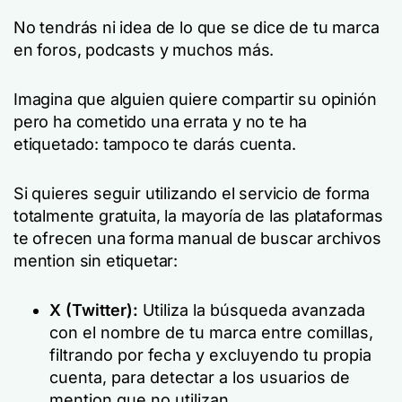
No tendrás ni idea de lo que se dice de tu marca
en foros, podcasts y muchos más.
Imagina que alguien quiere compartir su opinión
pero ha cometido una errata y no te ha
etiquetado: tampoco te darás cuenta.
Si quieres seguir utilizando el servicio de forma
totalmente gratuita, la mayoría de las plataformas
te ofrecen una forma manual de buscar archivos
mention sin etiquetar:
X (Twitter):
Utiliza la búsqueda avanzada
con el nombre de tu marca entre comillas,
filtrando por fecha y excluyendo tu propia
cuenta, para detectar a los usuarios de
mention que no utilizan