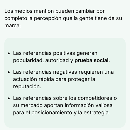
Los medios mention pueden cambiar por
completo la percepción que la gente tiene de su
marca:
Las referencias positivas generan
popularidad, autoridad y
prueba social
.
Las referencias negativas requieren una
actuación rápida para proteger la
reputación.
Las referencias sobre los competidores o
su mercado aportan información valiosa
para el posicionamiento y la estrategia.