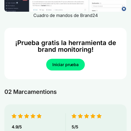
Cuadro de mandos de Brand24
¡Prueba gratis la herramienta de
brand monitoring!
Iniciar prueba
02 Marcamentions
4.9/5
5/5