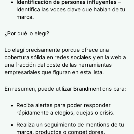
Identificación de personas influyentes
–
Identifica las voces clave que hablan de tu
marca.
¿Por qué lo elegí?
Lo elegí precisamente porque ofrece una
cobertura sólida en redes sociales y en la web a
una fracción del coste de las herramientas
empresariales que figuran en esta lista.
En resumen, puede utilizar Brandmentions para:
Reciba alertas para poder responder
rápidamente a elogios, quejas o crisis.
Realiza un seguimiento de mentions de tu
marca, productos o competidores.