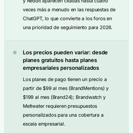
y Reddit aparecen citadas hasta cuatro
veces más a menudo en las respuestas de
ChatGPT, lo que convierte a los foros en
una prioridad de seguimiento para 2026.
Los precios pueden variar: desde
planes gratuitos hasta planes
empresariales personalizados
Los planes de pago tienen un precio a
partir de $99 al mes (BrandMentions) y
$199 al mes (Brand24); Brandwatch y
Meltwater requieren presupuestos
personalizados para una cobertura a
escala empresarial.