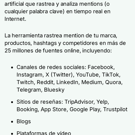
artificial que rastrea y analiza mentions (o
cualquier palabra clave) en tiempo real en
Internet.
La herramienta rastrea mention de tu marca,
productos, hashtags y competidores en más de
25 millones de fuentes online, incluyendo:
Canales de redes sociales: Facebook,
Instagram, X (Twitter), YouTube, TikTok,
Twitch, Reddit, LinkedIn, Medium, Quora,
Telegram, Bluesky
Sitios de reseñas: TripAdvisor, Yelp,
Booking, App Store, Google Play, Trustpilot
Blogs
Plataformas de vídeo