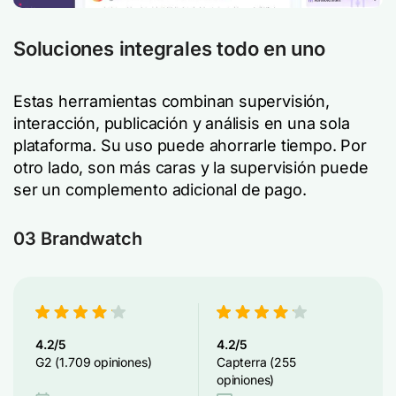
Soluciones integrales todo en uno
Estas herramientas combinan supervisión,
interacción, publicación y análisis en una sola
plataforma. Su uso puede ahorrarle tiempo. Por
otro lado, son más caras y la supervisión puede
ser un complemento adicional de pago.
03 Brandwatch
4.2/5
4.2/5
G2 (1.709 opiniones)
Capterra (255
opiniones)