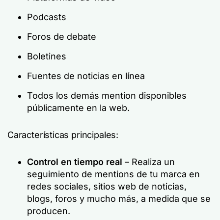
Podcasts
Foros de debate
Boletines
Fuentes de noticias en línea
Todos los demás mention disponibles
públicamente en la web.
Características principales:
Control en tiempo real
– Realiza un
seguimiento de mentions de tu marca en
redes sociales, sitios web de noticias,
blogs, foros y mucho más, a medida que se
producen.