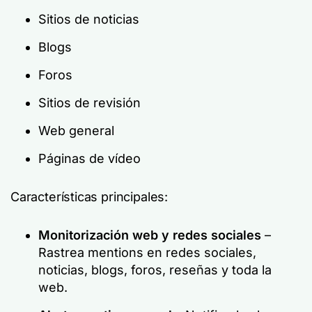
Sitios de noticias
Blogs
Foros
Sitios de revisión
Web general
Páginas de vídeo
Características principales:
Monitorización web y redes sociales
–
Rastrea mentions en redes sociales,
noticias, blogs, foros, reseñas y toda la
web.