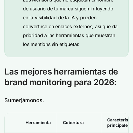
de usuario de tu marca siguen influyendo
en la visibilidad de la IA y pueden
convertirse en enlaces externos, así que da
prioridad a las herramientas que muestran
los mentions sin etiquetar.
Las mejores herramientas de
brand monitoring para 2026:
Sumerjámonos.
Característi
Herramienta
Cobertura
principales