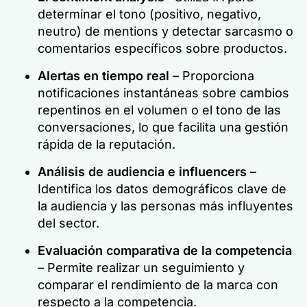
determinar el tono (positivo, negativo,
neutro) de mentions y detectar sarcasmo o
comentarios específicos sobre productos.
Alertas en tiempo real
– Proporciona
notificaciones instantáneas sobre cambios
repentinos en el volumen o el tono de las
conversaciones, lo que facilita una gestión
rápida de la reputación.
Análisis de audiencia e influencers
–
Identifica los datos demográficos clave de
la audiencia y las personas más influyentes
del sector.
Evaluación comparativa de la competencia
– Permite realizar un seguimiento y
comparar el rendimiento de la marca con
respecto a la competencia.