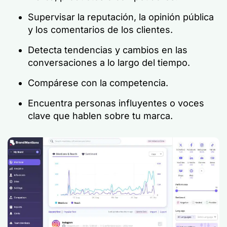
Supervisar la reputación, la opinión pública
y los comentarios de los clientes.
Detecta tendencias y cambios en las
conversaciones a lo largo del tiempo.
Compárese con la competencia.
Encuentra personas influyentes o voces
clave que hablen sobre tu marca.