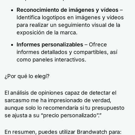
Reconocimiento de imágenes y vídeos
–
Identifica logotipos en imágenes y vídeos
para realizar un seguimiento visual de la
exposición de la marca.
Informes personalizables
– Ofrece
informes detallados y compartibles, así
como paneles interactivos.
¿Por qué lo elegí?
El análisis de opiniones capaz de detectar el
sarcasmo me ha impresionado de verdad,
aunque solo lo recomendaría si tu presupuesto
se ajusta a su “precio personalizado”.”
En resumen, puedes utilizar Brandwatch para: