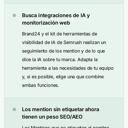
Busca integraciones de IA y
monitorización web
Brand24 y el kit de herramientas de
visibilidad de IA de Semrush realizan un
seguimiento de los mention y de lo que
dice la IA sobre tu marca. Adapta la
herramienta a las necesidades de tu equipo
y, si es posible, elige una que combine
ambas funciones.
Los mention sin etiquetar ahora
tienen un peso SEO/AEO
Los Mentions que no etiquetan el nombre