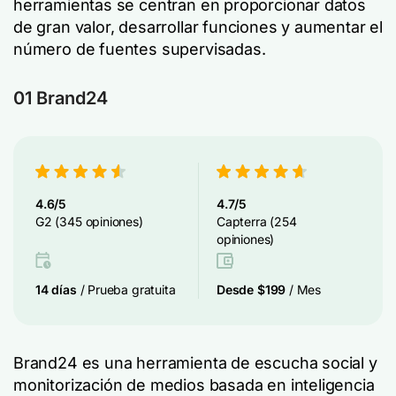
herramientas se centran en proporcionar datos
de gran valor, desarrollar funciones y aumentar el
número de fuentes supervisadas.
01 Brand24
4.6/5
4.7/5
G2 (345 opiniones)
Capterra (254
opiniones)
14 días
/ Prueba gratuita
Desde $199
/ Mes
Brand24 es una herramienta de escucha social y
monitorización de medios basada en inteligencia