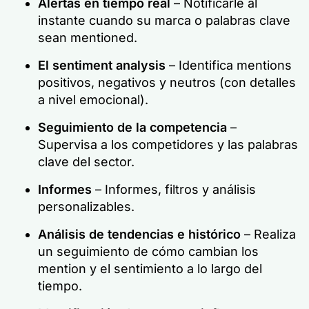
Alertas en tiempo real
– Notificarle al
instante cuando su marca o palabras clave
sean mentioned.
El sentiment analysis
– Identifica mentions
positivos, negativos y neutros (con detalles
a nivel emocional).
Seguimiento de la competencia
–
Supervisa a los competidores y las palabras
clave del sector.
Informes
– Informes, filtros y análisis
personalizables.
Análisis de tendencias e histórico
– Realiza
un seguimiento de cómo cambian los
mention y el sentimiento a lo largo del
tiempo.