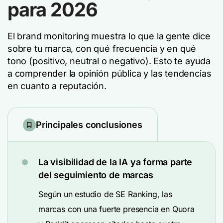
para 2026
El brand monitoring muestra lo que la gente dice
sobre tu marca, con qué frecuencia y en qué
tono (positivo, neutral o negativo). Esto te ayuda
a comprender la opinión pública y las tendencias
en cuanto a reputación.
Principales conclusiones
La visibilidad de la IA ya forma parte
del seguimiento de marcas
Según un estudio de SE Ranking, las
marcas con una fuerte presencia en Quora