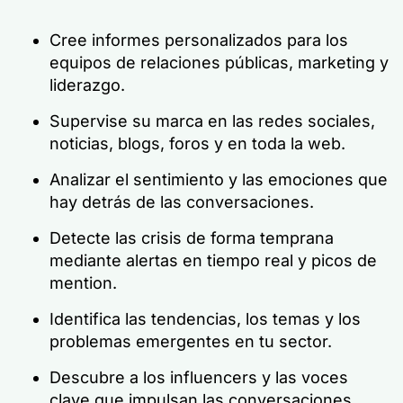
Cree informes personalizados para los
equipos de relaciones públicas, marketing y
liderazgo.
Supervise su marca en las redes sociales,
noticias, blogs, foros y en toda la web.
Analizar el sentimiento y las emociones que
hay detrás de las conversaciones.
Detecte las crisis de forma temprana
mediante alertas en tiempo real y picos de
mention.
Identifica las tendencias, los temas y los
problemas emergentes en tu sector.
Descubre a los influencers y las voces
clave que impulsan las conversaciones.