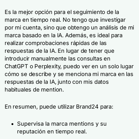
Es la mejor opción para el seguimiento de la
marca en tiempo real. No tengo que investigar
por mi cuenta, sino que obtengo un análisis de mi
marca basado en la IA. Además, es ideal para
realizar comprobaciones rápidas de las
respuestas de la IA. En lugar de tener que
introducir manualmente las consultas en
ChatGPT o Perplexity, puedo ver en un solo lugar
cómo se describe y se menciona mi marca en las
respuestas de la IA, junto con mis datos
habituales de mention.
En resumen, puede utilizar Brand24 para:
Supervisa la marca mentions y su
reputación en tiempo real.