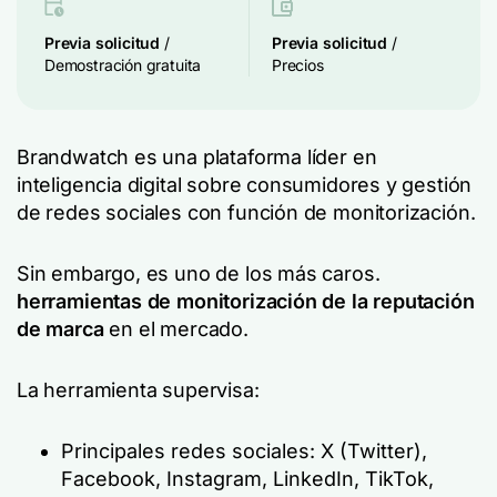
Previa solicitud
/
Previa solicitud
/
Demostración gratuita
Precios
Brandwatch es una plataforma líder en
inteligencia digital sobre consumidores y gestión
de redes sociales con función de monitorización.
Sin embargo, es uno de los más caros.
herramientas de monitorización de la reputación
de marca
en el mercado.
La herramienta supervisa:
Principales redes sociales: X (Twitter),
Facebook, Instagram, LinkedIn, TikTok,