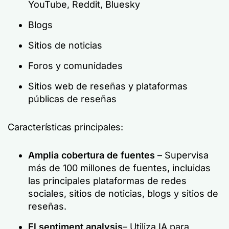
YouTube, Reddit, Bluesky
Blogs
Sitios de noticias
Foros y comunidades
Sitios web de reseñas y plataformas
públicas de reseñas
Características principales:
Amplia cobertura de fuentes
– Supervisa
más de 100 millones de fuentes, incluidas
las principales plataformas de redes
sociales, sitios de noticias, blogs y sitios de
reseñas.
El sentiment analysis
– Utiliza IA para