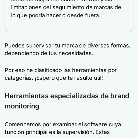
limitaciones del seguimiento de marcas de
lo que podría hacerlo desde fuera.
Puedes supervisar tu marca de diversas formas,
dependiendo de tus necesidades.
Por eso he clasificado las herramientas por
categorías. ¡Espero que te resulte útil!
Herramientas especializadas de brand
monitoring
Comencemos por examinar el software cuya
función principal es la supervisión. Estas