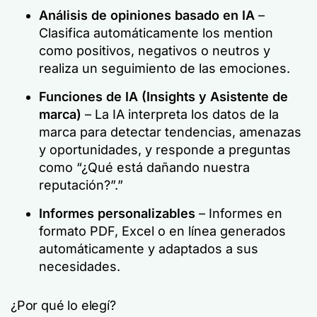
Análisis de opiniones basado en IA
–
Clasifica automáticamente los mention
como positivos, negativos o neutros y
realiza un seguimiento de las emociones.
Funciones de IA (Insights y Asistente de
marca)
– La IA interpreta los datos de la
marca para detectar tendencias, amenazas
y oportunidades, y responde a preguntas
como “¿Qué está dañando nuestra
reputación?”.”
Informes personalizables
– Informes en
formato PDF, Excel o en línea generados
automáticamente y adaptados a sus
necesidades.
¿Por qué lo elegí?