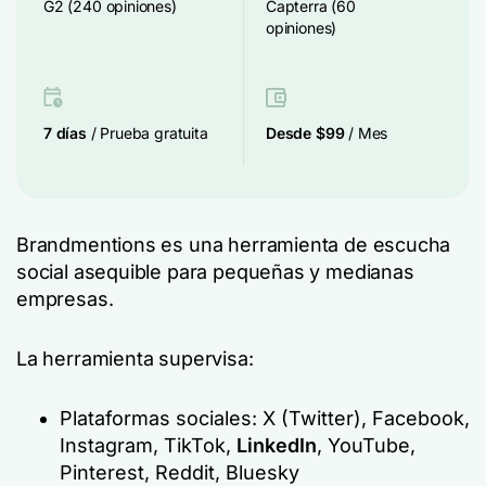
G2 (240 opiniones)
Capterra (60
opiniones)
7 días
/ Prueba gratuita
Desde $99
/ Mes
Brandmentions es una herramienta de escucha
social asequible para pequeñas y medianas
empresas.
La herramienta supervisa:
Plataformas sociales: X (Twitter), Facebook,
Instagram, TikTok,
LinkedIn
, YouTube,
Pinterest, Reddit, Bluesky