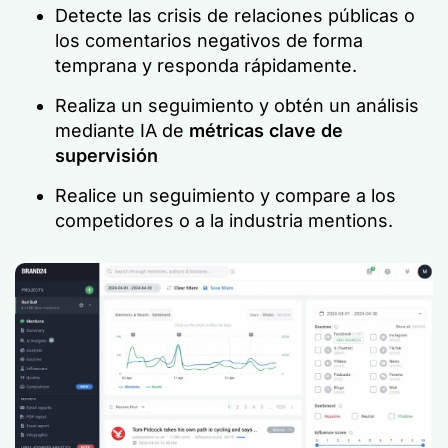
Detecte las crisis de relaciones públicas o
los comentarios negativos de forma
temprana y responda rápidamente.
Realiza un seguimiento y obtén un análisis
mediante IA de
métricas clave de
supervisión
Realice un seguimiento y compare a los
competidores o a la industria mentions.