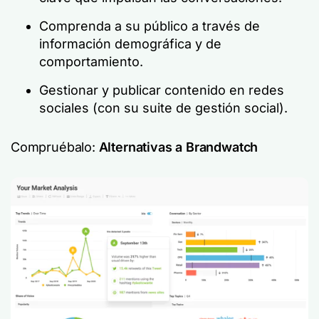
Comprenda a su público a través de
información demográfica y de
comportamiento.
Gestionar y publicar contenido en redes
sociales (con su suite de gestión social).
Compruébalo:
Alternativas a Brandwatch