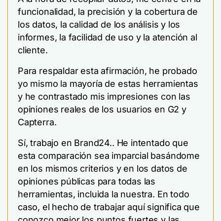
funcionalidad, la precisión y la cobertura de
los datos, la calidad de los análisis y los
informes, la facilidad de uso y la atención al
cliente.
Para respaldar esta afirmación, he probado
yo mismo la mayoría de estas herramientas
y he contrastado mis impresiones con las
opiniones reales de los usuarios en G2 y
Capterra.
Sí, trabajo en Brand24.. He intentado que
esta comparación sea imparcial basándome
en los mismos criterios y en los datos de
opiniones públicas para todas las
herramientas, incluida la nuestra. En todo
caso, el hecho de trabajar aquí significa que
conozco mejor los puntos fuertes y las