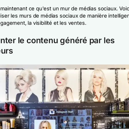
maintenant ce qu'est un mur de médias sociaux. Voic
liser les murs de médias sociaux de manière intellige
ngagement, la visibilité et les ventes.
enter le contenu généré par les
eurs