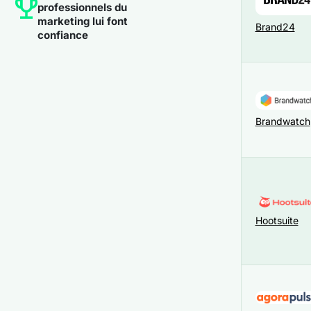
professionnels du
marketing lui font
Brand24
confiance
Brandwatch
Hootsuite