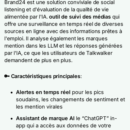
Brand24 est une solution conviviale de social
listening et d'évaluation de la qualité de vie
alimentée par l'IA.
outil de suivi des médias
qui
offre une surveillance en temps réel de diverses
sources en ligne avec des informations prêtes à
l'emploi. Il analyse également les marques
mention dans les LLM et les réponses générées
par l'IA, ce que les utilisateurs de Talkwalker
demandent de plus en plus.
🔑 Caractéristiques principales
:
Alertes en temps réel
pour les pics
soudains, les changements de sentiment et
les mention virales
Assistant de marque AI
le “ChatGPT” in-
app qui a accès aux données de votre