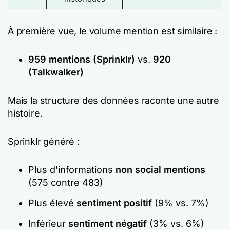
À première vue, le volume mention est similaire :
959 mentions (Sprinklr)
vs.
920
(Talkwalker)
Mais la structure des données raconte une autre
histoire.
Sprinklr généré :
Plus d'informations
non social mentions
(575 contre 483)
Plus élevé
sentiment positif
(9% vs. 7%)
Inférieur
sentiment négatif
(3% vs. 6%)