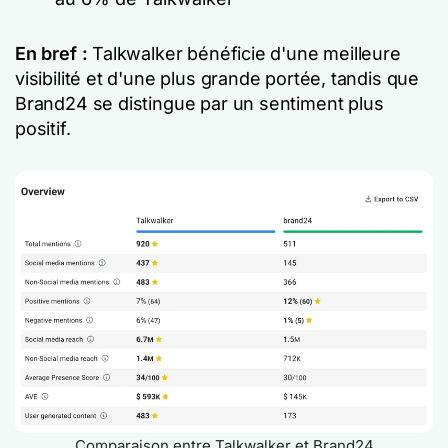
En bref :
Talkwalker bénéficie d'une meilleure
visibilité et d'une plus grande portée, tandis que
Brand24 se distingue par un sentiment plus
positif.
Comparaison entre Talkwalker et Brand24