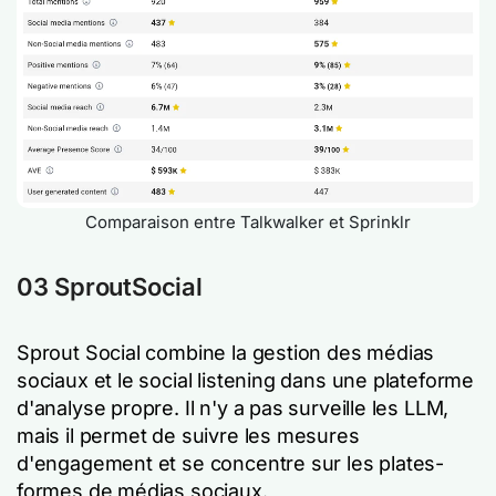
Comparaison entre Talkwalker et Sprinklr
03
SproutSocial
Sprout Social combine la gestion des médias
sociaux et le social listening dans une plateforme
d'analyse propre. Il n'y a pas
surveille les LLM,
mais il permet de suivre les mesures
d'engagement et se concentre sur les plates-
formes de médias sociaux.