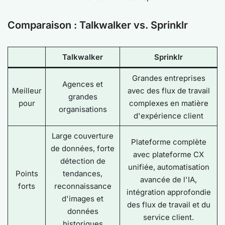
Comparaison : Talkwalker vs. Sprinklr
Talkwalker
Sprinklr
Grandes entreprises
Agences et
Meilleur
avec des flux de travail
grandes
pour
complexes en matière
organisations
d'expérience client
Large couverture
Plateforme complète
de données, forte
avec plateforme CX
détection de
unifiée, automatisation
Points
tendances,
avancée de l'IA,
forts
reconnaissance
intégration approfondie
d'images et
des flux de travail et du
données
service client.
historiques