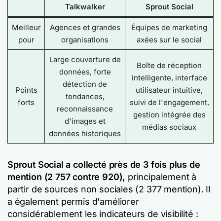
Talkwalker
Sprout Social
Meilleur
Agences et grandes
Équipes de marketing
pour
organisations
axées sur le social
Large couverture de
Boîte de réception
données, forte
intelligente, interface
détection de
Points
utilisateur intuitive,
tendances,
forts
suivi de l'engagement,
reconnaissance
gestion intégrée des
d'images et
médias sociaux
données historiques
Sprout Social a collecté près de 3 fois plus de
mention (2 757 contre 920),
principalement à
partir de sources non sociales (2 377 mention). Il
a également permis d'améliorer
considérablement les indicateurs de visibilité :