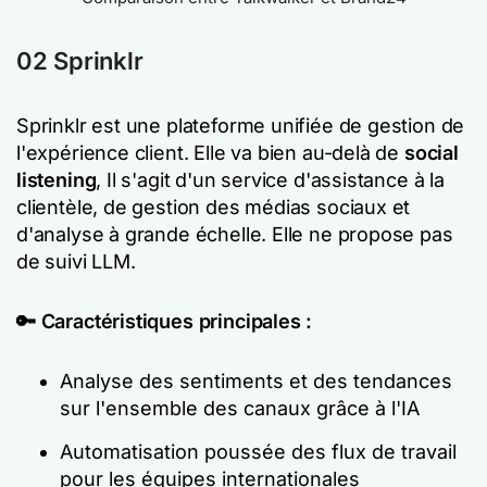
02
Sprinklr
Sprinklr est une plateforme unifiée de gestion de
l'expérience client. Elle va bien au-delà de
social
listening
, Il s'agit d'un service d'assistance à la
clientèle, de gestion des médias sociaux et
d'analyse à grande échelle. Elle ne propose pas
de suivi LLM.
🔑 Caractéristiques principales :
Analyse des sentiments et des tendances
sur l'ensemble des canaux grâce à l'IA
Automatisation poussée des flux de travail
pour les équipes internationales