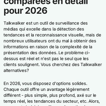
comparées en détail
pour 2026
Talkwalker est un outil de surveillance des
médias qui excelle dans la détection des
tendances et la reconnaissance visuelle, mais de
nombreux utilisateurs ont du mal à obtenir des
informations en raison de la complexité de la
présentation des données. Le problème ci-
dessus est réel et n'est pas le seul que les
clients soulignent. Vous cherchez des Talkwalker
alternatives?
En 2026, vous disposez d'options solides.
Chaque outil offre un avantage légèrement
différent - plus simple, plus profond, axé sur le
temps réel, les tendances du secteur, etc. Alors,