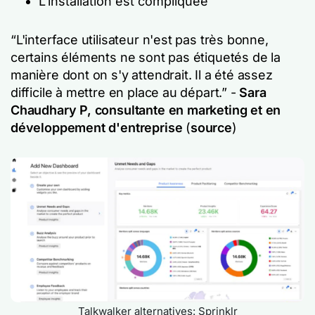
L'installation est compliquée
“L'interface utilisateur n'est pas très bonne,
certains éléments ne sont pas étiquetés de la
manière dont on s'y attendrait. Il a été assez
difficile à mettre en place au départ.” -
Sara
Chaudhary P, consultante en marketing et en
développement d'entreprise
(
source
)
Talkwalker alternatives: Sprinklr