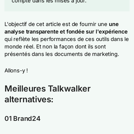
compte dans les mises à jour.
L'objectif de cet article est de fournir une
une
analyse transparente et fondée sur l'expérience
qui reflète les performances de ces outils dans le
monde réel. Et non la façon dont ils sont
présentés dans les documents de marketing.
Allons-y !
Meilleures Talkwalker
alternatives:
01
Brand24