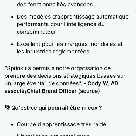
des fonctionnalités avancées
Des modèles d'apprentissage automatique
performants pour l'intelligence du
consommateur
Excellent pour les marques mondiales et
les industries réglementées
“Sprinklr a permis à notre organisation de
prendre des décisions stratégiques basées sur
un large éventail de données”. -
Cody W, AD
associé/Chief Brand Officer
(
source
)
👎 Qu'est-ce qui pourrait être mieux ?
Courbe d'apprentissage très raide