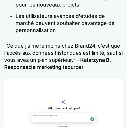
pour les nouveaux projets
Les utilisateurs avancés d'études de
marché peuvent souhaiter davantage de
personnalisation
“
Ce que j'aime le moins chez Brand24, c'est que
l'accès aux données historiques est limité, sauf si
vous avez un plan supérieur.
” -
Katarzyna B,
Responsable marketing
(
source
)