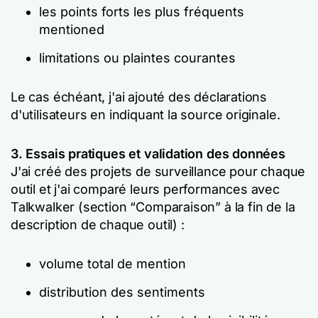
les points forts les plus fréquents
mentioned
limitations ou plaintes courantes
Le cas échéant, j'ai ajouté des déclarations
d'utilisateurs en indiquant la source originale.
3. Essais pratiques et validation des données
J'ai créé des projets de surveillance pour chaque
outil et j'ai comparé leurs performances avec
Talkwalker (section “Comparaison” à la fin de la
description de chaque outil) :
volume total de mention
distribution des sentiments