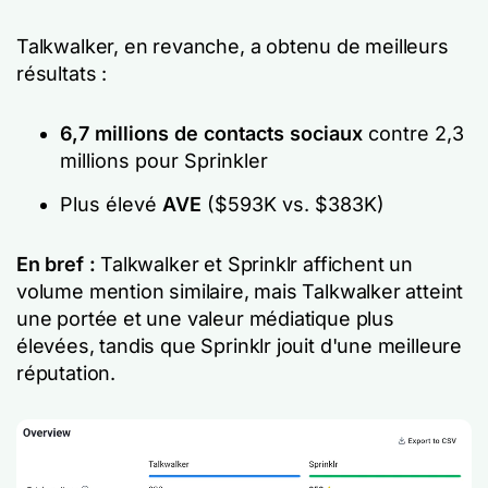
Talkwalker, en revanche, a obtenu de meilleurs
résultats :
6,7 millions de contacts sociaux
contre 2,3
millions pour Sprinkler
Plus élevé
AVE
($593K vs. $383K)
En bref :
Talkwalker et Sprinklr affichent un
volume mention similaire, mais Talkwalker atteint
une portée et une valeur médiatique plus
élevées, tandis que Sprinklr jouit d'une meilleure
réputation.