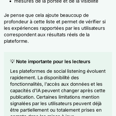
mesures de la portée et de la visibilité
Je pense que cela ajoute beaucoup de
profondeur à cette liste et permet de vérifier si
les expériences rapportées par les utilisateurs
correspondent aux résultats réels de la
plateforme.
💡
Note importante pour les lecteurs
Les plateformes de social listening évoluent
rapidement. La disponibilité des
fonctionnalités, l'accès aux données et les
capacités d'IA peuvent changer après cette
publication. Certaines limitations mention
signalées par les utilisateurs peuvent déjà
être partiellement ou totalement prises en