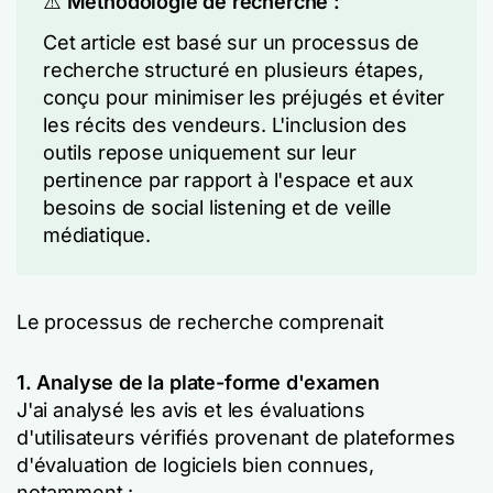
⚠️
Méthodologie de recherche :
Cet article est basé sur un processus de
recherche structuré en plusieurs étapes,
conçu pour minimiser les préjugés et éviter
les récits des vendeurs. L'inclusion des
outils repose uniquement sur leur
pertinence par rapport à l'espace et aux
besoins de social listening et de veille
médiatique.
Le processus de recherche comprenait
1. Analyse de la plate-forme d'examen
J'ai analysé les avis et les évaluations
d'utilisateurs vérifiés provenant de plateformes
d'évaluation de logiciels bien connues,
notamment :