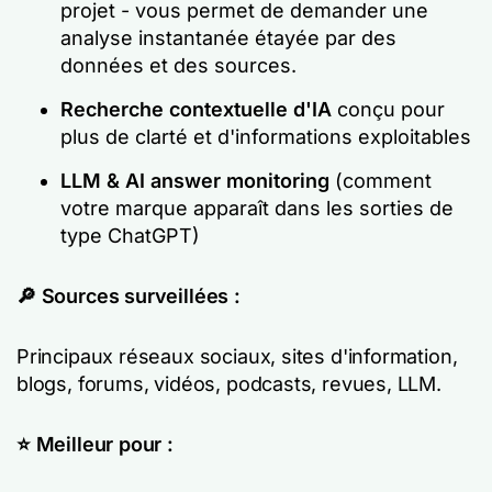
projet - vous permet de demander une
analyse instantanée étayée par des
données et des sources.
Recherche contextuelle d'IA
conçu pour
plus de clarté et d'informations exploitables
LLM & AI answer monitoring
(comment
votre marque apparaît dans les sorties de
type ChatGPT)
🔎
Sources surveillées :
Principaux réseaux sociaux, sites d'information,
blogs, forums, vidéos, podcasts, revues, LLM.
⭐ Meilleur pour :