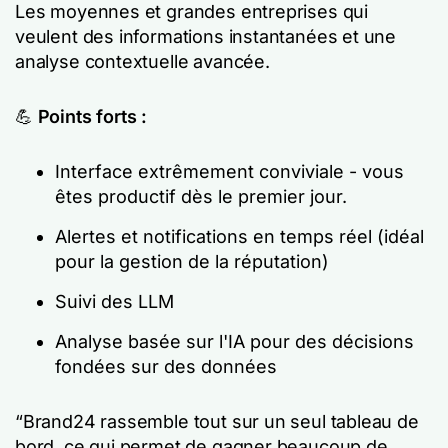
Les moyennes et grandes entreprises qui
veulent des informations instantanées et une
analyse contextuelle avancée.
💪
Points forts :
Interface extrêmement conviviale - vous
êtes productif dès le premier jour.
Alertes et notifications en temps réel (idéal
pour la gestion de la réputation)
Suivi des LLM
Analyse basée sur l'IA pour des décisions
fondées sur des données
“Brand24 rassemble tout sur un seul tableau de
bord, ce qui permet de gagner beaucoup de