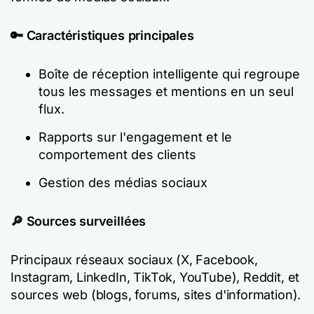
🔑 Caractéristiques principales
Boîte de réception intelligente qui regroupe
tous les messages et mentions en un seul
flux.
Rapports sur l'engagement et le
comportement des clients
Gestion des médias sociaux
🔎
Sources surveillées
Principaux réseaux sociaux (X, Facebook,
Instagram, LinkedIn, TikTok, YouTube), Reddit, et
sources web (blogs, forums, sites d'information).