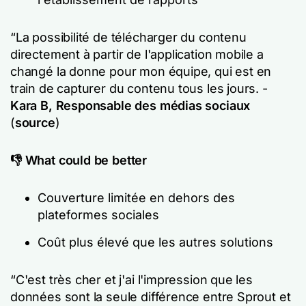
“La possibilité de télécharger du contenu
directement à partir de l'application mobile a
changé la donne pour mon équipe, qui est en
train de capturer du contenu tous les jours. -
Kara B, Responsable des médias sociaux
(
source
)
👎 What could be better
Couverture limitée en dehors des
plateformes sociales
Coût plus élevé que les autres solutions
“C'est très cher et j'ai l'impression que les
données sont la seule différence entre Sprout et