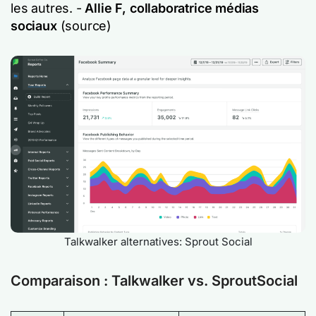
les autres. -
Allie F, collaboratrice médias
sociaux
(source)
Talkwalker alternatives: Sprout Social
Comparaison : Talkwalker vs. SproutSocial