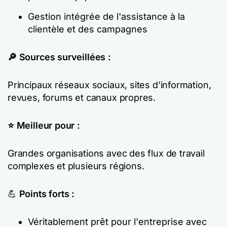
Gestion intégrée de l'assistance à la
clientèle et des campagnes
🔎
Sources surveillées :
Principaux réseaux sociaux, sites d'information,
revues, forums et canaux propres.
⭐ Meilleur pour :
Grandes organisations avec des flux de travail
complexes et plusieurs régions.
💪
Points forts :
Véritablement prêt pour l'entreprise avec