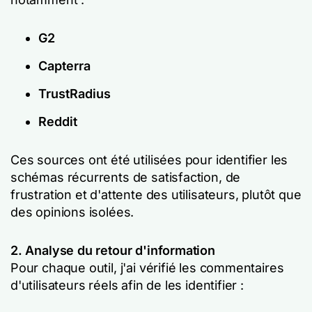
G2
Capterra
TrustRadius
Reddit
Ces sources ont été utilisées pour identifier les
schémas récurrents de satisfaction, de
frustration et d'attente des utilisateurs, plutôt que
des opinions isolées.
2. Analyse du retour d'information
Pour chaque outil, j'ai vérifié les commentaires
d'utilisateurs réels afin de les identifier :