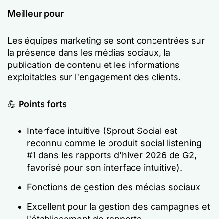
Meilleur pour
Les équipes marketing se sont concentrées sur
la présence dans les médias sociaux, la
publication de contenu et les informations
exploitables sur l'engagement des clients.
💪
Points forts
Interface intuitive (Sprout Social est
reconnu comme le produit social listening
#1 dans les rapports d'hiver 2026 de G2,
favorisé pour son interface intuitive).
Fonctions de gestion des médias sociaux
Excellent pour la gestion des campagnes et
l'établissement de rapports