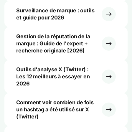
Surveillance de marque : outils
et guide pour 2026
Gestion de la réputation de la
marque : Guide de l'expert +
recherche originale [2026]
Outils d'analyse X (Twitter) :
Les 12 meilleurs à essayer en
2026
Comment voir combien de fois
un hashtag a été utilisé sur X
(Twitter)