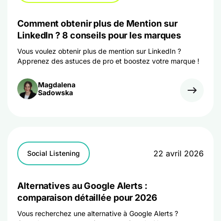
Comment obtenir plus de Mention sur
LinkedIn ? 8 conseils pour les marques
Vous voulez obtenir plus de mention sur LinkedIn ?
Apprenez des astuces de pro et boostez votre marque !
Magdalena
Sadowska
22 avril 2026
Social Listening
Alternatives au Google Alerts :
comparaison détaillée pour 2026
Vous recherchez une alternative à Google Alerts ?