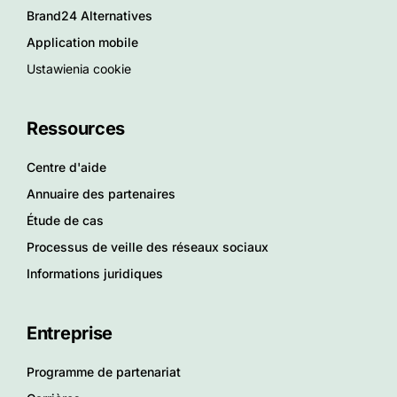
Brand24 Alternatives
Application mobile
Ustawienia cookie
Ressources
Centre d'aide
Annuaire des partenaires
Étude de cas
Processus de veille des réseaux sociaux
Informations juridiques
Entreprise
Programme de partenariat