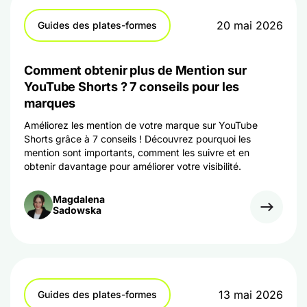
20 mai 2026
Guides des plates-formes
Comment obtenir plus de Mention sur
YouTube Shorts ? 7 conseils pour les
marques
Améliorez les mention de votre marque sur YouTube
Shorts grâce à 7 conseils ! Découvrez pourquoi les
mention sont importants, comment les suivre et en
obtenir davantage pour améliorer votre visibilité.
Magdalena
Sadowska
13 mai 2026
Guides des plates-formes