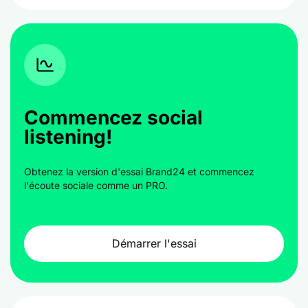
Commencez social
listening!
Obtenez la version d'essai Brand24 et commencez
l'écoute sociale comme un PRO.
Démarrer l'essai