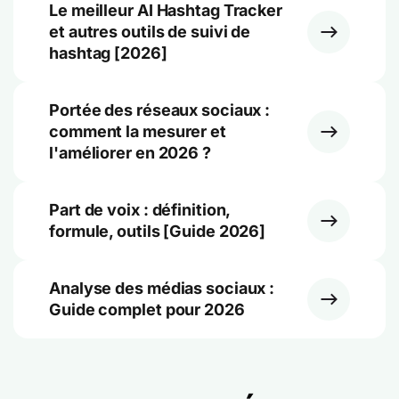
Le meilleur AI Hashtag Tracker
et autres outils de suivi de
hashtag [2026]
Portée des réseaux sociaux :
comment la mesurer et
l'améliorer en 2026 ?
Part de voix : définition,
formule, outils [Guide 2026]
Analyse des médias sociaux :
Guide complet pour 2026