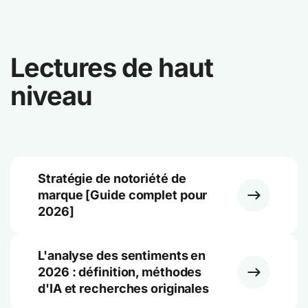
Lectures de haut
niveau
Stratégie de notoriété de
marque [Guide complet pour
2026]
L'analyse des sentiments en
2026 : définition, méthodes
d'IA et recherches originales