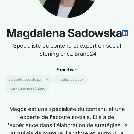
Magdalena Sadowska
Spécialiste du contenu et expert en social
listening chez Brand24
Expertise :
L'écoute sociale par l'IA
médias sociaux
marketing numérique
Magda est une spécialiste du contenu et une
experte de l'écoute sociale. Elle a de
l'expérience dans l'élaboration de stratégies, la
stratégie de marque, l'analyse et, surtout, la