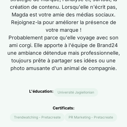
création de contenu. Lorsqu'elle n'écrit pas,
Magda est votre amie des médias sociaux.
Rejoignez-la pour améliorer la présence de
votre marque !
Probablement parce qu'elle voyage avec son
ami corgi. Elle apporte à l'équipe de Brand24
une ambiance détendue mais professionnelle,
toujours prête à partager ses idées ou une
photo amusante d'un animal de compagnie.
L'éducation:
Université Jagiellonian
Certificats:
Trendwatching - Pretacreate
PR Marketing - Pretacreate