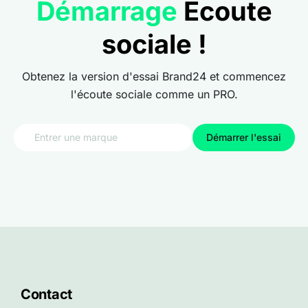
Démarrage
Écoute
sociale !
Obtenez la version d'essai Brand24 et commencez
l'écoute sociale comme un PRO.
Démarrer l'essai
Contact