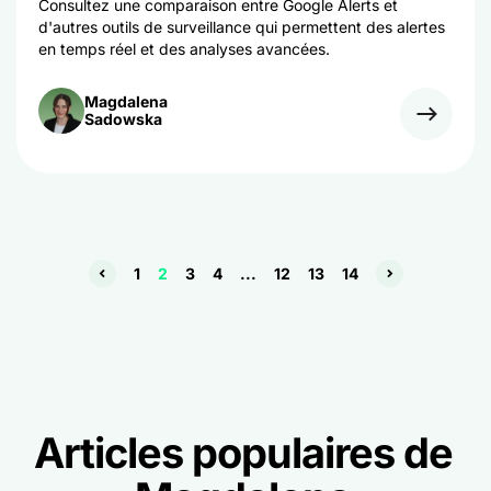
Consultez une comparaison entre Google Alerts et
d'autres outils de surveillance qui permettent des alertes
en temps réel et des analyses avancées.
Magdalena
Sadowska
1
2
3
4
...
12
13
14
Articles populaires de