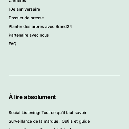
Carrières
10e anniversaire
Dossier de presse
Planter des arbres avec Brand24
Partenaire avec nous
FAQ
À lire absolument
Social Listening: Tout ce qu'il faut savoir
Surveillance de la marque : Outils et guide