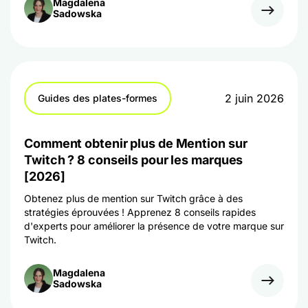
Magdalena
Sadowska
2 juin 2026
Guides des plates-formes
Comment obtenir plus de Mention sur
Twitch ? 8 conseils pour les marques
[2026]
Obtenez plus de mention sur Twitch grâce à des
stratégies éprouvées ! Apprenez 8 conseils rapides
d'experts pour améliorer la présence de votre marque sur
Twitch.
Magdalena
Sadowska