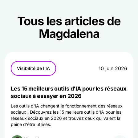
Tous les articles de
Magdalena
10 juin 2026
Visibilité de l'IA
Les 15 meilleurs outils d'IA pour les réseaux
sociaux à essayer en 2026
Les outils d'IA changent le fonctionnement des réseaux
sociaux ! Découvrez les 15 meilleurs outils d'IA pour les
réseaux sociaux en 2026 et trouvez ceux qui valent la
peine d'être utilisés.