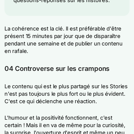
questions-réponses sur les histoires.
La cohérence est la clé. Il est préférable d'être
présent 15 minutes par jour que de disparaître
pendant une semaine et de publier un contenu
en rafale.
04 Controverse sur les crampons
Le contenu qui est le plus partagé sur les Stories
n'est pas toujours le plus fort ou le plus évident.
C'est ce qui déclenche une réaction.
L'humour et la positivité fonctionnent, c'est
certain ! Mais il en va de même pour la curiosité,
la surprise, l'ouverture d'esprit et même un peu