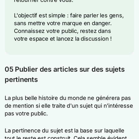
L'objectif est simple : faire parler les gens,
sans mettre votre marque en danger.
Connaissez votre public, restez dans
votre espace et lancez la discussion !
05 Publier des articles sur des sujets
pertinents
La plus belle histoire du monde ne générera pas
de mention si elle traite d'un sujet qui n'intéresse
pas votre public.
La pertinence du sujet est la base sur laquelle
tout le reste est construit. Cela semble évident,