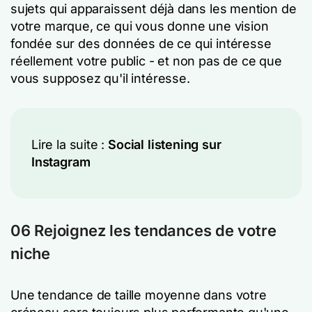
sujets qui apparaissent déjà dans les mention de
votre marque, ce qui vous donne une vision
fondée sur des données de ce qui intéresse
réellement votre public - et non pas de ce que
vous supposez qu'il intéresse.
Lire la suite :
Social listening sur
Instagram
06 Rejoignez les tendances de votre
niche
Une tendance de taille moyenne dans votre