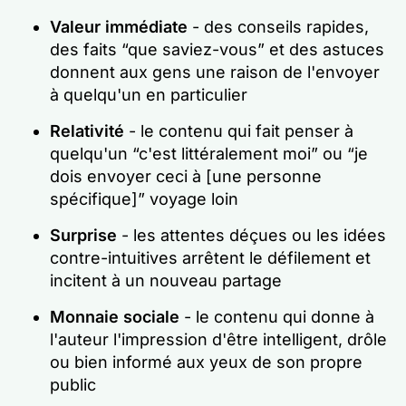
Valeur immédiate
- des conseils rapides,
des faits “que saviez-vous” et des astuces
donnent aux gens une raison de l'envoyer
à quelqu'un en particulier
Relativité
- le contenu qui fait penser à
quelqu'un “c'est littéralement moi” ou “je
dois envoyer ceci à [une personne
spécifique]” voyage loin
Surprise
- les attentes déçues ou les idées
contre-intuitives arrêtent le défilement et
incitent à un nouveau partage
Monnaie sociale
- le contenu qui donne à
l'auteur l'impression d'être intelligent, drôle
ou bien informé aux yeux de son propre
public