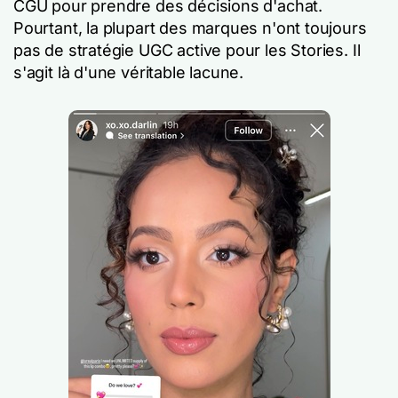
CGU pour prendre des décisions d'achat.
Pourtant, la plupart des marques n'ont toujours
pas de stratégie UGC active pour les Stories. Il
s'agit là d'une véritable lacune.