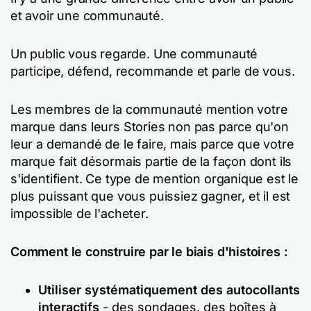
et avoir une communauté.
Un public vous regarde. Une communauté
participe, défend, recommande et parle de vous.
Les membres de la communauté mention votre
marque dans leurs Stories non pas parce qu'on
leur a demandé de le faire, mais parce que votre
marque fait désormais partie de la façon dont ils
s'identifient. Ce type de mention organique est le
plus puissant que vous puissiez gagner, et il est
impossible de l'acheter.
Comment le construire par le biais d'histoires :
Utiliser systématiquement des autocollants
interactifs
- des sondages, des boîtes à