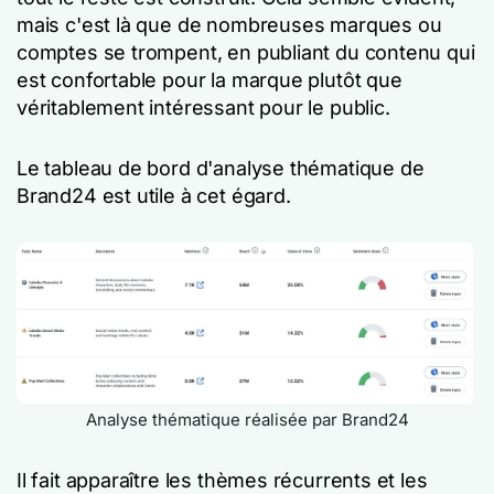
mais c'est là que de nombreuses marques ou
comptes se trompent, en publiant du contenu qui
est confortable pour la marque plutôt que
véritablement intéressant pour le public.
Le tableau de bord d'analyse thématique de
Brand24 est utile à cet égard.
Analyse thématique réalisée par Brand24
Il fait apparaître les thèmes récurrents et les