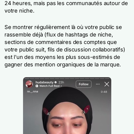
24 heures, mais pas les communautés autour de
votre niche.
Se montrer régulièrement là où votre public se
rassemble déjà (flux de hashtags de niche,
sections de commentaires des comptes que
votre public suit, fils de discussion collaboratifs)
est l'un des moyens les plus sous-estimés de
gagner des mention organiques de la marque.