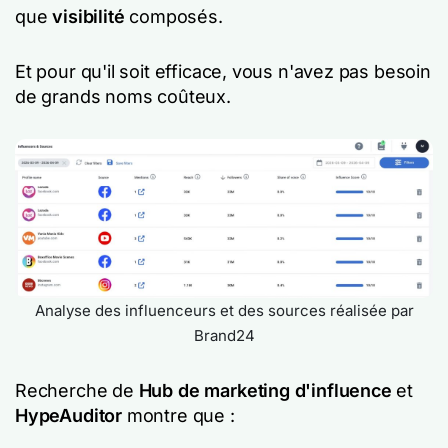
que
visibilité
composés.
Et pour qu'il soit efficace, vous n'avez pas besoin
de grands noms coûteux.
Analyse des influenceurs et des sources réalisée par
Brand24
Recherche de
Hub de marketing d'influence
et
HypeAuditor
montre que :