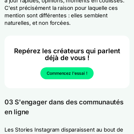
à jour rapides, opinions, moments en coulisses.
C'est précisément la raison pour laquelle ces
mention sont différentes : elles semblent
naturelles, et non forcées.
Repérez les créateurs qui parlent
déjà de vous !
Commencez l'essai !
03 S'engager dans des communautés
en ligne
Les Stories Instagram disparaissent au bout de