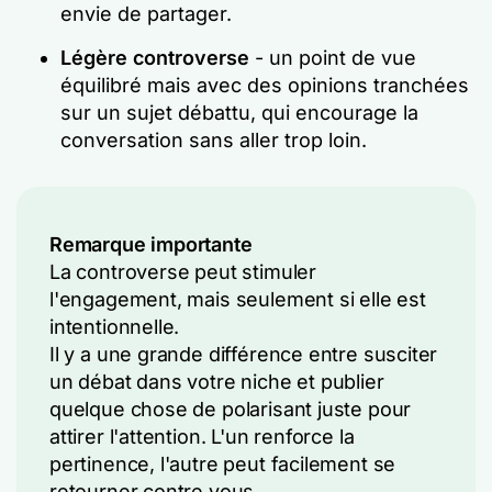
envie de partager.
Légère controverse
- un point de vue
équilibré mais avec des opinions tranchées
sur un sujet débattu, qui encourage la
conversation sans aller trop loin.
Remarque importante
La controverse peut stimuler
l'engagement, mais seulement si elle est
intentionnelle.
Il y a une grande différence entre susciter
un débat dans votre niche et publier
quelque chose de polarisant juste pour
attirer l'attention. L'un renforce la
pertinence, l'autre peut facilement se
retourner contre vous.