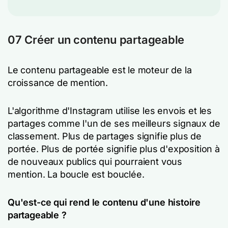
07 Créer un contenu partageable
Le contenu partageable est le moteur de la
croissance de mention.
L'algorithme d'Instagram utilise les envois et les
partages comme l'un de ses meilleurs signaux de
classement. Plus de partages signifie plus de
portée. Plus de portée signifie plus d'exposition à
de nouveaux publics qui pourraient vous
mention. La boucle est bouclée.
Qu'est-ce qui rend le contenu d'une histoire
partageable ?