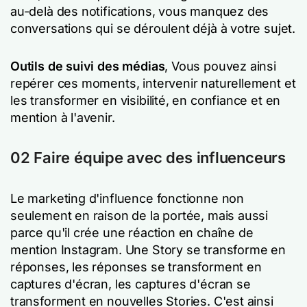
au-delà des notifications, vous manquez des
conversations qui se déroulent déjà à votre sujet.
Outils de suivi des médias
, Vous pouvez ainsi
repérer ces moments, intervenir naturellement et
les transformer en visibilité, en confiance et en
mention à l'avenir.
02 Faire équipe avec des influenceurs
Le marketing d'influence fonctionne non
seulement en raison de la portée, mais aussi
parce qu'il crée une réaction en chaîne de
mention Instagram. Une Story se transforme en
réponses, les réponses se transforment en
captures d'écran, les captures d'écran se
transforment en nouvelles Stories. C'est ainsi