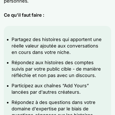
personnes.
Ce qu'il faut faire :
Partagez des histoires qui apportent une
réelle valeur ajoutée aux conversations
en cours dans votre niche.
Répondez aux histoires des comptes
suivis par votre public cible - de manière
réfléchie et non pas avec un discours.
Participez aux chaînes “Add Yours”
lancées par d'autres créateurs.
Répondez à des questions dans votre
domaine d'expertise par le biais de