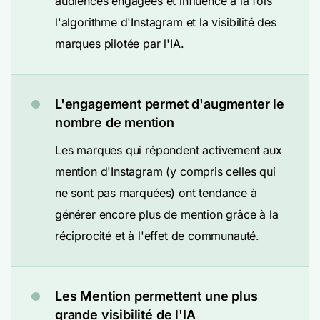
audiences engagées et influence à la fois
l'algorithme d'Instagram et la visibilité des
marques pilotée par l'IA.
L'engagement permet d'augmenter le
nombre de mention
Les marques qui répondent activement aux
mention d'Instagram (y compris celles qui
ne sont pas marquées) ont tendance à
générer encore plus de mention grâce à la
réciprocité et à l'effet de communauté.
Les Mention permettent une plus
grande visibilité de l'IA