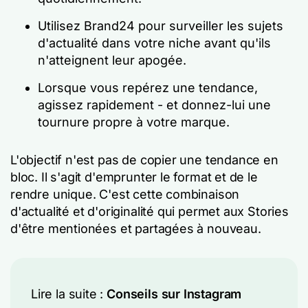
Utilisez Brand24 pour surveiller les sujets
d'actualité dans votre niche avant qu'ils
n'atteignent leur apogée.
Lorsque vous repérez une tendance,
agissez rapidement - et donnez-lui une
tournure propre à votre marque.
L'objectif n'est pas de copier une tendance en
bloc. Il s'agit d'emprunter le format et de le
rendre unique. C'est cette combinaison
d'actualité et d'originalité qui permet aux Stories
d'être mentionées et partagées à nouveau.
Lire la suite :
Conseils sur Instagram