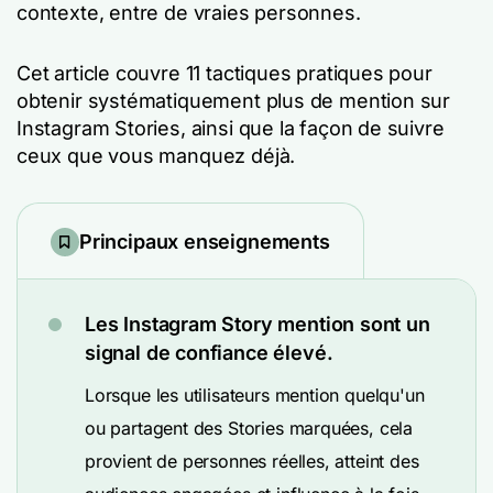
contexte, entre de vraies personnes.
Cet article couvre 11 tactiques pratiques pour
obtenir systématiquement plus de mention sur
Instagram Stories, ainsi que la façon de suivre
ceux que vous manquez déjà.
Principaux enseignements
Les Instagram Story mention sont un
signal de confiance élevé.
Lorsque les utilisateurs mention quelqu'un
ou partagent des Stories marquées, cela
provient de personnes réelles, atteint des