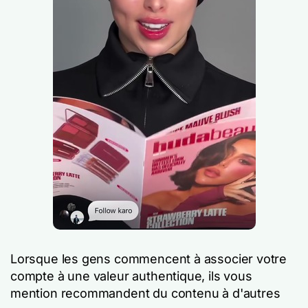
Lorsque les gens commencent à associer votre
compte à une valeur authentique, ils vous
mention recommandent du contenu à d'autres