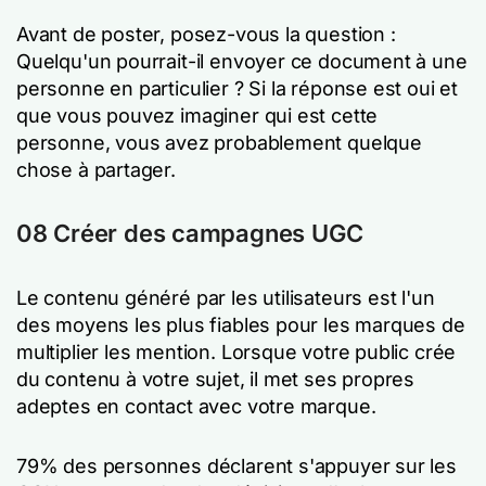
Avant de poster, posez-vous la question :
Quelqu'un pourrait-il envoyer ce document à une
personne en particulier ?
Si la réponse est oui et
que vous pouvez imaginer qui est cette
personne, vous avez probablement quelque
chose à partager.
08 Créer des campagnes UGC
Le contenu généré par les utilisateurs est l'un
des moyens les plus fiables pour les marques de
multiplier les mention. Lorsque votre public crée
du contenu à votre sujet, il met ses propres
adeptes en contact avec votre marque.
79% des personnes déclarent s'appuyer sur les