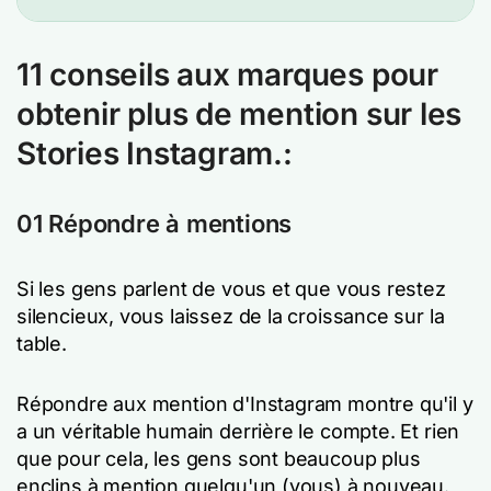
11 conseils aux marques pour
obtenir plus de mention sur les
Stories Instagram.
:
01 Répondre à mentions
Si les gens parlent de vous et que vous restez
silencieux, vous laissez de la croissance sur la
table.
Répondre aux mention d'Instagram montre qu'il y
a un véritable humain derrière le compte. Et rien
que pour cela, les gens sont beaucoup plus
enclins à mention quelqu'un (vous) à nouveau.