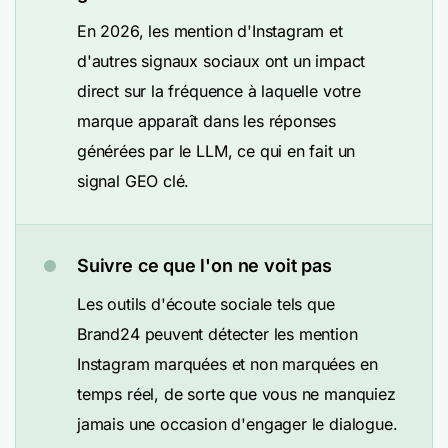
En 2026, les mention d'Instagram et
d'autres signaux sociaux ont un impact
direct sur la fréquence à laquelle votre
marque apparaît dans les réponses
générées par le LLM, ce qui en fait un
signal GEO clé.
Suivre ce que l'on ne voit pas
Les outils d'écoute sociale tels que
Brand24 peuvent détecter les mention
Instagram marquées et non marquées en
temps réel, de sorte que vous ne manquiez
jamais une occasion d'engager le dialogue.