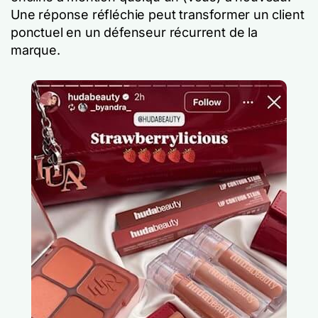
Une réponse réfléchie peut transformer un client
ponctuel en un défenseur récurrent de la
marque.