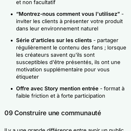
et non facultatif
“Montrez-nous comment vous l'utilisez”
-
inviter les clients à présenter votre produit
dans leur environnement naturel
Série d'articles sur les clients
- partager
régulièrement le contenu des fans ; lorsque
les créateurs savent qu'ils sont
susceptibles d'être présentés, ils ont une
motivation supplémentaire pour vous
étiqueter
Offre avec Story mention entrée
- format à
faible friction et à forte participation
09 Construire une communauté
Il y a une grande différence entre avoir un public