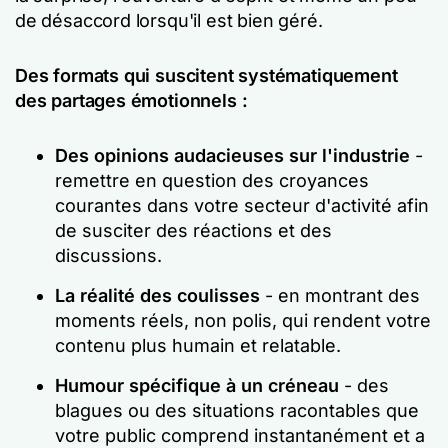
de désaccord lorsqu'il est bien géré.
Des formats qui suscitent systématiquement
des partages émotionnels :
Des opinions audacieuses sur l'industrie
-
remettre en question des croyances
courantes dans votre secteur d'activité afin
de susciter des réactions et des
discussions.
La réalité des coulisses
- en montrant des
moments réels, non polis, qui rendent votre
contenu plus humain et relatable.
Humour spécifique à un créneau
- des
blagues ou des situations racontables que
votre public comprend instantanément et a