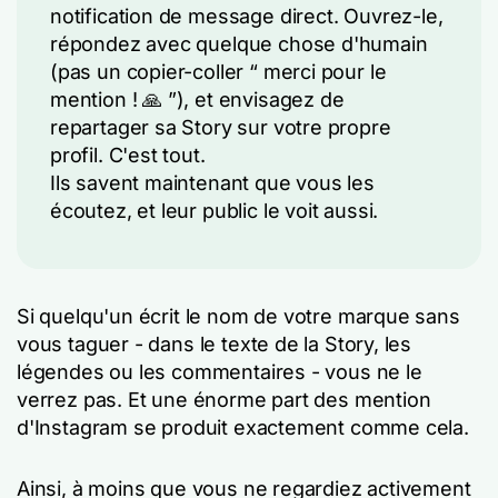
notification de message direct. Ouvrez-le,
répondez avec quelque chose d'humain
(pas un copier-coller “ merci pour le
mention ! 🙏 ”), et envisagez de
repartager sa Story sur votre propre
profil. C'est tout.
Ils savent maintenant que vous les
écoutez, et leur public le voit aussi.
Si quelqu'un écrit le nom de votre marque sans
vous taguer - dans le texte de la Story, les
légendes ou les commentaires - vous ne le
verrez pas. Et une énorme part des mention
d'Instagram se produit exactement comme cela.
Ainsi, à moins que vous ne regardiez activement