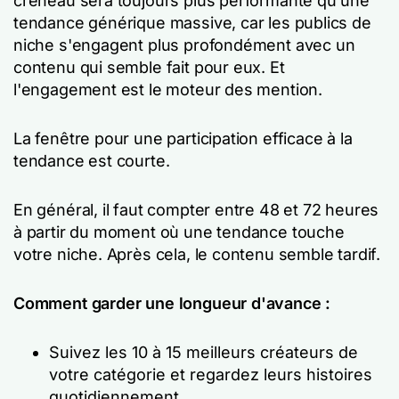
créneau sera toujours plus performante qu'une
tendance générique massive, car les publics de
niche s'engagent plus profondément avec un
contenu qui semble fait pour eux. Et
l'engagement est le moteur des mention.
La fenêtre pour une participation efficace à la
tendance est courte.
En général, il faut compter entre 48 et 72 heures
à partir du moment où une tendance touche
votre niche. Après cela, le contenu semble tardif.
Comment garder une longueur d'avance :
Suivez les 10 à 15 meilleurs créateurs de
votre catégorie et regardez leurs histoires
quotidiennement.