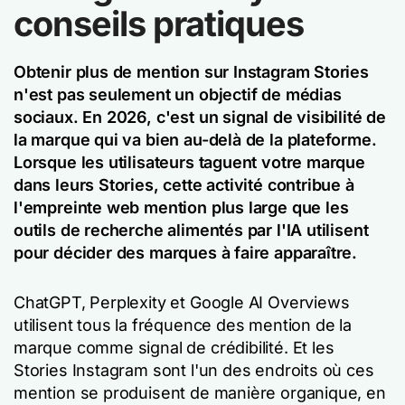
conseils pratiques
Obtenir plus de mention sur Instagram Stories
n'est pas seulement un objectif de médias
sociaux. En 2026, c'est un signal de visibilité de
la marque qui va bien au-delà de la plateforme.
Lorsque les utilisateurs taguent votre marque
dans leurs Stories, cette activité contribue à
l'empreinte web mention plus large que les
outils de recherche alimentés par l'IA utilisent
pour décider des marques à faire apparaître.
ChatGPT, Perplexity et Google AI Overviews
utilisent tous la fréquence des mention de la
marque comme signal de crédibilité. Et les
Stories Instagram sont l'un des endroits où ces
mention se produisent de manière organique, en