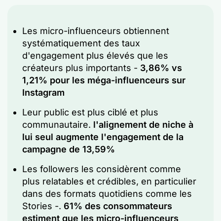
Les micro-influenceurs obtiennent
systématiquement des taux
d'engagement plus élevés que les
créateurs plus importants -
3,86% vs
1,21% pour les méga-influenceurs sur
Instagram
Leur public est plus ciblé et plus
communautaire.
l'alignement de niche à
lui seul augmente l'engagement de la
campagne de 13,59%
Les followers les considèrent comme
plus relatables et crédibles, en particulier
dans des formats quotidiens comme les
Stories -.
61% des consommateurs
estiment que les micro-influenceurs