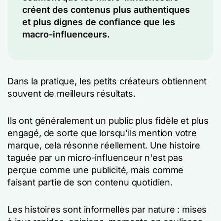
créent des contenus plus authentiques
et plus dignes de confiance que les
macro-influenceurs.
Dans la pratique, les petits créateurs obtiennent
souvent de meilleurs résultats.
Ils ont généralement un public plus fidèle et plus
engagé, de sorte que lorsqu'ils mention votre
marque, cela résonne réellement. Une histoire
taguée par un micro-influenceur n'est pas
perçue comme une publicité, mais comme
faisant partie de son contenu quotidien.
Les histoires sont informelles par nature : mises