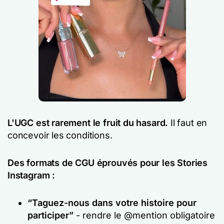
L'UGC est rarement le fruit du hasard.
Il faut en
concevoir les conditions.
Des formats de CGU éprouvés pour les Stories
Instagram :
“Taguez-nous dans votre histoire pour
participer”
- rendre le @mention obligatoire