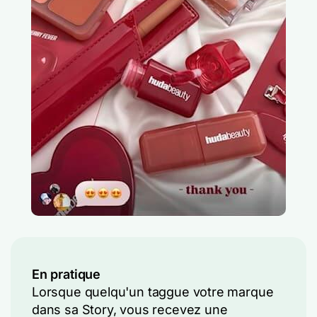
En pratique
Lorsque quelqu'un taggue votre marque
dans sa Story, vous recevez une