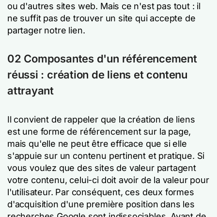
ou d'autres sites web. Mais ce n'est pas tout : il
ne suffit pas de trouver un site qui accepte de
partager notre lien.
02
Composantes d'un référencement
réussi : création de liens et contenu
attrayant
Il convient de rappeler que la création de liens
est une forme de référencement sur la page,
mais qu'elle ne peut être efficace que si elle
s'appuie sur un contenu pertinent et pratique. Si
vous voulez que des sites de valeur partagent
votre contenu, celui-ci doit avoir de la valeur pour
l'utilisateur. Par conséquent, ces deux formes
d'acquisition d'une première position dans les
recherches Google sont indissociables. Avant de