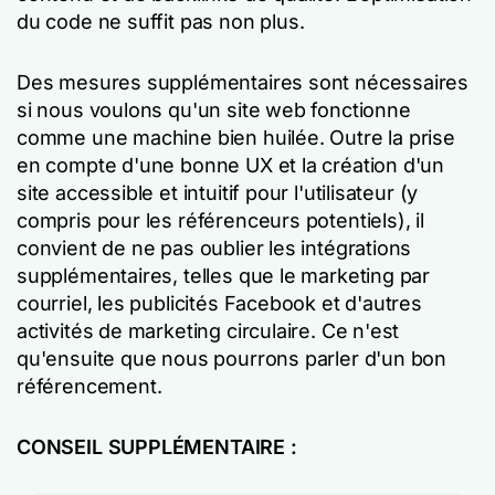
du code ne suffit pas non plus.
Des mesures supplémentaires sont nécessaires
si nous voulons qu'un site web fonctionne
comme une machine bien huilée. Outre la prise
en compte d'une bonne UX et la création d'un
site accessible et intuitif pour l'utilisateur (y
compris pour les référenceurs potentiels), il
convient de ne pas oublier les intégrations
supplémentaires, telles que le marketing par
courriel, les publicités Facebook et d'autres
activités de marketing circulaire. Ce n'est
qu'ensuite que nous pourrons parler d'un bon
référencement.
CONSEIL SUPPLÉMENTAIRE :