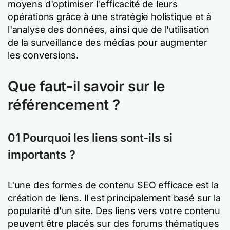
moyens d'optimiser l'efficacité de leurs
opérations grâce à une stratégie holistique et à
l'analyse des données, ainsi que de l'utilisation
de la surveillance des médias pour augmenter
les conversions.
Que faut-il savoir sur le
référencement ?
01 Pourquoi les liens sont-ils si
importants ?
L'une des formes de contenu SEO efficace est la
création de liens. Il est principalement basé sur la
popularité d'un site. Des liens vers votre contenu
peuvent être placés sur des forums thématiques