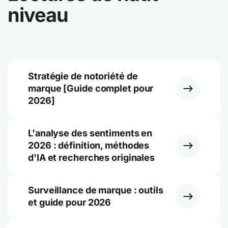
niveau
Stratégie de notoriété de
marque [Guide complet pour
2026]
L'analyse des sentiments en
2026 : définition, méthodes
d'IA et recherches originales
Surveillance de marque : outils
et guide pour 2026