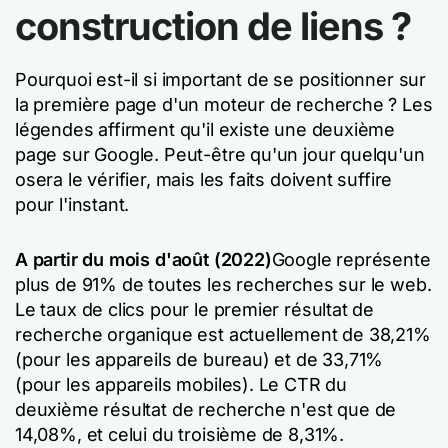
construction de liens ?
Pourquoi est-il si important de se positionner sur
la première page d'un moteur de recherche ? Les
légendes affirment qu'il existe une deuxième
page sur Google. Peut-être qu'un jour quelqu'un
osera le vérifier, mais les faits doivent suffire
pour l'instant.
A partir du mois d'août (2022)
Google représente
plus de 91% de toutes les recherches sur le web.
Le taux de clics pour le premier résultat de
recherche organique est actuellement de 38,21%
(pour les appareils de bureau) et de 33,71%
(pour les appareils mobiles). Le CTR du
deuxième résultat de recherche n'est que de
14,08%, et celui du troisième de 8,31%.