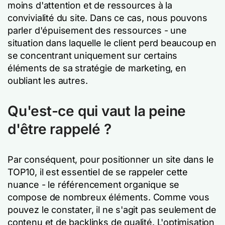
moins d'attention et de ressources à la
convivialité du site. Dans ce cas, nous pouvons
parler d'épuisement des ressources - une
situation dans laquelle le client perd beaucoup en
se concentrant uniquement sur certains
éléments de sa stratégie de marketing, en
oubliant les autres.
Qu'est-ce qui vaut la peine
d'être rappelé ?
Par conséquent, pour positionner un site dans le
TOP10, il est essentiel de se rappeler cette
nuance - le référencement organique se
compose de nombreux éléments. Comme vous
pouvez le constater, il ne s'agit pas seulement de
contenu et de backlinks de qualité. L'optimisation