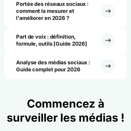
Portée des réseaux sociaux :
comment la mesurer et
l'améliorer en 2026 ?
Part de voix : définition,
formule, outils [Guide 2026]
Analyse des médias sociaux :
Guide complet pour 2026
Commencez à
surveiller les médias !