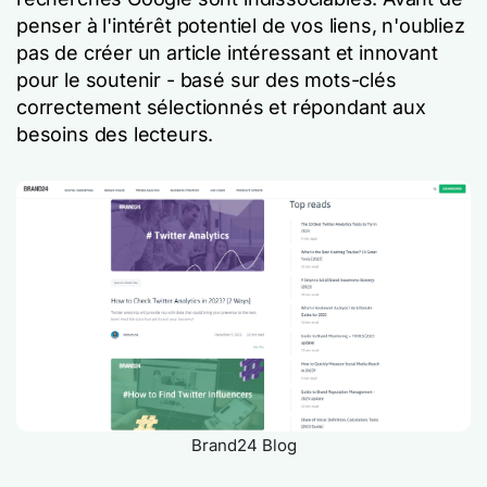
penser à l'intérêt potentiel de vos liens, n'oubliez
pas de créer un article intéressant et innovant
pour le soutenir - basé sur des mots-clés
correctement sélectionnés et répondant aux
besoins des lecteurs.
Brand24 Blog