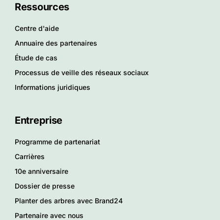
Ressources
Centre d'aide
Annuaire des partenaires
Étude de cas
Processus de veille des réseaux sociaux
Informations juridiques
Entreprise
Programme de partenariat
Carrières
10e anniversaire
Dossier de presse
Planter des arbres avec Brand24
Partenaire avec nous