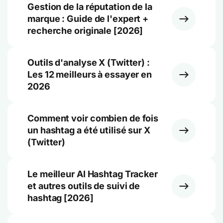
Gestion de la réputation de la
marque : Guide de l'expert +
recherche originale [2026]
Outils d'analyse X (Twitter) :
Les 12 meilleurs à essayer en
2026
Comment voir combien de fois
un hashtag a été utilisé sur X
(Twitter)
Le meilleur AI Hashtag Tracker
et autres outils de suivi de
hashtag [2026]