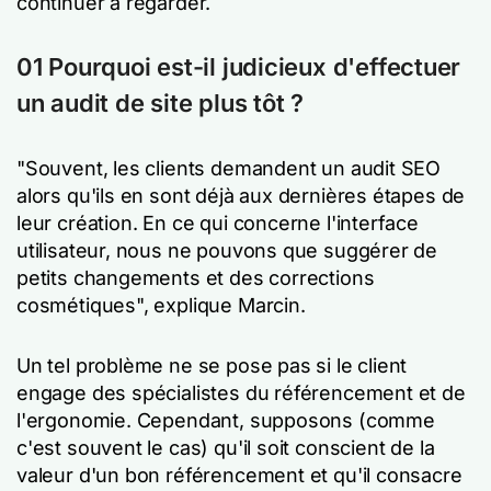
continuer à regarder.
01 Pourquoi est-il judicieux d'effectuer
un audit de site plus tôt ?
"Souvent, les clients demandent un audit SEO
alors qu'ils en sont déjà aux dernières étapes de
leur création. En ce qui concerne l'interface
utilisateur, nous ne pouvons que suggérer de
petits changements et des corrections
cosmétiques", explique Marcin.
Un tel problème ne se pose pas si le client
engage des spécialistes du référencement et de
l'ergonomie. Cependant, supposons (comme
c'est souvent le cas) qu'il soit conscient de la
valeur d'un bon référencement et qu'il consacre