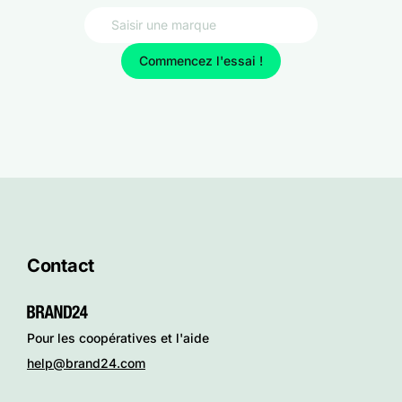
Commencez l'essai !
Contact
Pour les coopératives et l'aide
help@brand24.com