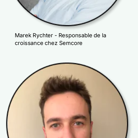
Marek Rychter - Responsable de la
croissance chez Semcore