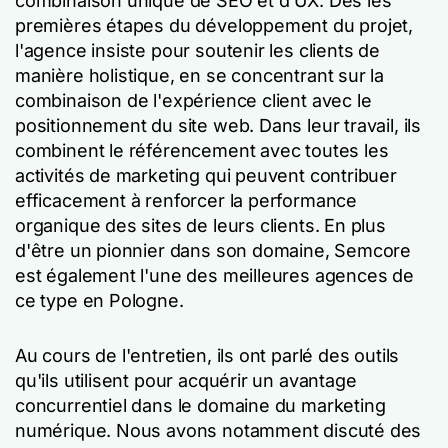
combinaison unique de SEO et d'UX. Dès les
premières étapes du développement du projet,
l'agence insiste pour soutenir les clients de
manière holistique, en se concentrant sur la
combinaison de l'expérience client avec le
positionnement du site web. Dans leur travail, ils
combinent le référencement avec toutes les
activités de marketing qui peuvent contribuer
efficacement à renforcer la performance
organique des sites de leurs clients. En plus
d'être un pionnier dans son domaine, Semcore
est également l'une des meilleures agences de
ce type en Pologne.
Au cours de l'entretien, ils ont parlé des outils
qu'ils utilisent pour acquérir un avantage
concurrentiel dans le domaine du marketing
numérique. Nous avons notamment discuté des