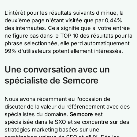
L'intérêt pour les résultats suivants diminue, la
deuxième page n'étant visitée que par 0,44%
des internautes. Cela signifie que si votre entrée
ne figure pas dans le TOP 10 des résultats pour la
phrase sélectionnée, elle perd automatiquement
99% d'utilisateurs potentiellement intéressés.
Une conversation avec un
spécialiste de Semcore
Nous avons récemment eu l'occasion de
discuter de la valeur du référencement avec des
spécialistes du domaine.
Semcore
est
spécialisée dans le SXO et se concentre sur des
stratégies marketing basées sur une