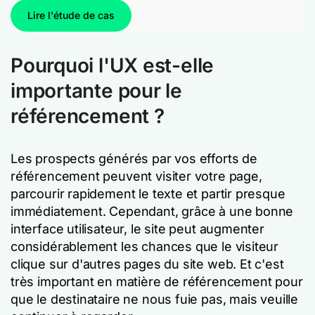
Lire l'étude de cas
Pourquoi l'UX est-elle
importante pour le
référencement ?
Les prospects générés par vos efforts de
référencement peuvent visiter votre page,
parcourir rapidement le texte et partir presque
immédiatement. Cependant, grâce à une bonne
interface utilisateur, le site peut augmenter
considérablement les chances que le visiteur
clique sur d'autres pages du site web. Et c'est
très important en matière de référencement pour
que le destinataire ne nous fuie pas, mais veuille