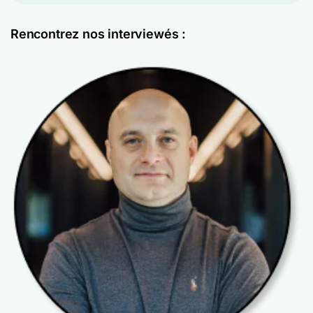
Rencontrez nos interviewés :