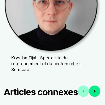
Krystian Fijal - Spécialiste du
référencement et du contenu chez
Semcore
Articles connexes