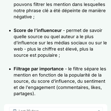
pouvons filtrer les mention dans lesquelles
notre phrase clé a été dépeinte de manière
négative ;
Score de l'influenceur
- permet de savoir
quelle source ou quel auteur a le plus
d'influence sur les médias sociaux ou sur le
web - plus le chiffre est élevé, plus la
source est populaire ;
Filtrage par importance
- le filtre sépare les
mention en fonction de la popularité de la
source, du score d'influence, du sentiment
et de l'engagement (commentaires, likes,
partages).