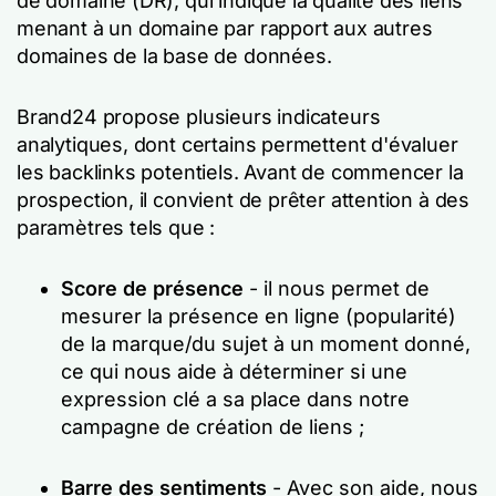
de domaine (DR), qui indique la qualité des liens
menant à un domaine par rapport aux autres
domaines de la base de données.
Brand24 propose plusieurs indicateurs
analytiques, dont certains permettent d'évaluer
les backlinks potentiels. Avant de commencer la
prospection, il convient de prêter attention à des
paramètres tels que :
Score de présence
- il nous permet de
mesurer la présence en ligne (popularité)
de la marque/du sujet à un moment donné,
ce qui nous aide à déterminer si une
expression clé a sa place dans notre
campagne de création de liens ;
Barre des sentiments
- Avec son aide, nous