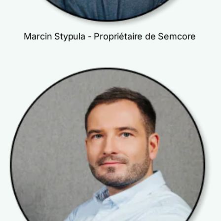
Marcin Stypula - Propriétaire de Semcore