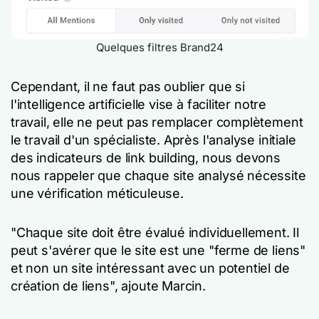
Quelques filtres Brand24
Cependant, il ne faut pas oublier que si
l'intelligence artificielle vise à faciliter notre
travail, elle ne peut pas remplacer complètement
le travail d'un spécialiste. Après l'analyse initiale
des indicateurs de link building, nous devons
nous rappeler que chaque site analysé nécessite
une vérification méticuleuse.
"Chaque site doit être évalué individuellement. Il
peut s'avérer que le site est une "ferme de liens"
et non un site intéressant avec un potentiel de
création de liens", ajoute Marcin.