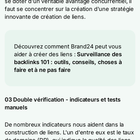
se doter d'un véritable avantage concurrentiel, il
faut se concentrer sur la création d'une stratégie
innovante de création de liens.
Découvrez comment Brand24 peut vous
aider à créer des liens :
Surveillance des
backlinks 101 : outils, conseils, choses à
faire et à ne pas faire
03 Double vérification - indicateurs et tests
manuels
De nombreux indicateurs nous aident dans la
construction de liens. L'un d'entre eux est le taux