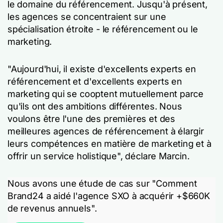
le domaine du référencement. Jusqu'à présent,
les agences se concentraient sur une
spécialisation étroite - le référencement ou le
marketing.
"Aujourd'hui, il existe d'excellents experts en
référencement et d'excellents experts en
marketing qui se cooptent mutuellement parce
qu'ils ont des ambitions différentes. Nous
voulons être l'une des premières et des
meilleures agences de référencement à élargir
leurs compétences en matière de marketing et à
offrir un service holistique", déclare Marcin.
Nous avons une étude de cas sur "Comment
Brand24 a aidé l'agence SXO à acquérir +$660K
de revenus annuels".