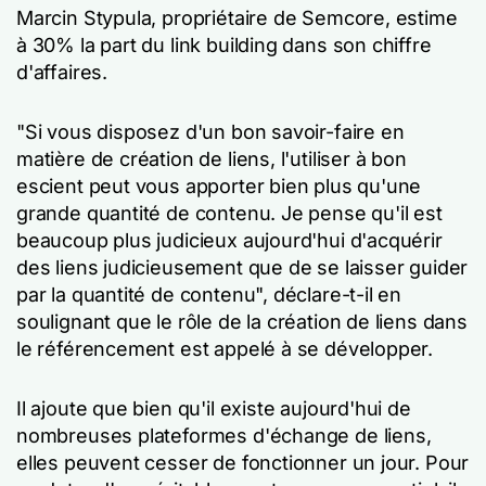
Marcin Stypula, propriétaire de Semcore, estime
à 30% la part du link building dans son chiffre
d'affaires.
"Si vous disposez d'un bon savoir-faire en
matière de création de liens, l'utiliser à bon
escient peut vous apporter bien plus qu'une
grande quantité de contenu. Je pense qu'il est
beaucoup plus judicieux aujourd'hui d'acquérir
des liens judicieusement que de se laisser guider
par la quantité de contenu", déclare-t-il en
soulignant que le rôle de la création de liens dans
le référencement est appelé à se développer.
Il ajoute que bien qu'il existe aujourd'hui de
nombreuses plateformes d'échange de liens,
elles peuvent cesser de fonctionner un jour. Pour