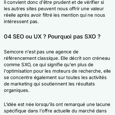
Il convient donc d'être prudent et de vérifier si
les autres sites peuvent nous offrir une valeur
réelle après avoir filtré les mention qui ne nous
intéressent pas.
04
SEO ou UX ? Pourquoi pas SXO ?
Semcore n'est pas une agence de
référencement classique. Elle décrit son créneau
comme SXO, ce qui signifie qu'en plus de
l'optimisation pour les moteurs de recherche, elle
se concentre également sur toutes les activités
de marketing qui soutiennent les résultats
organiques.
L'idée est née lorsqu'ils ont remarqué une lacune
spécifique dans l'offre actuelle du marché dans