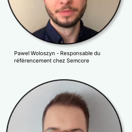
Pawel Woloszyn - Responsable du
référencement chez Semcore