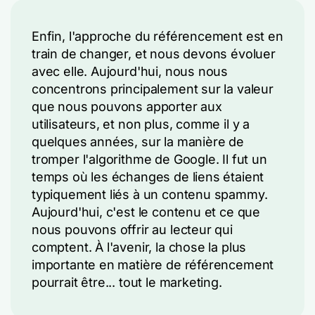
Enfin, l'approche du référencement est en
train de changer, et nous devons évoluer
avec elle. Aujourd'hui, nous nous
concentrons principalement sur la valeur
que nous pouvons apporter aux
utilisateurs, et non plus, comme il y a
quelques années, sur la manière de
tromper l'algorithme de Google. Il fut un
temps où les échanges de liens étaient
typiquement liés à un contenu spammy.
Aujourd'hui, c'est le contenu et ce que
nous pouvons offrir au lecteur qui
comptent. À l'avenir, la chose la plus
importante en matière de référencement
pourrait être... tout le marketing.