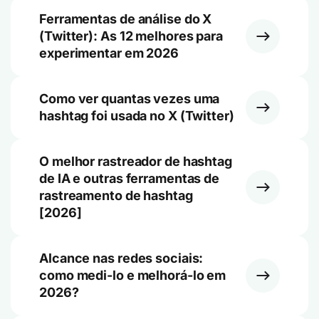
Ferramentas de análise do X
(Twitter): As 12 melhores para
experimentar em 2026
Como ver quantas vezes uma
hashtag foi usada no X (Twitter)
O melhor rastreador de hashtag
de IA e outras ferramentas de
rastreamento de hashtag
[2026]
Alcance nas redes sociais:
como medi-lo e melhorá-lo em
2026?