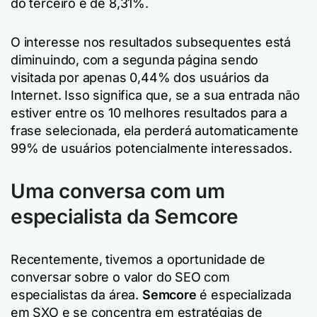
do terceiro é de 8,31%.
O interesse nos resultados subsequentes está
diminuindo, com a segunda página sendo
visitada por apenas 0,44% dos usuários da
Internet. Isso significa que, se a sua entrada não
estiver entre os 10 melhores resultados para a
frase selecionada, ela perderá automaticamente
99% de usuários potencialmente interessados.
Uma conversa com um
especialista da Semcore
Recentemente, tivemos a oportunidade de
conversar sobre o valor do SEO com
especialistas da área.
Semcore
é especializada
em SXO e se concentra em estratégias de