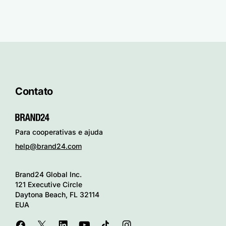
Contato
Para cooperativas e ajuda
help@brand24.com
Brand24 Global Inc.
121 Executive Circle
Daytona Beach, FL 32114
EUA