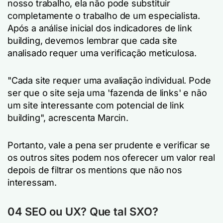
nosso trabalho, ela não pode substituir
completamente o trabalho de um especialista.
Após a análise inicial dos indicadores de link
building, devemos lembrar que cada site
analisado requer uma verificação meticulosa.
"Cada site requer uma avaliação individual. Pode
ser que o site seja uma 'fazenda de links' e não
um site interessante com potencial de link
building", acrescenta Marcin.
Portanto, vale a pena ser prudente e verificar se
os outros sites podem nos oferecer um valor real
depois de filtrar os mentions que não nos
interessam.
04
SEO ou UX? Que tal SXO?