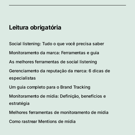
Leitura obrigatória
Social listening: Tudo o que você precisa saber
Monitoramento da marca: Ferramentas e guia
As melhores ferramentas de social listening
Gerenciamento da reputação da marca: 6 dicas de
especialistas
Um guia completo para o Brand Tracking
Monitoramento de mídia: Definição, benefícios e
estratégia
Melhores ferramentas de monitoramento de mídia
Como rastrear Mentions de mídia