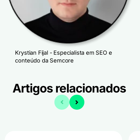
Krystian Fijal - Especialista em SEO e
conteúdo da Semcore
Artigos relacionados