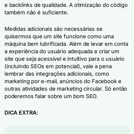
e backlinks de qualidade. A otimização do código
também não é suficiente.
Medidas adicionais são necessárias se
quisermos que um site funcione como uma
máquina bem lubrificada. Além de levar em conta
a experiência do usuário adequada e criar um
site que seja acessível e intuitivo para o usuário
(incluindo SEOs em potencial), vale a pena
lembrar das integrações adicionais, como
marketing por e-mail, anúncios do Facebook e
outras atividades de marketing circular. Só então
poderemos falar sobre um bom SEO.
DICA EXTRA: