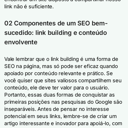
link não é suficiente.
02
Componentes de um SEO bem-
sucedido: link building e conteúdo
envolvente
Vale lembrar que o link building é uma forma de
SEO na página, mas só pode ser eficaz quando
apoiado por conteúdo relevante e prático. Se
você quiser que sites valiosos compartilhem seu
conteúdo, ele deve ter valor para o usuário.
Portanto, essas duas formas de conquistar as
primeiras posições nas pesquisas do Google são
inseparáveis. Antes de pensar no interesse
potencial em seus links, lembre-se de criar um
artigo interessante e inovador para apoiá-lo, com