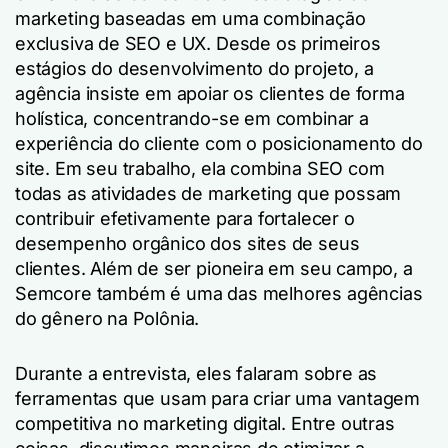
marketing baseadas em uma combinação
exclusiva de SEO e UX. Desde os primeiros
estágios do desenvolvimento do projeto, a
agência insiste em apoiar os clientes de forma
holística, concentrando-se em combinar a
experiência do cliente com o posicionamento do
site. Em seu trabalho, ela combina SEO com
todas as atividades de marketing que possam
contribuir efetivamente para fortalecer o
desempenho orgânico dos sites de seus
clientes. Além de ser pioneira em seu campo, a
Semcore também é uma das melhores agências
do gênero na Polônia.
Durante a entrevista, eles falaram sobre as
ferramentas que usam para criar uma vantagem
competitiva no marketing digital. Entre outras