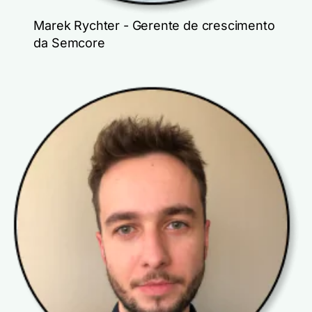
Marek Rychter - Gerente de crescimento
da Semcore