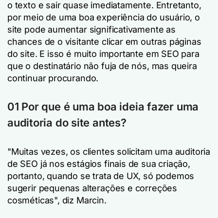
o texto e sair quase imediatamente. Entretanto,
por meio de uma boa experiência do usuário, o
site pode aumentar significativamente as
chances de o visitante clicar em outras páginas
do site. E isso é muito importante em SEO para
que o destinatário não fuja de nós, mas queira
continuar procurando.
01 Por que é uma boa ideia fazer uma
auditoria do site antes?
"Muitas vezes, os clientes solicitam uma auditoria
de SEO já nos estágios finais de sua criação,
portanto, quando se trata de UX, só podemos
sugerir pequenas alterações e correções
cosméticas", diz Marcin.