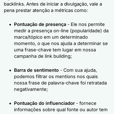
backlinks. Antes de iniciar a divulgação, vale a
pena prestar atenção a métricas como:
Pontuação de presença
- Ele nos permite
medir a presença on-line (popularidade) da
marca/tópico em um determinado
momento, o que nos ajuda a determinar se
uma frase-chave tem lugar em nossa
campanha de link building;
Barra de sentimento
- Com sua ajuda,
podemos filtrar os mentions nos quais
nossa frase de palavra-chave foi retratada
negativamente;
Pontuação do influenciador
- fornece
informações sobre qual fonte ou autor tem