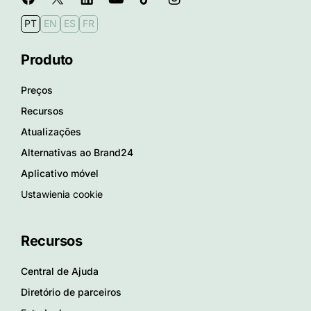
PT
EN
ES
FR
Produto
Preços
Recursos
Atualizações
Alternativas ao Brand24
Aplicativo móvel
Ustawienia cookie
Recursos
Central de Ajuda
Diretório de parceiros