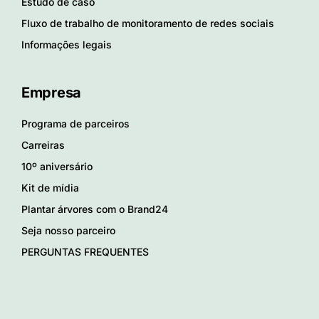
Estudo de caso
Fluxo de trabalho de monitoramento de redes sociais
Informações legais
Empresa
Programa de parceiros
Carreiras
10º aniversário
Kit de mídia
Plantar árvores com o Brand24
Seja nosso parceiro
PERGUNTAS FREQUENTES