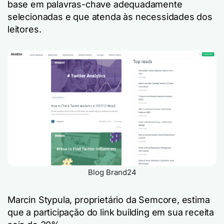
base em palavras-chave adequadamente
selecionadas e que atenda às necessidades dos
leitores.
Blog Brand24
Marcin Stypula, proprietário da Semcore, estima
que a participação do link building em sua receita