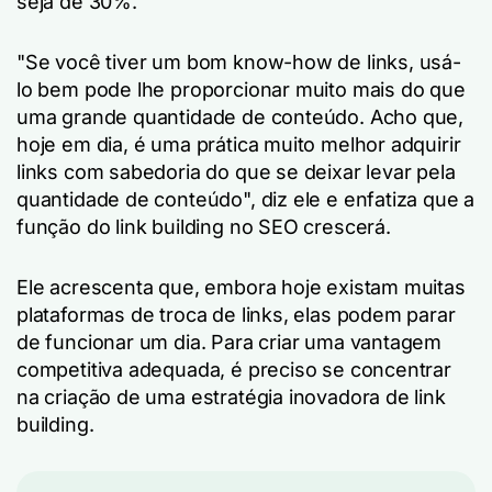
seja de 30%.
"Se você tiver um bom know-how de links, usá-
lo bem pode lhe proporcionar muito mais do que
uma grande quantidade de conteúdo. Acho que,
hoje em dia, é uma prática muito melhor adquirir
links com sabedoria do que se deixar levar pela
quantidade de conteúdo", diz ele e enfatiza que a
função do link building no SEO crescerá.
Ele acrescenta que, embora hoje existam muitas
plataformas de troca de links, elas podem parar
de funcionar um dia. Para criar uma vantagem
competitiva adequada, é preciso se concentrar
na criação de uma estratégia inovadora de link
building.