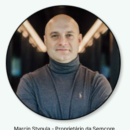
Marcin Stypula - Proprietário da Semcore