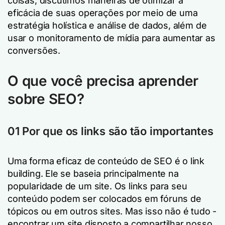
coisas, discutimos maneiras de otimizar a
eficácia de suas operações por meio de uma
estratégia holística e análise de dados, além de
usar o monitoramento de mídia para aumentar as
conversões.
O que você precisa aprender
sobre SEO?
01 Por que os links são tão importantes
Uma forma eficaz de conteúdo de SEO é o link
building. Ele se baseia principalmente na
popularidade de um site. Os links para seu
conteúdo podem ser colocados em fóruns de
tópicos ou em outros sites. Mas isso não é tudo -
encontrar um site disposto a compartilhar nosso