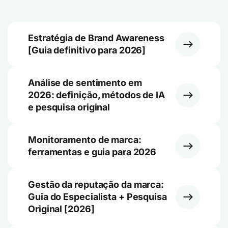
Estratégia de Brand Awareness
[Guia definitivo para 2026]
Análise de sentimento em
2026: definição, métodos de IA
e pesquisa original
Monitoramento de marca:
ferramentas e guia para 2026
Gestão da reputação da marca:
Guia do Especialista + Pesquisa
Original [2026]