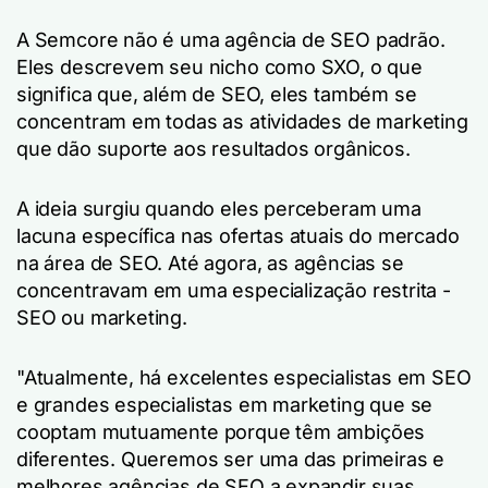
A Semcore não é uma agência de SEO padrão.
Eles descrevem seu nicho como SXO, o que
significa que, além de SEO, eles também se
concentram em todas as atividades de marketing
que dão suporte aos resultados orgânicos.
A ideia surgiu quando eles perceberam uma
lacuna específica nas ofertas atuais do mercado
na área de SEO. Até agora, as agências se
concentravam em uma especialização restrita -
SEO ou marketing.
"Atualmente, há excelentes especialistas em SEO
e grandes especialistas em marketing que se
cooptam mutuamente porque têm ambições
diferentes. Queremos ser uma das primeiras e
melhores agências de SEO a expandir suas