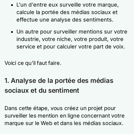
L'un d'entre eux surveille votre marque,
calcule la portée des médias sociaux et
effectue une analyse des sentiments.
Un autre pour surveiller mentions sur votre
industrie, votre niche, votre produit, votre
service et pour calculer votre part de voix.
Voici ce qu'il faut faire.
1. Analyse de la portée des médias
sociaux et du sentiment
Dans cette étape, vous créez un projet pour
surveiller les mention en ligne concernant votre
marque sur le Web et dans les médias sociaux.