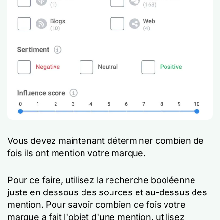
Vous devez maintenant déterminer combien de
fois ils ont mention votre marque.
Pour ce faire, utilisez la recherche booléenne
juste en dessous des sources et au-dessus des
mention. Pour savoir combien de fois votre
marque a fait l'objet d'une mention, utilisez