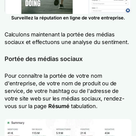
Surveillez la réputation en ligne de votre entreprise.
Calculons maintenant la portée des médias
sociaux et effectuons une analyse du sentiment.
Portée des médias sociaux
Pour connaître la portée de votre nom
d'entreprise, de votre nom de produit ou de
service, de votre hashtag ou de l'adresse de
votre site web sur les médias sociaux, rendez-
vous sur la page
Résumé
tabulation.