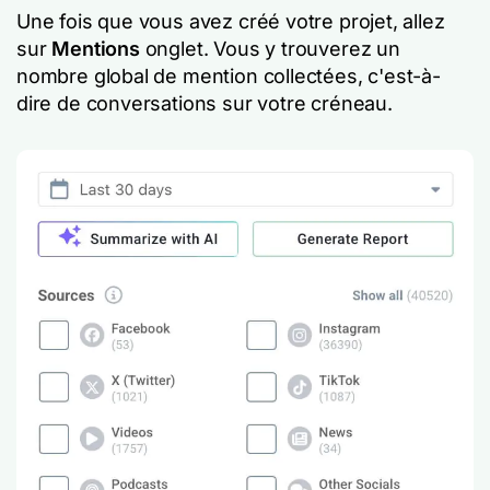
Une fois que vous avez créé votre projet, allez
sur
Mentions
onglet. Vous y trouverez un
nombre global de mention collectées, c'est-à-
dire de conversations sur votre créneau.