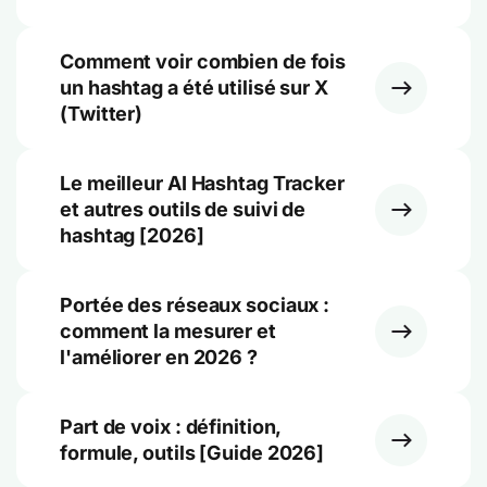
Comment voir combien de fois
un hashtag a été utilisé sur X
(Twitter)
Le meilleur AI Hashtag Tracker
et autres outils de suivi de
hashtag [2026]
Portée des réseaux sociaux :
comment la mesurer et
l'améliorer en 2026 ?
Part de voix : définition,
formule, outils [Guide 2026]