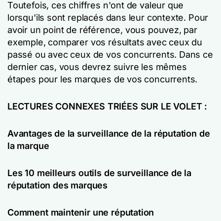
Toutefois, ces chiffres n'ont de valeur que
lorsqu'ils sont replacés dans leur contexte. Pour
avoir un point de référence, vous pouvez, par
exemple, comparer vos résultats avec ceux du
passé ou avec ceux de vos concurrents. Dans ce
dernier cas, vous devrez suivre les mêmes
étapes pour les marques de vos concurrents.
LECTURES CONNEXES TRIÉES SUR LE VOLET :
Avantages de la surveillance de la réputation de
la marque
Les 10 meilleurs outils de surveillance de la
réputation des marques
Comment maintenir une réputation