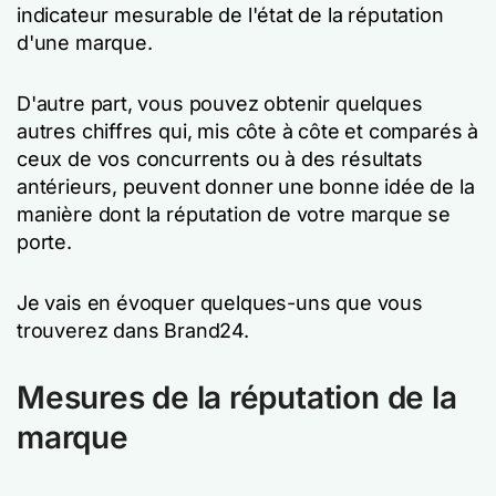
indicateur mesurable de l'état de la réputation
d'une marque.
D'autre part, vous pouvez obtenir quelques
autres chiffres qui, mis côte à côte et comparés à
ceux de vos concurrents ou à des résultats
antérieurs, peuvent donner une bonne idée de la
manière dont la réputation de votre marque se
porte.
Je vais en évoquer quelques-uns que vous
trouverez dans Brand24.
Mesures de la réputation de la
marque