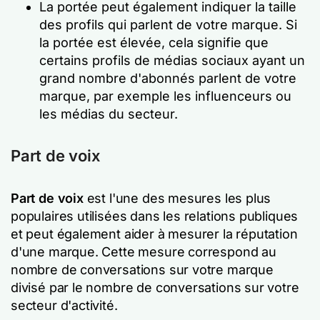
La portée peut également indiquer la taille
des profils qui parlent de votre marque. Si
la portée est élevée, cela signifie que
certains profils de médias sociaux ayant un
grand nombre d'abonnés parlent de votre
marque, par exemple les influenceurs ou
les médias du secteur.
Part de voix
Part de voix
est l'une des mesures les plus
populaires utilisées dans les relations publiques
et peut également aider à mesurer la réputation
d'une marque. Cette mesure correspond au
nombre de conversations sur votre marque
divisé par le nombre de conversations sur votre
secteur d'activité.