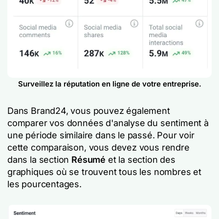
Surveillez la réputation en ligne de votre entreprise.
Dans Brand24, vous pouvez également
comparer vos données d'analyse du sentiment à
une période similaire dans le passé. Pour voir
cette comparaison, vous devez vous rendre
dans la section
Résumé
et la section des
graphiques où se trouvent tous les nombres et
les pourcentages.