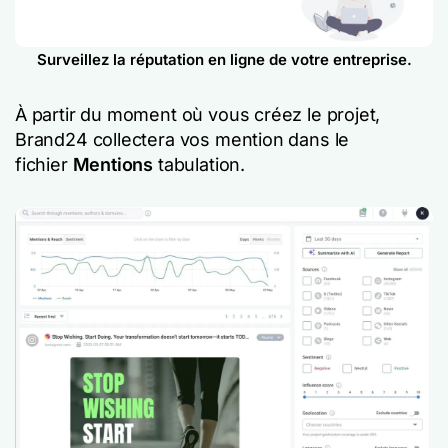
Surveillez la réputation en ligne de votre entreprise.
À partir du moment où vous créez le projet,
Brand24 collectera vos mention dans le
fichier
Mentions
tabulation.