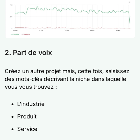
2. Part de voix
Créez un autre projet mais, cette fois, saisissez
des mots-clés décrivant la niche dans laquelle
vous vous trouvez :
L'industrie
Produit
Service