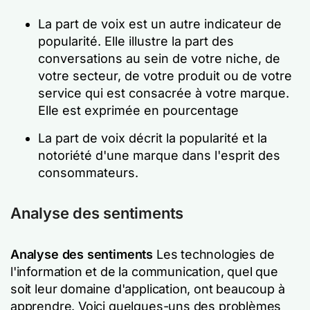
La part de voix est un autre indicateur de
popularité. Elle illustre la part des
conversations au sein de votre niche, de
votre secteur, de votre produit ou de votre
service qui est consacrée à votre marque.
Elle est exprimée en pourcentage
La part de voix décrit la popularité et la
notoriété d'une marque dans l'esprit des
consommateurs.
Analyse des sentiments
Analyse des sentiments
Les technologies de
l'information et de la communication, quel que
soit leur domaine d'application, ont beaucoup à
apprendre. Voici quelques-uns des problèmes