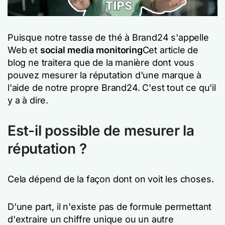
Puisque notre tasse de thé à Brand24 s'appelle
Web et
social media monitoring
Cet article de
blog ne traitera que de la manière dont vous
pouvez mesurer la réputation d'une marque à
l'aide de notre propre Brand24. C'est tout ce qu'il
y a à dire.
Est-il possible de mesurer la
réputation ?
Cela dépend de la façon dont on voit les choses.
D'une part, il n'existe pas de formule permettant
d'extraire un chiffre unique ou un autre