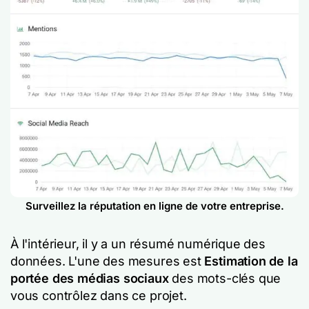
Surveillez la réputation en ligne de votre entreprise.
À l'intérieur, il y a un résumé numérique des
données. L'une des mesures est
Estimation de la
portée des médias sociaux
des mots-clés que
vous contrôlez dans ce projet.