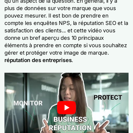
qu'un aspect de la question. En général, il y a
plus de données sur votre marque que vous
pouvez mesurer. Il est bon de prendre en
compte les enquêtes NPS, la réputation SEO et la
satisfaction des clients... et cette vidéo vous
donne un bref aperçu des 10 principaux
éléments à prendre en compte si vous souhaitez
gérer et protéger votre image de marque.
réputation des entreprises
.