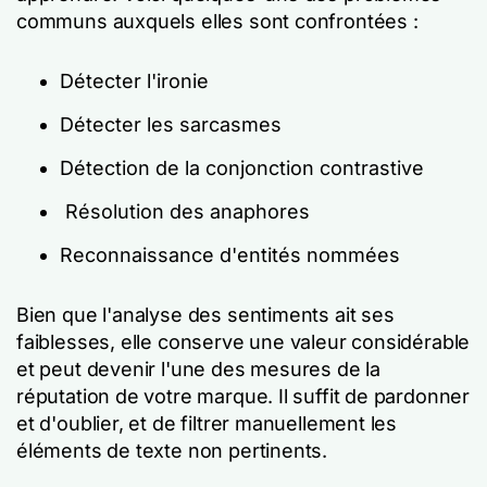
communs auxquels elles sont confrontées :
Détecter l'ironie
Détecter les sarcasmes
Détection de la conjonction contrastive
Résolution des anaphores
Reconnaissance d'entités nommées
Bien que l'analyse des sentiments ait ses
faiblesses, elle conserve une valeur considérable
et peut devenir l'une des mesures de la
réputation de votre marque. Il suffit de pardonner
et d'oublier, et de filtrer manuellement les
éléments de texte non pertinents.