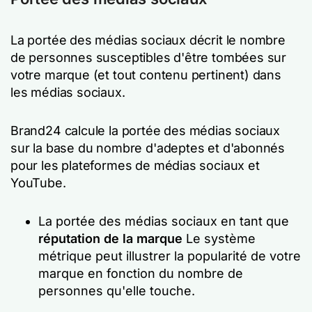
La portée des médias sociaux décrit le nombre
de personnes susceptibles d'être tombées sur
votre marque (et tout contenu pertinent) dans
les médias sociaux.
Brand24 calcule la portée des médias sociaux
sur la base du nombre d'adeptes et d'abonnés
pour les plateformes de médias sociaux et
YouTube.
La portée des médias sociaux en tant que
réputation de la marque
Le système
métrique peut illustrer la popularité de votre
marque en fonction du nombre de
personnes qu'elle touche.