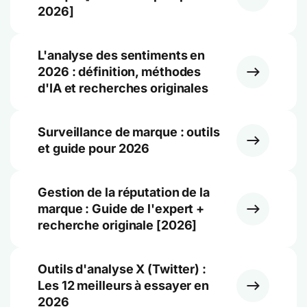
2026]
L'analyse des sentiments en
2026 : définition, méthodes
d'IA et recherches originales
Surveillance de marque : outils
et guide pour 2026
Gestion de la réputation de la
marque : Guide de l'expert +
recherche originale [2026]
Outils d'analyse X (Twitter) :
Les 12 meilleurs à essayer en
2026