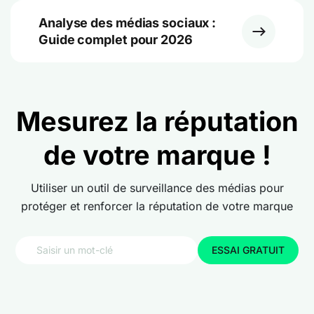
Analyse des médias sociaux :
Guide complet pour 2026
Mesurez la réputation
de votre marque !
Utiliser un outil de surveillance des médias pour
protéger et renforcer la réputation de votre marque
ESSAI GRATUIT