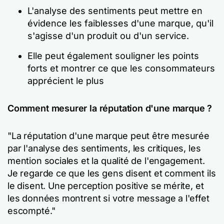
L'analyse des sentiments peut mettre en
évidence les faiblesses d'une marque, qu'il
s'agisse d'un produit ou d'un service.
Elle peut également souligner les points
forts et montrer ce que les consommateurs
apprécient le plus
Comment mesurer la réputation d'une marque ?
"La réputation d'une marque peut être mesurée
par l'analyse des sentiments, les critiques, les
mention sociales et la qualité de l'engagement.
Je regarde ce que les gens disent et comment ils
le disent. Une perception positive se mérite, et
les données montrent si votre message a l'effet
escompté."