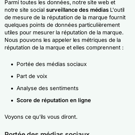
Parmi toutes les données, notre site web et
notre site social
surveillance des médias
L'outil
de mesure de la réputation de la marque fournit
quelques points de données particulièrement
utiles pour mesurer la réputation de la marque.
Nous pouvons les appeler les métriques de la
réputation de la marque et elles comprennent :
Portée des médias sociaux
Part de voix
Analyse des sentiments
Score de réputation en ligne
Voyons ce qu'ils vous diront.
Portée des médias sociaux