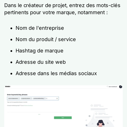
Dans le créateur de projet, entrez des mots-clés
pertinents pour votre marque, notamment :
Nom de l'entreprise
Nom du produit / service
Hashtag de marque
Adresse du site web
Adresse dans les médias sociaux