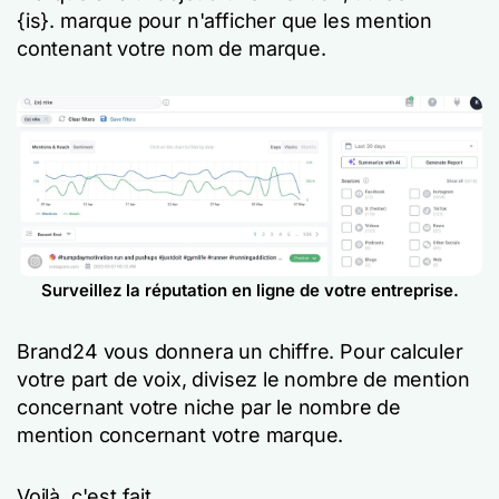
{is}.
marque
pour n'afficher que les mention
contenant votre nom de marque.
Surveillez la réputation en ligne de votre entreprise.
Brand24 vous donnera un chiffre. Pour calculer
votre part de voix, divisez le nombre de mention
concernant votre niche par le nombre de
mention concernant votre marque.
Voilà, c'est fait.