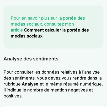
Pour en savoir plus sur la portée des
médias sociaux, consultez mon
article
Comment calculer la portée des
médias sociaux
.
Analyse des sentiments
Pour consulter les données relatives à l'analyse
des sentiments, vous devez vous rendre dans la
rubrique
Analyse
et le même résumé numérique.
Il indique le nombre de mention négatives et
positives.