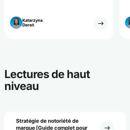
Katarzyna
Dereń
Lectures de haut
niveau
Stratégie de notoriété de
marque [Guide complet pour