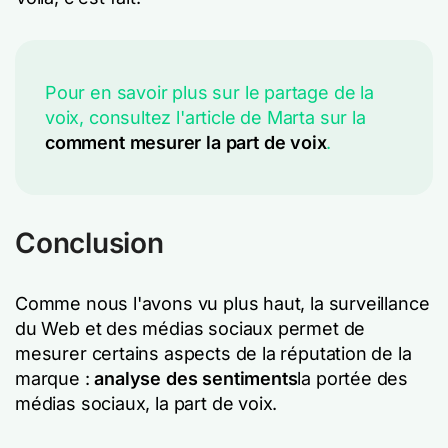
Pour en savoir plus sur le partage de la
voix, consultez l'article de Marta sur la
comment mesurer la part de voix
.
Conclusion
Comme nous l'avons vu plus haut, la surveillance
du Web et des médias sociaux permet de
mesurer certains aspects de la réputation de la
marque :
analyse des sentiments
la portée des
médias sociaux, la part de voix.