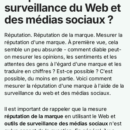
surveillance du Web et
des médias sociaux ?
Réputation. Réputation de la marque. Mesurer la
réputation d'une marque. À première vue, cela
semble un peu absurde - comment diable peut-
on mesurer les opinions, les sentiments et les
attentes des gens à l'égard d'une marque et les
traduire en chiffres ? Est-ce possible ? C'est
possible, du moins en partie. Voici comment
mesurer la réputation d'une marque à l'aide de la
surveillance du web et des médias sociaux.
Il est important de rappeler que la mesure
réputation de la marque
en utilisant le Web et
outils de surveillance des médias sociaux
n'est