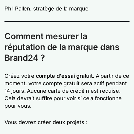
Phil Pallen, stratège de la marque
Comment mesurer la
réputation de la marque dans
Brand24 ?
Créez votre
compte d'essai gratuit
. A partir de ce
moment, votre compte gratuit sera actif pendant
14 jours. Aucune carte de crédit n'est requise.
Cela devrait suffire pour voir si cela fonctionne
pour vous.
Vous devrez créer deux projets :