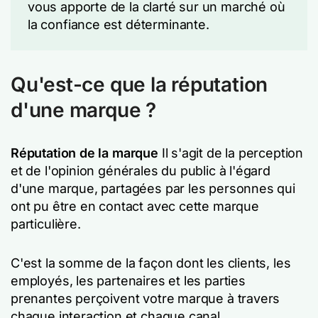
vous apporte de la clarté sur un marché où
la confiance est déterminante.
Qu'est-ce que la réputation
d'une marque ?
Réputation de la marque
Il s'agit de la perception
et de l'opinion générales du public à l'égard
d'une marque, partagées par les personnes qui
ont pu être en contact avec cette marque
particulière.
C'est la somme de la façon dont les clients, les
employés, les partenaires et les parties
prenantes perçoivent votre marque à travers
chaque interaction et chaque canal.