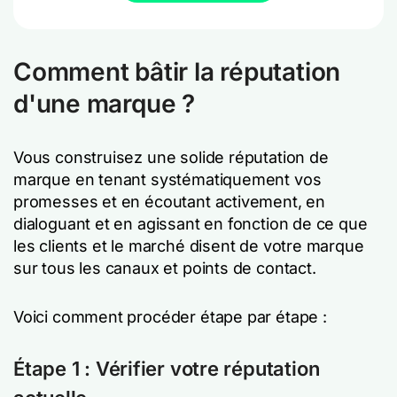
Comment bâtir la réputation
d'une marque ?
Vous construisez une solide réputation de
marque en tenant systématiquement vos
promesses et en écoutant activement, en
dialoguant et en agissant en fonction de ce que
les clients et le marché disent de votre marque
sur tous les canaux et points de contact.
Voici comment procéder étape par étape :
Étape 1 : Vérifier votre réputation