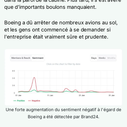
que d'importants boulons manquaient.
Boeing a dû arrêter de nombreux avions au sol,
et les gens ont commencé à se demander si
l'entreprise était vraiment sûre et prudente.
Une forte augmentation du sentiment négatif à l'égard de
Boeing a été détectée par Brand24.