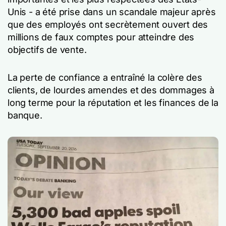
Unis - a été prise dans un scandale majeur après
que des employés ont secrètement ouvert des
millions de faux comptes pour atteindre des
objectifs de vente.
La perte de confiance a entraîné la colère des
clients, de lourdes amendes et des dommages à
long terme pour la réputation et les finances de la
banque.