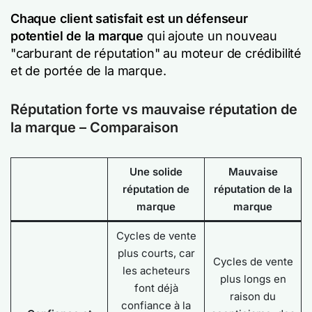
Chaque client satisfait est un défenseur
potentiel de la marque
qui ajoute un nouveau
"carburant de réputation" au moteur de crédibilité
et de portée de la marque.
Réputation forte vs mauvaise réputation de
la marque – Comparaison
Une solide
Mauvaise
réputation de
réputation de la
marque
marque
Cycles de vente
plus courts, car
Cycles de vente
les acheteurs
plus longs en
font déjà
raison du
confiance à la