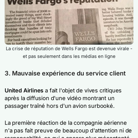
La crise de réputation de Wells Fargo est devenue virale -
et pas seulement dans les médias en ligne
3. Mauvaise expérience du service client
United Airlines
a fait l'objet de vives critiques
après la diffusion d'une vidéo montrant un
passager traîné hors d'un avion surbooké.
La première réaction de la compagnie aérienne
n'a pas fait preuve de beaucoup d'attention ni de