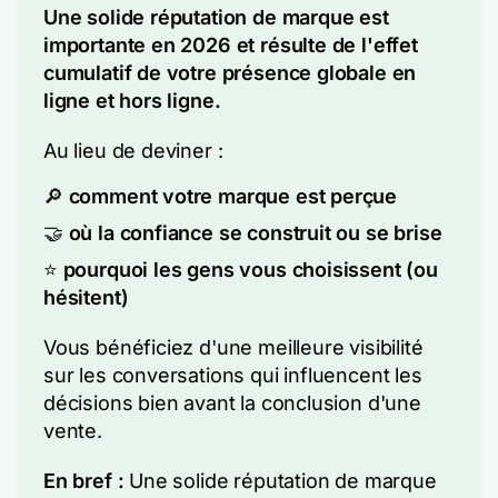
Une solide réputation de marque est
importante en 2026 et résulte de l'effet
cumulatif de votre présence globale en
ligne et hors ligne.
Au lieu de deviner :
🔎
comment votre marque est perçue
🤝
où la confiance se construit ou se brise
⭐️
pourquoi les gens vous choisissent (ou
hésitent)
Vous bénéficiez d'une meilleure visibilité
sur les conversations qui influencent les
décisions bien avant la conclusion d'une
vente.
En bref :
Une solide réputation de marque