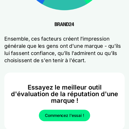
Ensemble, ces facteurs créent l'impression
générale que les gens ont d'une marque - qu'ils
lui fassent confiance, qu'ils l'admirent ou qu'ils
choisissent de s'en tenir à l'écart.
Essayez le meilleur outil
d'évaluation de la réputation d'une
marque !
Commencez l'essai !