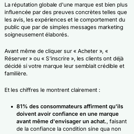
La réputation globale d'une marque est bien plus
influencée par des preuves concrètes telles que
les avis, les expériences et le comportement du
public que par de simples messages marketing
soigneusement élaborés.
Avant même de cliquer sur « Acheter », «
Réserver » ou « S'inscrire », les clients ont déjà
décidé si votre marque leur semblait crédible et
familière.
Et les chiffres le montrent clairement :
81% des consommateurs affirment qu'ils
doivent avoir confiance en une marque
avant même d'envisager un achat.
, faisant
de la confiance la condition sine qua non