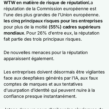
WTW en matière de risque de réputation
La
réputation de la Commission européenne est
l'une des plus grandes de l'Union européenne.
les cinq principaux risques pour les entreprises
pour plus de la moitié
(55%) cadres supérieurs
mondiaux
. Pour 26% d'entre eux, la réputation
fait partie des trois principaux risques.
De nouvelles menaces pour la réputation
apparaissent également.
Les entreprises doivent désormais être vigilantes
face aux deepfakes générés par l'IA, aux faux
comptes de marques et aux tentatives
d'usurpation d'identité qui peuvent nuire à la
confiance presque instantanément.