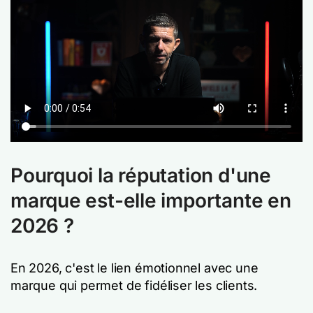
Pourquoi la réputation d'une
marque est-elle importante en
2026 ?
En 2026, c'est le lien émotionnel avec une
marque qui permet de fidéliser les clients.