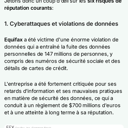
Jetons donc un coup d'œil sur les
six risques de
réputation courants
:
1. Cyberattaques et violations de données
Equifax
a été victime d'une énorme violation de
données qui a entraîné la fuite des données
personnelles de 147 millions de personnes, y
compris des numéros de sécurité sociale et des
détails de cartes de crédit.
L'entreprise a été fortement critiquée pour ses
retards d'information et ses mauvaises pratiques
en matière de sécurité des données, ce qui a
conduit à un règlement de $700 millions d'euros
et à une atteinte à long terme à sa réputation.