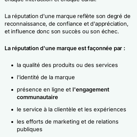
La réputation d'une marque reflète son degré de
reconnaissance, de confiance et d'appréciation,
et influence donc son succès ou son échec.
La réputation d'une marque est façonnée par :
la qualité des produits ou des services
l'identité de la marque
présence en ligne et
l'engagement
communautaire
le service à la clientèle et les expériences
les efforts de marketing et de relations
publiques