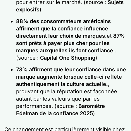
pour entrer sur le marché. (source :
Sujets
explosifs
)
88% des consommateurs américains
affirment que la confiance influence
directement leur choix de marques.
et
87%
sont prêts à payer plus cher pour les
marques auxquelles ils font confiance.
.
(source :
Capital One Shopping
)
73% affirment que leur confiance dans une
marque augmente lorsque celle-ci reflète
authentiquement la culture actuelle.
,
prouvant que la réputation est façonnée
autant par les valeurs que par les
performances. (source :
Baromètre
Edelman de la confiance 2025
)
Ce changement est particulièrement visible chez