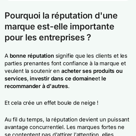
Pourquoi la réputation d'une
marque est-elle importante
pour les entreprises ?
A
bonne réputation
signifie que les clients et les
parties prenantes font confiance à la marque et
veulent la soutenir en
acheter ses produits ou
services
,
investir dans ce domaine
et
le
recommander à d'autres
.
Et cela crée un effet boule de neige !
Au fil du temps, la réputation devient un puissant
avantage concurrentiel. Les marques fortes ne
se contentent pas d'attirer l'attention, elles