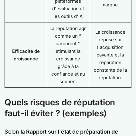
plateformes
marque.
d'évaluation et
les outils d'IA
La réputation agit
La croissance
comme un “
repose sur
carburant ”,
l'acquisition
Efficacité de
stimulant la
payante et la
croissance
croissance
réparation
grâce à la
constante de la
confiance et au
réputation.
soutien.
Quels risques de réputation
faut-il éviter ? (exemples)
Selon la
Rapport sur l'état de préparation de