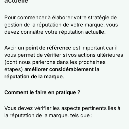
actuelle
Pour commencer à élaborer votre stratégie de
gestion de la réputation de votre marque, vous
devez connaître votre réputation actuelle.
Avoir un
point de référence
est important car il
vous permet de vérifier si vos actions ultérieures
(dont nous parlerons dans les prochaines
étapes)
améliorer considérablement la
réputation de la marque
.
Comment le faire en pratique ?
Vous devez vérifier les aspects pertinents liés à
la réputation de la marque, tels que :