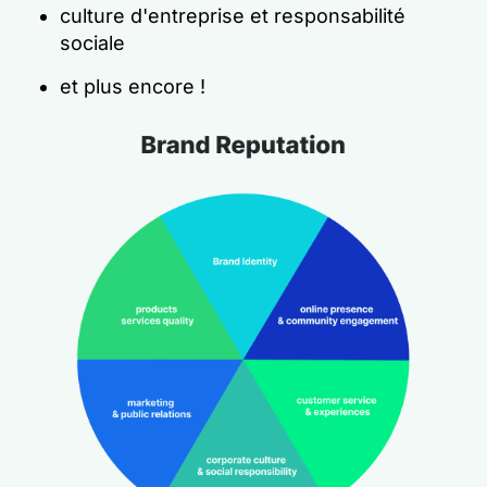
culture d'entreprise et responsabilité
sociale
et plus encore !