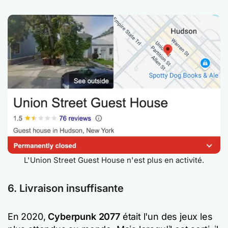
L'Union Street Guest House n'est plus en activité.
6. Livraison insuffisante
En 2020,
Cyberpunk 2077
était l'un des jeux les