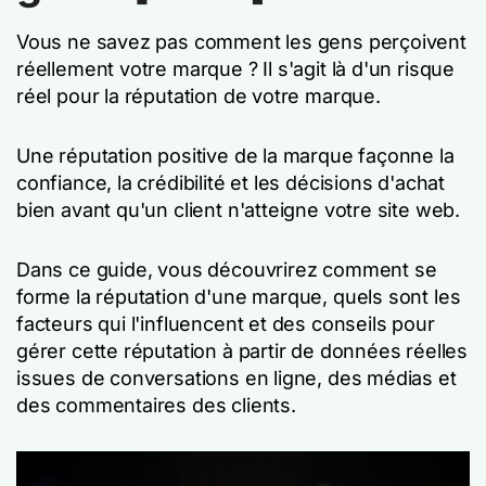
Vous ne savez pas comment les gens perçoivent
réellement votre marque ? Il s'agit là d'un risque
réel pour la réputation de votre marque.
Une réputation positive de la marque façonne la
confiance, la crédibilité et les décisions d'achat
bien avant qu'un client n'atteigne votre site web.
Dans ce guide, vous découvrirez comment se
forme la réputation d'une marque, quels sont les
facteurs qui l'influencent et des conseils pour
gérer cette réputation à partir de données réelles
issues de conversations en ligne, des médias et
des commentaires des clients.