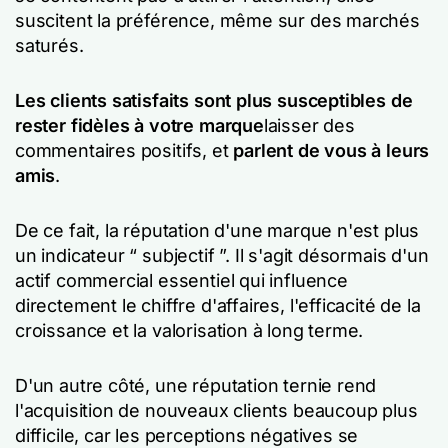
suscitent la préférence, même sur des marchés
saturés.
Les clients satisfaits sont plus susceptibles de
rester fidèles à votre marque
laisser des
commentaires positifs, et
parlent de vous à leurs
amis
.
De ce fait, la réputation d'une marque n'est plus
un indicateur “ subjectif ”. Il s'agit désormais d'un
actif commercial essentiel qui influence
directement le chiffre d'affaires, l'efficacité de la
croissance et la valorisation à long terme.
D'un autre côté, une réputation ternie rend
l'acquisition de nouveaux clients beaucoup plus
difficile, car les perceptions négatives se