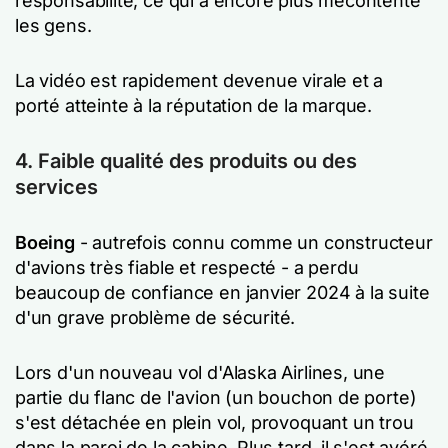
responsabilité, ce qui a encore plus mécontenté
les gens.
La vidéo est rapidement devenue virale et a
porté atteinte à la réputation de la marque.
4. Faible qualité des produits ou des
services
Boeing
- autrefois connu comme un constructeur
d'avions très fiable et respecté - a perdu
beaucoup de confiance en janvier 2024 à la suite
d'un grave problème de sécurité.
Lors d'un nouveau vol d'Alaska Airlines, une
partie du flanc de l'avion (un bouchon de porte)
s'est détachée en plein vol, provoquant un trou
dans la paroi de la cabine. Plus tard, il s'est avéré