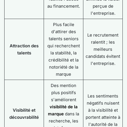
au financement.
perçue de
l'entreprise.
Plus facile
d'attirer des
Le recrutement
talents seniors
ralentit ; les
Attraction des
qui recherchent
meilleurs
talents
la stabilité, la
candidats évitent
crédibilité et la
l'entreprise.
notoriété de la
marque
Des mention
plus positifs
Les sentiments
s'améliorent
négatifs nuisent
visibilité de la
Visibilité et
à la visibilité et
marque
dans la
découvrabilité
portent atteinte à
recherche, les
l'autorité de la