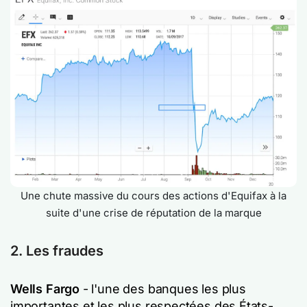
Une chute massive du cours des actions d'Equifax à la
suite d'une crise de réputation de la marque
2. Les fraudes
Wells Fargo
- l'une des banques les plus
importantes et les plus respectées des États-