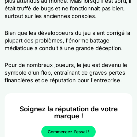
plus attendus au monde. Mais lorsqu'il est sorti, il
était truffé de bugs et ne fonctionnait pas bien,
surtout sur les anciennes consoles.
Bien que les développeurs du jeu aient corrigé la
plupart des problèmes, l'énorme battage
médiatique a conduit à une grande déception.
Pour de nombreux joueurs, le jeu est devenu le
symbole d'un flop, entraînant de graves pertes
financières et de réputation pour l'entreprise.
Soignez la réputation de votre
marque !
Commencez l'essai !