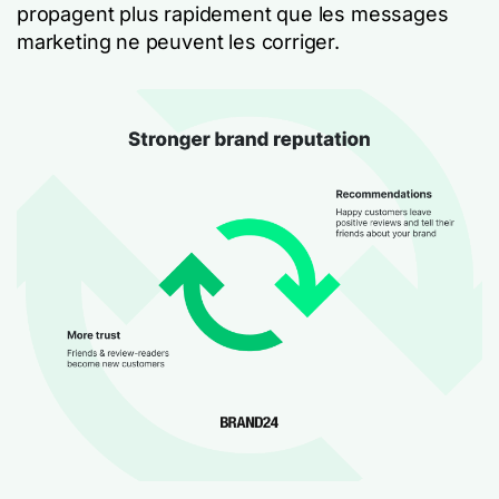
propagent plus rapidement que les messages
marketing ne peuvent les corriger.