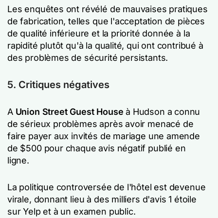
Les enquêtes ont révélé de mauvaises pratiques
de fabrication, telles que l'acceptation de pièces
de qualité inférieure et la priorité donnée à la
rapidité plutôt qu'à la qualité, qui ont contribué à
des problèmes de sécurité persistants.
5. Critiques négatives
A
Union Street Guest House
à Hudson a connu
de sérieux problèmes après avoir menacé de
faire payer aux invités de mariage une amende
de $500 pour chaque avis négatif publié en
ligne.
La politique controversée de l'hôtel est devenue
virale, donnant lieu à des milliers d'avis 1 étoile
sur Yelp et à un examen public.