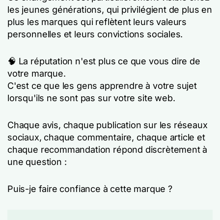
les jeunes générations, qui privilégient de plus en
plus les marques qui reflètent leurs valeurs
personnelles et leurs convictions sociales.
🧠 La réputation n'est plus ce que vous
dire
de
votre marque.
C'est ce que les gens
apprendre
à votre sujet
lorsqu'ils ne sont pas sur votre site web.
Chaque avis, chaque publication sur les réseaux
sociaux, chaque commentaire, chaque article et
chaque recommandation répond discrètement à
une question :
Puis-je faire confiance à cette marque ?