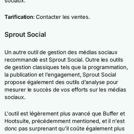
sociaux.
Tarification
: Contacter les ventes.
Sprout Social
Un autre outil de gestion des médias sociaux
recommandé est Sprout Social. Outre les outils
de gestion classiques tels que la programmation,
la publication et l'engagement, Sprout Social
propose également des outils d'analyse pour
mesurer le succès de vos efforts sur les médias
sociaux.
L'outil est légèrement plus avancé que Buffer et
Hootsuite, précédemment mentioned, et il n'est
donc pas surprenant qu'il coûte également plus