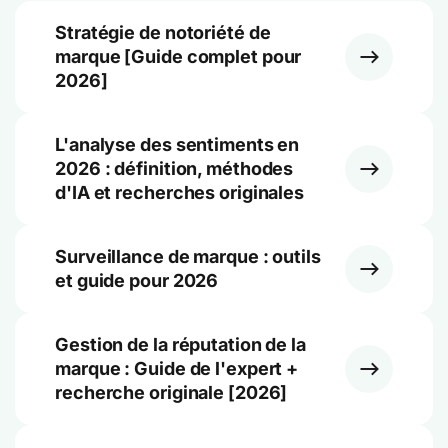
Stratégie de notoriété de
marque [Guide complet pour
2026]
L'analyse des sentiments en
2026 : définition, méthodes
d'IA et recherches originales
Surveillance de marque : outils
et guide pour 2026
Gestion de la réputation de la
marque : Guide de l'expert +
recherche originale [2026]