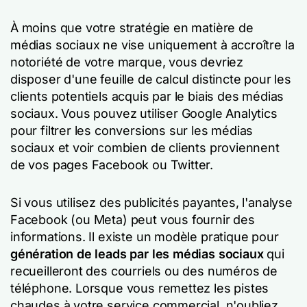
À moins que votre stratégie en matière de
médias sociaux ne vise uniquement à accroître la
notoriété de votre marque, vous devriez
disposer d'une feuille de calcul distincte pour les
clients potentiels acquis par le biais des médias
sociaux. Vous pouvez utiliser Google Analytics
pour filtrer les conversions sur les médias
sociaux et voir combien de clients proviennent
de vos pages Facebook ou Twitter.
Si vous utilisez des publicités payantes, l'analyse
Facebook (ou Meta) peut vous fournir des
informations. Il existe un modèle pratique pour
génération de leads par les médias sociaux
qui
recueilleront des courriels ou des numéros de
téléphone. Lorsque vous remettez les pistes
chaudes à votre service commercial, n'oubliez