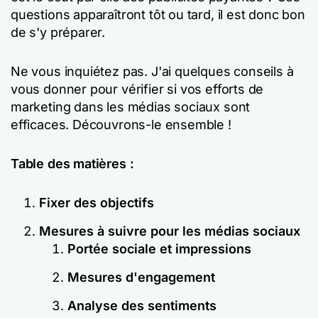
questions apparaîtront tôt ou tard, il est donc bon
de s'y préparer.
Ne vous inquiétez pas. J'ai quelques conseils à
vous donner pour vérifier si vos efforts de
marketing dans les médias sociaux sont
efficaces. Découvrons-le ensemble !
Table des matières :
Fixer des objectifs
Mesures à suivre pour les médias sociaux
Portée sociale et impressions
Mesures d'engagement
Analyse des sentiments