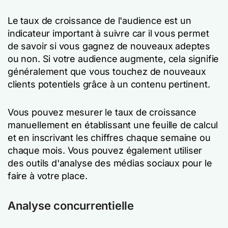
Le taux de croissance de l'audience est un
indicateur important à suivre car il vous permet
de savoir si vous gagnez de nouveaux adeptes
ou non. Si votre audience augmente, cela signifie
généralement que vous touchez de nouveaux
clients potentiels grâce à un contenu pertinent.
Vous pouvez mesurer le taux de croissance
manuellement en établissant une feuille de calcul
et en inscrivant les chiffres chaque semaine ou
chaque mois. Vous pouvez également utiliser
des outils d'analyse des médias sociaux pour le
faire à votre place.
Analyse concurrentielle