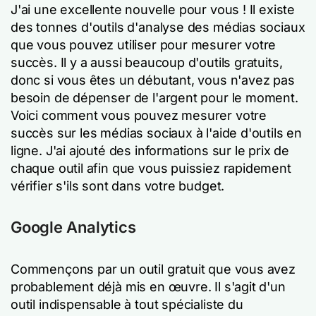
J'ai une excellente nouvelle pour vous ! Il existe
des tonnes d'outils d'analyse des médias sociaux
que vous pouvez utiliser pour mesurer votre
succès. Il y a aussi beaucoup d'outils gratuits,
donc si vous êtes un débutant, vous n'avez pas
besoin de dépenser de l'argent pour le moment.
Voici comment vous pouvez mesurer votre
succès sur les médias sociaux à l'aide d'outils en
ligne. J'ai ajouté des informations sur le prix de
chaque outil afin que vous puissiez rapidement
vérifier s'ils sont dans votre budget.
Google Analytics
Commençons par un outil gratuit que vous avez
probablement déjà mis en œuvre. Il s'agit d'un
outil indispensable à tout spécialiste du