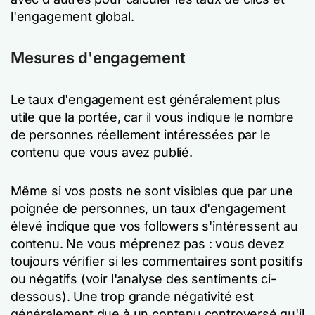
l'engagement global.
Mesures d'engagement
Le taux d'engagement est généralement plus
utile que la portée, car il vous indique le nombre
de personnes réellement intéressées par le
contenu que vous avez publié.
Même si vos posts ne sont visibles que par une
poignée de personnes, un taux d'engagement
élevé indique que vos followers s'intéressent au
contenu. Ne vous méprenez pas : vous devez
toujours vérifier si les commentaires sont positifs
ou négatifs (voir l'analyse des sentiments ci-
dessous). Une trop grande négativité est
généralement due à un contenu controversé qu'il