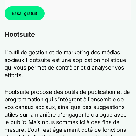
Essai gratuit
Hootsuite
L'outil de gestion et de marketing des médias
sociaux Hootsuite est une application holistique
qui vous permet de contrôler et d'analyser vos
efforts.
Hootsuite propose des outils de publication et de
programmation qui s'intègrent à l'ensemble de
vos canaux sociaux, ainsi que des suggestions
utiles sur la manière d'engager le dialogue avec
le public. Mais nous sommes ici à des fins de
mesure. L'outil est également doté de fonctions