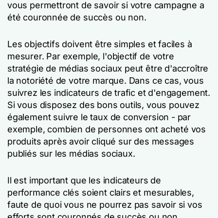
vous permettront de savoir si votre campagne a
été couronnée de succès ou non.
Les objectifs doivent être simples et faciles à
mesurer. Par exemple, l'objectif de votre
stratégie de médias sociaux peut être d'accroître
la notoriété de votre marque. Dans ce cas, vous
suivrez les indicateurs de trafic et d'engagement.
Si vous disposez des bons outils, vous pouvez
également suivre le taux de conversion - par
exemple, combien de personnes ont acheté vos
produits après avoir cliqué sur des messages
publiés sur les médias sociaux.
Il est important que les indicateurs de
performance clés soient clairs et mesurables,
faute de quoi vous ne pourrez pas savoir si vos
efforts sont couronnés de succès ou non.