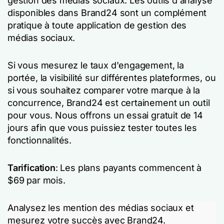
gestion des médias sociaux. Les outils d'analyse
disponibles dans Brand24 sont un complément
pratique à toute application de gestion des
médias sociaux.
Si vous mesurez le taux d'engagement, la
portée, la visibilité sur différentes plateformes, ou
si vous souhaitez comparer votre marque à la
concurrence, Brand24 est certainement un outil
pour vous. Nous offrons un essai gratuit de 14
jours afin que vous puissiez tester toutes les
fonctionnalités.
Tarification
: Les plans payants commencent à
$69 par mois.
Analysez les mention des médias sociaux et
mesurez votre succès avec Brand24.