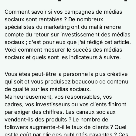
Comment savoir si vos campagnes de médias
sociaux sont rentables ? De nombreux
spécialistes du marketing ont du mal à rendre
compte du retour sur investissement des médias
sociaux ; c'est pour eux que j'ai rédigé cet article.
Voici comment mesurer le succès des médias
sociaux et quels sont les indicateurs à suivre.
Vous êtes peut-être la personne la plus créative
qui soit et vous produisez beaucoup de contenu
de qualité sur les médias sociaux.
Malheureusement, vos responsables, vos
cadres, vos investisseurs ou vos clients finiront
par exiger des chiffres. Les canaux sociaux
vendent-ils des produits ? Le nombre de
followers augmente-t-il le taux de clients ? Quel
est le coût par clic des publicités payantes ? Ces