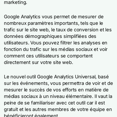
marketing.
Google Analytics vous permet de mesurer de
nombreux paramètres importants, tels que le
trafic sur le site web, le taux de conversion et les
données démographiques simplifiées des
utilisateurs. Vous pouvez filtrer les analyses en
fonction du trafic sur les médias sociaux et voir
comment ces utilisateurs se comportent
directement sur votre site web.
Le nouvel outil Google Analytics Universal, basé
sur les événements, vous permettra de voir et de
mesurer le succès de vos efforts en matière de
médias sociaux à un niveau élémentaire. Il vaut la
peine de se familiariser avec cet outil car il est
gratuit et les autres membres de votre équipe en
bénéficieront également.