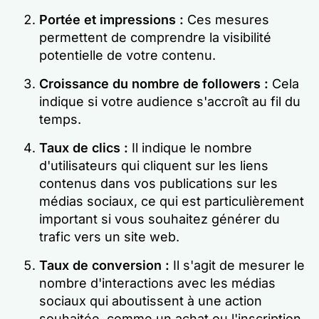
Portée et impressions :
Ces mesures
permettent de comprendre la visibilité
potentielle de votre contenu.
Croissance du nombre de followers :
Cela
indique si votre audience s'accroît au fil du
temps.
Taux de clics :
Il indique le nombre
d'utilisateurs qui cliquent sur les liens
contenus dans vos publications sur les
médias sociaux, ce qui est particulièrement
important si vous souhaitez générer du
trafic vers un site web.
Taux de conversion :
Il s'agit de mesurer le
nombre d'interactions avec les médias
sociaux qui aboutissent à une action
souhaitée, comme un achat ou l'inscription