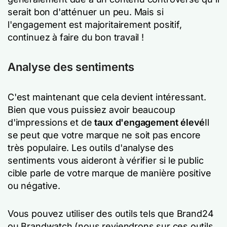
serait bon d'atténuer un peu. Mais si
l'engagement est majoritairement positif,
continuez à faire du bon travail !
Analyse des sentiments
C'est maintenant que cela devient intéressant.
Bien que vous puissiez avoir beaucoup
d'impressions et de
taux d'engagement élevé
Il
se peut que votre marque ne soit pas encore
très populaire. Les outils d'analyse des
sentiments vous aideront à vérifier si le public
cible parle de votre marque de manière positive
ou négative.
Vous pouvez utiliser des outils tels que Brand24
ou Brandwatch (nous reviendrons sur ces outils