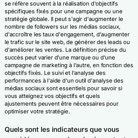
se réfère souvent à la réalisation d'objectifs
spécifiques fixés pour une campagne ou une
stratégie globale. Il peut s'agir d'augmenter le
nombre de followers sur les médias sociaux,
d'accroître les taux d'engagement, d'augmenter
le trafic sur le site web, de générer des leads ou
d'améliorer les ventes. La définition précise du
succès peut varier d'une marque ou d'une
campagne de marketing à l'autre, en fonction des
objectifs fixés. Le suivi et l'analyse des
performances à l'aide d'un outil d'analyse des
médias sociaux sont essentiels pour savoir si
vous atteignez vos objectifs et quels
ajustements peuvent être nécessaires pour
optimiser votre stratégie.
Quels sont les indicateurs que vous