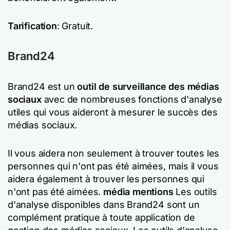
Tarification
: Gratuit.
Brand24
Brand24 est un
outil de surveillance des médias
sociaux
avec de nombreuses fonctions d'analyse
utiles qui vous aideront à mesurer le succès des
médias sociaux.
Il vous aidera non seulement à trouver toutes les
personnes qui n'ont pas été aimées, mais il vous
aidera également à trouver les personnes qui
n'ont pas été aimées.
média mentions
Les outils
d'analyse disponibles dans Brand24 sont un
complément pratique à toute application de