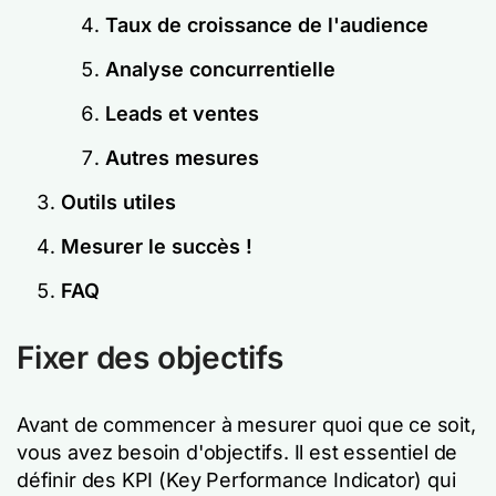
Taux de croissance de l'audience
Analyse concurrentielle
Leads et ventes
Autres mesures
Outils utiles
Mesurer le succès !
FAQ
Fixer des objectifs
Avant de commencer à mesurer quoi que ce soit,
vous avez besoin d'objectifs. Il est essentiel de
définir des KPI (Key Performance Indicator) qui