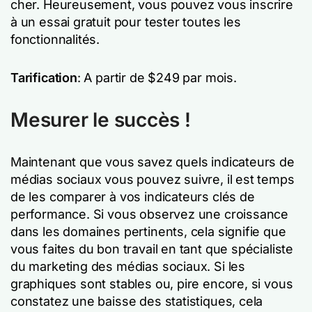
cher. Heureusement, vous pouvez vous inscrire
à un essai gratuit pour tester toutes les
fonctionnalités.
Tarification
: A partir de $249 par mois.
Mesurer le succès !
Maintenant que vous savez quels indicateurs de
médias sociaux vous pouvez suivre, il est temps
de les comparer à vos indicateurs clés de
performance. Si vous observez une croissance
dans les domaines pertinents, cela signifie que
vous faites du bon travail en tant que spécialiste
du marketing des médias sociaux. Si les
graphiques sont stables ou, pire encore, si vous
constatez une baisse des statistiques, cela