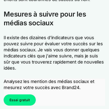
Mesures à suivre pour les
médias sociaux
Il existe des dizaines d'indicateurs que vous
pouvez suivre pour évaluer votre succès sur les
médias sociaux. Je vais vous donner quelques
indicateurs clés que j'aime suivre, mais je suis
sûr que vous trouverez rapidement de nouvelles
idées.
Analysez les mention des médias sociaux et
mesurez votre succès avec Brand24.
Essai gratuit