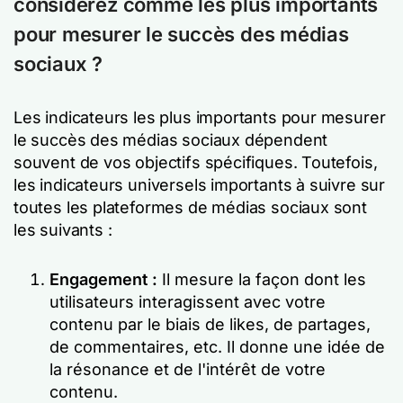
considérez comme les plus importants
pour mesurer le succès des médias
sociaux ?
Les indicateurs les plus importants pour mesurer
le succès des médias sociaux dépendent
souvent de vos objectifs spécifiques. Toutefois,
les indicateurs universels importants à suivre sur
toutes les plateformes de médias sociaux sont
les suivants :
Engagement :
Il mesure la façon dont les
utilisateurs interagissent avec votre
contenu par le biais de likes, de partages,
de commentaires, etc. Il donne une idée de
la résonance et de l'intérêt de votre
contenu.