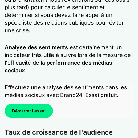
plus tard) pour calculer le sentiment et
déterminer si vous devez faire appel à un
spécialiste des relations publiques pour éviter
une crise.
Analyse des sentiments
est certainement un
indicateur très utile à suivre lors de la mesure de
l'efficacité de la
performance des médias
sociaux
.
Effectuez une analyse des sentiments dans les
médias sociaux avec Brand24. Essai gratuit.
Démarrer l'essai
Taux de croissance de l'audience