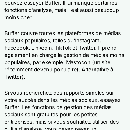
pouvez essayer Buffer. Il lui manque certaines
fonctions d'analyse, mais il est aussi beaucoup
moins cher.
Buffer couvre toutes les plateformes de médias
sociaux populaires, telles qu'Instagram,
Facebook, Linkedin, TikTok et Twitter. Il prend
également en charge la gestion de médias moins
populaires, par exemple, Mastodon (un site
récemment devenu populaire).
Alternative à
Twitter
).
Si vous recherchez des rapports simples sur
votre succès dans les médias sociaux, essayez
Buffer. Les fonctions de gestion des médias
sociaux sont gratuites pour les petites
entreprises, mais si vous souhaitez utiliser des
outils d'analyse, vous devez payer un