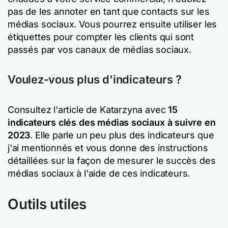
pas de les annoter en tant que contacts sur les
médias sociaux. Vous pourrez ensuite utiliser les
étiquettes pour compter les clients qui sont
passés par vos canaux de médias sociaux.
Voulez-vous plus d'indicateurs ?
Consultez l'article de Katarzyna avec
15
indicateurs clés des médias sociaux à suivre en
2023
. Elle parle un peu plus des indicateurs que
j'ai mentionnés et vous donne des instructions
détaillées sur la façon de mesurer le succès des
médias sociaux à l'aide de ces indicateurs.
Outils utiles