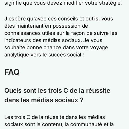
signifie que vous devez modifier votre stratégie.
J'espère qu'avec ces conseils et outils, vous
êtes maintenant en possession de
connaissances utiles sur la façon de suivre les
indicateurs des médias sociaux. Je vous
souhaite bonne chance dans votre voyage
analytique vers le succès social !
FAQ
Quels sont les trois C de la réussite
dans les médias sociaux ?
Les trois C de la réussite dans les médias
sociaux sont le contenu, la communauté et la