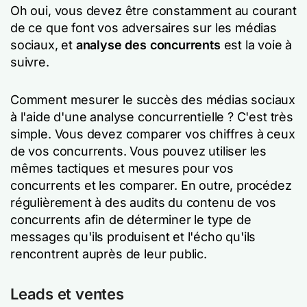
Oh oui, vous devez être constamment au courant
de ce que font vos adversaires sur les médias
sociaux, et
analyse des concurrents
est la voie à
suivre.
Comment mesurer le succès des médias sociaux
à l'aide d'une analyse concurrentielle ? C'est très
simple. Vous devez comparer vos chiffres à ceux
de vos concurrents. Vous pouvez utiliser les
mêmes tactiques et mesures pour vos
concurrents et les comparer. En outre, procédez
régulièrement à des audits du contenu de vos
concurrents afin de déterminer le type de
messages qu'ils produisent et l'écho qu'ils
rencontrent auprès de leur public.
Leads et ventes