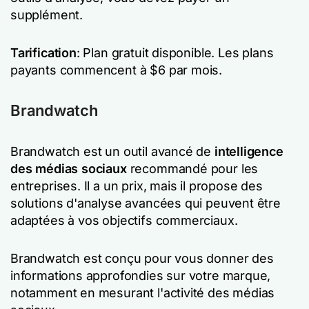
supplément.
Tarification
: Plan gratuit disponible. Les plans
payants commencent à $6 par mois.
Brandwatch
Brandwatch est un outil avancé de
intelligence
des médias sociaux
recommandé pour les
entreprises. Il a un prix, mais il propose des
solutions d'analyse avancées qui peuvent être
adaptées à vos objectifs commerciaux.
Brandwatch est conçu pour vous donner des
informations approfondies sur votre marque,
notamment en mesurant l'activité des médias