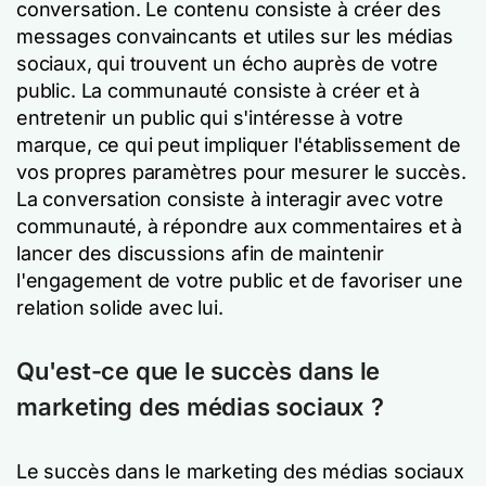
conversation. Le contenu consiste à créer des
messages convaincants et utiles sur les médias
sociaux, qui trouvent un écho auprès de votre
public. La communauté consiste à créer et à
entretenir un public qui s'intéresse à votre
marque, ce qui peut impliquer l'établissement de
vos propres paramètres pour mesurer le succès.
La conversation consiste à interagir avec votre
communauté, à répondre aux commentaires et à
lancer des discussions afin de maintenir
l'engagement de votre public et de favoriser une
relation solide avec lui.
Qu'est-ce que le succès dans le
marketing des médias sociaux ?
Le succès dans le marketing des médias sociaux