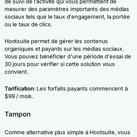
de suivi de l'activité qui vous permettent de
mesurer des paramètres importants des médias
sociaux tels que le taux d'engagement, la portée
ou le taux de clics.
Hootsuite permet de gérer les contenus
organiques et payants sur les médias sociaux.
Vous pouvez bénéficier d'une période d'essai de
30 jours pour vérifier si cette solution vous
convient.
Tarification
: Les forfaits payants commencent à
$99 / mois.
Tampon
Comme alternative plus simple à Hootsuite, vous