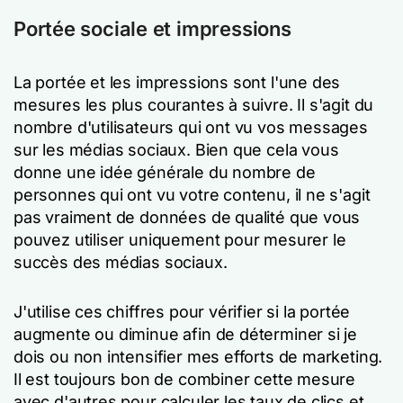
Portée sociale et impressions
La portée et les impressions sont l'une des
mesures les plus courantes à suivre. Il s'agit du
nombre d'utilisateurs qui ont vu vos messages
sur les médias sociaux. Bien que cela vous
donne une idée générale du nombre de
personnes qui ont vu votre contenu, il ne s'agit
pas vraiment de données de qualité que vous
pouvez utiliser uniquement pour mesurer le
succès des médias sociaux.
J'utilise ces chiffres pour vérifier si la portée
augmente ou diminue afin de déterminer si je
dois ou non intensifier mes efforts de marketing.
Il est toujours bon de combiner cette mesure
avec d'autres pour calculer les taux de clics et