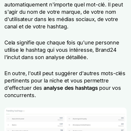
automatiquement n'importe quel mot-clé. Il peut
s'agir du nom de votre marque, de votre nom
d'utilisateur dans les médias sociaux, de votre
canal et de votre hashtag.
Cela signifie que chaque fois qu'une personne
utilise le hashtag qui vous intéresse, Brand24
l'inclut dans son analyse détaillée.
En outre, l'outil peut suggérer d'autres mots-clés
pertinents pour la niche et vous permettre
d'effectuer des
analyse des hashtags
pour vos
concurrents.