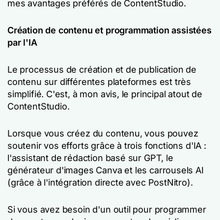
mes avantages préférés de ContentStudio.
Création de contenu et programmation assistées
par l'IA
Le processus de création et de publication de
contenu sur différentes plateformes est très
simplifié. C'est, à mon avis, le principal atout de
ContentStudio.
Lorsque vous créez du contenu, vous pouvez
soutenir vos efforts grâce à trois fonctions d'IA :
l'assistant de rédaction basé sur GPT, le
générateur d'images Canva et les carrousels AI
(grâce à l'intégration directe avec PostNitro).
Si vous avez besoin d'un outil pour programmer