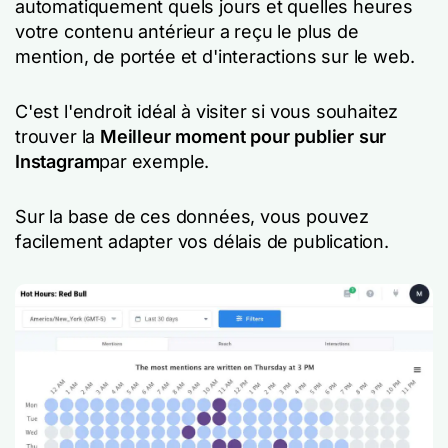
automatiquement quels jours et quelles heures
votre contenu antérieur a reçu le plus de
mention, de portée et d'interactions sur le web.
C'est l'endroit idéal à visiter si vous souhaitez
trouver la
Meilleur moment pour publier sur
Instagram
par exemple.
Sur la base de ces données, vous pouvez
facilement adapter vos délais de publication.