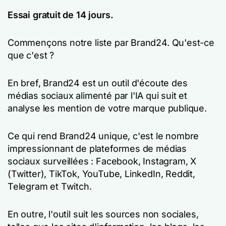
Essai gratuit de 14 jours.
Commençons notre liste par Brand24. Qu'est-ce
que c'est ?
En bref, Brand24 est un outil d'écoute des
médias sociaux alimenté par l'IA qui suit et
analyse les mention de votre marque publique.
Ce qui rend Brand24 unique, c'est le nombre
impressionnant de plateformes de médias
sociaux surveillées : Facebook, Instagram, X
(Twitter), TikTok, YouTube, LinkedIn, Reddit,
Telegram et Twitch.
En outre, l'outil suit les sources non sociales,