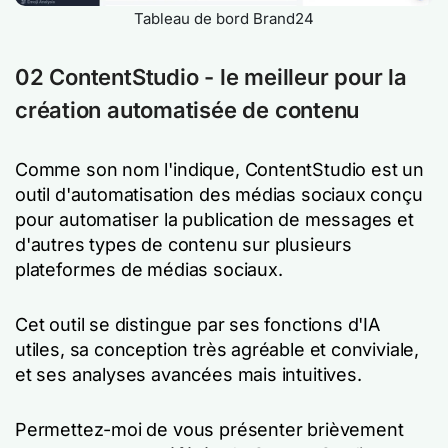
Tableau de bord Brand24
02 ContentStudio - le meilleur pour la
création automatisée de contenu
Comme son nom l'indique, ContentStudio est un
outil d'automatisation des médias sociaux conçu
pour automatiser la publication de messages et
d'autres types de contenu sur plusieurs
plateformes de médias sociaux.
Cet outil se distingue par ses fonctions d'IA
utiles, sa conception très agréable et conviviale,
et ses analyses avancées mais intuitives.
Permettez-moi de vous présenter brièvement