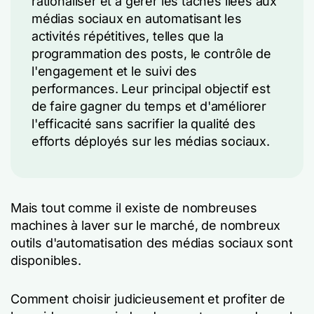
rationaliser et à gérer les tâches liées aux
médias sociaux en automatisant les
activités répétitives, telles que la
programmation des posts, le contrôle de
l'engagement et le suivi des
performances. Leur principal objectif est
de faire gagner du temps et d'améliorer
l'efficacité sans sacrifier la qualité des
efforts déployés sur les médias sociaux.
Mais tout comme il existe de nombreuses
machines à laver sur le marché, de nombreux
outils d'automatisation des médias sociaux sont
disponibles.
Comment choisir judicieusement et profiter de