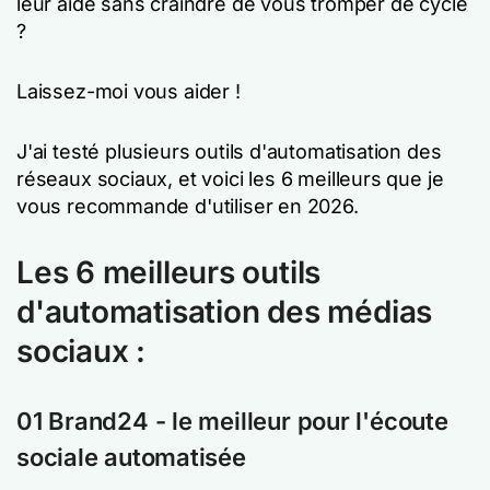
leur aide sans craindre de vous tromper de cycle
?
Laissez-moi vous aider !
J'ai testé plusieurs outils d'automatisation des
réseaux sociaux, et voici les 6 meilleurs que je
vous recommande d'utiliser en 2026.
Les 6 meilleurs outils
d'automatisation des médias
sociaux :
01 Brand24 - le meilleur pour l'écoute
sociale automatisée