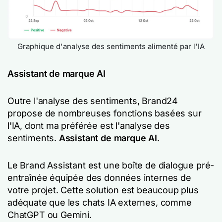
Graphique d'analyse des sentiments alimenté par l'IA
Assistant de marque AI
Outre l'analyse des sentiments, Brand24
propose de nombreuses fonctions basées sur
l'IA, dont ma préférée est l'analyse des
sentiments.
Assistant de marque AI
.
Le Brand Assistant est une boîte de dialogue pré-
entraînée équipée des données internes de
votre projet. Cette solution est beaucoup plus
adéquate que les chats IA externes, comme
ChatGPT ou Gemini.