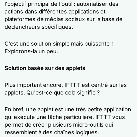
l'objectif principal de l'outil : automatiser des
actions dans différentes applications et
plateformes de médias sociaux sur la base de
déclencheurs spécifiques.
C'est une solution simple mais puissante !
Explorons-la un peu.
Solution basée sur des applets
Plus important encore, IFTTT est centré sur les
applets. Qu'est-ce que cela signifie ?
En bref, une applet est une très petite application
qui exécute une tâche particulière. IFTTT vous
permet de créer plusieurs micro-outils qui
ressemblent à des chaînes logiques.