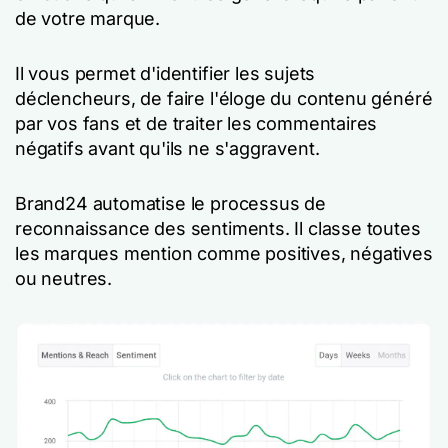
de votre marque.
Il vous permet d'identifier les sujets
déclencheurs, de faire l'éloge du contenu généré
par vos fans et de traiter les commentaires
négatifs avant qu'ils ne s'aggravent.
Brand24 automatise le processus de
reconnaissance des sentiments. Il classe toutes
les marques mention comme positives, négatives
ou neutres.