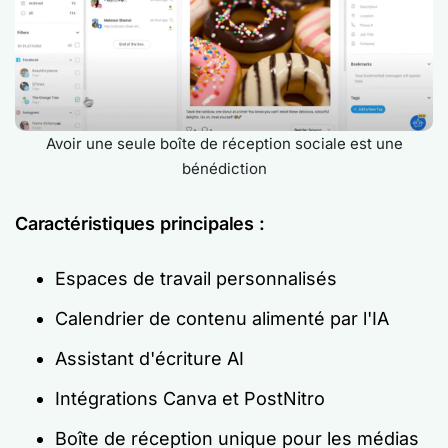
Avoir une seule boîte de réception sociale est une
bénédiction
Caractéristiques principales :
Espaces de travail personnalisés
Calendrier de contenu alimenté par l'IA
Assistant d'écriture AI
Intégrations Canva et PostNitro
Boîte de réception unique pour les médias