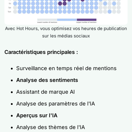
Avec Hot Hours, vous optimisez vos heures de publication
sur les médias sociaux
Caractéristiques principales :
Surveillance en temps réel de mentions
Analyse des sentiments
Assistant de marque AI
Analyse des paramètres de l'IA
Aperçus sur l'IA
Analyse des thèmes de l'IA