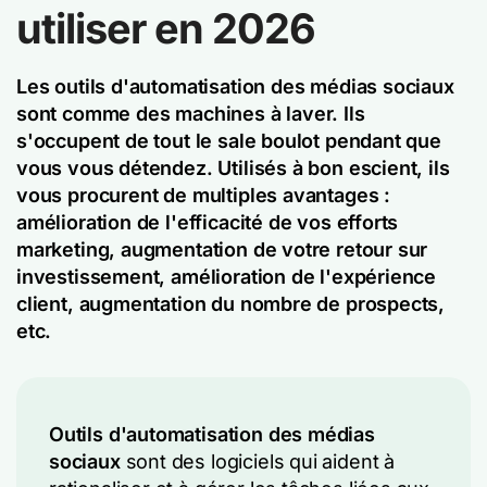
utiliser en 2026
Les outils d'automatisation des médias sociaux
sont comme des machines à laver. Ils
s'occupent de tout le sale boulot pendant que
vous vous détendez. Utilisés à bon escient, ils
vous procurent de multiples avantages :
amélioration de l'efficacité de vos efforts
marketing, augmentation de votre retour sur
investissement, amélioration de l'expérience
client, augmentation du nombre de prospects,
etc.
Outils d'automatisation des médias
sociaux
sont des logiciels qui aident à