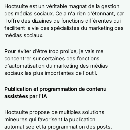
Hootsuite est un véritable magnat de la gestion
des médias sociaux. Cela n'a rien d'étonnant, car
il offre des dizaines de fonctions différentes qui
facilitent la vie des spécialistes du marketing des
médias sociaux.
Pour éviter d'être trop prolixe, je vais me
concentrer sur certaines des fonctions
d'automatisation du marketing des médias
sociaux les plus importantes de l'outil.
Publication et programmation de contenu
assistées par l'IA
Hootsuite propose de multiples solutions
mineures qui favorisent la publication
automatisée et la programmation des posts.