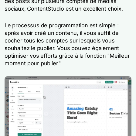
des posts sur plusieurs comptes de médias
sociaux, ContentStudio est un excellent choix.
Le processus de programmation est simple :
après avoir créé un contenu, il vous suffit de
cocher tous les comptes sur lesquels vous
souhaitez le publier. Vous pouvez également
optimiser vos efforts grâce à la fonction "Meilleur
moment pour publier".