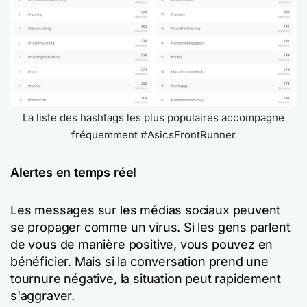
La liste des hashtags les plus populaires accompagne
fréquemment #AsicsFrontRunner
Alertes en temps réel
Les messages sur les médias sociaux peuvent
se propager comme un virus. Si les gens parlent
de vous de manière positive, vous pouvez en
bénéficier. Mais si la conversation prend une
tournure négative, la situation peut rapidement
s'aggraver.