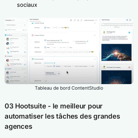
sociaux
Tableau de bord ContentStudio
03 Hootsuite - le meilleur pour
automatiser les tâches des grandes
agences