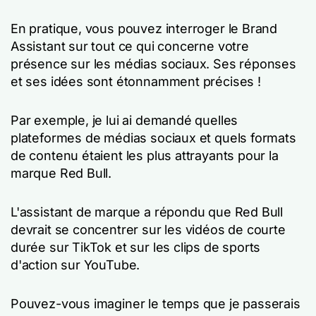
En pratique, vous pouvez interroger le Brand
Assistant sur tout ce qui concerne votre
présence sur les médias sociaux. Ses réponses
et ses idées sont étonnamment précises !
Par exemple, je lui ai demandé quelles
plateformes de médias sociaux et quels formats
de contenu étaient les plus attrayants pour la
marque Red Bull.
L'assistant de marque a répondu que Red Bull
devrait se concentrer sur les vidéos de courte
durée sur TikTok et sur les clips de sports
d'action sur YouTube.
Pouvez-vous imaginer le temps que je passerais