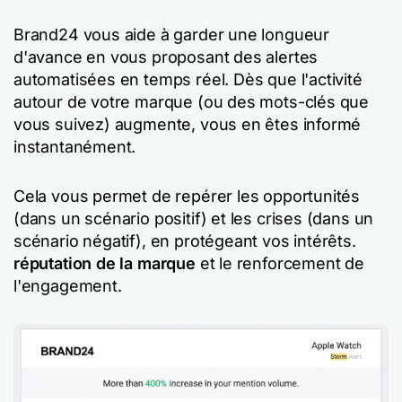
Brand24 vous aide à garder une longueur
d'avance en vous proposant des alertes
automatisées en temps réel. Dès que l'activité
autour de votre marque (ou des mots-clés que
vous suivez) augmente, vous en êtes informé
instantanément.
Cela vous permet de repérer les opportunités
(dans un scénario positif) et les crises (dans un
scénario négatif), en protégeant vos intérêts.
réputation de la marque
et le renforcement de
l'engagement.