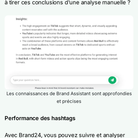
à tirer ces conclusions d'une analyse manuelle ?
Les connaissances de Brand Assistant sont approfondies
et précises
Performance des hashtags
Avec Brand24, vous pouvez suivre et analyser