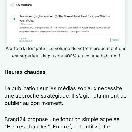
Alerte à la tempête ! Le volume de votre marque mentions
est supérieur de plus de 400% au volume habituel !
Heures chaudes
La publication sur les médias sociaux nécessite
une approche stratégique. Il s'agit notamment de
publier au bon moment.
Brand24 propose une fonction simple appelée
"Heures chaudes". En bref, cet outil vérifie