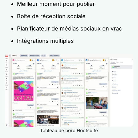
Meilleur moment pour publier
Boîte de réception sociale
Planificateur de médias sociaux en vrac
Intégrations multiples
Tableau de bord Hootsuite