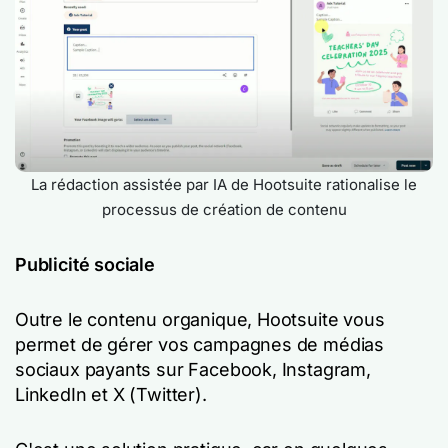
La rédaction assistée par IA de Hootsuite rationalise le
processus de création de contenu
Publicité sociale
Outre le contenu organique, Hootsuite vous
permet de gérer vos campagnes de médias
sociaux payants sur Facebook, Instagram,
LinkedIn et X (Twitter).