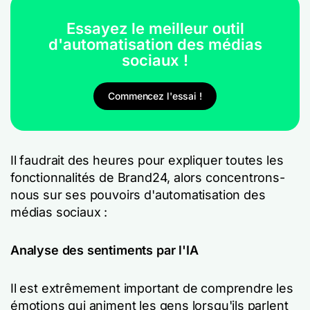
Essayez le meilleur outil
d'automatisation des médias
sociaux !
Commencez l'essai !
Il faudrait des heures pour expliquer toutes les
fonctionnalités de Brand24, alors concentrons-
nous sur ses pouvoirs d'automatisation des
médias sociaux :
Analyse des sentiments par l'IA
Il est extrêmement important de comprendre les
émotions qui animent les gens lorsqu'ils parlent