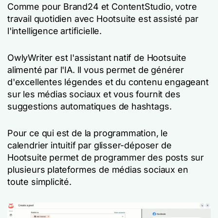
Comme pour Brand24 et ContentStudio, votre
travail quotidien avec Hootsuite est assisté par
l'intelligence artificielle.
OwlyWriter est l'assistant natif de Hootsuite
alimenté par l'IA. Il vous permet de générer
d'excellentes légendes et du contenu engageant
sur les médias sociaux et vous fournit des
suggestions automatiques de hashtags.
Pour ce qui est de la programmation, le
calendrier intuitif par glisser-déposer de
Hootsuite permet de programmer des posts sur
plusieurs plateformes de médias sociaux en
toute simplicité.