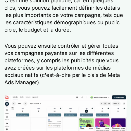
C'est une solution pratique, car en quelques
clics, vous pouvez facilement définir les détails
les plus importants de votre campagne, tels que
les caractéristiques démographiques du public
cible, le budget et la durée.
Vous pouvez ensuite contrôler et gérer toutes
vos campagnes payantes sur les différentes
plateformes, y compris les publicités que vous
avez créées sur les plateformes de médias
sociaux natifs (c'est-à-dire par le biais de Meta
Ads Manager).