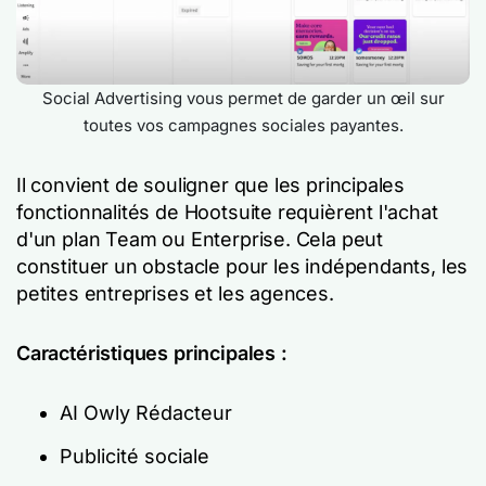
Social Advertising vous permet de garder un œil sur
toutes vos campagnes sociales payantes.
Il convient de souligner que les principales
fonctionnalités de Hootsuite requièrent l'achat
d'un plan Team ou Enterprise. Cela peut
constituer un obstacle pour les indépendants, les
petites entreprises et les agences.
Caractéristiques principales :
AI Owly Rédacteur
Publicité sociale