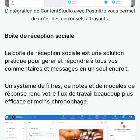
L'intégration de ContentStudio avec Postnitro vous permet
de créer des carrousels attrayants.
Boîte de réception sociale
La boîte de réception sociale est une solution
pratique pour gérer et répondre à tous vos
commentaires et messages en un seul endroit.
Un système de filtres, de notes et de modèles de
réponse rend votre flux de travail beaucoup plus
efficace et moins chronophage.