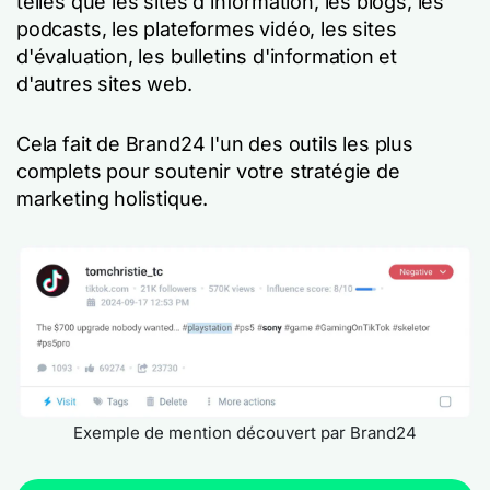
telles que les sites d'information, les blogs, les
podcasts, les plateformes vidéo, les sites
d'évaluation, les bulletins d'information et
d'autres sites web.
Cela fait de Brand24 l'un des outils les plus
complets pour soutenir votre stratégie de
marketing holistique.
Exemple de mention découvert par Brand24