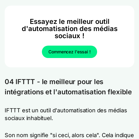
Essayez le meilleur outil
d'automatisation des médias
sociaux !
Commencez l'essai !
04 IFTTT - le meilleur pour les
intégrations et l'automatisation flexible
IFTTT est un outil d'automatisation des médias
sociaux inhabituel.
Son nom signifie "si ceci, alors cela". Cela indique