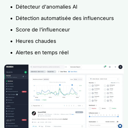
Détecteur d'anomalies AI
Détection automatisée des influenceurs
Score de l'influenceur
Heures chaudes
Alertes en temps réel