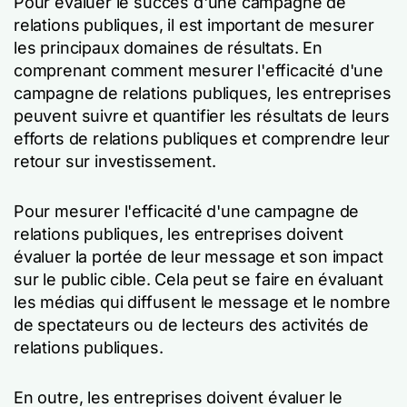
Pour évaluer le succès d'une campagne de
relations publiques, il est important de mesurer
les principaux domaines de résultats. En
comprenant comment mesurer l'efficacité d'une
campagne de relations publiques, les entreprises
peuvent suivre et quantifier les résultats de leurs
efforts de relations publiques et comprendre leur
retour sur investissement.
Pour mesurer l'efficacité d'une campagne de
relations publiques, les entreprises doivent
évaluer la portée de leur message et son impact
sur le public cible. Cela peut se faire en évaluant
les médias qui diffusent le message et le nombre
de spectateurs ou de lecteurs des activités de
relations publiques.
En outre, les entreprises doivent évaluer le