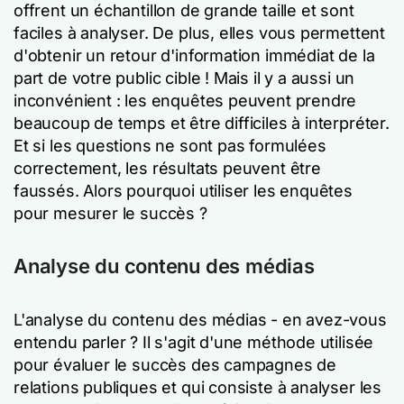
offrent un échantillon de grande taille et sont
faciles à analyser. De plus, elles vous permettent
d'obtenir un retour d'information immédiat de la
part de votre public cible ! Mais il y a aussi un
inconvénient : les enquêtes peuvent prendre
beaucoup de temps et être difficiles à interpréter.
Et si les questions ne sont pas formulées
correctement, les résultats peuvent être
faussés. Alors pourquoi utiliser les enquêtes
pour mesurer le succès ?
Analyse du contenu des médias
L'analyse du contenu des médias - en avez-vous
entendu parler ? Il s'agit d'une méthode utilisée
pour évaluer le succès des campagnes de
relations publiques et qui consiste à analyser les