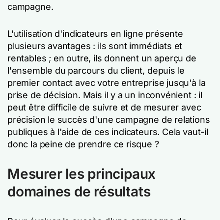
campagne.
L'utilisation d'indicateurs en ligne présente
plusieurs avantages : ils sont immédiats et
rentables ; en outre, ils donnent un aperçu de
l'ensemble du parcours du client, depuis le
premier contact avec votre entreprise jusqu'à la
prise de décision. Mais il y a un inconvénient : il
peut être difficile de suivre et de mesurer avec
précision le succès d'une campagne de relations
publiques à l'aide de ces indicateurs. Cela vaut-il
donc la peine de prendre ce risque ?
Mesurer les principaux
domaines de résultats