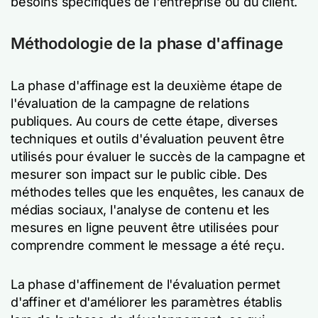
besoins spécifiques de l'entreprise ou du client.
Méthodologie de la phase d'affinage
La phase d'affinage est la deuxième étape de
l'évaluation de la campagne de relations
publiques. Au cours de cette étape, diverses
techniques et outils d'évaluation peuvent être
utilisés pour évaluer le succès de la campagne et
mesurer son impact sur le public cible. Des
méthodes telles que les enquêtes, les canaux de
médias sociaux, l'analyse de contenu et les
mesures en ligne peuvent être utilisées pour
comprendre comment le message a été reçu.
La phase d'affinement de l'évaluation permet
d'affiner et d'améliorer les paramètres établis