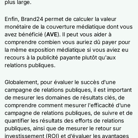
plus large.
Enfin, Brand24 permet de calculer la valeur
monétaire de la couverture médiatique dont vous
avez bénéficié (
AVE
). Il peut vous aider à
comprendre combien vous auriez dû payer pour
la même exposition médiatique si vous aviez eu
recours à la publicité payante plutôt qu'aux
relations publiques.
Globalement, pour évaluer le succès d'une
campagne de relations publiques, il est important
de mesurer les domaines de résultats clés, de
comprendre comment mesurer l'efficacité d'une
campagne de relations publiques, de suivre et de
quantifier les résultats des efforts de relations
publiques, ainsi que de mesurer le retour sur
investissement (ROI) et d'évaluer les avantages