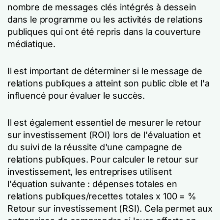
nombre de messages clés intégrés à dessein
dans le programme ou les activités de relations
publiques qui ont été repris dans la couverture
médiatique.
Il est important de déterminer si le message de
relations publiques a atteint son public cible et l'a
influencé pour évaluer le succès.
Il est également essentiel de mesurer le retour
sur investissement (ROI) lors de l'évaluation et
du suivi de la réussite d'une campagne de
relations publiques. Pour calculer le retour sur
investissement, les entreprises utilisent
l'équation suivante : dépenses totales en
relations publiques/recettes totales x 100 = %
Retour sur investissement (RSI). Cela permet aux