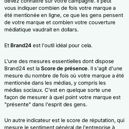
devez connaître sur votre campagne. Il peut
vous indiquer combien de fois votre marque a
été mentionée en ligne, ce que les gens pensent
de votre marque et combien votre couverture
médiatique vaudrait en dollars.
Et
Brand24
est l'outil idéal pour cela.
L'une des mesures essentielles dont dispose
Brand24 est la
Score de présence
. Il s'agit d'une
mesure du nombre de fois où votre marque a été
mentionée dans les médias, y compris les
médias sociaux. C'est en quelque sorte une
façon de mesurer à quel point votre marque est
"présente" dans l'esprit des gens.
Un autre indicateur est le score de réputation, qui
mesure le sentiment général de l'entreprise à