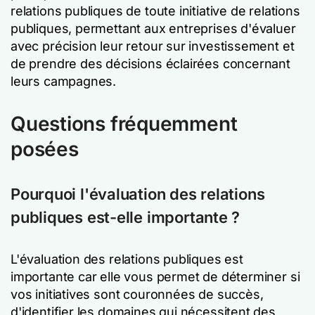
relations publiques de toute initiative de relations
publiques, permettant aux entreprises d'évaluer
avec précision leur retour sur investissement et
de prendre des décisions éclairées concernant
leurs campagnes.
Questions fréquemment
posées
Pourquoi l'évaluation des relations
publiques est-elle importante ?
L'évaluation des relations publiques est
importante car elle vous permet de déterminer si
vos initiatives sont couronnées de succès,
d'identifier les domaines qui nécessitent des