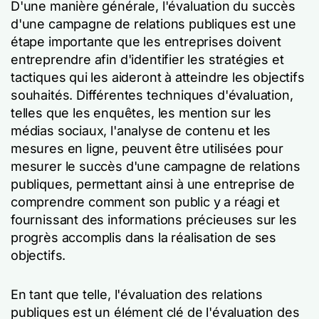
D'une manière générale, l'évaluation du succès
d'une campagne de relations publiques est une
étape importante que les entreprises doivent
entreprendre afin d'identifier les stratégies et
tactiques qui les aideront à atteindre les objectifs
souhaités. Différentes techniques d'évaluation,
telles que les enquêtes, les mention sur les
médias sociaux, l'analyse de contenu et les
mesures en ligne, peuvent être utilisées pour
mesurer le succès d'une campagne de relations
publiques, permettant ainsi à une entreprise de
comprendre comment son public y a réagi et
fournissant des informations précieuses sur les
progrès accomplis dans la réalisation de ses
objectifs.
En tant que telle, l'évaluation des relations
publiques est un élément clé de l'évaluation des