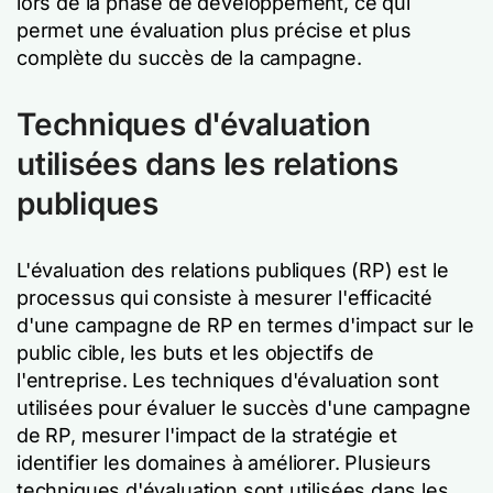
lors de la phase de développement, ce qui
permet une évaluation plus précise et plus
complète du succès de la campagne.
Techniques d'évaluation
utilisées dans les relations
publiques
L'évaluation des relations publiques (RP) est le
processus qui consiste à mesurer l'efficacité
d'une campagne de RP en termes d'impact sur le
public cible, les buts et les objectifs de
l'entreprise. Les techniques d'évaluation sont
utilisées pour évaluer le succès d'une campagne
de RP, mesurer l'impact de la stratégie et
identifier les domaines à améliorer. Plusieurs
techniques d'évaluation sont utilisées dans les