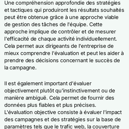
Une compréhension approfondie des stratégies
et tactiques qui produiront les résultats souhaités
peut être obtenue grâce à une approche viable
de gestion des tâches de l'équipe. Cette
approche implique de contrôler et de mesurer
l'efficacité de chaque activité individuellement.
Cela permet aux dirigeants de l'entreprise de
mieux comprendre l'évaluation et peut les aider à
prendre des décisions concernant le succès de
la campagne.
Il est également important d'évaluer
objectivement plutôt qu'instinctivement ou de
manière ambiguë. Cela permet de fournir des
données plus fiables et plus précises.
L'évaluation objective consiste à évaluer l'impact
des campagnes et des stratégies sur la base de
paramètres tels que le trafic web, la couverture