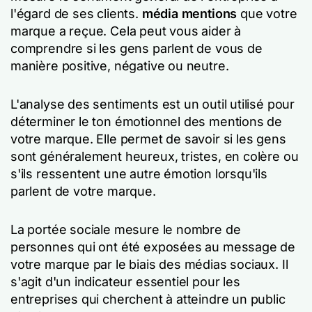
l'égard de ses clients.
média mentions
que votre
marque a reçue. Cela peut vous aider à
comprendre si les gens parlent de vous de
manière positive, négative ou neutre.
L'analyse des sentiments est un outil utilisé pour
déterminer le ton émotionnel des mentions de
votre marque. Elle permet de savoir si les gens
sont généralement heureux, tristes, en colère ou
s'ils ressentent une autre émotion lorsqu'ils
parlent de votre marque.
La portée sociale mesure le nombre de
personnes qui ont été exposées au message de
votre marque par le biais des médias sociaux. Il
s'agit d'un indicateur essentiel pour les
entreprises qui cherchent à atteindre un public