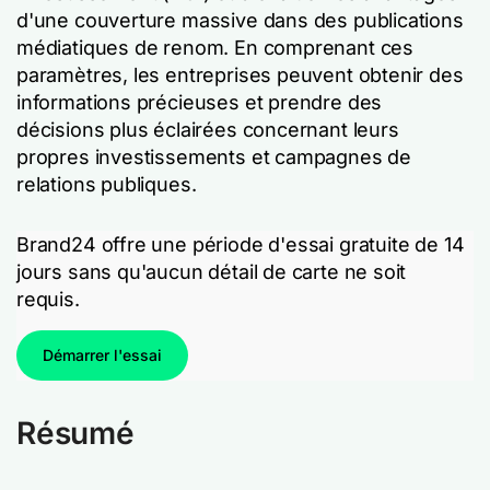
d'une couverture massive dans des publications
médiatiques de renom. En comprenant ces
paramètres, les entreprises peuvent obtenir des
informations précieuses et prendre des
décisions plus éclairées concernant leurs
propres investissements et campagnes de
relations publiques.
Brand24 offre une période d'essai gratuite de 14
jours sans qu'aucun détail de carte ne soit
requis.
Démarrer l'essai
Résumé