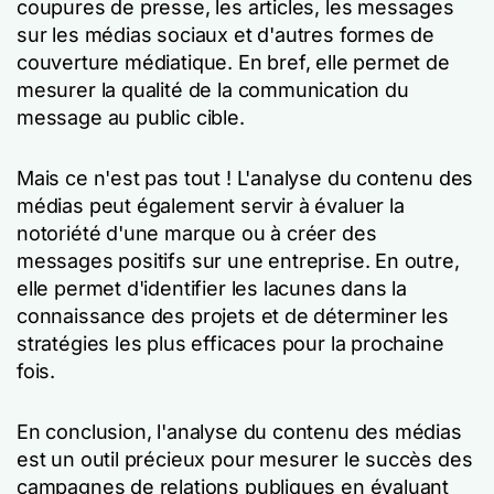
coupures de presse, les articles, les messages
sur les médias sociaux et d'autres formes de
couverture médiatique. En bref, elle permet de
mesurer la qualité de la communication du
message au public cible.
Mais ce n'est pas tout ! L'analyse du contenu des
médias peut également servir à évaluer la
notoriété d'une marque ou à créer des
messages positifs sur une entreprise. En outre,
elle permet d'identifier les lacunes dans la
connaissance des projets et de déterminer les
stratégies les plus efficaces pour la prochaine
fois.
En conclusion, l'analyse du contenu des médias
est un outil précieux pour mesurer le succès des
campagnes de relations publiques en évaluant