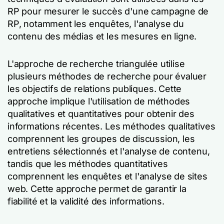
RP pour mesurer le succès d'une campagne de
RP, notamment les enquêtes, l'analyse du
contenu des médias et les mesures en ligne.
L'approche de recherche triangulée utilise
plusieurs méthodes de recherche pour évaluer
les objectifs de relations publiques. Cette
approche implique l'utilisation de méthodes
qualitatives et quantitatives pour obtenir des
informations récentes. Les méthodes qualitatives
comprennent les groupes de discussion, les
entretiens sélectionnés et l'analyse de contenu,
tandis que les méthodes quantitatives
comprennent les enquêtes et l'analyse de sites
web. Cette approche permet de garantir la
fiabilité et la validité des informations.