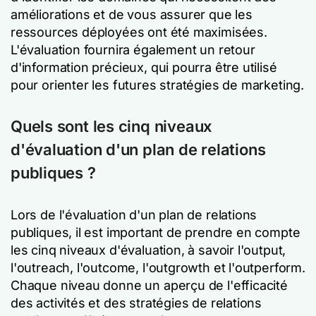
améliorations et de vous assurer que les
ressources déployées ont été maximisées.
L'évaluation fournira également un retour
d'information précieux, qui pourra être utilisé
pour orienter les futures stratégies de marketing.
Quels sont les cinq niveaux
d'évaluation d'un plan de relations
publiques ?
Lors de l'évaluation d'un plan de relations
publiques, il est important de prendre en compte
les cinq niveaux d'évaluation, à savoir l'output,
l'outreach, l'outcome, l'outgrowth et l'outperform.
Chaque niveau donne un aperçu de l'efficacité
des activités et des stratégies de relations