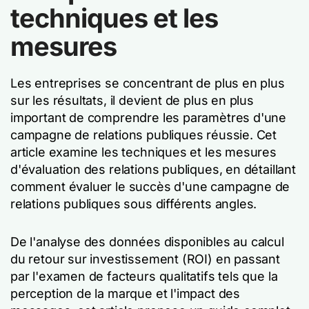
techniques et les
mesures
Les entreprises se concentrant de plus en plus
sur les résultats, il devient de plus en plus
important de comprendre les paramètres d'une
campagne de relations publiques réussie. Cet
article examine les techniques et les mesures
d'évaluation des relations publiques, en détaillant
comment évaluer le succès d'une campagne de
relations publiques sous différents angles.
De l'analyse des données disponibles au calcul
du retour sur investissement (ROI) en passant
par l'examen de facteurs qualitatifs tels que la
perception de la marque et l'impact des