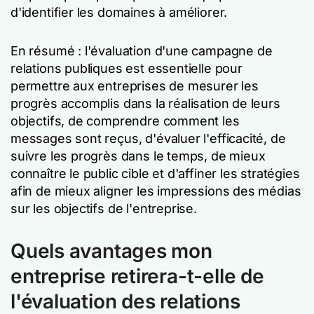
d'identifier les domaines à améliorer.
En résumé : l'évaluation d'une campagne de
relations publiques est essentielle pour
permettre aux entreprises de mesurer les
progrès accomplis dans la réalisation de leurs
objectifs, de comprendre comment les
messages sont reçus, d'évaluer l'efficacité, de
suivre les progrès dans le temps, de mieux
connaître le public cible et d'affiner les stratégies
afin de mieux aligner les impressions des médias
sur les objectifs de l'entreprise.
Quels avantages mon
entreprise retirera-t-elle de
l'évaluation des relations