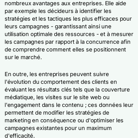
nombreux avantages aux entreprises. Elle aide
par exemple les décideurs à identifier les
stratégies et les tactiques les plus efficaces pour
leurs campagnes - garantissant ainsi une
utilisation optimale des ressources - et à mesurer
les campagnes par rapport à la concurrence afin
de comprendre comment elles se positionnent
sur le marché.
En outre, les entreprises peuvent suivre
l'évolution du comportement des clients en
évaluant les résultats clés tels que la couverture
médiatique, les visites sur le site web ou
l'engagement dans le contenu ; ces données leur
permettent de modifier les stratégies de
marketing en conséquence ou d'optimiser les
campagnes existantes pour un maximum
d'efficacité.