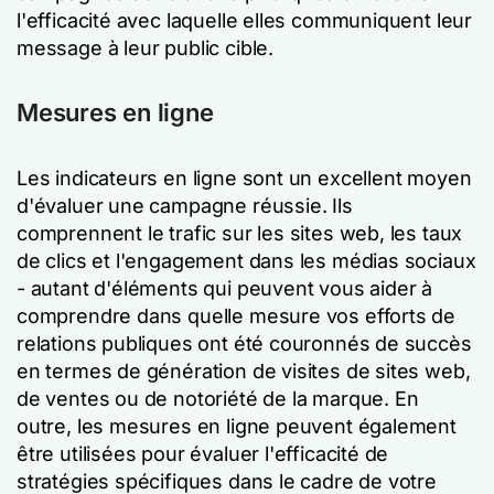
l'efficacité avec laquelle elles communiquent leur
message à leur public cible.
Mesures en ligne
Les indicateurs en ligne sont un excellent moyen
d'évaluer une campagne réussie. Ils
comprennent le trafic sur les sites web, les taux
de clics et l'engagement dans les médias sociaux
- autant d'éléments qui peuvent vous aider à
comprendre dans quelle mesure vos efforts de
relations publiques ont été couronnés de succès
en termes de génération de visites de sites web,
de ventes ou de notoriété de la marque. En
outre, les mesures en ligne peuvent également
être utilisées pour évaluer l'efficacité de
stratégies spécifiques dans le cadre de votre