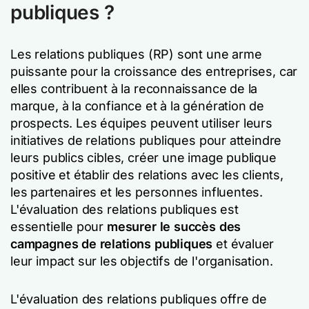
publiques ?
Les relations publiques (RP) sont une arme
puissante pour la croissance des entreprises, car
elles contribuent à la reconnaissance de la
marque, à la confiance et à la génération de
prospects. Les équipes peuvent utiliser leurs
initiatives de relations publiques pour atteindre
leurs publics cibles, créer une image publique
positive et établir des relations avec les clients,
les partenaires et les personnes influentes.
L'évaluation des relations publiques est
essentielle pour
mesurer le succès des
campagnes de relations publiques
et évaluer
leur impact sur les objectifs de l'organisation.
L'évaluation des relations publiques offre de