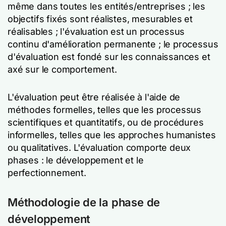
même dans toutes les entités/entreprises ; les
objectifs fixés sont réalistes, mesurables et
réalisables ; l'évaluation est un processus
continu d'amélioration permanente ; le processus
d'évaluation est fondé sur les connaissances et
axé sur le comportement.
L'évaluation peut être réalisée à l'aide de
méthodes formelles, telles que les processus
scientifiques et quantitatifs, ou de procédures
informelles, telles que les approches humanistes
ou qualitatives. L'évaluation comporte deux
phases : le développement et le
perfectionnement.
Méthodologie de la phase de
développement