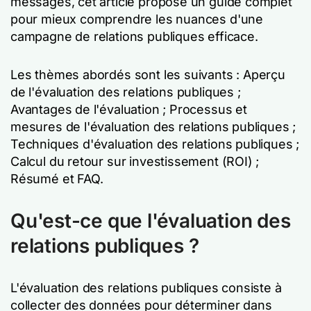
messages, cet article propose un guide complet
pour mieux comprendre les nuances d'une
campagne de relations publiques efficace.
Les thèmes abordés sont les suivants : Aperçu
de l'évaluation des relations publiques ;
Avantages de l'évaluation ; Processus et
mesures de l'évaluation des relations publiques ;
Techniques d'évaluation des relations publiques ;
Calcul du retour sur investissement (ROI) ;
Résumé et FAQ.
Qu'est-ce que l'évaluation des
relations publiques ?
L'évaluation des relations publiques consiste à
collecter des données pour déterminer dans