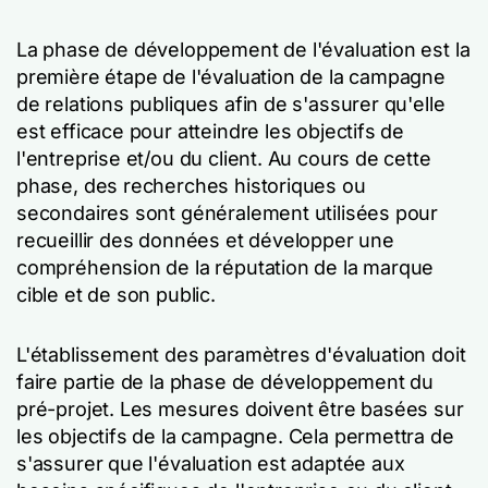
La phase de développement de l'évaluation est la
première étape de l'évaluation de la campagne
de relations publiques afin de s'assurer qu'elle
est efficace pour atteindre les objectifs de
l'entreprise et/ou du client. Au cours de cette
phase, des recherches historiques ou
secondaires sont généralement utilisées pour
recueillir des données et développer une
compréhension de la réputation de la marque
cible et de son public.
L'établissement des paramètres d'évaluation doit
faire partie de la phase de développement du
pré-projet. Les mesures doivent être basées sur
les objectifs de la campagne. Cela permettra de
s'assurer que l'évaluation est adaptée aux