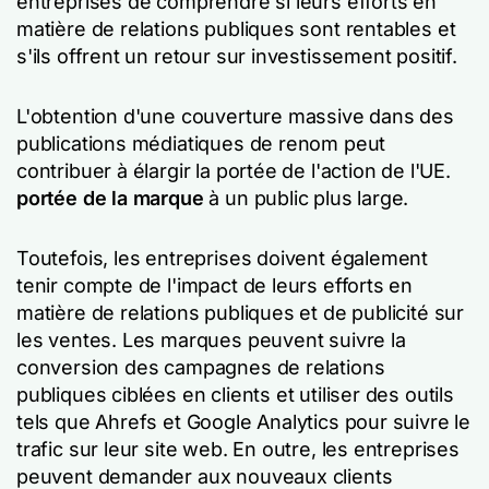
entreprises de comprendre si leurs efforts en
matière de relations publiques sont rentables et
s'ils offrent un retour sur investissement positif.
L'obtention d'une couverture massive dans des
publications médiatiques de renom peut
contribuer à élargir la portée de l'action de l'UE.
portée de la marque
à un public plus large.
Toutefois, les entreprises doivent également
tenir compte de l'impact de leurs efforts en
matière de relations publiques et de publicité sur
les ventes. Les marques peuvent suivre la
conversion des campagnes de relations
publiques ciblées en clients et utiliser des outils
tels que Ahrefs et Google Analytics pour suivre le
trafic sur leur site web. En outre, les entreprises
peuvent demander aux nouveaux clients