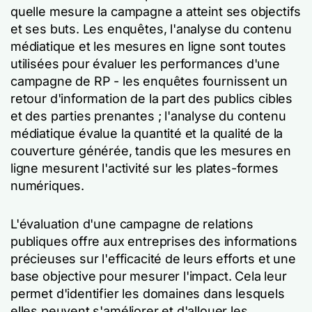
quelle mesure la campagne a atteint ses objectifs
et ses buts. Les enquêtes, l'analyse du contenu
médiatique et les mesures en ligne sont toutes
utilisées pour évaluer les performances d'une
campagne de RP - les enquêtes fournissent un
retour d'information de la part des publics cibles
et des parties prenantes ; l'analyse du contenu
médiatique évalue la quantité et la qualité de la
couverture générée, tandis que les mesures en
ligne mesurent l'activité sur les plates-formes
numériques.
L'évaluation d'une campagne de relations
publiques offre aux entreprises des informations
précieuses sur l'efficacité de leurs efforts et une
base objective pour mesurer l'impact. Cela leur
permet d'identifier les domaines dans lesquels
elles peuvent s'améliorer et d'allouer les