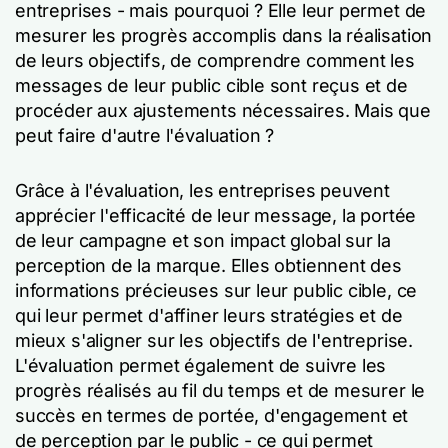
entreprises - mais pourquoi ? Elle leur permet de
mesurer les progrès accomplis dans la réalisation
de leurs objectifs, de comprendre comment les
messages de leur public cible sont reçus et de
procéder aux ajustements nécessaires. Mais que
peut faire d'autre l'évaluation ?
Grâce à l'évaluation, les entreprises peuvent
apprécier l'efficacité de leur message, la portée
de leur campagne et son impact global sur la
perception de la marque. Elles obtiennent des
informations précieuses sur leur public cible, ce
qui leur permet d'affiner leurs stratégies et de
mieux s'aligner sur les objectifs de l'entreprise.
L'évaluation permet également de suivre les
progrès réalisés au fil du temps et de mesurer le
succès en termes de portée, d'engagement et
de perception par le public - ce qui permet