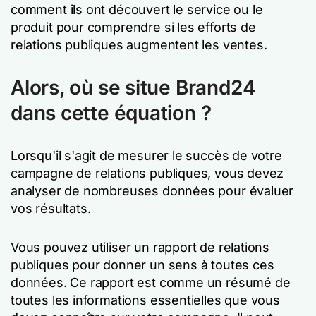
comment ils ont découvert le service ou le
produit pour comprendre si les efforts de
relations publiques augmentent les ventes.
Alors, où se situe Brand24
dans cette équation ?
Lorsqu'il s'agit de mesurer le succès de votre
campagne de relations publiques, vous devez
analyser de nombreuses données pour évaluer
vos résultats.
Vous pouvez utiliser un rapport de relations
publiques pour donner un sens à toutes ces
données. Ce rapport est comme un résumé de
toutes les informations essentielles que vous