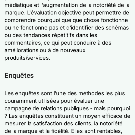
médiatique et l'augmentation de la notoriété de la
marque. L'évaluation objective peut permettre de
comprendre pourquoi quelque chose fonctionne
ou ne fonctionne pas et d'identifier des schémas
ou des tendances répétitifs dans les
commentaires, ce qui peut conduire à des
améliorations ou à de nouveaux
produits/services.
Enquêtes
Les enquêtes sont l'une des méthodes les plus
couramment utilisées pour évaluer une
campagne de relations publiques - mais pourquoi
? Les enquêtes constituent un moyen efficace de
mesurer la satisfaction des clients, la notoriété
de la marque et la fidélité. Elles sont rentables,