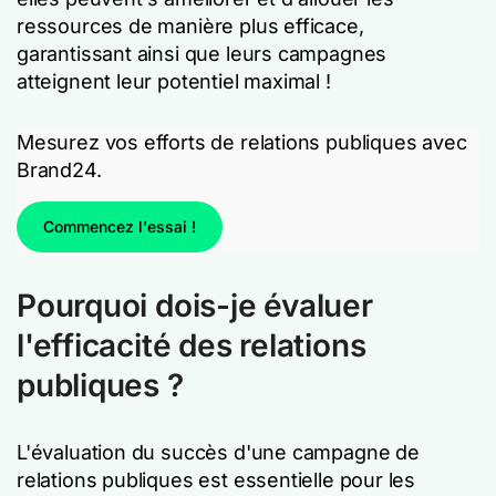
ressources de manière plus efficace,
garantissant ainsi que leurs campagnes
atteignent leur potentiel maximal !
Mesurez vos efforts de relations publiques avec
Brand24.
Commencez l'essai !
Pourquoi dois-je évaluer
l'efficacité des relations
publiques ?
L'évaluation du succès d'une campagne de
relations publiques est essentielle pour les