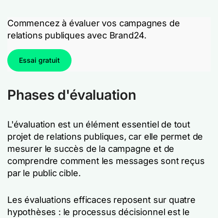
Commencez à évaluer vos campagnes de
relations publiques avec Brand24.
Essai gratuit
Phases d'évaluation
L'évaluation est un élément essentiel de tout
projet de relations publiques, car elle permet de
mesurer le succès de la campagne et de
comprendre comment les messages sont reçus
par le public cible.
Les évaluations efficaces reposent sur quatre
hypothèses : le processus décisionnel est le