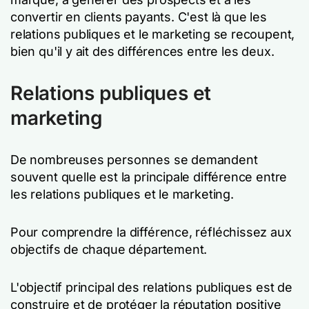
convertir en clients payants. C'est là que les
relations publiques et le marketing se recoupent,
bien qu'il y ait des différences entre les deux.
Relations publiques et
marketing
De nombreuses personnes se demandent
souvent quelle est la principale différence entre
les relations publiques et le marketing.
Pour comprendre la différence, réfléchissez aux
objectifs de chaque département.
L'objectif principal des relations publiques est de
construire et de protéger la réputation positive