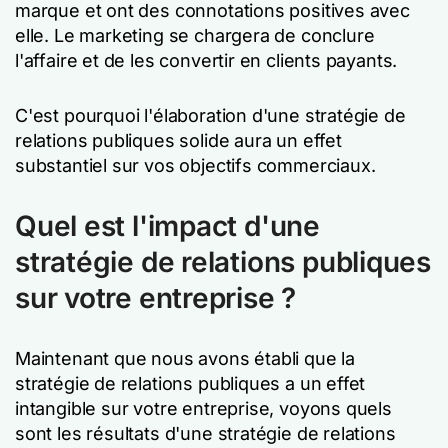
marque et ont des connotations positives avec
elle. Le marketing se chargera de conclure
l'affaire et de les convertir en clients payants.
C'est pourquoi l'élaboration d'une stratégie de
relations publiques solide aura un effet
substantiel sur vos objectifs commerciaux.
Quel est l'impact d'une
stratégie de relations publiques
sur votre entreprise ?
Maintenant que nous avons établi que la
stratégie de relations publiques a un effet
intangible sur votre entreprise, voyons quels
sont les résultats d'une stratégie de relations