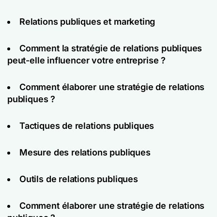
Relations publiques et marketing
Comment la stratégie de relations publiques
peut-elle influencer votre entreprise ?
Comment élaborer une stratégie de relations
publiques ?
Tactiques de relations publiques
Mesure des relations publiques
Outils de relations publiques
Comment élaborer une stratégie de relations