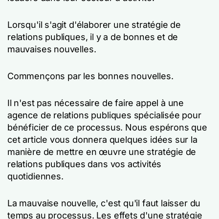
Lorsqu'il s'agit d'élaborer une stratégie de
relations publiques, il y a de bonnes et de
mauvaises nouvelles.
Commençons par les bonnes nouvelles.
Il n'est pas nécessaire de faire appel à une
agence de relations publiques spécialisée pour
bénéficier de ce processus. Nous espérons que
cet article vous donnera quelques idées sur la
manière de mettre en œuvre une stratégie de
relations publiques dans vos activités
quotidiennes.
La mauvaise nouvelle, c'est qu'il faut laisser du
temps au processus. Les effets d'une stratégie