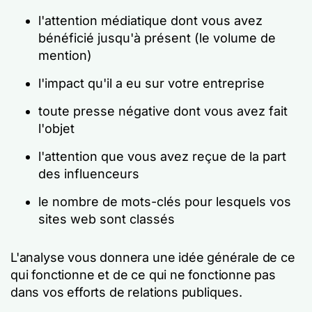
l'attention médiatique dont vous avez
bénéficié jusqu'à présent (le volume de
mention)
l'impact qu'il a eu sur votre entreprise
toute presse négative dont vous avez fait
l'objet
l'attention que vous avez reçue de la part
des influenceurs
le nombre de mots-clés pour lesquels vos
sites web sont classés
L'analyse vous donnera une idée générale de ce
qui fonctionne et de ce qui ne fonctionne pas
dans vos efforts de relations publiques.