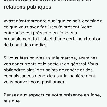
relations publiques
Avant d'entreprendre quoi que ce soit, examinez
ce que vous avez fait jusqu'à présent. Votre
entreprise est présente en ligne et a
probablement fait l'objet d'une certaine attention
de la part des médias.
Si vous êtes nouveau sur le marché, examinez
vos concurrents et le secteur en général. Vous
obtiendrez ainsi des points de repère et des
connaissances générales sur la manière dont
vous pouvez vous positionner.
Pensez aux aspects de votre présence en ligne,
tels que