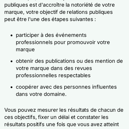
publiques est d'accroître la notoriété de votre
marque, votre objectif de relations publiques
peut être l'une des étapes suivantes :
participer à des événements
professionnels pour promouvoir votre
marque
obtenir des publications ou des mention de
votre marque dans des revues
professionnelles respectables
coopérer avec des personnes influentes
dans votre domaine.
Vous pouvez mesurer les résultats de chacun de
ces objectifs, fixer un délai et constater les
résultats positifs une fois que vous avez atteint