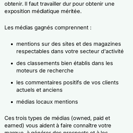
obtenir. Il faut travailler dur pour obtenir une
exposition médiatique méritée.
Les médias gagnés comprennent :
mentions sur des sites et des magazines
respectables dans votre secteur d'activité
des classements bien établis dans les
moteurs de recherche
les commentaires positifs de vos clients
actuels et anciens
médias locaux mentions
Ces trois types de médias (owned, paid et
earned) vous aident à faire connaître votre
marque, à générer des prospects et à les