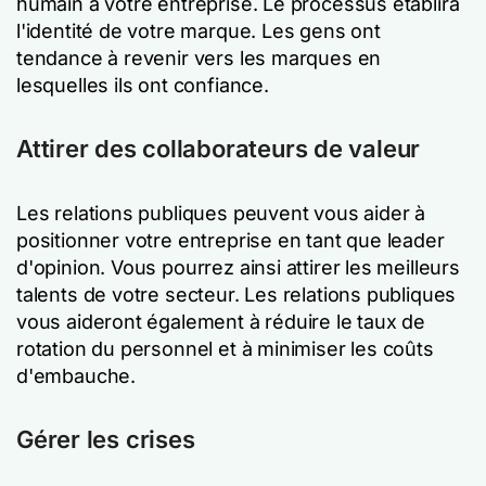
humain à votre entreprise. Le processus établira
l'identité de votre marque. Les gens ont
tendance à revenir vers les marques en
lesquelles ils ont confiance.
Attirer des collaborateurs de valeur
Les relations publiques peuvent vous aider à
positionner votre entreprise en tant que leader
d'opinion. Vous pourrez ainsi attirer les meilleurs
talents de votre secteur. Les relations publiques
vous aideront également à réduire le taux de
rotation du personnel et à minimiser les coûts
d'embauche.
Gérer les crises