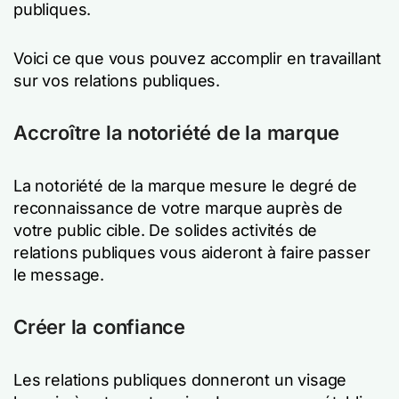
publiques.
Voici ce que vous pouvez accomplir en travaillant
sur vos relations publiques.
Accroître la notoriété de la marque
La notoriété de la marque mesure le degré de
reconnaissance de votre marque auprès de
votre public cible. De solides activités de
relations publiques vous aideront à faire passer
le message.
Créer la confiance
Les relations publiques donneront un visage