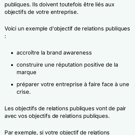
publiques. Ils doivent toutefois être liés aux
objectifs de votre entreprise.
Voici un exemple d'objectif de relations publiques
:
accroître la brand awareness
construire une réputation positive de la
marque
préparer votre entreprise à faire face à une
crise.
Les objectifs de relations publiques vont de pair
avec vos objectifs de relations publiques.
Par exemple, si votre objectif de relations