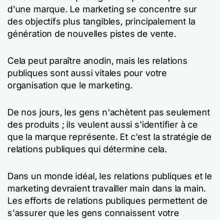
d'une marque. Le marketing se concentre sur
des objectifs plus tangibles, principalement la
génération de nouvelles pistes de vente.
Cela peut paraître anodin, mais les relations
publiques sont aussi vitales pour votre
organisation que le marketing.
De nos jours, les gens n'achètent pas seulement
des produits ; ils veulent aussi s'identifier à ce
que la marque représente. Et c'est la stratégie de
relations publiques qui détermine cela.
Dans un monde idéal, les relations publiques et le
marketing devraient travailler main dans la main.
Les efforts de relations publiques permettent de
s'assurer que les gens connaissent votre