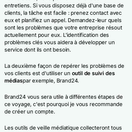
entretiens. Si vous disposez déjà d'une base de
clients, la tâche est facile : prenez contact avec
eux et planifiez un appel. Demandez-leur quels
sont les problèmes que votre entreprise résout
actuellement pour eux. L'identification des
problèmes clés vous aidera à développer un
service dont ils ont besoin.
La deuxième façon de repérer les problèmes de
vos clients est d'utiliser un
outil de suivi des
médias
par exemple, Brand24.
Brand24 vous sera utile à différentes étapes de
ce voyage, c'est pourquoi je vous recommande
de créer un compte.
Les outils de veille médiatique collecteront tous