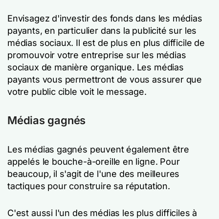
Envisagez d'investir des fonds dans les médias
payants, en particulier dans la publicité sur les
médias sociaux. Il est de plus en plus difficile de
promouvoir votre entreprise sur les médias
sociaux de manière organique. Les médias
payants vous permettront de vous assurer que
votre public cible voit le message.
Médias gagnés
Les médias gagnés peuvent également être
appelés le bouche-à-oreille en ligne. Pour
beaucoup, il s'agit de l'une des meilleures
tactiques pour construire sa réputation.
C'est aussi l'un des médias les plus difficiles à