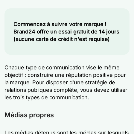
Commencez à suivre votre marque !
Brand24 offre un essai gratuit de 14 jours
(aucune carte de crédit n'est requise)
Chaque type de communication vise le même
objectif : construire une réputation positive pour
la marque. Pour disposer d'une stratégie de
relations publiques complète, vous devez utiliser
les trois types de communication.
Médias propres
Les médias détenus sont les médias sur lesquels