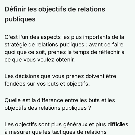
Définir les objectifs de relations
publiques
C'est l'un des aspects les plus importants de la
stratégie de relations publiques : avant de faire
quoi que ce soit, prenez le temps de réfléchir à
ce que vous voulez obtenir.
Les décisions que vous prenez doivent être
fondées sur vos buts et objectifs.
Quelle est la différence entre les buts et les
objectifs des relations publiques ?
Les objectifs sont plus généraux et plus difficiles
à mesurer que les tactiques de relations