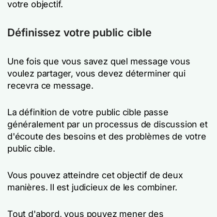
votre objectif.
Définissez votre public cible
Une fois que vous savez quel message vous
voulez partager, vous devez déterminer qui
recevra ce message.
La définition de votre public cible passe
généralement par un processus de discussion et
d'écoute des besoins et des problèmes de votre
public cible.
Vous pouvez atteindre cet objectif de deux
manières. Il est judicieux de les combiner.
Tout d'abord, vous pouvez mener des