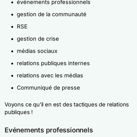
événements professionnels
gestion de la communauté
RSE
gestion de crise
médias sociaux
relations publiques internes
relations avec les médias
Communiqué de presse
Voyons ce qu'il en est des tactiques de relations
publiques !
Evénements professionnels