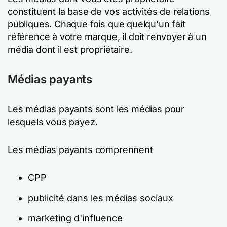
constituent la base de vos activités de relations
publiques. Chaque fois que quelqu'un fait
référence à votre marque, il doit renvoyer à un
média dont il est propriétaire.
Médias payants
Les médias payants sont les médias pour
lesquels vous payez.
Les médias payants comprennent
CPP
publicité dans les médias sociaux
marketing d'influence