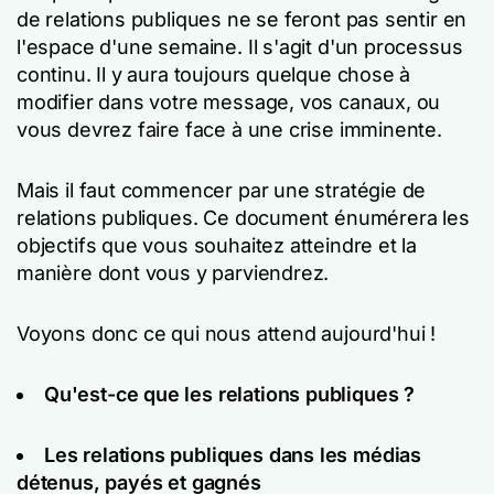
de relations publiques ne se feront pas sentir en
l'espace d'une semaine. Il s'agit d'un processus
continu. Il y aura toujours quelque chose à
modifier dans votre message, vos canaux, ou
vous devrez faire face à une crise imminente.
Mais il faut commencer par une stratégie de
relations publiques. Ce document énumérera les
objectifs que vous souhaitez atteindre et la
manière dont vous y parviendrez.
Voyons donc ce qui nous attend aujourd'hui !
Qu'est-ce que les relations publiques ?
Les relations publiques dans les médias
détenus, payés et gagnés