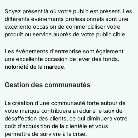
Soyez présent là où votre public est présent. Les
différents événements professionnels sont une
excellente occasion de commercialiser votre
produit ou service auprès de votre public cible.
Les événements d'entreprise sont également
une excellente occasion de lever des fonds.
notoriété de la marque
.
Gestion des communautés
La création d'une communauté forte autour de
votre marque contribuera à réduire le taux de
désaffection des clients, ce qui diminuera votre
coût d'acquisition de la clientèle et vous
permettra de survivre à la crise.