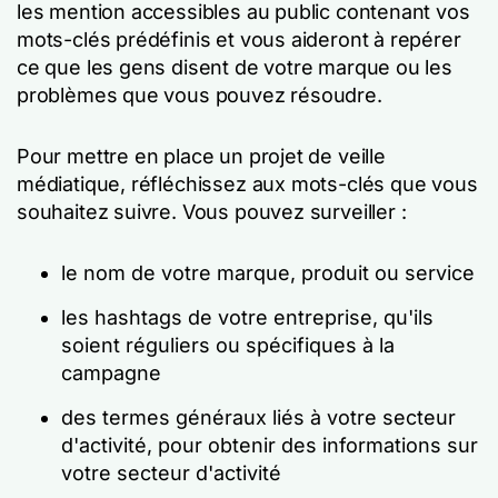
les mention accessibles au public contenant vos
mots-clés prédéfinis et vous aideront à repérer
ce que les gens disent de votre marque ou les
problèmes que vous pouvez résoudre.
Pour mettre en place un projet de veille
médiatique, réfléchissez aux mots-clés que vous
souhaitez suivre. Vous pouvez surveiller :
le nom de votre marque, produit ou service
les hashtags de votre entreprise, qu'ils
soient réguliers ou spécifiques à la
campagne
des termes généraux liés à votre secteur
d'activité, pour obtenir des informations sur
votre secteur d'activité