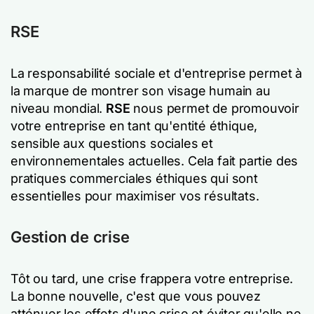
RSE
La responsabilité sociale et d'entreprise permet à
la marque de montrer son visage humain au
niveau mondial.
RSE
nous permet de promouvoir
votre entreprise en tant qu'entité éthique,
sensible aux questions sociales et
environnementales actuelles. Cela fait partie des
pratiques commerciales éthiques qui sont
essentielles pour maximiser vos résultats.
Gestion de crise
Tôt ou tard, une crise frappera votre entreprise.
La bonne nouvelle, c'est que vous pouvez
atténuer les effets d'une crise et éviter qu'elle ne