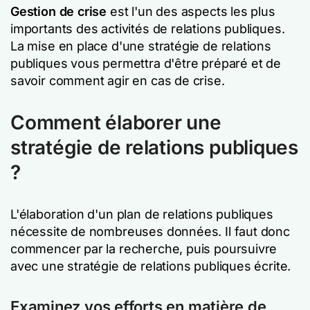
Gestion de crise
est l'un des aspects les plus
importants des activités de relations publiques.
La mise en place d'une stratégie de relations
publiques vous permettra d'être préparé et de
savoir comment agir en cas de crise.
Comment élaborer une
stratégie de relations publiques
?
L'élaboration d'un plan de relations publiques
nécessite de nombreuses données. Il faut donc
commencer par la recherche, puis poursuivre
avec une stratégie de relations publiques écrite.
Examinez vos efforts en matière de