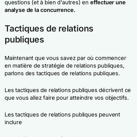
questions (et à bien d'autres) en
effectuer une
analyse de la concurrence.
Tactiques de relations
publiques
Maintenant que vous savez par où commencer
en matière de stratégie de relations publiques,
parlons des tactiques de relations publiques.
Les tactiques de relations publiques décrivent ce
que vous allez faire pour atteindre vos objectifs.
Les tactiques de relations publiques peuvent
inclure