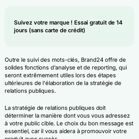
Suivez votre marque ! Essai gratuit de 14
jours (sans carte de crédit)
Outre le suivi des mots-clés, Brand24 offre de
solides fonctions d'analyse et de reporting, qui
seront extrêmement utiles lors des étapes
ultérieures de l'élaboration de la stratégie de
relations publiques.
La stratégie de relations publiques doit
déterminer la manière dont vous vous adressez
à votre public cible. Le choix du bon message est
essentiel, car il vous aidera à promouvoir votre
produit avec succès.