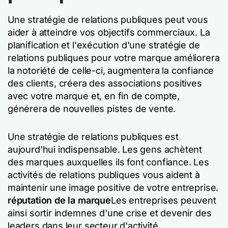
Une stratégie de relations publiques peut vous
aider à atteindre vos objectifs commerciaux. La
planification et l'exécution d'une stratégie de
relations publiques pour votre marque améliorera
la notoriété de celle-ci, augmentera la confiance
des clients, créera des associations positives
avec votre marque et, en fin de compte,
générera de nouvelles pistes de vente.
Une stratégie de relations publiques est
aujourd'hui indispensable. Les gens achètent
des marques auxquelles ils font confiance. Les
activités de relations publiques vous aident à
maintenir une image positive de votre entreprise.
réputation de la marque
Les entreprises peuvent
ainsi sortir indemnes d'une crise et devenir des
leaders dans leur secteur d'activité.