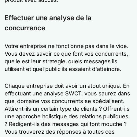
Effectuer une analyse de la
concurrence
Votre entreprise ne fonctionne pas dans le vide.
Vous devez savoir ce que font vos concurrents,
quelle est leur stratégie, quels messages ils
utilisent et quel public ils essaient d'atteindre.
Chaque entreprise doit avoir un atout unique. En
effectuant une analyse SWOT, vous saurez dans
quel domaine vos concurrents se spécialisent.
Attirent-ils un certain type de clients ? Offrent-ils
une approche holistique des relations publiques
? Rédigent-ils des messages qui font mouche ?
Vous trouverez des réponses à toutes ces