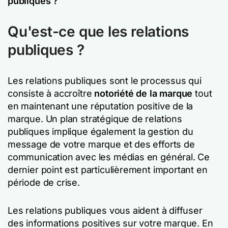
publiques ?
Qu'est-ce que les relations
publiques ?
Les relations publiques sont le processus qui
consiste à accroître
notoriété de la marque
tout
en maintenant une réputation positive de la
marque. Un plan stratégique de relations
publiques implique également la gestion du
message de votre marque et des efforts de
communication avec les médias en général. Ce
dernier point est particulièrement important en
période de crise.
Les relations publiques vous aident à diffuser
des informations positives sur votre marque. En