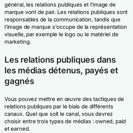
général, les relations publiques et l'image de
marque vont de pair. Les relations publiques sont
responsables de la communication, tandis que
l'image de marque s'occupe de la représentation
visuelle, par exemple le logo ou le matériel de
marketing.
Les relations publiques dans
les médias détenus, payés et
gagnés
Vous pouvez mettre en œuvre des tactiques de
relations publiques par le biais de différents
canaux. Quel que soit le canal, vous devrez
choisir entre trois types de médias : owned, paid
et earned.