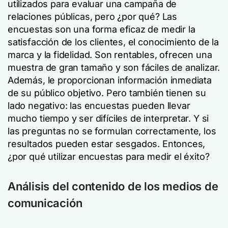
utilizados para evaluar una campaña de
relaciones públicas, pero ¿por qué? Las
encuestas son una forma eficaz de medir la
satisfacción de los clientes, el conocimiento de la
marca y la fidelidad. Son rentables, ofrecen una
muestra de gran tamaño y son fáciles de analizar.
Además, le proporcionan información inmediata
de su público objetivo. Pero también tienen su
lado negativo: las encuestas pueden llevar
mucho tiempo y ser difíciles de interpretar. Y si
las preguntas no se formulan correctamente, los
resultados pueden estar sesgados. Entonces,
¿por qué utilizar encuestas para medir el éxito?
Análisis del contenido de los medios de
comunicación