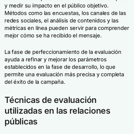
y medir su impacto en el público objetivo.
Métodos como las encuestas, los canales de las
redes sociales, el análisis de contenidos y las
métricas en línea pueden servir para comprender
mejor cómo se ha recibido el mensaje.
La fase de perfeccionamiento de la evaluación
ayuda a refinar y mejorar los parámetros
establecidos en la fase de desarrollo, lo que
permite una evaluación más precisa y completa
del éxito de la campaña.
Técnicas de evaluación
utilizadas en las relaciones
públicas