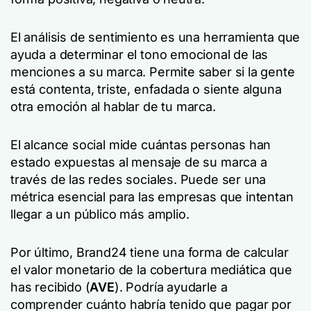
El análisis de sentimiento es una herramienta que
ayuda a determinar el tono emocional de las
menciones a su marca. Permite saber si la gente
está contenta, triste, enfadada o siente alguna
otra emoción al hablar de tu marca.
El alcance social mide cuántas personas han
estado expuestas al mensaje de su marca a
través de las redes sociales. Puede ser una
métrica esencial para las empresas que intentan
llegar a un público más amplio.
Por último, Brand24 tiene una forma de calcular
el valor monetario de la cobertura mediática que
has recibido (
AVE
). Podría ayudarle a
comprender cuánto habría tenido que pagar por