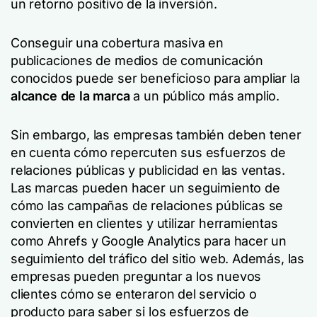
un retorno positivo de la inversión.
Conseguir una cobertura masiva en
publicaciones de medios de comunicación
conocidos puede ser beneficioso para ampliar la
alcance de la marca
a un público más amplio.
Sin embargo, las empresas también deben tener
en cuenta cómo repercuten sus esfuerzos de
relaciones públicas y publicidad en las ventas.
Las marcas pueden hacer un seguimiento de
cómo las campañas de relaciones públicas se
convierten en clientes y utilizar herramientas
como Ahrefs y Google Analytics para hacer un
seguimiento del tráfico del sitio web. Además, las
empresas pueden preguntar a los nuevos
clientes cómo se enteraron del servicio o
producto para saber si los esfuerzos de