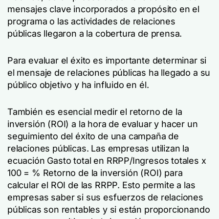
mensajes clave incorporados a propósito en el
programa o las actividades de relaciones
públicas llegaron a la cobertura de prensa.
Para evaluar el éxito es importante determinar si
el mensaje de relaciones públicas ha llegado a su
público objetivo y ha influido en él.
También es esencial medir el retorno de la
inversión (ROI) a la hora de evaluar y hacer un
seguimiento del éxito de una campaña de
relaciones públicas. Las empresas utilizan la
ecuación Gasto total en RRPP/Ingresos totales x
100 = % Retorno de la inversión (ROI) para
calcular el ROI de las RRPP. Esto permite a las
empresas saber si sus esfuerzos de relaciones
públicas son rentables y si están proporcionando