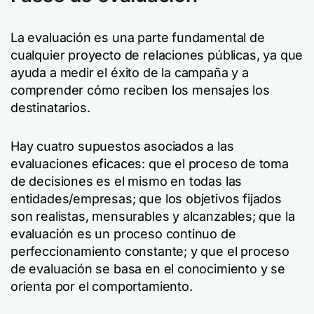
La evaluación es una parte fundamental de
cualquier proyecto de relaciones públicas, ya que
ayuda a medir el éxito de la campaña y a
comprender cómo reciben los mensajes los
destinatarios.
Hay cuatro supuestos asociados a las
evaluaciones eficaces: que el proceso de toma
de decisiones es el mismo en todas las
entidades/empresas; que los objetivos fijados
son realistas, mensurables y alcanzables; que la
evaluación es un proceso continuo de
perfeccionamiento constante; y que el proceso
de evaluación se basa en el conocimiento y se
orienta por el comportamiento.