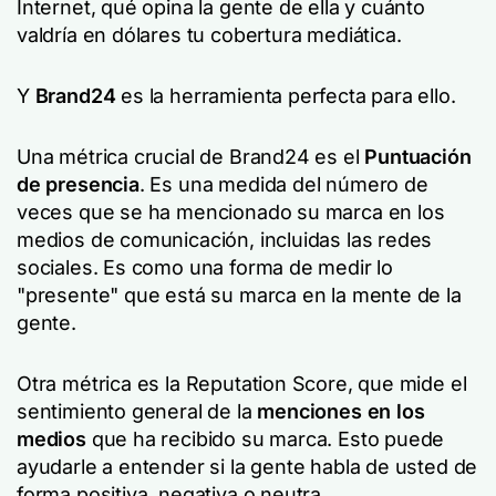
Internet, qué opina la gente de ella y cuánto
valdría en dólares tu cobertura mediática.
Y
Brand24
es la herramienta perfecta para ello.
Una métrica crucial de Brand24 es el
Puntuación
de presencia
. Es una medida del número de
veces que se ha mencionado su marca en los
medios de comunicación, incluidas las redes
sociales. Es como una forma de medir lo
"presente" que está su marca en la mente de la
gente.
Otra métrica es la Reputation Score, que mide el
sentimiento general de la
menciones en los
medios
que ha recibido su marca. Esto puede
ayudarle a entender si la gente habla de usted de
forma positiva, negativa o neutra.