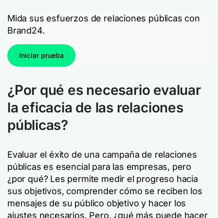
Mida sus esfuerzos de relaciones públicas con
Brand24.
Iniciar prueba
¿Por qué es necesario evaluar
la eficacia de las relaciones
públicas?
Evaluar el éxito de una campaña de relaciones
públicas es esencial para las empresas, pero
¿por qué? Les permite medir el progreso hacia
sus objetivos, comprender cómo se reciben los
mensajes de su público objetivo y hacer los
ajustes necesarios. Pero, ¿qué más puede hacer