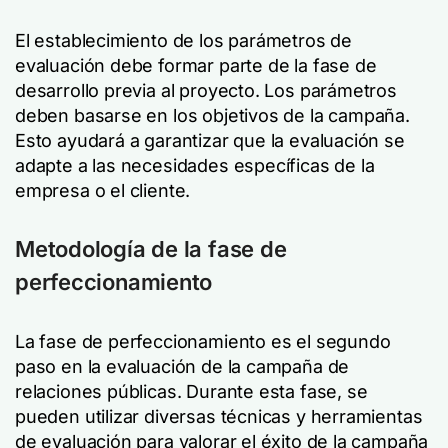
El establecimiento de los parámetros de
evaluación debe formar parte de la fase de
desarrollo previa al proyecto. Los parámetros
deben basarse en los objetivos de la campaña.
Esto ayudará a garantizar que la evaluación se
adapte a las necesidades específicas de la
empresa o el cliente.
Metodología de la fase de
perfeccionamiento
La fase de perfeccionamiento es el segundo
paso en la evaluación de la campaña de
relaciones públicas. Durante esta fase, se
pueden utilizar diversas técnicas y herramientas
de evaluación para valorar el éxito de la campaña