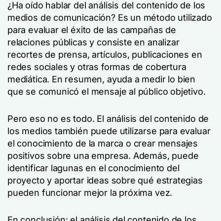
¿Ha oído hablar del análisis del contenido de los
medios de comunicación? Es un método utilizado
para evaluar el éxito de las campañas de
relaciones públicas y consiste en analizar
recortes de prensa, artículos, publicaciones en
redes sociales y otras formas de cobertura
mediática. En resumen, ayuda a medir lo bien
que se comunicó el mensaje al público objetivo.
Pero eso no es todo. El análisis del contenido de
los medios también puede utilizarse para evaluar
el conocimiento de la marca o crear mensajes
positivos sobre una empresa. Además, puede
identificar lagunas en el conocimiento del
proyecto y aportar ideas sobre qué estrategias
pueden funcionar mejor la próxima vez.
En conclusión: el análisis del contenido de los