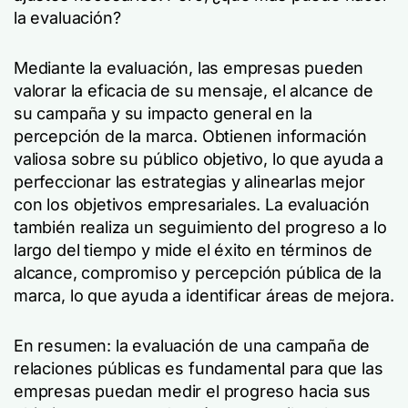
la evaluación?
Mediante la evaluación, las empresas pueden
valorar la eficacia de su mensaje, el alcance de
su campaña y su impacto general en la
percepción de la marca. Obtienen información
valiosa sobre su público objetivo, lo que ayuda a
perfeccionar las estrategias y alinearlas mejor
con los objetivos empresariales. La evaluación
también realiza un seguimiento del progreso a lo
largo del tiempo y mide el éxito en términos de
alcance, compromiso y percepción pública de la
marca, lo que ayuda a identificar áreas de mejora.
En resumen: la evaluación de una campaña de
relaciones públicas es fundamental para que las
empresas puedan medir el progreso hacia sus