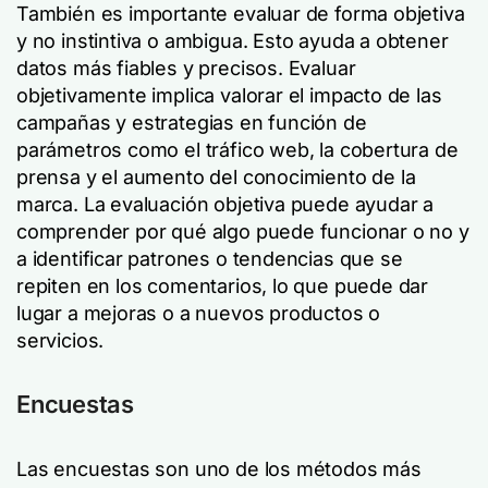
También es importante evaluar de forma objetiva
y no instintiva o ambigua. Esto ayuda a obtener
datos más fiables y precisos. Evaluar
objetivamente implica valorar el impacto de las
campañas y estrategias en función de
parámetros como el tráfico web, la cobertura de
prensa y el aumento del conocimiento de la
marca. La evaluación objetiva puede ayudar a
comprender por qué algo puede funcionar o no y
a identificar patrones o tendencias que se
repiten en los comentarios, lo que puede dar
lugar a mejoras o a nuevos productos o
servicios.
Encuestas
Las encuestas son uno de los métodos más