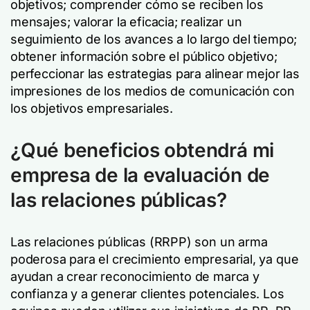
objetivos; comprender cómo se reciben los
mensajes; valorar la eficacia; realizar un
seguimiento de los avances a lo largo del tiempo;
obtener información sobre el público objetivo;
perfeccionar las estrategias para alinear mejor las
impresiones de los medios de comunicación con
los objetivos empresariales.
¿Qué beneficios obtendrá mi
empresa de la evaluación de
las relaciones públicas?
Las relaciones públicas (RRPP) son un arma
poderosa para el crecimiento empresarial, ya que
ayudan a crear reconocimiento de marca y
confianza y a generar clientes potenciales. Los