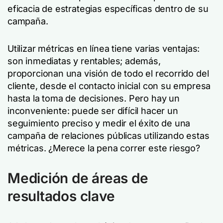
eficacia de estrategias específicas dentro de su
campaña.
Utilizar métricas en línea tiene varias ventajas:
son inmediatas y rentables; además,
proporcionan una visión de todo el recorrido del
cliente, desde el contacto inicial con su empresa
hasta la toma de decisiones. Pero hay un
inconveniente: puede ser difícil hacer un
seguimiento preciso y medir el éxito de una
campaña de relaciones públicas utilizando estas
métricas. ¿Merece la pena correr este riesgo?
Medición de áreas de
resultados clave