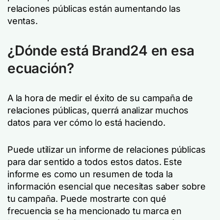
relaciones públicas están aumentando las
ventas.
¿Dónde está Brand24 en esa
ecuación?
A la hora de medir el éxito de su campaña de
relaciones públicas, querrá analizar muchos
datos para ver cómo lo está haciendo.
Puede utilizar un informe de relaciones públicas
para dar sentido a todos estos datos. Este
informe es como un resumen de toda la
información esencial que necesitas saber sobre
tu campaña. Puede mostrarte con qué
frecuencia se ha mencionado tu marca en