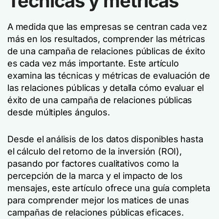
Técnicas y métricas
A medida que las empresas se centran cada vez
más en los resultados, comprender las métricas
de una campaña de relaciones públicas de éxito
es cada vez más importante. Este artículo
examina las técnicas y métricas de evaluación de
las relaciones públicas y detalla cómo evaluar el
éxito de una campaña de relaciones públicas
desde múltiples ángulos.
Desde el análisis de los datos disponibles hasta
el cálculo del retorno de la inversión (ROI),
pasando por factores cualitativos como la
percepción de la marca y el impacto de los
mensajes, este artículo ofrece una guía completa
para comprender mejor los matices de unas
campañas de relaciones públicas eficaces.