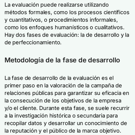
La evaluación puede realizarse utilizando
métodos formales, como los procesos científicos
y cuantitativos, o procedimientos informales,
como los enfoques humanísticos o cualitativos.
Hay dos fases de evaluación: la de desarrollo y la
de perfeccionamiento.
Metodología de la fase de desarrollo
La fase de desarrollo de la evaluación es el
primer paso en la valoración de la campaña de
relaciones públicas para garantizar su eficacia en
la consecución de los objetivos de la empresa
y/o el cliente. Durante esta fase, se suele recurrir
a la investigación histórica o secundaria para
recopilar datos y desarrollar un conocimiento de
la reputación y el público de la marca objetivo.