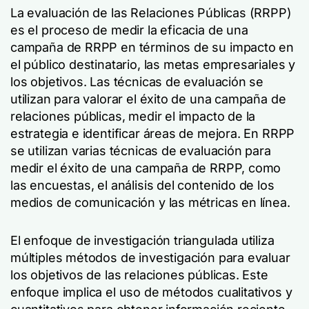
La evaluación de las Relaciones Públicas (RRPP)
es el proceso de medir la eficacia de una
campaña de RRPP en términos de su impacto en
el público destinatario, las metas empresariales y
los objetivos. Las técnicas de evaluación se
utilizan para valorar el éxito de una campaña de
relaciones públicas, medir el impacto de la
estrategia e identificar áreas de mejora. En RRPP
se utilizan varias técnicas de evaluación para
medir el éxito de una campaña de RRPP, como
las encuestas, el análisis del contenido de los
medios de comunicación y las métricas en línea.
El enfoque de investigación triangulada utiliza
múltiples métodos de investigación para evaluar
los objetivos de las relaciones públicas. Este
enfoque implica el uso de métodos cualitativos y