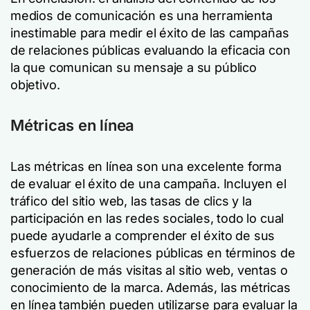
medios de comunicación es una herramienta
inestimable para medir el éxito de las campañas
de relaciones públicas evaluando la eficacia con
la que comunican su mensaje a su público
objetivo.
Métricas en línea
Las métricas en línea son una excelente forma
de evaluar el éxito de una campaña. Incluyen el
tráfico del sitio web, las tasas de clics y la
participación en las redes sociales, todo lo cual
puede ayudarle a comprender el éxito de sus
esfuerzos de relaciones públicas en términos de
generación de más visitas al sitio web, ventas o
conocimiento de la marca. Además, las métricas
en línea también pueden utilizarse para evaluar la