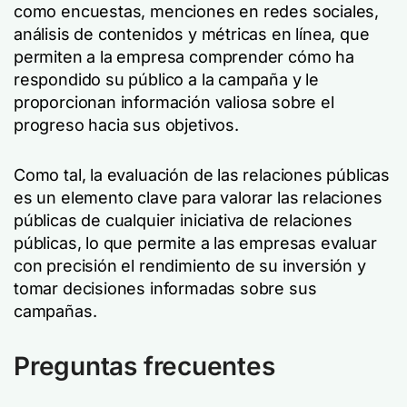
como encuestas, menciones en redes sociales,
análisis de contenidos y métricas en línea, que
permiten a la empresa comprender cómo ha
respondido su público a la campaña y le
proporcionan información valiosa sobre el
progreso hacia sus objetivos.
Como tal, la evaluación de las relaciones públicas
es un elemento clave para valorar las relaciones
públicas de cualquier iniciativa de relaciones
públicas, lo que permite a las empresas evaluar
con precisión el rendimiento de su inversión y
tomar decisiones informadas sobre sus
campañas.
Preguntas frecuentes