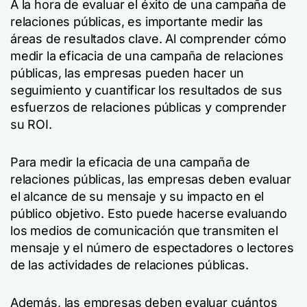
A la hora de evaluar el éxito de una campaña de
relaciones públicas, es importante medir las
áreas de resultados clave. Al comprender cómo
medir la eficacia de una campaña de relaciones
públicas, las empresas pueden hacer un
seguimiento y cuantificar los resultados de sus
esfuerzos de relaciones públicas y comprender
su ROI.
Para medir la eficacia de una campaña de
relaciones públicas, las empresas deben evaluar
el alcance de su mensaje y su impacto en el
público objetivo. Esto puede hacerse evaluando
los medios de comunicación que transmiten el
mensaje y el número de espectadores o lectores
de las actividades de relaciones públicas.
Además, las empresas deben evaluar cuántos