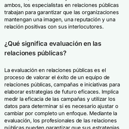
ambos, los especialistas en relaciones públicas
trabajan para garantizar que las organizaciones
mantengan una imagen, una reputación y una
relación positivas con sus interlocutores.
¿Qué significa evaluación en las
relaciones públicas?
La evaluación en relaciones públicas es el
proceso de valorar el éxito de un equipo de
relaciones públicas, campañas e iniciativas para
elaborar estrategias de futuro eficaces. Implica
medir la eficacia de las campañas y utilizar los
datos para determinar si es necesario ajustar o
cambiar por completo un enfoque. Mediante la
evaluación, los profesionales de las relaciones
públicas pueden garantizar que sus estrategias