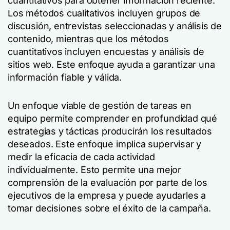
cuantitativos para obtener información reciente.
Los métodos cualitativos incluyen grupos de
discusión, entrevistas seleccionadas y análisis de
contenido, mientras que los métodos
cuantitativos incluyen encuestas y análisis de
sitios web. Este enfoque ayuda a garantizar una
información fiable y válida.
Un enfoque viable de gestión de tareas en
equipo permite comprender en profundidad qué
estrategias y tácticas producirán los resultados
deseados. Este enfoque implica supervisar y
medir la eficacia de cada actividad
individualmente. Esto permite una mejor
comprensión de la evaluación por parte de los
ejecutivos de la empresa y puede ayudarles a
tomar decisiones sobre el éxito de la campaña.