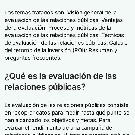
Los temas tratados son: Visión general de la
evaluación de las relaciones públicas; Ventajas
de la evaluación; Proceso y métricas de la
evaluación de las relaciones públicas; Técnicas
de evaluación de las relaciones públicas; Cálculo
del retorno de la inversión (ROI); Resumen y
preguntas frecuentes.
¿Qué es la evaluación de las
relaciones públicas?
La evaluación de las relaciones públicas consiste
en recopilar datos para medir hasta qué punto se
han alcanzado los objetivos y metas. Para
evaluar el rendimiento de una campaña de