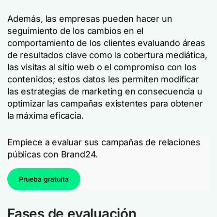
Además, las empresas pueden hacer un
seguimiento de los cambios en el
comportamiento de los clientes evaluando áreas
de resultados clave como la cobertura mediática,
las visitas al sitio web o el compromiso con los
contenidos; estos datos les permiten modificar
las estrategias de marketing en consecuencia u
optimizar las campañas existentes para obtener
la máxima eficacia.
Empiece a evaluar sus campañas de relaciones
públicas con Brand24.
Prueba gratuita
Fases de evaluación