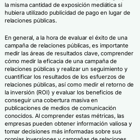
la misma cantidad de exposición mediática si
hubiera utilizado publicidad de pago en lugar de
relaciones públicas.
En general, a la hora de evaluar el éxito de una
campaña de relaciones públicas, es importante
medir las áreas de resultados clave, comprender
cómo medir la eficacia de una campaña de
relaciones públicas y realizar un seguimiento y
cuantificar los resultados de los esfuerzos de
relaciones públicas, así como medir el retorno de
la inversión (ROI) y evaluar los beneficios de
conseguir una cobertura masiva en
publicaciones de medios de comunicación
conocidos. Al comprender estas métricas, las
empresas pueden obtener información valiosa y
tomar decisiones más informadas sobre sus
propias inversiones y campañas de relaciones