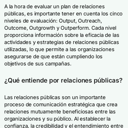
A la hora de evaluar un plan de relaciones
públicas, es importante tener en cuenta los cinco
niveles de evaluación: Output, Outreach,
Outcome, Outgrowth y Outperform. Cada nivel
proporciona información sobre la eficacia de las
actividades y estrategias de relaciones públicas
utilizadas, lo que permite a las organizaciones
asegurarse de que están cumpliendo los
objetivos de sus campañas.
¿Qué entiende por relaciones públicas?
Las relaciones públicas son un importante
proceso de comunicación estratégica que crea
relaciones mutuamente beneficiosas entre las
organizaciones y su público. Al establecer la
confianza, la credibilidad y el entendimiento entre