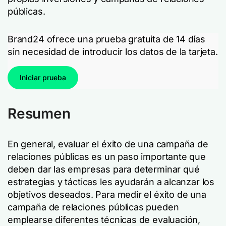
públicas.
Brand24 ofrece una prueba gratuita de 14 días
sin necesidad de introducir los datos de la tarjeta.
Iniciar prueba
Resumen
En general, evaluar el éxito de una campaña de
relaciones públicas es un paso importante que
deben dar las empresas para determinar qué
estrategias y tácticas les ayudarán a alcanzar los
objetivos deseados. Para medir el éxito de una
campaña de relaciones públicas pueden
emplearse diferentes técnicas de evaluación,