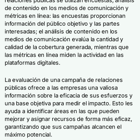
relaciones públicas se utilizan encuestas, análisis
de contenido en los medios de comunicación y
métricas en línea: las encuestas proporcionan
información del público objetivo y las partes
interesadas; el análisis de contenido en los
medios de comunicación evalúa la cantidad y
calidad de la cobertura generada, mientras que
las métricas en línea miden la actividad en las
plataformas digitales.
La evaluación de una campaña de relaciones
públicas ofrece a las empresas una valiosa
información sobre la eficacia de sus esfuerzos y
una base objetiva para medir el impacto. Esto les
ayuda a identificar áreas en las que pueden
mejorar y asignar recursos de forma más eficaz,
garantizando que sus campañas alcancen el
máximo potencial.