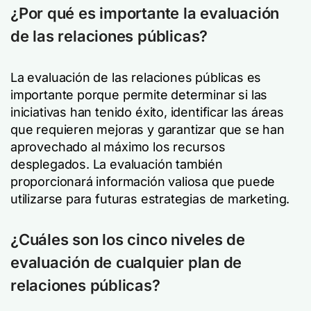
¿Por qué es importante la evaluación
de las relaciones públicas?
La evaluación de las relaciones públicas es
importante porque permite determinar si las
iniciativas han tenido éxito, identificar las áreas
que requieren mejoras y garantizar que se han
aprovechado al máximo los recursos
desplegados. La evaluación también
proporcionará información valiosa que puede
utilizarse para futuras estrategias de marketing.
¿Cuáles son los cinco niveles de
evaluación de cualquier plan de
relaciones públicas?