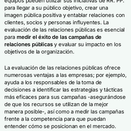
equipos pueden utilizar sus iniciativas de RR. PP.
para llegar a su público objetivo, crear una
imagen pública positiva y entablar relaciones con
clientes, socios y personas influyentes. La
evaluación de las relaciones públicas es esencial
para
medir el éxito de las campañas de
relaciones públicas
y evaluar su impacto en los
objetivos de la organización.
La evaluación de las relaciones públicas ofrece
numerosas ventajas a las empresas; por ejemplo,
ayuda a los responsables de la toma de
decisiones a identificar las estrategias y tácticas
más eficaces para sus campañas -asegurándose
de que los recursos se utilizan de la mejor
manera posible-, así como a medir las campañas
frente a la competencia para que puedan
entender cómo se posicionan en el mercado.