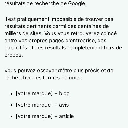
résultats de recherche de Google.
Il est pratiquement impossible de trouver des
résultats pertinents parmi des centaines de
milliers de sites. Vous vous retrouverez coincé
entre vos propres pages d'entreprise, des
publicités et des résultats complètement hors de
propos.
Vous pouvez essayer d'être plus précis et de
rechercher des termes comme :
[votre marque] + blog
[votre marque] + avis
[votre marque] + article