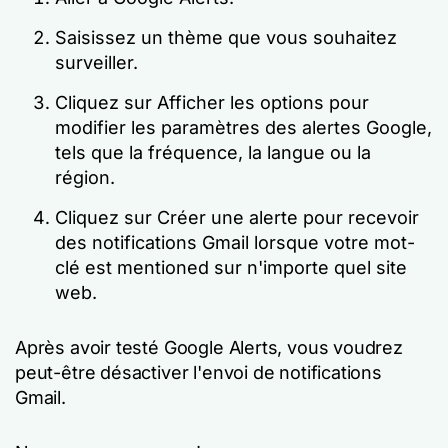
Saisissez un thème que vous souhaitez
surveiller.
Cliquez sur
Afficher les options
pour
modifier les paramètres des alertes Google,
tels que la fréquence, la langue ou la
région.
Cliquez sur
Créer une alerte
pour recevoir
des notifications Gmail lorsque votre mot-
clé est mentioned sur n'importe quel site
web.
Après avoir testé Google Alerts, vous voudrez
peut-être désactiver l'envoi de notifications
Gmail.