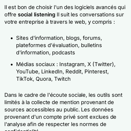
Il est bon de choisir l'un des logiciels avancés qui
offre
social listening
Il suit les conversations sur
votre entreprise à travers le web, y compris :
Sites d'information, blogs, forums,
plateformes d'évaluation, bulletins
d'information, podcasts
Médias sociaux : Instagram, X (Twitter),
YouTube, LinkedIn, Reddit, Pinterest,
TikTok, Quora, Twitch
Dans le cadre de l'écoute sociale, les outils sont
limités à la collecte de mention provenant de
sources accessibles au public. Les données
provenant d'un compte privé sont exclues de
l'analyse afin de respecter les normes de