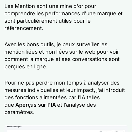
Les Mention sont une mine d'or pour
comprendre les performances d'une marque et
sont particulièrement utiles pour le
référencement.
Avec les bons outils, je peux surveiller les
mention liées et non liées sur le web pour voir
comment la marque et ses conversations sont
perçues en ligne.
Pour ne pas perdre mon temps à analyser des
mesures individuelles et leur impact, j'ai introduit
des fonctions alimentées par l'IA telles
que
Aperçus sur l'IA
et l'analyse des
paramètres.