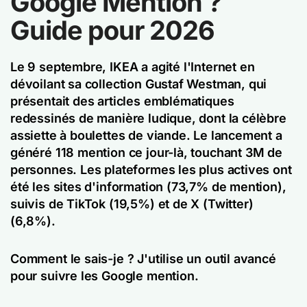
Google Mention ?
Guide pour 2026
Le 9 septembre, IKEA a agité l'Internet en
dévoilant sa collection Gustaf Westman, qui
présentait des articles emblématiques
redessinés de manière ludique, dont la célèbre
assiette à boulettes de viande. Le lancement a
généré 118 mention ce jour-là, touchant 3M de
personnes. Les plateformes les plus actives ont
été les sites d'information (73,7% de mention),
suivis de TikTok (19,5%) et de X (Twitter)
(6,8%).
Comment le sais-je ? J'utilise un outil avancé
pour suivre les Google mention.