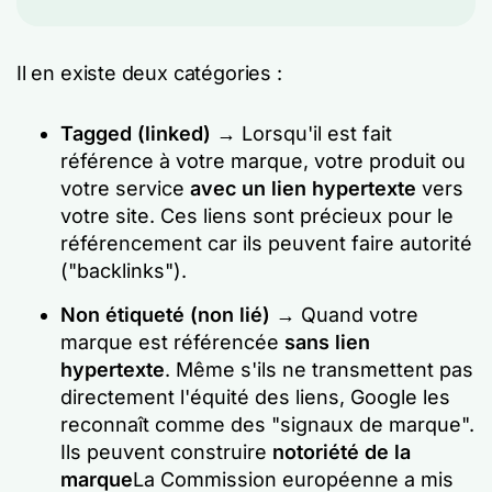
Il en existe deux catégories :
Tagged (linked)
→ Lorsqu'il est fait
référence à votre marque, votre produit ou
votre service
avec un lien hypertexte
vers
votre site. Ces liens sont précieux pour le
référencement car ils peuvent faire autorité
("backlinks").
Non étiqueté (non lié)
→ Quand votre
marque est référencée
sans lien
hypertexte
. Même s'ils ne transmettent pas
directement l'équité des liens, Google les
reconnaît comme des "signaux de marque".
Ils peuvent construire
notoriété de la
marque
La Commission européenne a mis