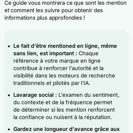
Ce guide vous montrera ce que sont les mention
et comment les suivre pour obtenir des
informations plus approfondies !
Le fait d'être mentioned en ligne, même
sans lien, est important :
Chaque
référence à votre marque en ligne
contribue à renforcer l'autorité et la
visibilité dans les moteurs de recherche
traditionnels et pilotés par l'IA.
Lavarage social :
L'examen du sentiment,
du contexte et de la fréquence permet
de déterminer si les mention renforcent
la confiance ou nuisent à la réputation.
Gardez une longueur d'avance grâce aux