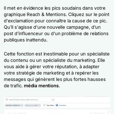
Il met en évidence les pics soudains dans votre
graphique Reach & Mentions. Cliquez sur le point
d'exclamation pour connaître la cause de ce pic.
Qu'il s'agisse d'une nouvelle campagne, d'un
post d'influenceur ou d'un problème de relations
publiques inattendu.
Cette fonction est inestimable pour un spécialiste
du contenu ou un spécialiste du marketing. Elle
vous aide à gérer votre réputation, à adapter
votre stratégie de marketing et à repérer les
messages qui génèrent les plus fortes hausses
de trafic.
média mentions
.