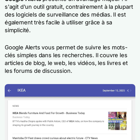
s'agit d'un outil gratuit, contrairement à la plupart
des logiciels de surveillance des médias. Il est
également très facile à utiliser grâce à sa
simplicité.
Google Alerts vous permet de suivre les mots-
clés simples dans les recherches. Il couvre les
articles de blog, le web, les vidéos, les livres et
les forums de discussion.