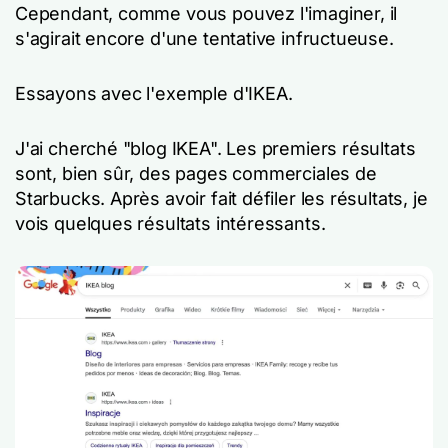
Cependant, comme vous pouvez l'imaginer, il
s'agirait encore d'une tentative infructueuse.
Essayons avec l'exemple d'IKEA.
J'ai cherché "blog IKEA". Les premiers résultats
sont, bien sûr, des pages commerciales de
Starbucks. Après avoir fait défiler les résultats, je
vois quelques résultats intéressants.