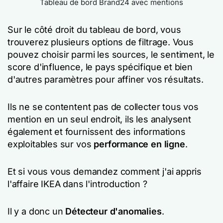
Tableau de bord Brand24 avec mentions
Sur le côté droit du tableau de bord, vous
trouverez plusieurs options de filtrage. Vous
pouvez choisir parmi les sources, le sentiment, le
score d'influence, le pays spécifique et bien
d'autres paramètres pour affiner vos résultats.
Ils ne se contentent pas de collecter tous vos
mention en un seul endroit, ils les analysent
également et fournissent des informations
exploitables sur vos
performance en ligne
.
Et si vous vous demandez comment j'ai appris
l'affaire IKEA dans l'introduction ?
Il y a donc un
Détecteur d'anomalies
.