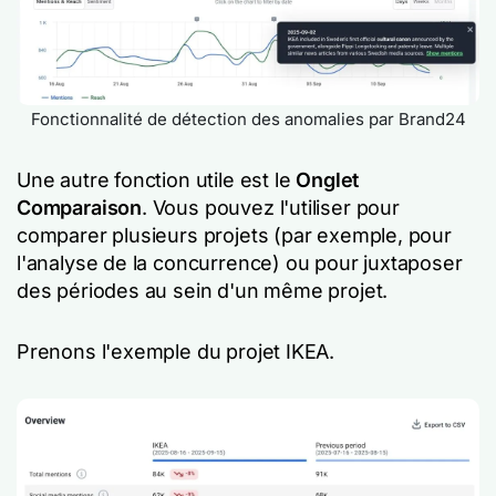
Fonctionnalité de détection des anomalies par Brand24
Une autre fonction utile est le
Onglet
Comparaison
. Vous pouvez l'utiliser pour
comparer plusieurs projets (par exemple, pour
l'analyse de la concurrence) ou pour juxtaposer
des périodes au sein d'un même projet.
Prenons l'exemple du projet IKEA.