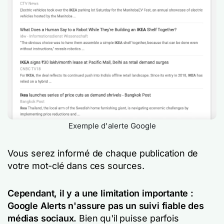
Exemple d'alerte Google
Vous serez informé de chaque publication de
votre mot-clé dans ces sources.
Cependant, il y a une limitation importante :
Google Alerts n'assure pas un suivi fiable des
médias sociaux.
Bien qu'il puisse parfois