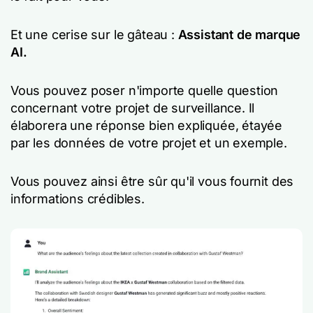
Et une cerise sur le gâteau :
Assistant de marque
AI
.
Vous pouvez poser n'importe quelle question
concernant votre projet de surveillance. Il
élaborera une réponse bien expliquée, étayée
par les données de votre projet et un exemple.
Vous pouvez ainsi être sûr qu'il vous fournit des
informations crédibles.