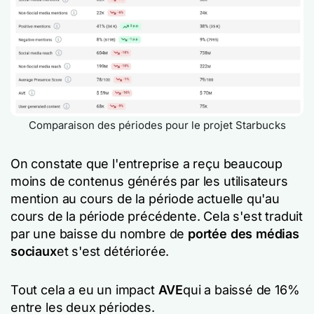
Comparaison des périodes pour le projet Starbucks
On constate que l'entreprise
a reçu beaucoup
moins de contenus générés par les utilisateurs
mention au cours de la période actuelle qu'au
cours de la période précédente. Cela s'est traduit
par une baisse du nombre de
portée des médias
sociaux
et
s'est détériorée.
Tout cela a eu un impact
AVE
qui a baissé de 16%
entre les deux périodes.