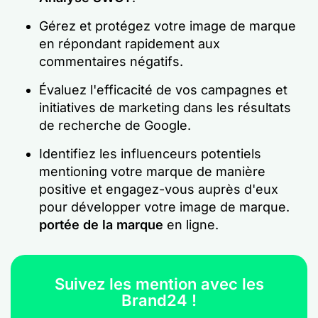
Gérez et protégez votre image de marque
en répondant rapidement aux
commentaires négatifs.
Évaluez l'efficacité de vos campagnes et
initiatives de marketing dans les résultats
de recherche de Google.
Identifiez les influenceurs potentiels
mentioning votre marque de manière
positive et engagez-vous auprès d'eux
pour développer votre image de marque.
portée de la marque
en ligne.
Suivez les mention avec les
Brand24 !