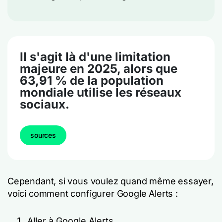
Il s'agit là d'une limitation
majeure en 2025, alors que
63,91 % de la population
mondiale utilise les réseaux
sociaux.
sources
Cependant, si vous voulez quand même essayer,
voici comment configurer Google Alerts :
Aller à Google Alerts.