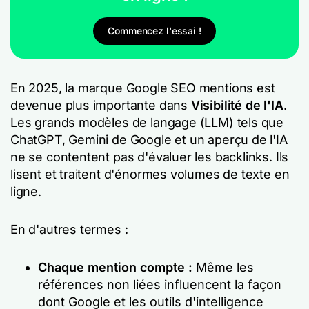
Commencez l'essai !
En 2025, la marque Google SEO mentions est
devenue plus importante dans
Visibilité de l'IA
.
Les grands modèles de langage (LLM) tels que
ChatGPT, Gemini de Google et un aperçu de l'IA
ne se contentent pas d'évaluer les backlinks. Ils
lisent et traitent d'énormes volumes de texte en
ligne.
En d'autres termes :
Chaque mention compte :
Même les
références non liées influencent la façon
dont Google et les outils d'intelligence