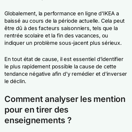
Globalement, la performance en ligne d'IKEA a
baissé au cours de la période actuelle. Cela peut
être dû à des facteurs saisonniers, tels que la
rentrée scolaire et la fin des vacances, ou
indiquer un problème sous-jacent plus sérieux.
En tout état de cause, il est essentiel d'identifier
le plus rapidement possible la cause de cette
tendance négative afin d'y remédier et d'inverser
le déclin.
Comment analyser les mention
pour en tirer des
enseignements ?