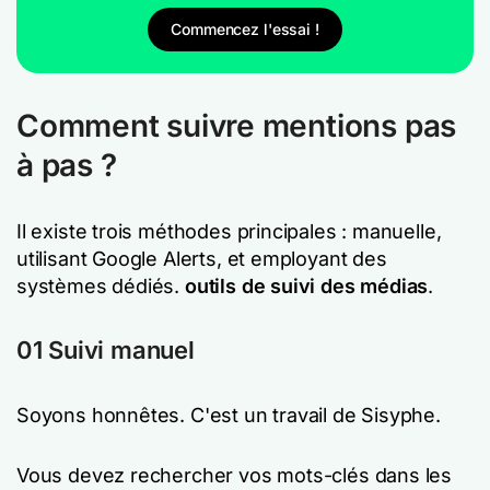
Commencez l'essai !
Comment suivre mentions pas
à pas ?
Il existe trois méthodes principales : manuelle,
utilisant Google Alerts, et employant des
systèmes dédiés.
outils de suivi des médias
.
01 Suivi manuel
Soyons honnêtes. C'est un travail de Sisyphe.
Vous devez rechercher vos mots-clés dans les