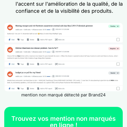
l'accent sur l'amélioration de la qualité, de la
confiance et de la visibilité des produits.
mention non marqué détecté par Brand24
Trouvez vos mention non marqués
en ligne !