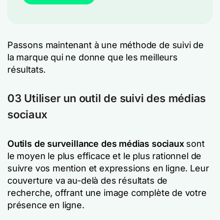
Passons maintenant à une méthode de suivi de
la marque qui ne donne que les meilleurs
résultats.
03 Utiliser un outil de suivi des médias
sociaux
Outils de surveillance des médias sociaux
sont
le moyen le plus efficace et le plus rationnel de
suivre vos mention et expressions en ligne. Leur
couverture va au-delà des résultats de
recherche, offrant une image complète de votre
présence en ligne.