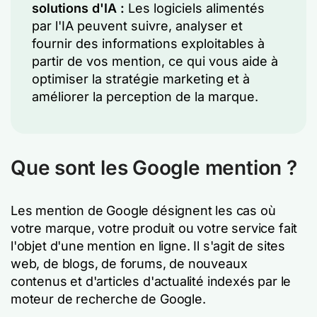
solutions d'IA :
Les logiciels alimentés
par l'IA peuvent suivre, analyser et
fournir des informations exploitables à
partir de vos mention, ce qui vous aide à
optimiser la stratégie marketing et à
améliorer la perception de la marque.
Que sont les Google mention ?
Les mention de Google désignent les cas où
votre marque, votre produit ou votre service fait
l'objet d'une mention en ligne. Il s'agit de sites
web, de blogs, de forums, de nouveaux
contenus et d'articles d'actualité indexés par le
moteur de recherche de Google.