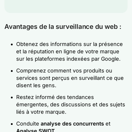
Avantages de la surveillance du web :
Obtenez des informations sur la présence
et la réputation en ligne de votre marque
sur les plateformes indexées par Google.
Comprenez comment vos produits ou
services sont perçus en surveillant ce que
disent les gens.
Restez informé des tendances
émergentes, des discussions et des sujets
liés à votre marque.
Conduite
analyse des concurrents
et
Analyse SWOT
.