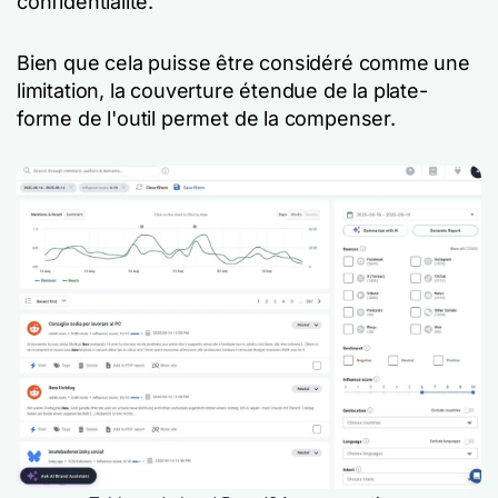
confidentialité.
Bien que cela puisse être considéré comme une
limitation, la couverture étendue de la plate-
forme de l'outil permet de la compenser.