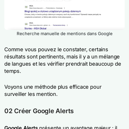
Recherche manuelle de mentions dans Google
Comme vous pouvez le constater, certains
résultats sont pertinents, mais il y a un mélange
de langues et les vérifier prendrait beaucoup de
temps.
Voyons une méthode plus efficace pour
surveiller les mention.
02 Créer Google Alerts
Google Alerts
présente un avantage majeur : il