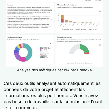
Analyse des métriques par l'IA par Brand24
Ces deux outils analysent automatiquement les
données de votre projet et affichent les
informations les plus pertinentes. Vous n'avez
pas besoin de travailler sur la conclusion - l'outil
le fait pour vous.