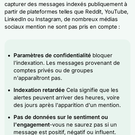
capturer des messages indexés publiquement à
partir de plateformes telles que Reddit, YouTube,
LinkedIn ou Instagram, de nombreux médias
sociaux mention ne sont pas pris en compte :
Paramètres de confidentialité
bloquer
l'indexation. Les messages provenant de
comptes privés ou de groupes
n'apparaîtront pas.
Indexation retardée
Cela signifie que les
alertes peuvent arriver des heures, voire
des jours après l'apparition d'un mention.
Pas de données sur le sentiment ou
l'engagement
-vous ne saurez pas si un
message est positif, négatif ou influent.