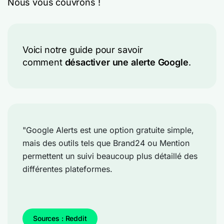
Nous vous couvrons !
Voici notre guide pour savoir
comment
désactiver une alerte Google
.
"Google Alerts est une option gratuite simple,
mais des outils tels que Brand24 ou Mention
permettent un suivi beaucoup plus détaillé des
différentes plateformes.
Sources : Reddit