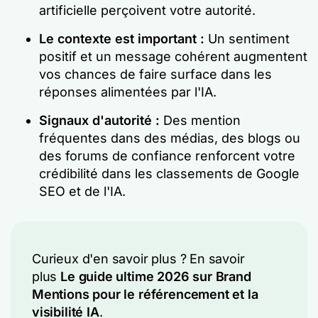
artificielle perçoivent votre autorité.
Le contexte est important :
Un sentiment
positif et un message cohérent augmentent
vos chances de faire surface dans les
réponses alimentées par l'IA.
Signaux d'autorité :
Des mention
fréquentes dans des médias, des blogs ou
des forums de confiance renforcent votre
crédibilité dans les classements de Google
SEO et de l'IA.
Curieux d'en savoir plus ? En savoir
plus
Le guide ultime 2026 sur Brand
Mentions pour le référencement et la
visibilité IA
.