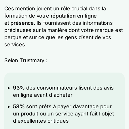
Ces mention jouent un rôle crucial dans la
formation de votre
réputation en ligne
et
présence
. Ils fournissent des informations
précieuses sur la manière dont votre marque est
perçue et sur ce que les gens disent de vos
services.
Selon Trustmary :
93%
des consommateurs lisent des avis
en ligne avant d'acheter
58%
sont prêts à payer davantage pour
un produit ou un service ayant fait l'objet
d'excellentes critiques