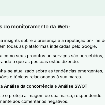
os do monitoramento da Web:
a insights sobre a presença e a reputação on-line d
em todas as plataformas indexadas pelo Google.
a como seus produtos ou serviços são percebidos,
rando o que as pessoas estão dizendo.
ha-se atualizado sobre as tendências emergentes,
sões e tópicos relacionados à sua marca.
ta
Análise da concorrência
e
Análise SWOT
.
ie e proteja a imagem de sua marca, respondendo
mente aos comentários negativos.