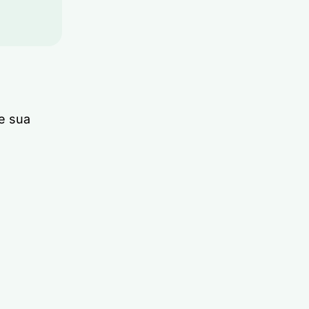
e sua