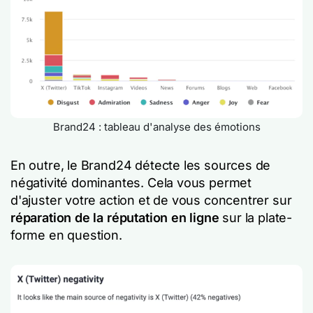
Brand24 : tableau d'analyse des émotions
En outre, le Brand24 détecte les sources de
négativité dominantes. Cela vous permet
d'ajuster votre action et de vous concentrer sur
réparation de la réputation en ligne
sur la plate-
forme en question.