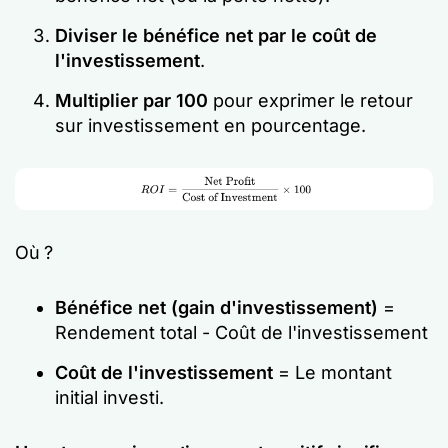
Diviser le bénéfice net par le coût de
l'investissement
.
Multiplier par 100
pour exprimer le retour
sur investissement en pourcentage.
Où ?
Bénéfice net (gain d'investissement)
=
Rendement total - Coût de l'investissement
Coût de l'investissement
= Le montant
initial investi.