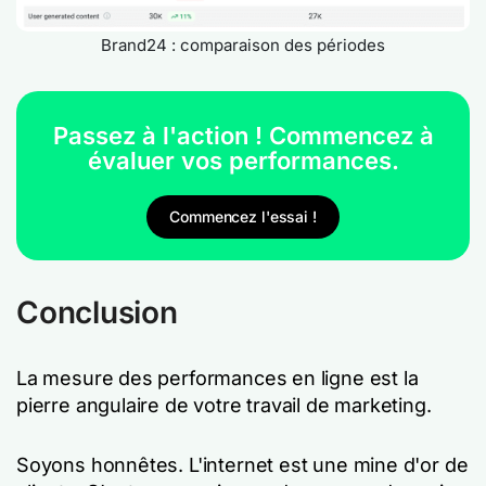
Brand24 : comparaison des périodes
Passez à l'action ! Commencez à
évaluer vos performances.
Commencez l'essai !
Conclusion
La mesure des performances en ligne est la
pierre angulaire de votre travail de marketing.
Soyons honnêtes. L'internet est une mine d'or de