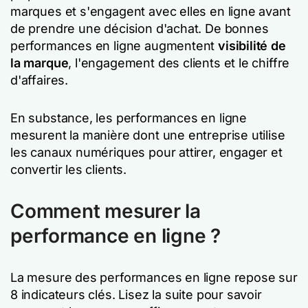
marques et s'engagent avec elles en ligne avant
de prendre une décision d'achat. De bonnes
performances en ligne augmentent
visibilité de
la marque
, l'engagement des clients et le chiffre
d'affaires.
En substance, les performances en ligne
mesurent la manière dont une entreprise utilise
les canaux numériques pour attirer, engager et
convertir les clients.
Comment mesurer la
performance en ligne ?
La mesure des performances en ligne repose sur
8 indicateurs clés. Lisez la suite pour savoir