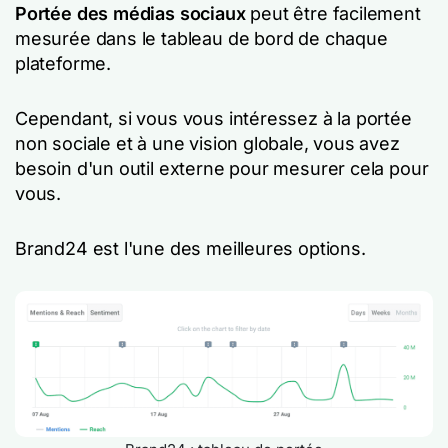
Portée des médias sociaux
peut être facilement
mesurée dans le tableau de bord de chaque
plateforme.
Cependant, si vous vous intéressez à la portée
non sociale et à une vision globale, vous avez
besoin d'un outil externe pour mesurer cela pour
vous.
Brand24 est l'une des meilleures options.