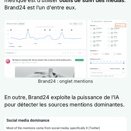
métrique est d'utiliser
outils de suivi des médias
.
Brand24 est l'un d'entre eux.
Brand24 : onglet mentions
En outre, Brand24 exploite la puissance de l'IA
pour détecter les sources mentions dominantes.