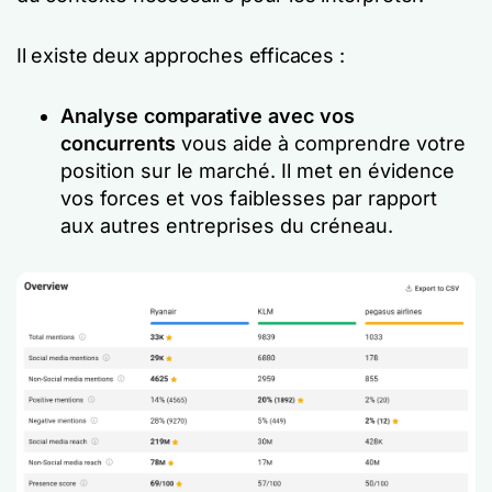
Il existe deux approches efficaces :
Analyse comparative avec vos
concurrents
vous aide à comprendre votre
position sur le marché. Il met en évidence
vos forces et vos faiblesses par rapport
aux autres entreprises du créneau.