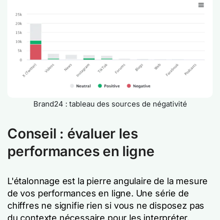
Brand24 : tableau des sources de négativité
Conseil : évaluer les
performances en ligne
L'étalonnage est la pierre angulaire de la mesure
de vos performances en ligne. Une série de
chiffres ne signifie rien si vous ne disposez pas
du contexte nécessaire pour les interpréter.