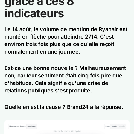
grâce à ces 8
indicateurs
Le 14 août, le volume de mention de Ryanair est
monté en flèche pour atteindre 2714. C'est
environ trois fois plus que ce qu'elle reçoit
normalement en une journée.
Est-ce une bonne nouvelle ? Malheureusement
non, car leur sentiment était cinq fois pire que
d'habitude. Cela signifie qu'une crise de
relations publiques s'est produite.
Quelle en est la cause ? Brand24 a la réponse.