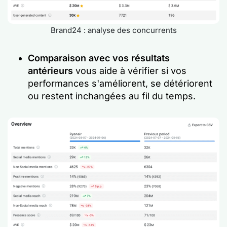
Brand24 : analyse des concurrents
Comparaison avec vos résultats
antérieurs
vous aide à vérifier si vos
performances s'améliorent, se détériorent
ou restent inchangées au fil du temps.