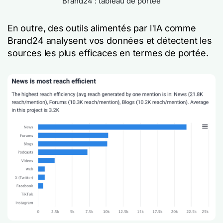
Brand24 : tableau de portée
En outre, des outils alimentés par l'IA comme
Brand24 analysent vos données et détectent les
sources les plus efficaces en termes de portée.