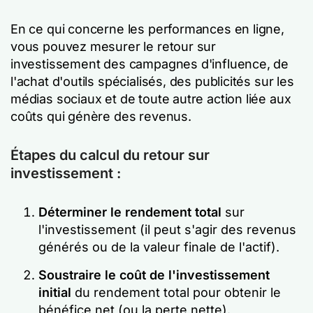
En ce qui concerne les performances en ligne,
vous pouvez mesurer le retour sur
investissement des campagnes d'influence, de
l'achat d'outils spécialisés, des publicités sur les
médias sociaux et de toute autre action liée aux
coûts qui génère des revenus.
Étapes du calcul du retour sur
investissement :
Déterminer le rendement total
sur
l'investissement (il peut s'agir des revenus
générés ou de la valeur finale de l'actif).
Soustraire le coût de l'investissement
initial
du rendement total pour obtenir le
bénéfice net (ou la perte nette).