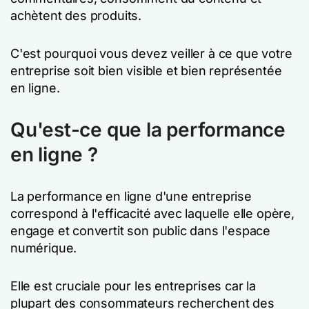
achètent des produits.
C'est pourquoi vous devez veiller à ce que votre
entreprise soit bien visible et bien représentée
en ligne.
Qu'est-ce que la performance
en ligne ?
La performance en ligne d'une entreprise
correspond à l'efficacité avec laquelle elle opère,
engage et convertit son public dans l'espace
numérique.
Elle est cruciale pour les entreprises car la
plupart des consommateurs recherchent des