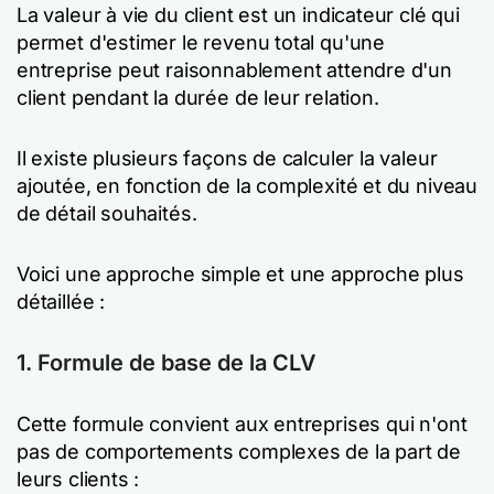
La valeur à vie du client est un indicateur clé qui
permet d'estimer le revenu total qu'une
entreprise peut raisonnablement attendre d'un
client pendant la durée de leur relation.
Il existe plusieurs façons de calculer la valeur
ajoutée, en fonction de la complexité et du niveau
de détail souhaités.
Voici une approche simple et une approche plus
détaillée :
1. Formule de base de la CLV
Cette formule convient aux entreprises qui n'ont
pas de comportements complexes de la part de
leurs clients :