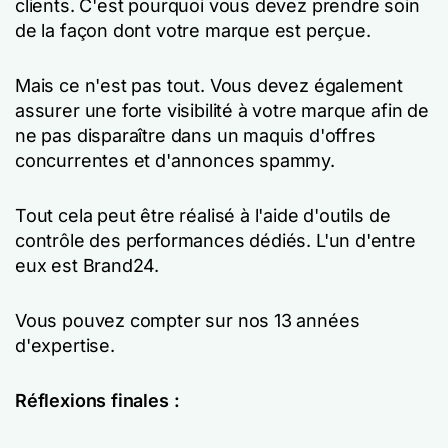
clients. C'est pourquoi vous devez prendre soin
de la façon dont votre marque est perçue.
Mais ce n'est pas tout. Vous devez également
assurer une forte visibilité à votre marque afin de
ne pas disparaître dans un maquis d'offres
concurrentes et d'annonces spammy.
Tout cela peut être réalisé à l'aide d'outils de
contrôle des performances dédiés. L'un d'entre
eux est Brand24.
Vous pouvez compter sur nos 13 années
d'expertise.
Réflexions finales :