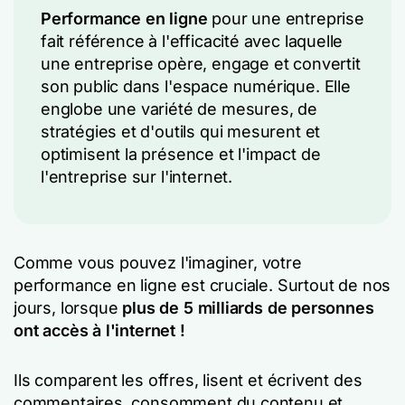
Performance en ligne
pour une entreprise
fait référence à l'efficacité avec laquelle
une entreprise opère, engage et convertit
son public dans l'espace numérique. Elle
englobe une variété de mesures, de
stratégies et d'outils qui mesurent et
optimisent la présence et l'impact de
l'entreprise sur l'internet.
Comme vous pouvez l'imaginer, votre
performance en ligne est cruciale. Surtout de nos
jours, lorsque
plus de 5 milliards de personnes
ont accès à l'internet !
Ils comparent les offres, lisent et écrivent des
commentaires, consomment du contenu et