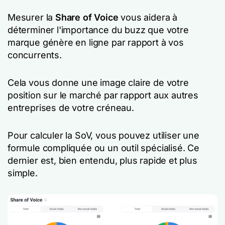
Mesurer la
Share of Voice
vous aidera à
déterminer l'importance du buzz que votre
marque génère en ligne par rapport à vos
concurrents.
Cela vous donne une image claire de votre
position sur le marché par rapport aux autres
entreprises de votre créneau.
Pour calculer la SoV, vous pouvez utiliser une
formule compliquée ou un outil spécialisé. Ce
dernier est, bien entendu, plus rapide et plus
simple.