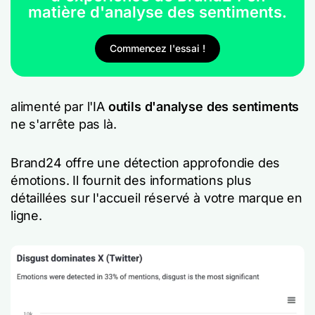
matière d'analyse des sentiments.
Commencez l'essai !
alimenté par l'IA
outils d'analyse des sentiments
ne s'arrête pas là.
Brand24 offre une détection approfondie des
émotions. Il fournit des informations plus
détaillées sur l'accueil réservé à votre marque en
ligne.