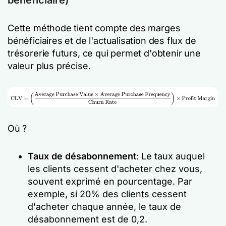
bénéficiaire)
Cette méthode tient compte des marges
bénéficiaires et de l'actualisation des flux de
trésorerie futurs, ce qui permet d'obtenir une
valeur plus précise.
Où ?
Taux de désabonnement
: Le taux auquel
les clients cessent d'acheter chez vous,
souvent exprimé en pourcentage. Par
exemple, si 20% des clients cessent
d'acheter chaque année, le taux de
désabonnement est de 0,2.