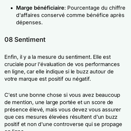
Marge bénéficiaire
: Pourcentage du chiffre
d'affaires conservé comme bénéfice après
dépenses.
08 Sentiment
Enfin, il y a la mesure du sentiment. Elle est
cruciale pour l'évaluation de vos performances
en ligne, car elle indique si le buzz autour de
votre marque est positif ou négatif.
C'est une bonne chose si vous avez beaucoup
de mention, une large portée et un score de
présence élevé, mais vous devez vous assurer
que ces mesures élevées résultent d'un buzz
positif et non d'une controverse qui se propage