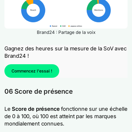
Brand24 : Partage de la voix
Gagnez des heures sur la mesure de la SoV avec
Brand24 !
Commencez l'essai !
06 Score de présence
Le
Score de présence
fonctionne sur une échelle
de 0 à 100, où 100 est atteint par les marques
mondialement connues.