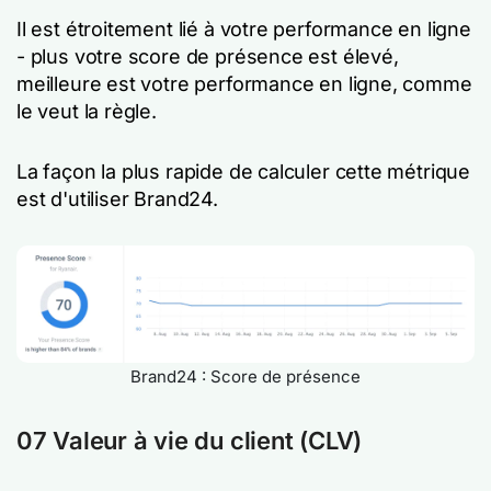
Il est étroitement lié à votre performance en ligne
- plus votre score de présence est élevé,
meilleure est votre performance en ligne, comme
le veut la règle.
La façon la plus rapide de calculer cette métrique
est d'utiliser Brand24.
Brand24 : Score de présence
07 Valeur à vie du client (CLV)