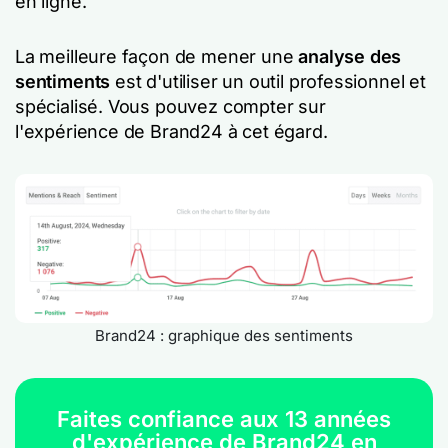
en ligne.
La meilleure façon de mener une
analyse des
sentiments
est d'utiliser un outil professionnel et
spécialisé. Vous pouvez compter sur
l'expérience de Brand24 à cet égard.
Brand24 : graphique des sentiments
Faites confiance aux 13 années
d'expérience de Brand24 en