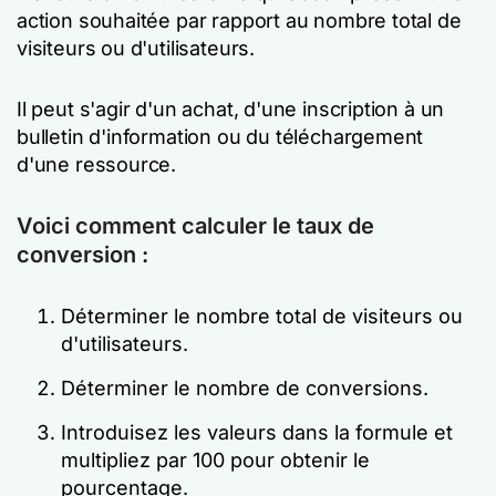
action souhaitée par rapport au nombre total de
visiteurs ou d'utilisateurs.
Il peut s'agir d'un achat, d'une inscription à un
bulletin d'information ou du téléchargement
d'une ressource.
Voici comment calculer le taux de
conversion :
Déterminer le nombre total de visiteurs ou
d'utilisateurs.
Déterminer le nombre de conversions.
Introduisez les valeurs dans la formule et
multipliez par 100 pour obtenir le
pourcentage.