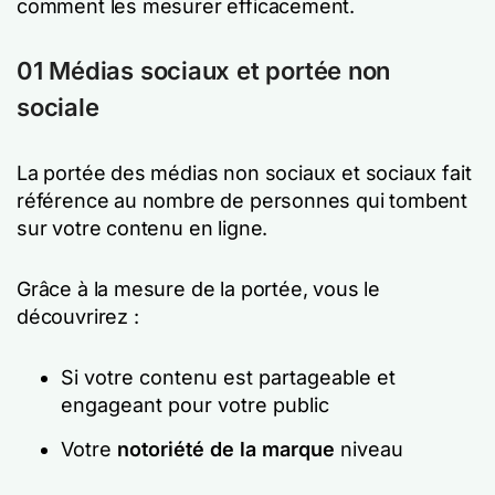
comment les mesurer efficacement.
01 Médias sociaux et portée non
sociale
La portée des médias non sociaux et sociaux fait
référence au nombre de personnes qui tombent
sur votre contenu en ligne.
Grâce à la mesure de la portée, vous le
découvrirez :
Si votre contenu est partageable et
engageant pour votre public
Votre
notoriété de la marque
niveau