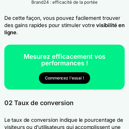
Brand24 : efficacité de la portée
De cette façon, vous pouvez facilement trouver
des gains rapides pour stimuler votre
visibilité en
ligne
.
Mesurez efficacement vos
performances !
Commencez l'essai !
02 Taux de conversion
Le taux de conversion indique le pourcentage de
visiteurs ou d'utilisateurs qui accomplissent une