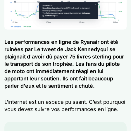
Les performances en ligne de Ryanair ont été
ruinées par
Le tweet de Jack Kennedy
qui se
plaignait d'avoir dû payer 75 livres sterling pour
le transport de son trophée. Les fans du pilote
de moto ont immédiatement réagi en lui
apportant leur soutien. Ils ont fait beaucoup
parler d'eux et le sentiment a chuté.
L'internet est un espace puissant. C'est pourquoi
vous devez suivre vos performances en ligne.