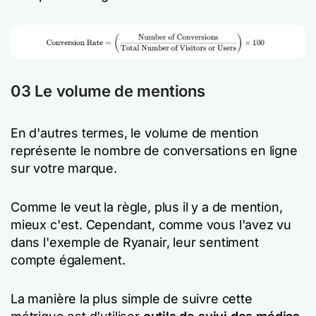
03 Le volume de mentions
En d'autres termes, le volume de mention
représente le nombre de conversations en ligne
sur votre marque.
Comme le veut la règle, plus il y a de mention,
mieux c'est. Cependant, comme vous l'avez vu
dans l'exemple de Ryanair, leur sentiment
compte également.
La manière la plus simple de suivre cette