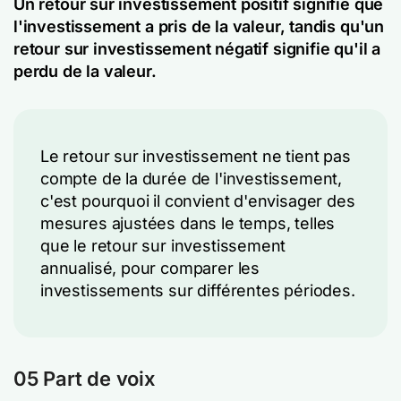
Un retour sur investissement positif signifie que
l'investissement a pris de la valeur, tandis qu'un
retour sur investissement négatif signifie qu'il a
perdu de la valeur.
Le retour sur investissement ne tient pas
compte de la durée de l'investissement,
c'est pourquoi il convient d'envisager des
mesures ajustées dans le temps, telles
que le retour sur investissement
annualisé, pour comparer les
investissements sur différentes périodes.
05 Part de voix