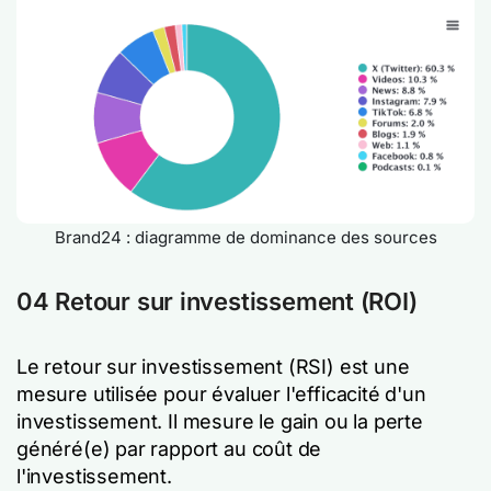
Brand24 : diagramme de dominance des sources
04 Retour sur investissement (ROI)
Le retour sur investissement (RSI) est une
mesure utilisée pour évaluer l'efficacité d'un
investissement. Il mesure le gain ou la perte
généré(e) par rapport au coût de
l'investissement.