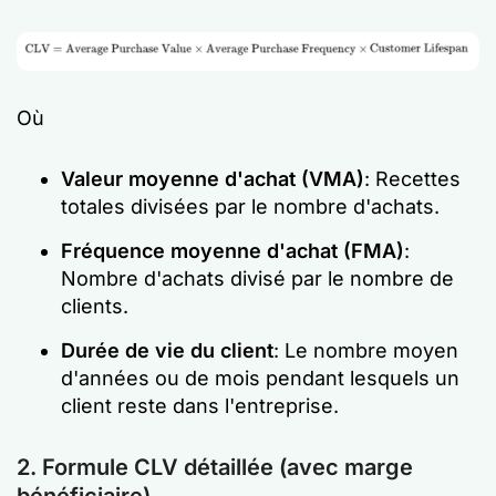
Où
Valeur moyenne d'achat (VMA)
: Recettes
totales divisées par le nombre d'achats.
Fréquence moyenne d'achat (FMA)
:
Nombre d'achats divisé par le nombre de
clients.
Durée de vie du client
: Le nombre moyen
d'années ou de mois pendant lesquels un
client reste dans l'entreprise.
2. Formule CLV détaillée (avec marge