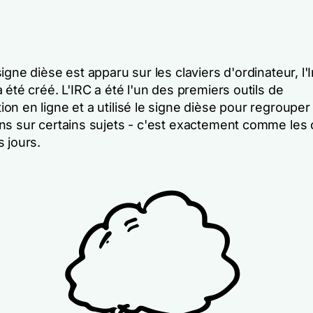
igne dièse est apparu sur les claviers d'ordinateur, l'
 été créé. L'IRC a été l'un des premiers outils de
n en ligne et a utilisé le signe dièse pour regrouper
ns sur certains sujets - c'est exactement comme les
 jours.