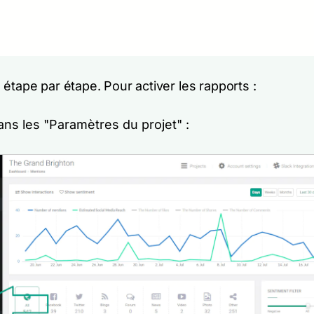
étape par étape. Pour activer les rapports :
ans les "Paramètres du projet" :