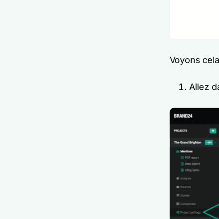
Voyons cela 
Allez d