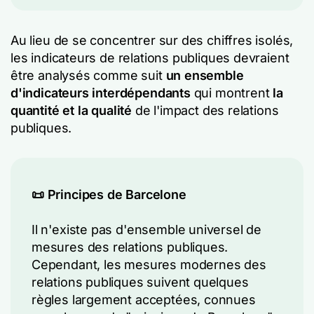
Au lieu de se concentrer sur des chiffres isolés,
les indicateurs de relations publiques devraient
être analysés comme suit
un ensemble
d'indicateurs interdépendants
qui montrent
la
quantité et la qualité
de l'impact des relations
publiques.
📜 Principes de Barcelone
Il n'existe pas d'ensemble universel de
mesures des relations publiques.
Cependant, les mesures modernes des
relations publiques suivent quelques
règles largement acceptées, connues