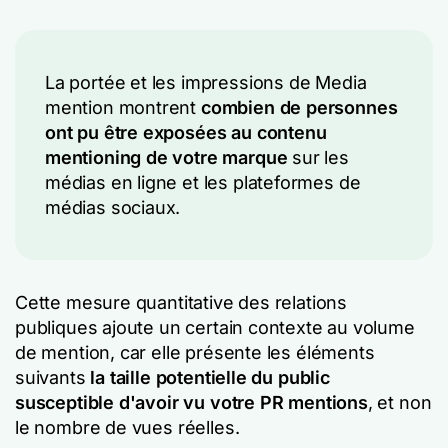
La portée et les impressions de Media
mention montrent
combien de personnes
ont pu être exposées au contenu
mentioning de votre marque
sur les
médias en ligne et les plateformes de
médias sociaux.
Cette mesure quantitative des relations
publiques ajoute un certain contexte au volume
de mention, car elle présente les éléments
suivants
la taille potentielle du public
susceptible d'avoir vu votre PR mentions
, et non
le nombre de vues réelles.