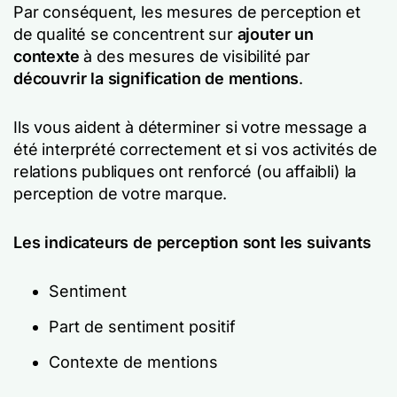
Par conséquent, les mesures de perception et
de qualité se concentrent sur
ajouter un
contexte
à des mesures de visibilité par
découvrir la signification de mentions
.
Ils vous aident à déterminer si votre message a
été interprété correctement et si vos activités de
relations publiques ont renforcé (ou affaibli) la
perception de votre marque.
Les indicateurs de perception sont les suivants
Sentiment
Part de sentiment positif
Contexte de mentions