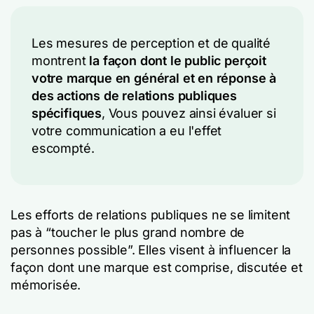
Les mesures de perception et de qualité
montrent
la façon dont le public perçoit
votre marque en général et en réponse à
des actions de relations publiques
spécifiques
, Vous pouvez ainsi évaluer si
votre communication a eu l'effet
escompté.
Les efforts de relations publiques ne se limitent
pas à “toucher le plus grand nombre de
personnes possible”. Elles visent à influencer la
façon dont une marque est comprise, discutée et
mémorisée.