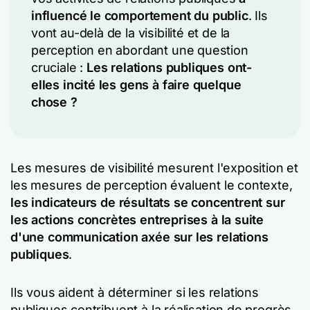
influencé le comportement du public
. Ils
vont au-delà de la visibilité et de la
perception en abordant une question
cruciale :
Les relations publiques ont-
elles incité les gens à faire quelque
chose ?
Les mesures de visibilité mesurent l'exposition et
les mesures de perception évaluent le contexte,
les indicateurs de résultats se concentrent sur
les actions concrètes entreprises à la suite
d'une communication axée sur les relations
publiques
.
Ils vous aident à déterminer si les relations
publiques contribuent à la réalisation de progrès