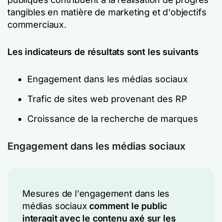
tangibles en matière de marketing et d'objectifs
commerciaux.
Les indicateurs de résultats sont les suivants
Engagement dans les médias sociaux
Trafic de sites web provenant des RP
Croissance de la recherche de marques
Engagement dans les médias sociaux
Mesures de l'engagement dans les
médias sociaux
comment le public
interagit avec le contenu axé sur les