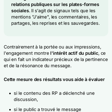
relations publiques sur les plates-formes
sociales
. Il s'agit de signaux tels que les
mentions "J'aime", les commentaires, les
partages, les reprises et les sauvegardes.
Contrairement à la portée ou aux impressions,
l'engagement montre
l'intérêt actif du public
, ce
qui en fait un indicateur précieux de la pertinence
et de la résonance du message.
Cette mesure des résultats vous aide à évaluer
si le contenu des RP a déclenché une
discussion,
si le public a trouvé le message