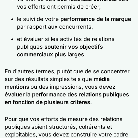
vos efforts ont permis de créer,
le suivi de votre
performance de la marque
par rapport aux concurrents,
et évaluer si les activités de relations
publiques
soutenir vos objectifs
commerciaux plus larges
.
En d'autres termes, plutôt que de se concentrer
sur des résultats simples tels que
média
mentions
ou des impressions,
vous devez
évaluer la performance des relations publiques
en fonction de plusieurs critères
.
Pour que vos efforts de mesure des relations
publiques soient structurés, cohérents et
exploitables, vous devez construire votre cadre