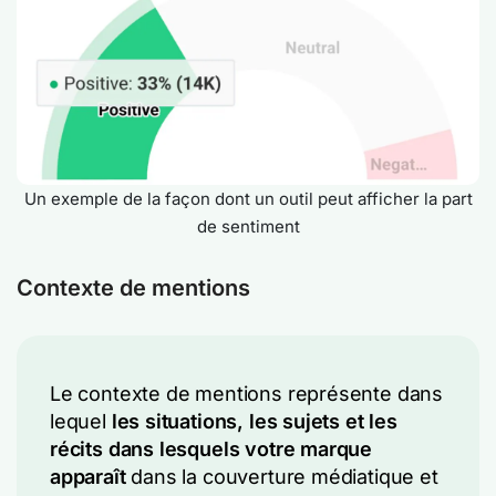
Un exemple de la façon dont un outil peut afficher la part
de sentiment
Contexte de mentions
Le contexte de mentions représente dans
lequel
les situations, les sujets et les
récits dans lesquels votre marque
apparaît
dans la couverture médiatique et