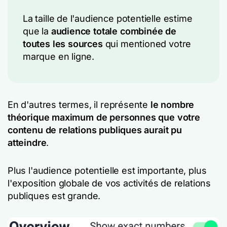
La taille de l'audience potentielle estime
que la
audience totale combinée de
toutes les sources
qui mentioned votre
marque en ligne.
En d'autres termes, il représente
le nombre
théorique maximum de personnes que votre
contenu de relations publiques aurait pu
atteindre
.
Plus l'audience potentielle est importante, plus
l'exposition globale de vos activités de relations
publiques est grande.