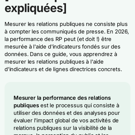
expliquées]
Mesurer les relations publiques ne consiste plus
à compter les communiqués de presse. En 2026,
la performance des RP peut (et doit !) être
mesurée à l'aide d'indicateurs fondés sur des
données. Dans ce guide, vous apprendrez à
mesurer les relations publiques à l'aide
d'indicateurs et de lignes directrices concrets.
Mesurer la performance des relations
publiques
est le processus qui consiste à
utiliser des données et des analyses pour
évaluer l'impact global de vos activités de
relations publiques sur la visibilité de la