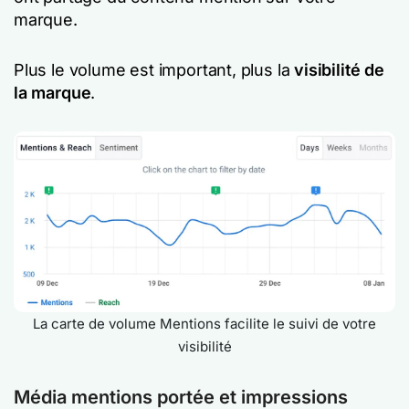
marque.
Plus le volume est important, plus la
visibilité de
la marque
.
La carte de volume Mentions facilite le suivi de votre
visibilité
Média mentions portée et impressions