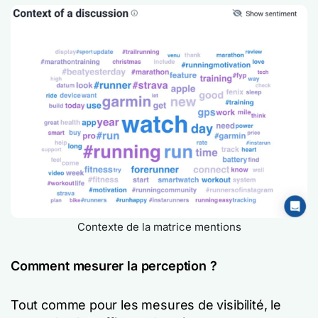
Contexte de la matrice mentions
Comment mesurer la perception ?
Tout comme pour les mesures de visibilité, le