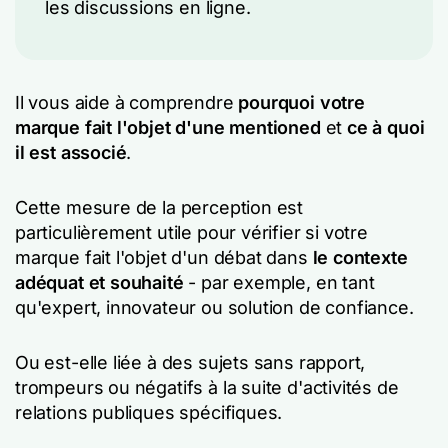
les discussions en ligne.
Il vous aide à comprendre
pourquoi votre
marque fait l'objet d'une mentioned
et
ce à quoi
il est associé
.
Cette mesure de la perception est
particulièrement utile pour vérifier si votre
marque fait l'objet d'un débat dans
le contexte
adéquat et souhaité
- par exemple, en tant
qu'expert, innovateur ou solution de confiance.
Ou est-elle liée à des sujets sans rapport,
trompeurs ou négatifs à la suite d'activités de
relations publiques spécifiques.