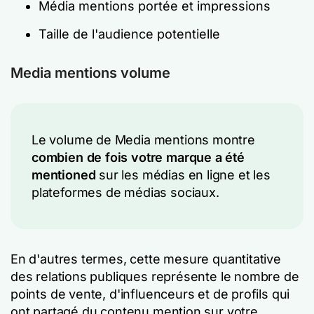
Média mentions portée et impressions
Taille de l'audience potentielle
Media mentions volume
Le volume de Media mentions montre
combien de fois votre marque a été
mentioned
sur les médias en ligne et les
plateformes de médias sociaux.
En d'autres termes, cette mesure quantitative
des relations publiques représente le nombre de
points de vente, d'influenceurs et de profils qui
ont partagé du contenu mention sur votre