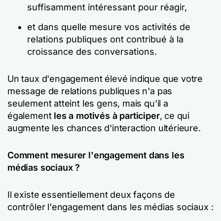
suffisamment intéressant pour réagir,
et dans quelle mesure vos activités de
relations publiques ont contribué à la
croissance des conversations.
Un taux d'engagement élevé indique que votre
message de relations publiques n'a pas
seulement atteint les gens, mais qu'il a
également
les a motivés à participer
, ce qui
augmente les chances d'interaction ultérieure.
Comment mesurer l'engagement dans les
médias sociaux ?
Il existe essentiellement deux façons de
contrôler l'engagement dans les médias sociaux :