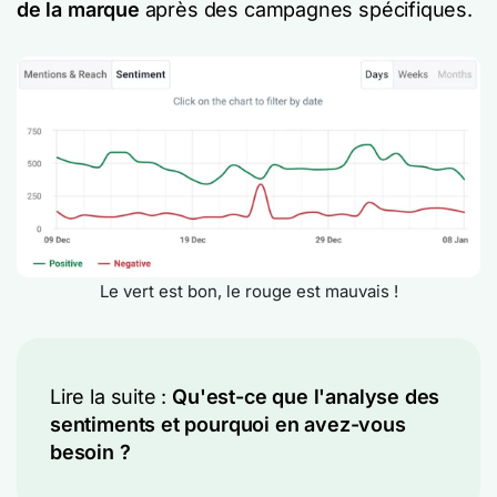
de la marque
après des campagnes spécifiques.
Le vert est bon, le rouge est mauvais !
Lire la suite :
Qu'est-ce que l'analyse des
sentiments et pourquoi en avez-vous
besoin ?