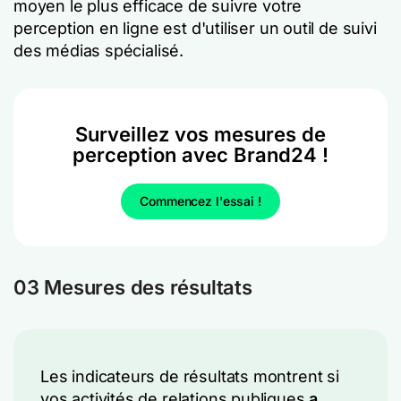
moyen le plus efficace de suivre votre
perception en ligne est d'utiliser un outil de suivi
des médias spécialisé.
Surveillez vos mesures de
perception avec Brand24 !
Commencez l'essai !
03 Mesures des résultats
Les indicateurs de résultats montrent si
vos activités de relations publiques
a