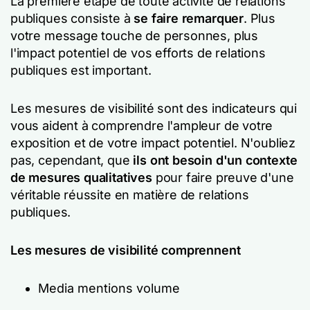
La première étape de toute activité de relations
publiques consiste à
se faire remarquer
. Plus
votre message touche de personnes, plus
l'impact potentiel de vos efforts de relations
publiques est important.
Les mesures de visibilité sont des indicateurs qui
vous aident à comprendre l'ampleur de votre
exposition et de votre impact potentiel. N'oubliez
pas, cependant, que
ils ont besoin d'un contexte
de mesures qualitatives
pour faire preuve d'une
véritable réussite en matière de relations
publiques.
Les mesures de visibilité comprennent
Media mentions volume