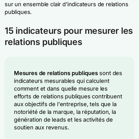
sur un ensemble clair d'indicateurs de relations
publiques.
15 indicateurs pour mesurer les
relations publiques
Mesures de relations publiques
sont des
indicateurs mesurables qui calculent
comment et dans quelle mesure les
efforts de relations publiques contribuent
aux objectifs de l'entreprise, tels que la
notoriété de la marque, la réputation, la
génération de leads et les activités de
soutien aux revenus.