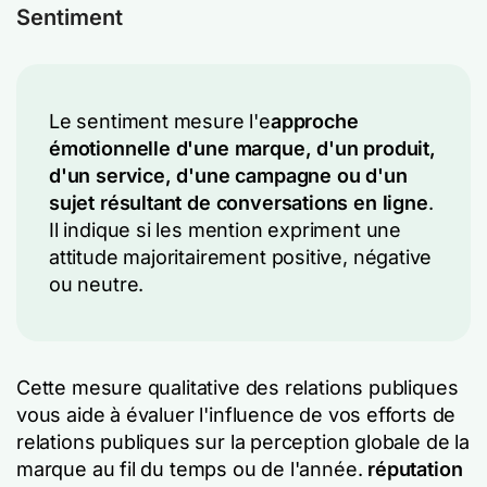
Sentiment
Le sentiment mesure l'e
approche
émotionnelle d'une marque, d'un produit,
d'un service, d'une campagne ou d'un
sujet résultant de conversations en ligne
.
Il indique si les mention expriment une
attitude majoritairement positive, négative
ou neutre.
Cette mesure qualitative des relations publiques
vous aide à évaluer l'influence de vos efforts de
relations publiques sur la perception globale de la
marque au fil du temps ou de l'année.
réputation