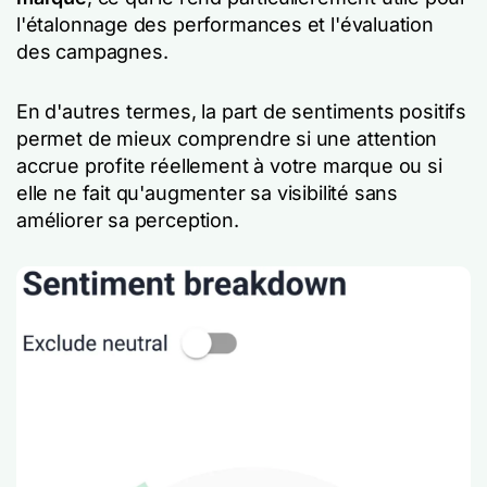
l'étalonnage des performances et l'évaluation
des campagnes.
En d'autres termes, la part de sentiments positifs
permet de mieux comprendre si une attention
accrue profite réellement à votre marque ou si
elle ne fait qu'augmenter sa visibilité sans
améliorer sa perception.