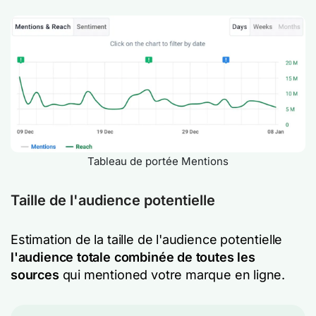
Tableau de portée Mentions
Taille de l'audience potentielle
Estimation de la taille de l'audience potentielle
l'audience totale combinée de toutes les
sources
qui mentioned votre marque en ligne.