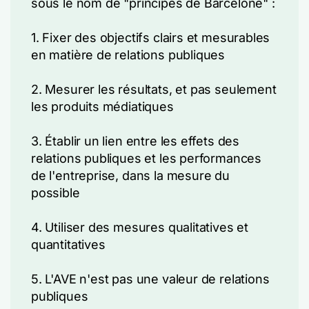
sous le nom de "principes de Barcelone" :
1. Fixer des objectifs clairs et mesurables
en matière de relations publiques
2. Mesurer les résultats, et pas seulement
les produits médiatiques
3. Établir un lien entre les effets des
relations publiques et les performances
de l'entreprise, dans la mesure du
possible
4. Utiliser des mesures qualitatives et
quantitatives
5. L'AVE n'est pas une valeur de relations
publiques