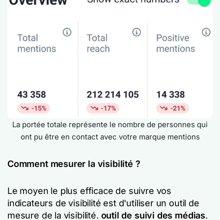
La portée totale représente le nombre de personnes qui
ont pu être en contact avec votre marque mentions
Comment mesurer la visibilité ?
Le moyen le plus efficace de suivre vos
indicateurs de visibilité est d'utiliser un outil de
mesure de la visibilité.
outil de suivi des médias
.