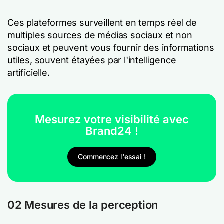
Ces plateformes surveillent en temps réel de
multiples sources de médias sociaux et non
sociaux et peuvent vous fournir des informations
utiles, souvent étayées par l'intelligence
artificielle.
Mesurez votre visibilité avec
Brand24 !
Commencez l'essai !
02 Mesures de la perception