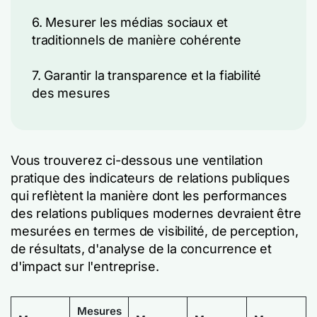
6. Mesurer les médias sociaux et
traditionnels de manière cohérente
7. Garantir la transparence et la fiabilité
des mesures
Vous trouverez ci-dessous une ventilation
pratique des indicateurs de relations publiques
qui reflètent la manière dont les performances
des relations publiques modernes devraient être
mesurées en termes de visibilité, de perception,
de résultats, d'analyse de la concurrence et
d'impact sur l'entreprise.
Mesures