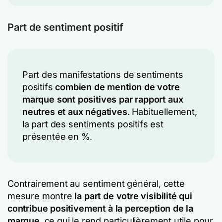
Part de sentiment positif
Part des manifestations de sentiments
positifs
combien de mention de votre
marque sont positives par rapport aux
neutres et aux négatives
. Habituellement,
la part des sentiments positifs est
présentée en %.
Contrairement au sentiment général, cette
mesure montre
la part de votre visibilité qui
contribue positivement à la perception de la
marque
, ce qui le rend particulièrement utile pour