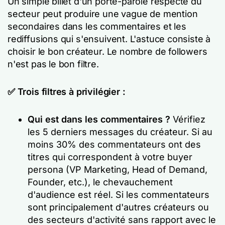
Un simple billet d'un porte-parole respecté du
secteur peut produire une vague de mention
secondaires dans les commentaires et les
rediffusions qui s'ensuivent. L'astuce consiste à
choisir le bon créateur. Le nombre de followers
n'est pas le bon filtre.
✅ Trois filtres à privilégier :
Qui est dans les commentaires ?
Vérifiez
les 5 derniers messages du créateur. Si au
moins 30% des commentateurs ont des
titres qui correspondent à votre buyer
persona (VP Marketing, Head of Demand,
Founder, etc.), le chevauchement
d'audience est réel. Si les commentateurs
sont principalement d'autres créateurs ou
des secteurs d'activité sans rapport avec le