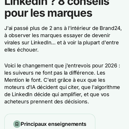
LinkedIn ? 8 conseils
pour les marques
J'ai passé plus de 2 ans à l'intérieur de Brand24,
à observer les marques essayer de devenir
virales sur LinkedIn... et à voir la plupart d'entre
elles échouer.
Voici le changement que j'entrevois pour 2026 :
les suiveurs ne font pas la différence. Les
Mention le font. C'est grâce à eux que les
moteurs d'IA décident qui citer, que l'algorithme
de LinkedIn décide qui amplifier, et que vos
acheteurs prennent des décisions.
Principaux enseignements