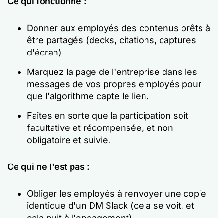
Ce qui fonctionne :
Donner aux employés des contenus prêts à
être partagés (decks, citations, captures
d'écran)
Marquez la page de l'entreprise dans les
messages de vos propres employés pour
que l'algorithme capte le lien.
Faites en sorte que la participation soit
facultative et récompensée, et non
obligatoire et suivie.
Ce qui ne l'est pas :
Obliger les employés à renvoyer une copie
identique d'un DM Slack (cela se voit, et
cela nuit à l'engagement).