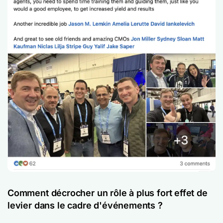
Comment décrocher un rôle à plus fort effet de
levier dans le cadre d'événements ?