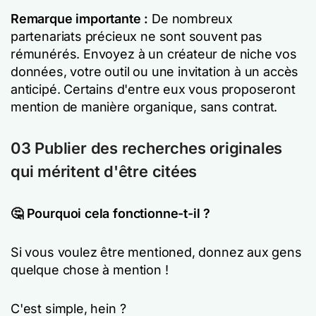
Remarque importante :
De nombreux
partenariats précieux ne sont souvent pas
rémunérés. Envoyez à un créateur de niche vos
données, votre outil ou une invitation à un accès
anticipé. Certains d'entre eux vous proposeront
mention de manière organique, sans contrat.
03 Publier des recherches originales
qui méritent d'être citées
🤔 Pourquoi cela fonctionne-t-il ?
Si vous voulez être mentioned, donnez aux gens
quelque chose à mention !
C'est simple, hein ?