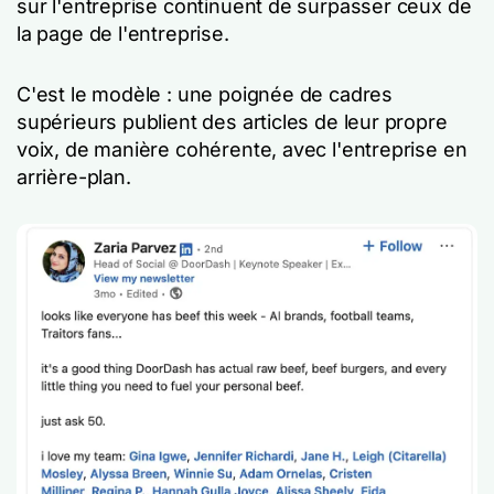
sur l'entreprise continuent de surpasser ceux de
la page de l'entreprise.
C'est le modèle : une poignée de cadres
supérieurs publient des articles de leur propre
voix, de manière cohérente, avec l'entreprise en
arrière-plan.