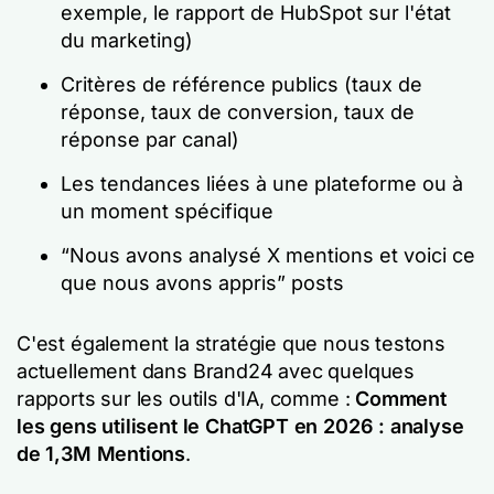
exemple, le rapport de HubSpot sur l'état
du marketing)
Critères de référence publics (taux de
réponse, taux de conversion, taux de
réponse par canal)
Les tendances liées à une plateforme ou à
un moment spécifique
“Nous avons analysé X mentions et voici ce
que nous avons appris” posts
C'est également la stratégie que nous testons
actuellement dans Brand24 avec quelques
rapports sur les outils d'IA, comme :
Comment
les gens utilisent le ChatGPT en 2026 : analyse
de 1,3M Mentions
.