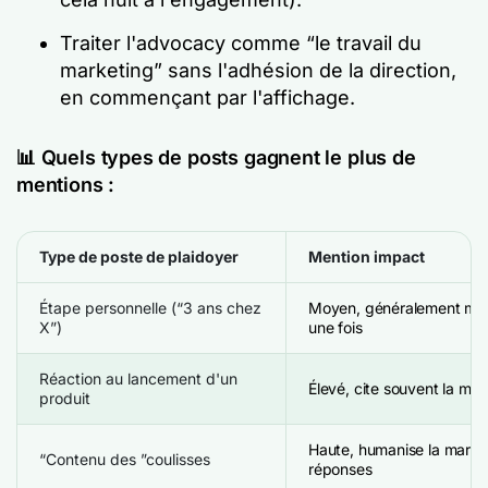
Traiter l'advocacy comme “le travail du
marketing” sans l'adhésion de la direction,
en commençant par l'affichage.
📊 Quels types de posts gagnent le plus de
mentions :
Type de poste de plaidoyer
Mention impact
Étape personnelle (“3 ans chez
Moyen, généralement men
X”)
une fois
Réaction au lancement d'un
Élevé, cite souvent la ma
produit
Haute, humanise la marqu
“Contenu des ”coulisses
réponses