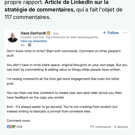
propre rapport.
Article de LinkedIn sur la
stratégie de commentaires
, qui a fait l'objet de
117 commentaires.