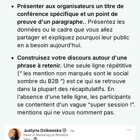
Présenter aux organisateurs un titre de
conférence spécifique et un point de
preuve d'un paragraphe.
. Présentez les
données ou le cadre que vous allez
partager et expliquez pourquoi leur public
en a besoin aujourd'hui.
Construisez votre discours autour d'une
phrase à retenir.
Une seule ligne répétitive
(“ les mention non marqués sont le social
sombre du B2B ”) est ce qui se retrouve
dans la plupart des récapitulatifs. En
l'absence d'une telle ligne, les participants
se contentent d'un vague “super session !”.
mentions qui ne vous nomment pas.