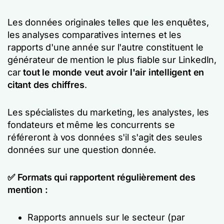
Les données originales telles que les enquêtes,
les analyses comparatives internes et les
rapports d'une année sur l'autre constituent le
générateur de mention le plus fiable sur LinkedIn,
car
tout le monde veut avoir l'air intelligent en
citant des chiffres
.
Les spécialistes du marketing, les analystes, les
fondateurs et même les concurrents se
référeront à vos données s'il s'agit des seules
données sur une question donnée.
✅ Formats qui rapportent régulièrement des
mention :
Rapports annuels sur le secteur (par