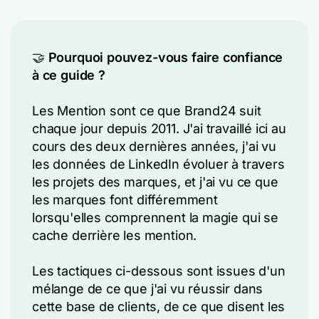
🤝
Pourquoi pouvez-vous faire confiance
à ce guide ?
Les Mention sont ce que Brand24 suit
chaque jour depuis 2011. J'ai travaillé ici au
cours des deux dernières années, j'ai vu
les données de LinkedIn évoluer à travers
les projets des marques, et j'ai vu ce que
les marques font différemment
lorsqu'elles comprennent la magie qui se
cache derrière les mention.
Les tactiques ci-dessous sont issues d'un
mélange de ce que j'ai vu réussir dans
cette base de clients, de ce que disent les