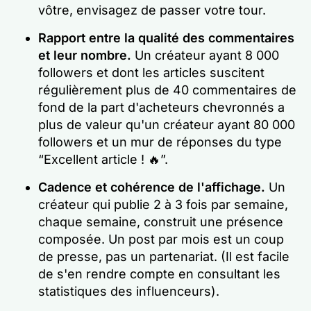
vôtre, envisagez de passer votre tour.
Rapport entre la qualité des commentaires
et leur nombre.
Un créateur ayant 8 000
followers et dont les articles suscitent
régulièrement plus de 40 commentaires de
fond de la part d'acheteurs chevronnés a
plus de valeur qu'un créateur ayant 80 000
followers et un mur de réponses du type
“Excellent article ! 🔥”.
Cadence et cohérence de l'affichage.
Un
créateur qui publie 2 à 3 fois par semaine,
chaque semaine, construit une présence
composée. Un post par mois est un coup
de presse, pas un partenariat. (Il est facile
de s'en rendre compte en consultant les
statistiques des influenceurs).