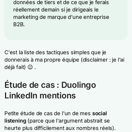
données de tiers et de ce que je ferais
réellement demain si je dirigeais le
marketing de marque d'une entreprise
B2B.
C'est la liste des tactiques simples que je
donnerais à ma propre équipe (disclaimer : je l'ai
déjà fait) 😉 .
Étude de cas : Duolingo
LinkedIn mentions
Petite étude de cas de l'un de mes
social
listening
(parce que l'argument abstrait se
heurte plus difficilement aux nombres réels).