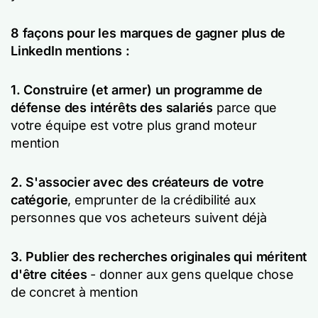
8 façons pour les marques de gagner plus de
LinkedIn mentions :
1. Construire (et armer) un programme de
défense des intérêts des salariés
parce que
votre équipe est votre plus grand moteur
mention
2. S'associer avec des créateurs de votre
catégorie
, emprunter de la crédibilité aux
personnes que vos acheteurs suivent déjà
3. Publier des recherches originales qui méritent
d'être citées
- donner aux gens quelque chose
de concret à mention