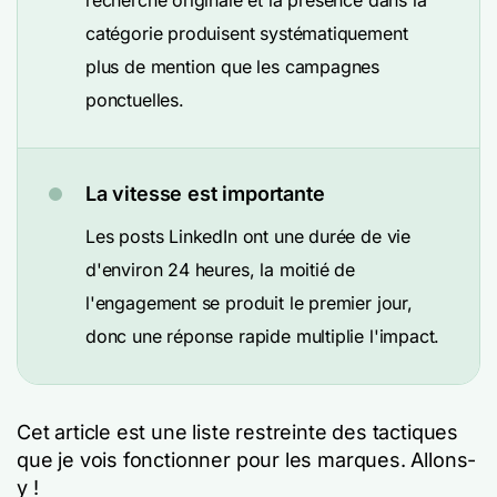
recherche originale et la présence dans la
catégorie produisent systématiquement
plus de mention que les campagnes
ponctuelles.
La vitesse est importante
Les posts LinkedIn ont une durée de vie
d'environ 24 heures, la moitié de
l'engagement se produit le premier jour,
donc une réponse rapide multiplie l'impact.
Cet article est une liste restreinte des tactiques
que je vois fonctionner pour les marques. Allons-
y !