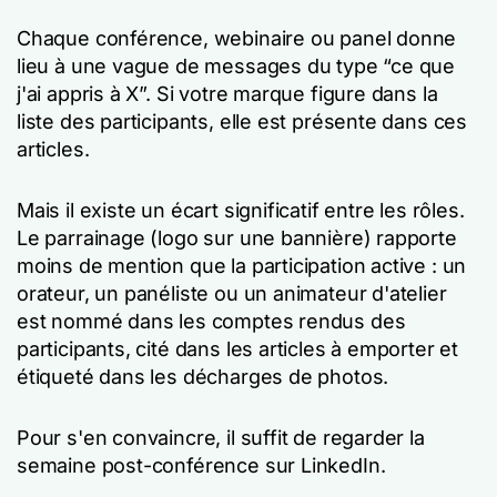
Chaque conférence, webinaire ou panel donne
lieu à une vague de messages du type “ce que
j'ai appris à X”. Si votre marque figure dans la
liste des participants, elle est présente dans ces
articles.
Mais il existe un écart significatif entre les rôles.
Le parrainage (logo sur une bannière) rapporte
moins de mention que la participation active : un
orateur, un panéliste ou un animateur d'atelier
est nommé dans les comptes rendus des
participants, cité dans les articles à emporter et
étiqueté dans les décharges de photos.
Pour s'en convaincre, il suffit de regarder la
semaine post-conférence sur LinkedIn.