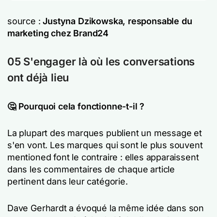
source :
Justyna Dzikowska, responsable du
marketing chez Brand24
05 S'engager là où les conversations
ont déjà lieu
🤔 Pourquoi cela fonctionne-t-il ?
La plupart des marques publient un message et
s'en vont. Les marques qui sont le plus souvent
mentioned font le contraire : elles apparaissent
dans les commentaires de chaque article
pertinent dans leur catégorie.
Dave Gerhardt a évoqué la même idée dans son