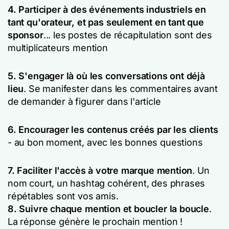
4. Participer à des événements industriels en
tant qu'orateur, et pas seulement en tant que
sponsor
... les postes de récapitulation sont des
multiplicateurs mention
5. S'engager là où les conversations ont déjà
lieu
. Se manifester dans les commentaires avant
de demander à figurer dans l'article
6. Encourager les contenus créés par les clients
- au bon moment, avec les bonnes questions
7. Faciliter l'accès à votre marque mention
. Un
nom court, un hashtag cohérent, des phrases
répétables sont vos amis.
8. Suivre chaque mention et boucler la boucle
.
La réponse génère le prochain mention !