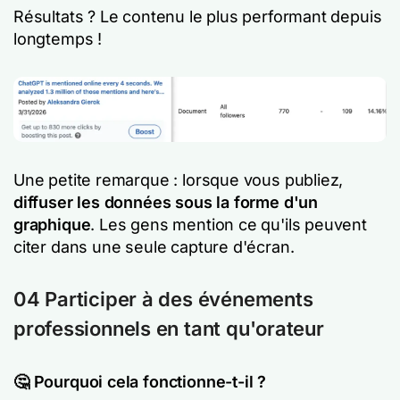
Résultats ? Le contenu le plus performant depuis
longtemps !
Une petite remarque : lorsque vous publiez,
diffuser les données sous la forme d'un
graphique
. Les gens mention ce qu'ils peuvent
citer dans une seule capture d'écran.
04 Participer à des événements
professionnels en tant qu'orateur
🤔 Pourquoi cela fonctionne-t-il ?