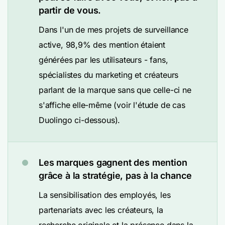
partir de vous.
Dans l'un de mes projets de surveillance
active, 98,9% des mention étaient
générées par les utilisateurs - fans,
spécialistes du marketing et créateurs
parlant de la marque sans que celle-ci ne
s'affiche elle-même (voir l'étude de cas
Duolingo ci-dessous).
Les marques gagnent des mention
grâce à la stratégie, pas à la chance
La sensibilisation des employés, les
partenariats avec les créateurs, la