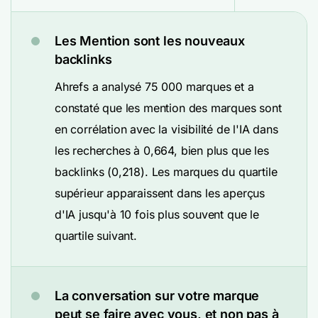
Les Mention sont les nouveaux
backlinks
Ahrefs a analysé 75 000 marques et a
constaté que les mention des marques sont
en corrélation avec la visibilité de l'IA dans
les recherches à 0,664, bien plus que les
backlinks (0,218). Les marques du quartile
supérieur apparaissent dans les aperçus
d'IA jusqu'à 10 fois plus souvent que le
quartile suivant.
La conversation sur votre marque
peut se faire avec vous, et non pas à