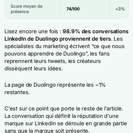
Score moyen de
74/100
+3%
présence
Lisez encore une fois :
98.9% des conversations
LinkedIn de Duolingo proviennent de tiers
. Les
spécialistes du marketing écrivent “ce que nous
pouvons apprendre de Duolingo”, les fans
reprennent leurs tweets, les créateurs
dissèquent leurs idées.
La page de Duolingo représente les ~1%
restantes.
C'est sur ce point que porte le reste de l'article.
La conversation qui définit la réputation d'une
marque sur LinkedIn se déroule en grande partie
sans que la marque soit présente.