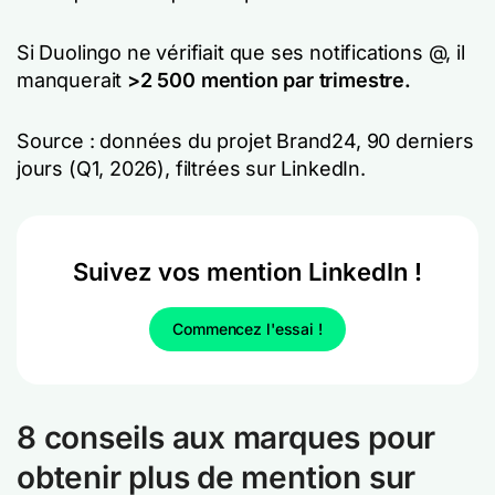
Si Duolingo ne vérifiait que ses notifications @, il
manquerait
>2 500 mention par trimestre.
Source : données du projet Brand24, 90 derniers
jours (Q1, 2026), filtrées sur LinkedIn.
Suivez vos mention LinkedIn !
Commencez l'essai !
8 conseils aux marques pour
obtenir plus de mention sur