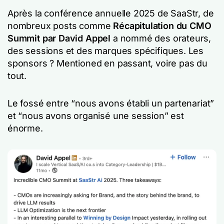
Après la conférence annuelle 2025 de SaaStr, de
nombreux posts comme
Récapitulation du CMO
Summit par David Appel
a nommé des orateurs,
des sessions et des marques spécifiques. Les
sponsors ? Mentioned en passant, voire pas du
tout.
Le fossé entre “nous avons établi un partenariat”
et “nous avons organisé une session” est
énorme.