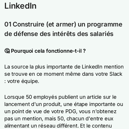
LinkedIn
01 Construire (et armer) un programme
de défense des intérêts des salariés
🤔 Pourquoi cela fonctionne-t-il ?
La source la plus importante de LinkedIn mention
se trouve en ce moment même dans votre Slack
: votre équipe.
Lorsque 50 employés publient un article sur le
lancement d'un produit, une étape importante ou
un point de vue de votre PDG, vous n'obtenez
pas un mention, mais 50, chacun d'entre eux
alimentant un réseau différent. Et le contenu