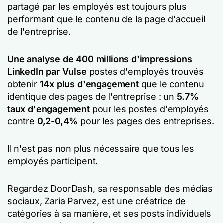
partagé par les employés est toujours plus
performant que le contenu de la page d'accueil
de l'entreprise.
Une analyse de 400 millions d'impressions
LinkedIn par Vulse
postes d'employés trouvés
obtenir
14x plus d'engagement
que le contenu
identique des pages de l'entreprise : un
5.7%
taux d'engagement
pour les postes d'employés
contre
0,2-0,4%
pour les pages des entreprises.
Il n'est pas non plus nécessaire que tous les
employés participent.
Regardez DoorDash, sa responsable des médias
sociaux, Zaria Parvez, est une créatrice de
catégories à sa manière, et ses posts individuels