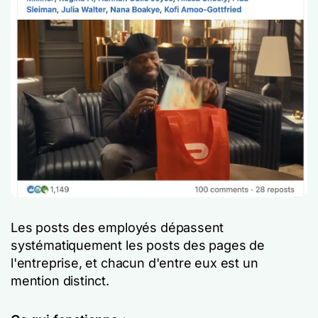
Les posts des employés dépassent
systématiquement les posts des pages de
l'entreprise, et chacun d'entre eux est un
mention distinct.