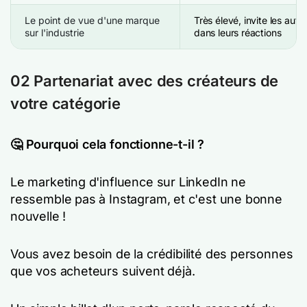
Le point de vue d'une marque
Très élevé, invite les aut
sur l'industrie
dans leurs réactions
02 Partenariat avec des créateurs de
votre catégorie
🤔 Pourquoi cela fonctionne-t-il ?
Le marketing d'influence sur LinkedIn ne
ressemble pas à Instagram, et c'est une bonne
nouvelle !
Vous avez besoin de la crédibilité des personnes
que vos acheteurs suivent déjà.